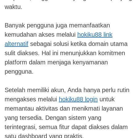
waktu.
Banyak pengguna juga memanfaatkan
kemudahan akses melalui
hokiku88 link
alternatif
sebagai solusi ketika domain utama
sulit diakses. Hal ini menunjukkan komitmen
platform dalam menjaga kenyamanan
pengguna.
Setelah memiliki akun, Anda hanya perlu rutin
mengakses melalui
hokiku88 login
untuk
memantau aktivitas dan menikmati layanan
yang tersedia. Dengan sistem yang
terintegrasi, semua fitur dapat diakses dalam
satu dashboard yang praktis.