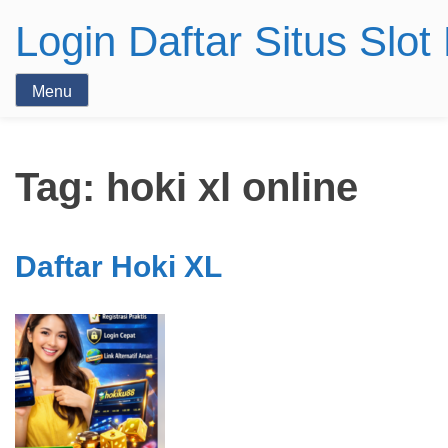
Login Daftar Situs Slo
Menu
Tag:
hoki xl online
Daftar Hoki XL