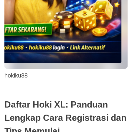
hokiku88
Daftar Hoki XL: Panduan
Lengkap Cara Registrasi dan
Tips Memulai