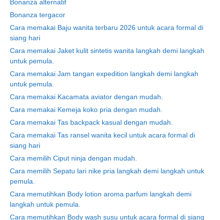
Bonanza alternatif
Bonanza tergacor
Cara memakai Baju wanita terbaru 2026 untuk acara formal di
siang hari
Cara memakai Jaket kulit sintetis wanita langkah demi langkah
untuk pemula.
Cara memakai Jam tangan expedition langkah demi langkah
untuk pemula.
Cara memakai Kacamata aviator dengan mudah.
Cara memakai Kemeja koko pria dengan mudah.
Cara memakai Tas backpack kasual dengan mudah.
Cara memakai Tas ransel wanita kecil untuk acara formal di
siang hari
Cara memilih Ciput ninja dengan mudah.
Cara memilih Sepatu lari nike pria langkah demi langkah untuk
pemula.
Cara memutihkan Body lotion aroma parfum langkah demi
langkah untuk pemula.
Cara memutihkan Body wash susu untuk acara formal di siang