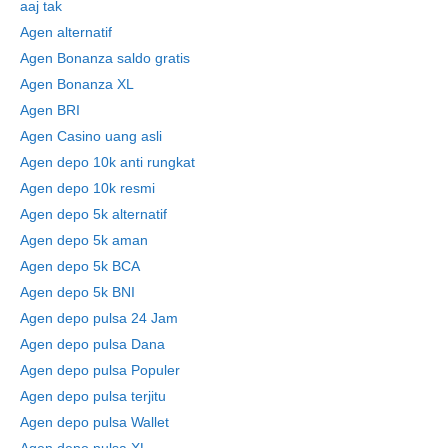
aaj tak
Agen alternatif
Agen Bonanza saldo gratis
Agen Bonanza XL
Agen BRI
Agen Casino uang asli
Agen depo 10k anti rungkat
Agen depo 10k resmi
Agen depo 5k alternatif
Agen depo 5k aman
Agen depo 5k BCA
Agen depo 5k BNI
Agen depo pulsa 24 Jam
Agen depo pulsa Dana
Agen depo pulsa Populer
Agen depo pulsa terjitu
Agen depo pulsa Wallet