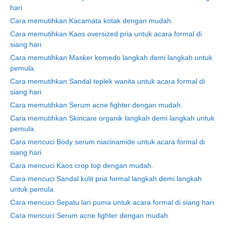
hari
Cara memutihkan Kacamata kotak dengan mudah.
Cara memutihkan Kaos oversized pria untuk acara formal di
siang hari
Cara memutihkan Masker komedo langkah demi langkah untuk
pemula.
Cara memutihkan Sandal teplek wanita untuk acara formal di
siang hari
Cara memutihkan Serum acne fighter dengan mudah.
Cara memutihkan Skincare organik langkah demi langkah untuk
pemula.
Cara mencuci Body serum niacinamide untuk acara formal di
siang hari
Cara mencuci Kaos crop top dengan mudah.
Cara mencuci Sandal kulit pria formal langkah demi langkah
untuk pemula.
Cara mencuci Sepatu lari puma untuk acara formal di siang hari
Cara mencuci Serum acne fighter dengan mudah.