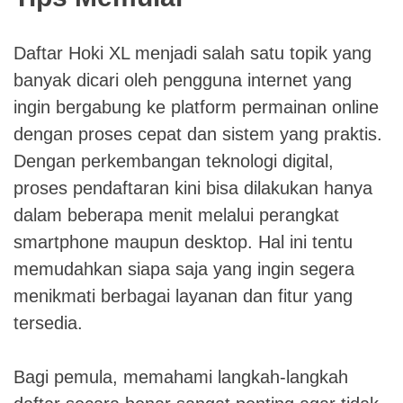
Daftar Hoki XL menjadi salah satu topik yang
banyak dicari oleh pengguna internet yang
ingin bergabung ke platform permainan online
dengan proses cepat dan sistem yang praktis.
Dengan perkembangan teknologi digital,
proses pendaftaran kini bisa dilakukan hanya
dalam beberapa menit melalui perangkat
smartphone maupun desktop. Hal ini tentu
memudahkan siapa saja yang ingin segera
menikmati berbagai layanan dan fitur yang
tersedia.
Bagi pemula, memahami langkah-langkah