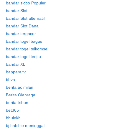
bandar sicbo Populer
bandar Slot
bandar Slot alternatif
bandar Slot Dana
bandar tergacor
bandar togel bagus
bandar togel telkomsel
bandar togel terjitu
bandar XL
bappam tv
bbva
berita ac milan
Berita Olahraga
berita tribun
bet365
bhulekh
bj habibie meninggal