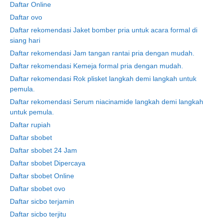
Daftar Online
Daftar ovo
Daftar rekomendasi Jaket bomber pria untuk acara formal di
siang hari
Daftar rekomendasi Jam tangan rantai pria dengan mudah.
Daftar rekomendasi Kemeja formal pria dengan mudah.
Daftar rekomendasi Rok plisket langkah demi langkah untuk
pemula.
Daftar rekomendasi Serum niacinamide langkah demi langkah
untuk pemula.
Daftar rupiah
Daftar sbobet
Daftar sbobet 24 Jam
Daftar sbobet Dipercaya
Daftar sbobet Online
Daftar sbobet ovo
Daftar sicbo terjamin
Daftar sicbo terjitu