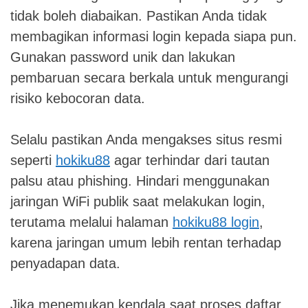
tidak boleh diabaikan. Pastikan Anda tidak
membagikan informasi login kepada siapa pun.
Gunakan password unik dan lakukan
pembaruan secara berkala untuk mengurangi
risiko kebocoran data.
Selalu pastikan Anda mengakses situs resmi
seperti
hokiku88
agar terhindar dari tautan
palsu atau phishing. Hindari menggunakan
jaringan WiFi publik saat melakukan login,
terutama melalui halaman
hokiku88 login
,
karena jaringan umum lebih rentan terhadap
penyadapan data.
Jika menemukan kendala saat proses daftar