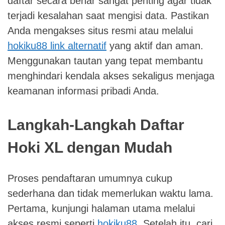
daftar secara benar sangat penting agar tidak
terjadi kesalahan saat mengisi data. Pastikan
Anda mengakses situs resmi atau melalui
hokiku88 link alternatif
yang aktif dan aman.
Menggunakan tautan yang tepat membantu
menghindari kendala akses sekaligus menjaga
keamanan informasi pribadi Anda.
Langkah-Langkah Daftar
Hoki XL dengan Mudah
Proses pendaftaran umumnya cukup
sederhana dan tidak memerlukan waktu lama.
Pertama, kunjungi halaman utama melalui
akses resmi seperti
hokiku88
. Setelah itu, cari