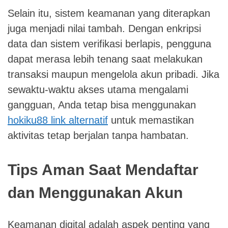
Selain itu, sistem keamanan yang diterapkan
juga menjadi nilai tambah. Dengan enkripsi
data dan sistem verifikasi berlapis, pengguna
dapat merasa lebih tenang saat melakukan
transaksi maupun mengelola akun pribadi. Jika
sewaktu-waktu akses utama mengalami
gangguan, Anda tetap bisa menggunakan
hokiku88 link alternatif
untuk memastikan
aktivitas tetap berjalan tanpa hambatan.
Tips Aman Saat Mendaftar
dan Menggunakan Akun
Keamanan digital adalah aspek penting yang