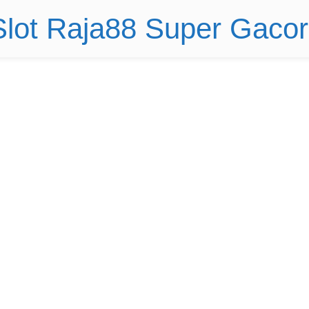
 Slot Raja88 Super Gaco