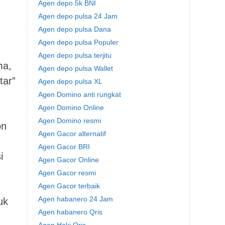
Agen depo 5k BNI
Agen depo pulsa 24 Jam
Agen depo pulsa Dana
Agen depo pulsa Populer
Agen depo pulsa terjitu
ma,
Agen depo pulsa Wallet
tar”
Agen depo pulsa XL
Agen Domino anti rungkat
Agen Domino Online
Agen Domino resmi
on
Agen Gacor alternatif
Agen Gacor BRI
i
Agen Gacor Online
Agen Gacor resmi
Agen Gacor terbaik
Agen habanero 24 Jam
uk
Agen habanero Qris