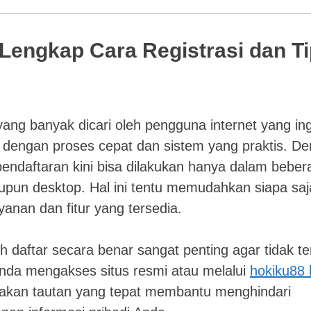
Lengkap Cara Registrasi dan T
yang banyak dicari oleh pengguna internet yang in
 dengan proses cepat dan sistem yang praktis. D
pendaftaran kini bisa dilakukan hanya dalam beber
pun desktop. Hal ini tentu memudahkan siapa saj
yanan dan fitur yang tersedia.
daftar secara benar sangat penting agar tidak ter
Anda mengakses situs resmi atau melalui
hokiku88 l
akan tautan yang tepat membantu menghindari