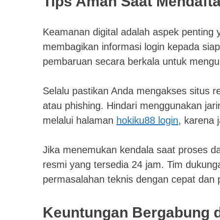
Tips Aman Saat Mendaft
Keamanan digital adalah aspek penting y
membagikan informasi login kepada sia
pembaruan secara berkala untuk mengura
Selalu pastikan Anda mengakses situs r
atau phishing. Hindari menggunakan jari
melalui halaman
hokiku88 login
, karena 
Jika menemukan kendala saat proses daf
resmi yang tersedia 24 jam. Tim dukun
permasalahan teknis dengan cepat dan p
Keuntungan Bergabung d