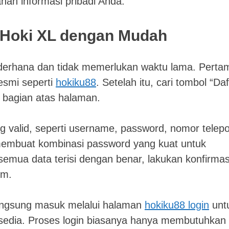
an informasi pribadi Anda.
 Hoki XL dengan Mudah
erhana dan tidak memerlukan waktu lama. Perta
esmi seperti
hokiku88
. Setelah itu, cari tombol “Daf
i bagian atas halaman.
ng valid, seperti username, password, nomor telep
 membuat kombinasi password yang kuat untuk
mua data terisi dengan benar, lakukan konfirmas
em.
langsung masuk melalui halaman
hokiku88 login
unt
rsedia. Proses login biasanya hanya membutuhkan