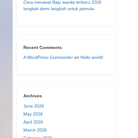
Cara merawat Baju wanita terbaru 2026
langkah demi langkah untuk pemula.
Recent Comments
A WordPress Commenter
on
Hello world!
Archives
June 2026
May 2026
April 2026
March 2026
February 2026