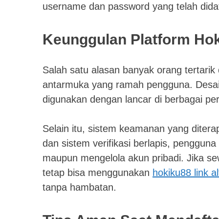
username dan password yang telah dida
Keunggulan Platform Hok
Salah satu alasan banyak orang tertari
antarmuka yang ramah pengguna. Desain
digunakan dengan lancar di berbagai pe
Selain itu, sistem keamanan yang ditera
dan sistem verifikasi berlapis, penggun
maupun mengelola akun pribadi. Jika 
tetap bisa menggunakan
hokiku88 link al
tanpa hambatan.