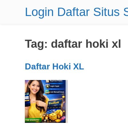
Login Daftar Situs
Tag:
daftar hoki xl
Daftar Hoki XL