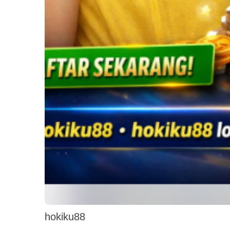
hokiku88