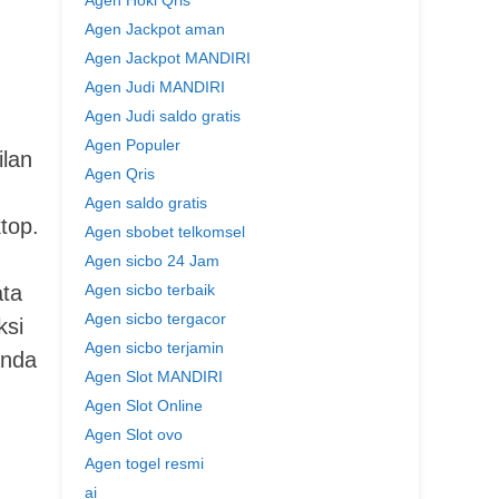
Agen Hoki Qris
Agen Jackpot aman
Agen Jackpot MANDIRI
Agen Judi MANDIRI
Agen Judi saldo gratis
Agen Populer
ilan
Agen Qris
Agen saldo gratis
top.
Agen sbobet telkomsel
Agen sicbo 24 Jam
ata
Agen sicbo terbaik
Agen sicbo tergacor
ksi
Agen sicbo terjamin
Anda
Agen Slot MANDIRI
Agen Slot Online
Agen Slot ovo
Agen togel resmi
ai