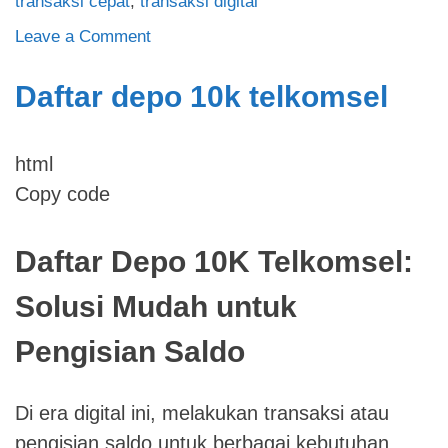
transaksi cepat
,
transaksi digital
on
Leave a Comment
depo
pulsa
Daftar depo 10k telkomsel
uang
asli
html
Copy code
Daftar Depo 10K Telkomsel:
Solusi Mudah untuk
Pengisian Saldo
Di era digital ini, melakukan transaksi atau
pengisian saldo untuk berbagai kebutuhan,