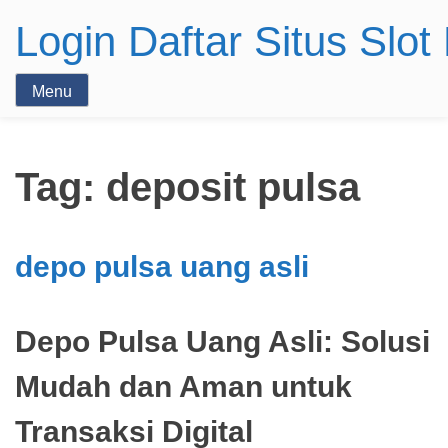
Login Daftar Situs Slo
Menu
Tag:
deposit pulsa
depo pulsa uang asli
Depo Pulsa Uang Asli: Solusi
Mudah dan Aman untuk
Transaksi Digital