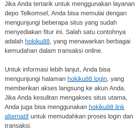
Jika Anda tertarik untuk menggunakan layanan
depo Telkomsel, Anda bisa memulai dengan
mengunjungi beberapa situs yang sudah
menyediakan fitur ini. Salah satu contohnya
adalah
hokiku88
, yang menawarkan berbagai
kemudahan dalam transaksi online.
Untuk informasi lebih lanjut, Anda bisa
mengunjungi halaman
hokiku88 login
, yang
memberikan akses langsung ke akun Anda.
Jika Anda kesulitan mengakses situs utama,
Anda juga bisa menggunakan
hokiku88 link
alternatif
untuk memudahkan proses login dan
transaksi.