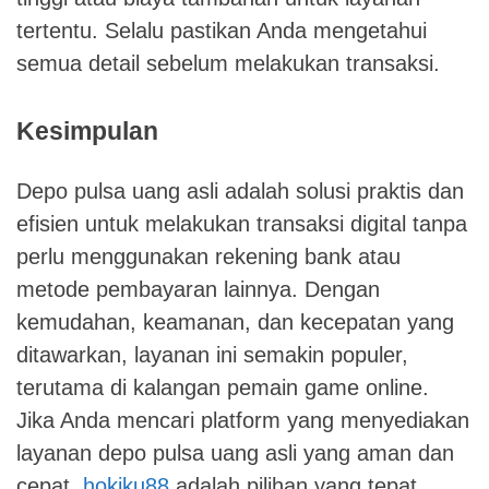
tertentu. Selalu pastikan Anda mengetahui
semua detail sebelum melakukan transaksi.
Kesimpulan
Depo pulsa uang asli adalah solusi praktis dan
efisien untuk melakukan transaksi digital tanpa
perlu menggunakan rekening bank atau
metode pembayaran lainnya. Dengan
kemudahan, keamanan, dan kecepatan yang
ditawarkan, layanan ini semakin populer,
terutama di kalangan pemain game online.
Jika Anda mencari platform yang menyediakan
layanan depo pulsa uang asli yang aman dan
cepat,
hokiku88
adalah pilihan yang tepat.