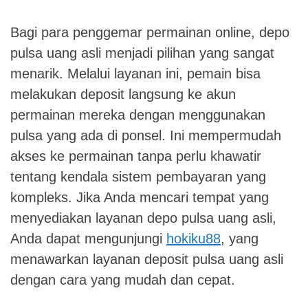
Bagi para penggemar permainan online, depo
pulsa uang asli menjadi pilihan yang sangat
menarik. Melalui layanan ini, pemain bisa
melakukan deposit langsung ke akun
permainan mereka dengan menggunakan
pulsa yang ada di ponsel. Ini mempermudah
akses ke permainan tanpa perlu khawatir
tentang kendala sistem pembayaran yang
kompleks. Jika Anda mencari tempat yang
menyediakan layanan depo pulsa uang asli,
Anda dapat mengunjungi
hokiku88
, yang
menawarkan layanan deposit pulsa uang asli
dengan cara yang mudah dan cepat.