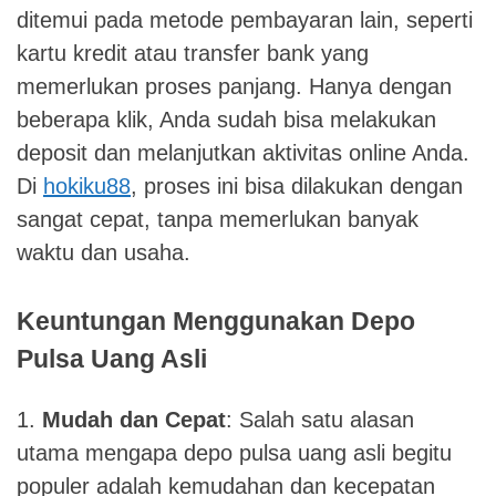
ditemui pada metode pembayaran lain, seperti
kartu kredit atau transfer bank yang
memerlukan proses panjang. Hanya dengan
beberapa klik, Anda sudah bisa melakukan
deposit dan melanjutkan aktivitas online Anda.
Di
hokiku88
, proses ini bisa dilakukan dengan
sangat cepat, tanpa memerlukan banyak
waktu dan usaha.
Keuntungan Menggunakan Depo
Pulsa Uang Asli
1.
Mudah dan Cepat
: Salah satu alasan
utama mengapa depo pulsa uang asli begitu
populer adalah kemudahan dan kecepatan