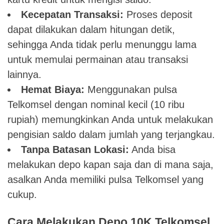
Kecepatan Transaksi:
Proses deposit
dapat dilakukan dalam hitungan detik,
sehingga Anda tidak perlu menunggu lama
untuk memulai permainan atau transaksi
lainnya.
Hemat Biaya:
Menggunakan pulsa
Telkomsel dengan nominal kecil (10 ribu
rupiah) memungkinkan Anda untuk melakukan
pengisian saldo dalam jumlah yang terjangkau.
Tanpa Batasan Lokasi:
Anda bisa
melakukan depo kapan saja dan di mana saja,
asalkan Anda memiliki pulsa Telkomsel yang
cukup.
Cara Melakukan Depo 10K Telkomsel