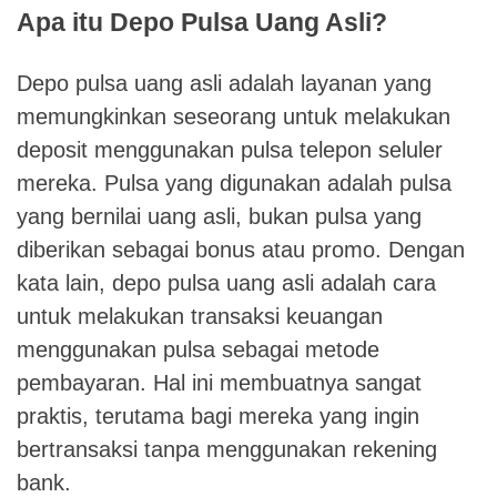
Apa itu Depo Pulsa Uang Asli?
Depo pulsa uang asli adalah layanan yang
memungkinkan seseorang untuk melakukan
deposit menggunakan pulsa telepon seluler
mereka. Pulsa yang digunakan adalah pulsa
yang bernilai uang asli, bukan pulsa yang
diberikan sebagai bonus atau promo. Dengan
kata lain, depo pulsa uang asli adalah cara
untuk melakukan transaksi keuangan
menggunakan pulsa sebagai metode
pembayaran. Hal ini membuatnya sangat
praktis, terutama bagi mereka yang ingin
bertransaksi tanpa menggunakan rekening
bank.