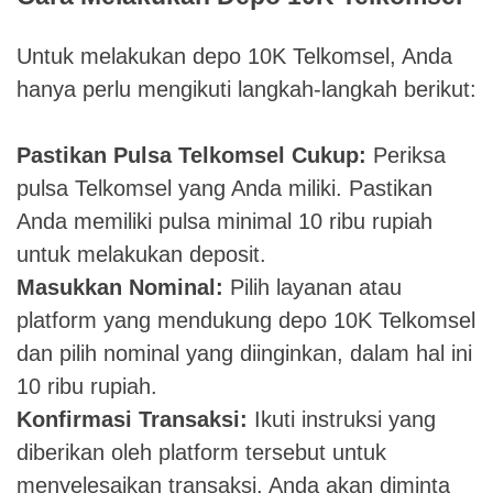
Untuk melakukan depo 10K Telkomsel, Anda
hanya perlu mengikuti langkah-langkah berikut:
Pastikan Pulsa Telkomsel Cukup:
Periksa
pulsa Telkomsel yang Anda miliki. Pastikan
Anda memiliki pulsa minimal 10 ribu rupiah
untuk melakukan deposit.
Masukkan Nominal:
Pilih layanan atau
platform yang mendukung depo 10K Telkomsel
dan pilih nominal yang diinginkan, dalam hal ini
10 ribu rupiah.
Konfirmasi Transaksi:
Ikuti instruksi yang
diberikan oleh platform tersebut untuk
menyelesaikan transaksi. Anda akan diminta