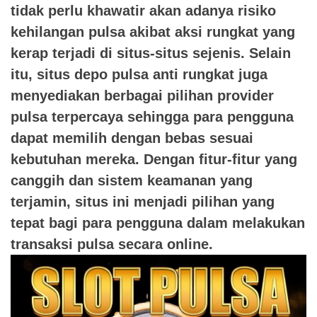
tidak perlu khawatir akan adanya risiko
kehilangan pulsa akibat aksi rungkat yang
kerap terjadi di situs-situs sejenis. Selain
itu, situs depo pulsa anti rungkat juga
menyediakan berbagai pilihan provider
pulsa terpercaya sehingga para pengguna
dapat memilih dengan bebas sesuai
kebutuhan mereka. Dengan fitur-fitur yang
canggih dan sistem keamanan yang
terjamin, situs ini menjadi pilihan yang
tepat bagi para pengguna dalam melakukan
transaksi pulsa secara online.