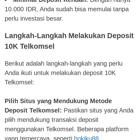
10.000 IDR, Anda sudah bisa memulai tanpa
perlu investasi besar.
Langkah-Langkah Melakukan Deposit
10K Telkomsel
Berikut adalah langkah-langkah yang perlu
Anda ikuti untuk melakukan deposit 10K
Telkomsel:
Pilih Situs yang Mendukung Metode
Deposit Telkomsel:
Pastikan situs yang Anda
pilih mendukung transaksi deposit
menggunakan Telkomsel. Beberapa platform
yang terpercaya, seperti
hokiku88
,