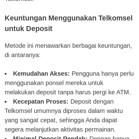
Keuntungan Menggunakan Telkomsel
untuk Deposit
Metode ini menawarkan berbagai keuntungan,
di antaranya:
Kemudahan Akses:
Pengguna hanya perlu
menggunakan ponsel mereka untuk
melakukan deposit tanpa harus pergi ke ATM.
Kecepatan Proses:
Deposit dengan
Telkomsel umumnya diproses dalam waktu
yang sangat cepat, sehingga Anda dapat
segera melanjutkan aktivitas permainan.
Minimal Deposit Rendah:
Dengan hanya