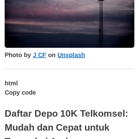
Photo by
J CF
on
Unsplash
html
Copy code
Daftar Depo 10K Telkomsel:
Mudah dan Cepat untuk