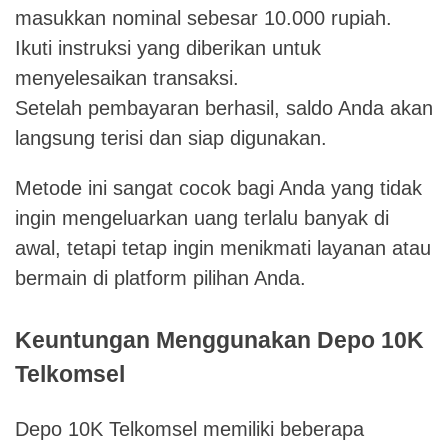
masukkan nominal sebesar 10.000 rupiah.
Ikuti instruksi yang diberikan untuk
menyelesaikan transaksi.
Setelah pembayaran berhasil, saldo Anda akan
langsung terisi dan siap digunakan.
Metode ini sangat cocok bagi Anda yang tidak
ingin mengeluarkan uang terlalu banyak di
awal, tetapi tetap ingin menikmati layanan atau
bermain di platform pilihan Anda.
Keuntungan Menggunakan Depo 10K
Telkomsel
Depo 10K Telkomsel memiliki beberapa