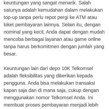
keuntungan yang sangat menarik. Salah
satunya adalah kemudahan dalam melakukan
top-up tanpa perlu repot pergi ke ATM atau
loket pembayaran lainnya. Selain itu, dengan
nominal yang kecil, Anda dapat dengan mudah
mencoba berbagai layanan atau game online
tanpa harus berkomitmen dengan jumlah yang
besar.
Keuntungan lain dari depo 10K Telkomsel
adalah fleksibilitas yang diberikan kepada
pengguna. Anda bisa melakukan transaksi
kapan saja dan di mana saja, cukup dengan
menggunakan nomor Telkomsel Anda. Ini
membuat proses pembayaran menjadi lebih