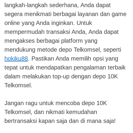
langkah-langkah sederhana, Anda dapat
segera menikmati berbagai layanan dan game
online yang Anda inginkan. Untuk
mempermudah transaksi Anda, Anda dapat
mengakses berbagai platform yang
mendukung metode depo Telkomsel, seperti
hokiku88
. Pastikan Anda memilih opsi yang
tepat untuk mendapatkan pengalaman terbaik
dalam melakukan top-up dengan depo 10K
Telkomsel.
Jangan ragu untuk mencoba depo 10K
Telkomsel, dan nikmati kemudahan
bertransaksi kapan saja dan di mana saja!