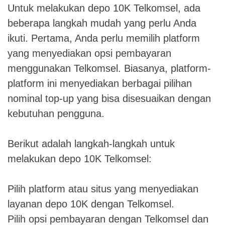
Untuk melakukan depo 10K Telkomsel, ada
beberapa langkah mudah yang perlu Anda
ikuti. Pertama, Anda perlu memilih platform
yang menyediakan opsi pembayaran
menggunakan Telkomsel. Biasanya, platform-
platform ini menyediakan berbagai pilihan
nominal top-up yang bisa disesuaikan dengan
kebutuhan pengguna.
Berikut adalah langkah-langkah untuk
melakukan depo 10K Telkomsel:
Pilih platform atau situs yang menyediakan
layanan depo 10K dengan Telkomsel.
Pilih opsi pembayaran dengan Telkomsel dan