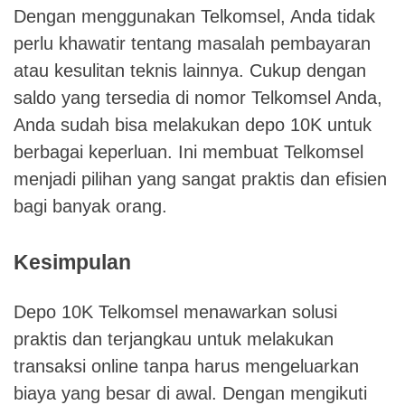
Dengan menggunakan Telkomsel, Anda tidak
perlu khawatir tentang masalah pembayaran
atau kesulitan teknis lainnya. Cukup dengan
saldo yang tersedia di nomor Telkomsel Anda,
Anda sudah bisa melakukan depo 10K untuk
berbagai keperluan. Ini membuat Telkomsel
menjadi pilihan yang sangat praktis dan efisien
bagi banyak orang.
Kesimpulan
Depo 10K Telkomsel menawarkan solusi
praktis dan terjangkau untuk melakukan
transaksi online tanpa harus mengeluarkan
biaya yang besar di awal. Dengan mengikuti