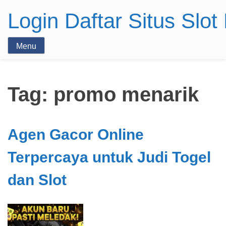
Login Daftar Situs Slo
Menu
Tag:
promo menarik
Agen Gacor Online
Terpercaya untuk Judi Togel
dan Slot