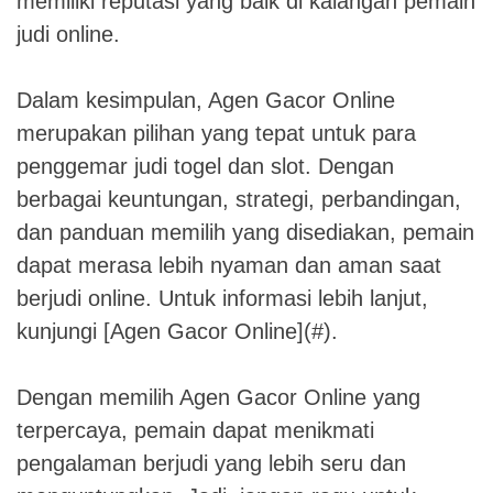
memiliki reputasi yang baik di kalangan pemain
judi online.
Dalam kesimpulan, Agen Gacor Online
merupakan pilihan yang tepat untuk para
penggemar judi togel dan slot. Dengan
berbagai keuntungan, strategi, perbandingan,
dan panduan memilih yang disediakan, pemain
dapat merasa lebih nyaman dan aman saat
berjudi online. Untuk informasi lebih lanjut,
kunjungi [Agen Gacor Online](#).
Dengan memilih Agen Gacor Online yang
terpercaya, pemain dapat menikmati
pengalaman berjudi yang lebih seru dan