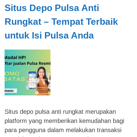
Gacor
Situs Depo Pulsa Anti
Online
Rungkat – Tempat Terbaik
Terpercaya
untuk
untuk Isi Pulsa Anda
Judi
Togel
dan
Slot
Situs depo pulsa anti rungkat merupakan
platform yang memberikan kemudahan bagi
para pengguna dalam melakukan transaksi