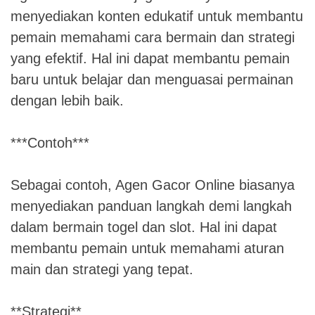
menyediakan konten edukatif untuk membantu
pemain memahami cara bermain dan strategi
yang efektif. Hal ini dapat membantu pemain
baru untuk belajar dan menguasai permainan
dengan lebih baik.
***Contoh***
Sebagai contoh, Agen Gacor Online biasanya
menyediakan panduan langkah demi langkah
dalam bermain togel dan slot. Hal ini dapat
membantu pemain untuk memahami aturan
main dan strategi yang tepat.
**Strategi**