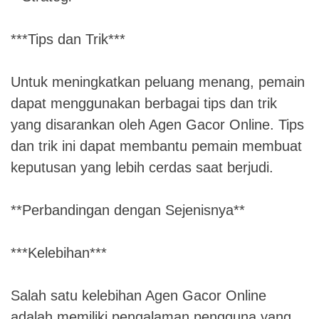
***Tips dan Trik***
Untuk meningkatkan peluang menang, pemain
dapat menggunakan berbagai tips dan trik
yang disarankan oleh Agen Gacor Online. Tips
dan trik ini dapat membantu pemain membuat
keputusan yang lebih cerdas saat berjudi.
**Perbandingan dengan Sejenisnya**
***Kelebihan***
Salah satu kelebihan Agen Gacor Online
adalah memiliki pengalaman pengguna yang