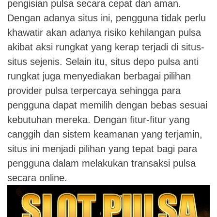
pengisian pulsa secara cepat dan aman.
Dengan adanya situs ini, pengguna tidak perlu
khawatir akan adanya risiko kehilangan pulsa
akibat aksi rungkat yang kerap terjadi di situs-
situs sejenis. Selain itu, situs depo pulsa anti
rungkat juga menyediakan berbagai pilihan
provider pulsa terpercaya sehingga para
pengguna dapat memilih dengan bebas sesuai
kebutuhan mereka. Dengan fitur-fitur yang
canggih dan sistem keamanan yang terjamin,
situs ini menjadi pilihan yang tepat bagi para
pengguna dalam melakukan transaksi pulsa
secara online.