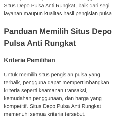
Situs Depo Pulsa Anti Rungkat, baik dari segi
layanan maupun kualitas hasil pengisian pulsa.
Panduan Memilih Situs Depo
Pulsa Anti Rungkat
Kriteria Pemilihan
Untuk memilih situs pengisian pulsa yang
terbaik, pengguna dapat mempertimbangkan
kriteria seperti keamanan transaksi,
kemudahan penggunaan, dan harga yang
kompetitif. Situs Depo Pulsa Anti Rungkat
memenuhi semua kriteria tersebut.