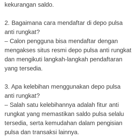
kekurangan saldo.
2. Bagaimana cara mendaftar di depo pulsa
anti rungkat?
– Calon pengguna bisa mendaftar dengan
mengakses situs resmi depo pulsa anti rungkat
dan mengikuti langkah-langkah pendaftaran
yang tersedia.
3. Apa kelebihan menggunakan depo pulsa
anti rungkat?
– Salah satu kelebihannya adalah fitur anti
rungkat yang memastikan saldo pulsa selalu
tersedia, serta kemudahan dalam pengisian
pulsa dan transaksi lainnya.