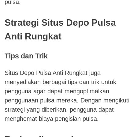
pulsa.
Strategi Situs Depo Pulsa
Anti Rungkat
Tips dan Trik
Situs Depo Pulsa Anti Rungkat juga
menyediakan berbagai tips dan trik untuk
pengguna agar dapat mengoptimalkan
penggunaan pulsa mereka. Dengan mengikuti
strategi yang diberikan, pengguna dapat
menghemat biaya pengisian pulsa.