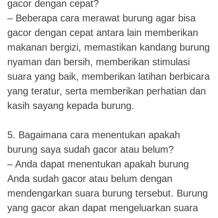
gacor dengan cepat?
– Beberapa cara merawat burung agar bisa
gacor dengan cepat antara lain memberikan
makanan bergizi, memastikan kandang burung
nyaman dan bersih, memberikan stimulasi
suara yang baik, memberikan latihan berbicara
yang teratur, serta memberikan perhatian dan
kasih sayang kepada burung.
5. Bagaimana cara menentukan apakah
burung saya sudah gacor atau belum?
– Anda dapat menentukan apakah burung
Anda sudah gacor atau belum dengan
mendengarkan suara burung tersebut. Burung
yang gacor akan dapat mengeluarkan suara