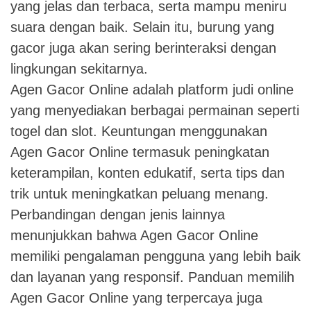
yang jelas dan terbaca, serta mampu meniru
suara dengan baik. Selain itu, burung yang
gacor juga akan sering berinteraksi dengan
lingkungan sekitarnya.
Agen Gacor Online adalah platform judi online
yang menyediakan berbagai permainan seperti
togel dan slot. Keuntungan menggunakan
Agen Gacor Online termasuk peningkatan
keterampilan, konten edukatif, serta tips dan
trik untuk meningkatkan peluang menang.
Perbandingan dengan jenis lainnya
menunjukkan bahwa Agen Gacor Online
memiliki pengalaman pengguna yang lebih baik
dan layanan yang responsif. Panduan memilih
Agen Gacor Online yang terpercaya juga