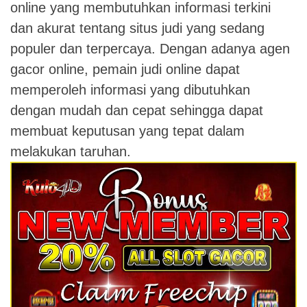
online yang membutuhkan informasi terkini
dan akurat tentang situs judi yang sedang
populer dan terpercaya. Dengan adanya agen
gacor online, pemain judi online dapat
memperoleh informasi yang dibutuhkan
dengan mudah dan cepat sehingga dapat
membuat keputusan yang tepat dalam
melakukan taruhan.