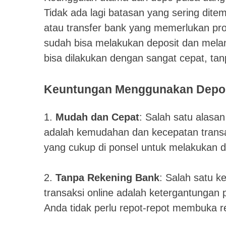
Tidak ada lagi batasan yang sering dite
atau transfer bank yang memerlukan pr
sudah bisa melakukan deposit dan melanj
bisa dilakukan dengan sangat cepat, t
Keuntungan Menggunakan Depo 
1.
Mudah dan Cepat
: Salah satu alasa
adalah kemudahan dan kecepatan trans
yang cukup di ponsel untuk melakukan d
2.
Tanpa Rekening Bank
: Salah satu 
transaksi online adalah ketergantungan 
Anda tidak perlu repot-repot membuka r