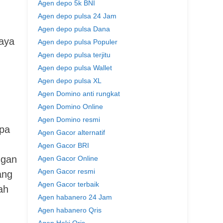
Agen depo 5k BNI
Agen depo pulsa 24 Jam
g
Agen depo pulsa Dana
iaya
Agen depo pulsa Populer
Agen depo pulsa terjitu
Agen depo pulsa Wallet
Agen depo pulsa XL
Agen Domino anti rungkat
Agen Domino Online
Agen Domino resmi
npa
Agen Gacor alternatif
Agen Gacor BRI
ngan
Agen Gacor Online
Agen Gacor resmi
ang
Agen Gacor terbaik
ah
Agen habanero 24 Jam
Agen habanero Qris