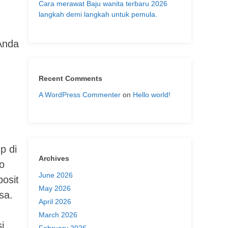
Cara merawat Baju wanita terbaru 2026
langkah demi langkah untuk pemula.
Anda
Recent Comments
A WordPress Commenter
on
Hello world!
p di
Archives
o
June 2026
posit
May 2026
sa.
April 2026
March 2026
i.
February 2026