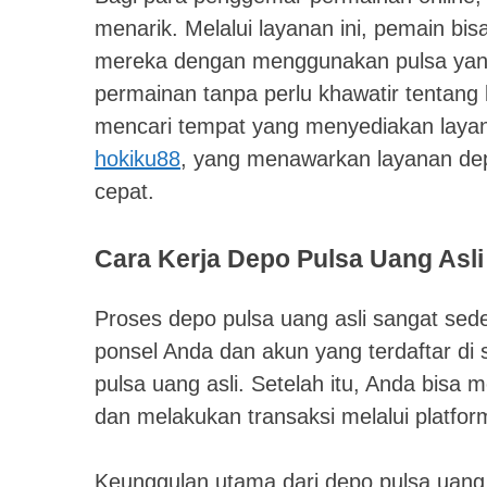
menarik. Melalui layanan ini, pemain b
mereka dengan menggunakan pulsa yang
permainan tanpa perlu khawatir tentan
mencari tempat yang menyediakan layan
hokiku88
, yang menawarkan layanan dep
cepat.
Cara Kerja Depo Pulsa Uang Asli
Proses depo pulsa uang asli sangat sede
ponsel Anda dan akun yang terdaftar di
pulsa uang asli. Setelah itu, Anda bisa 
dan melakukan transaksi melalui platfo
Keunggulan utama dari depo pulsa uang