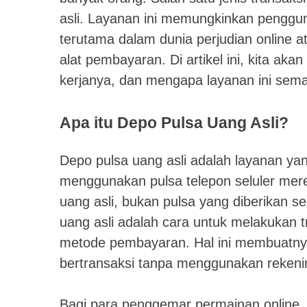
asli. Layanan ini memungkinkan penggu
terutama dalam dunia perjudian online 
alat pembayaran. Di artikel ini, kita ak
kerjanya, dan mengapa layanan ini sema
Apa itu Depo Pulsa Uang Asli?
Depo pulsa uang asli adalah layanan y
menggunakan pulsa telepon seluler mere
uang asli, bukan pulsa yang diberikan s
uang asli adalah cara untuk melakukan
metode pembayaran. Hal ini membuatnya 
bertransaksi tanpa menggunakan rekeni
Bagi para penggemar permainan online, d