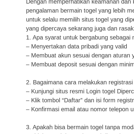
Dengan memperhatikan keamanan dan ke
pengalaman bermain togel yang lebih m
untuk selalu memilih situs togel yang d
yang dipercaya sekarang juga dan rasak
1. Apa syarat untuk bergabung sebagai 
– Menyertakan data pribadi yang valid
– Membuat akun sesuai dengan aturan y
– Membuat deposit sesuai dengan minim
2. Bagaimana cara melakukan registrasi 
– Kunjungi situs resmi Login togel Diper
– Klik tombol “Daftar” dan isi form regis
– Konfirmasi email atau nomor telepon un
3. Apakah bisa bermain togel tanpa moda