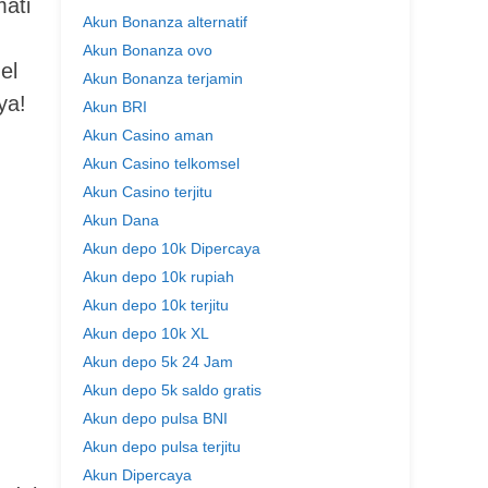
ati
Akun Bonanza alternatif
Akun Bonanza ovo
el
Akun Bonanza terjamin
ya!
Akun BRI
Akun Casino aman
Akun Casino telkomsel
Akun Casino terjitu
Akun Dana
Akun depo 10k Dipercaya
Akun depo 10k rupiah
Akun depo 10k terjitu
Akun depo 10k XL
Akun depo 5k 24 Jam
Akun depo 5k saldo gratis
Akun depo pulsa BNI
Akun depo pulsa terjitu
Akun Dipercaya