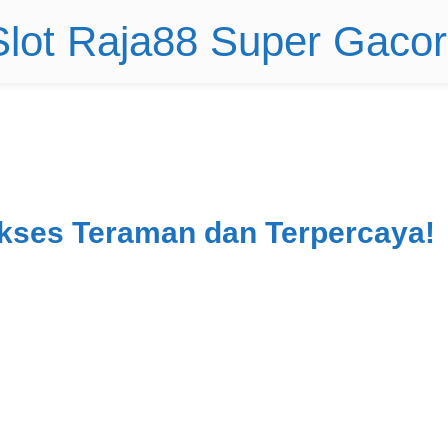
 Slot Raja88 Super Gaco
Akses Teraman dan Terpercaya!