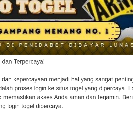
 dan Terpercaya!
 dan kepercayaan menjadi hal yang sangat pentin
dalah proses login ke situs togel yang dipercaya. L
tuk memastikan akses Anda aman dan terjamin. Beri
g login togel dipercaya.