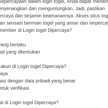
percayaan dalam login togel, Anda dapat menikm
enyenangkan dan menguntungkan. Jadi, pastikan
ipercaya dan terjamin keamanannya. Akses situs tog
an sensasi bermain togel yang aman dan terperca
member di Login togel Dipercaya?
ang berlaku
al yang ditentukan
akun di Login togel Dipercaya?
caya
trasi dengan data pribadi yang benar
tuk verifikasi
l di Login togel Dipercaya?