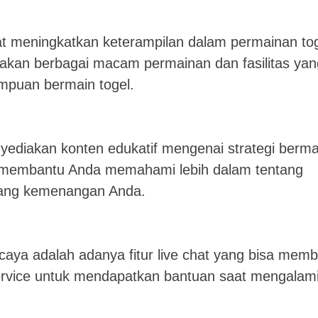
at meningkatkan keterampilan dalam permainan tog
iakan berbagai macam permainan dan fasilitas yan
puan bermain togel.
enyediakan konten edukatif mengenai strategi berma
at membantu Anda memahami lebih dalam tentang
uang kemenangan Anda.
rcaya adalah adanya fitur live chat yang bisa mem
ervice untuk mendapatkan bantuan saat mengalam