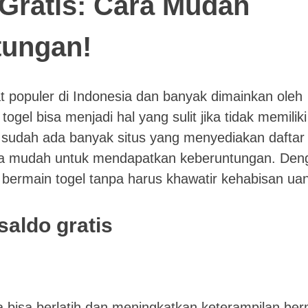
 Gratis: Cara Mudah
tungan!
 populer di Indonesia dan banyak dimainkan oleh
el bisa menjadi hal yang sulit jika tidak memiliki
 sudah ada banyak situs yang menyediakan daftar
 cara mudah untuk mendapatkan keberuntungan. Den
 bermain togel tanpa harus khawatir kehabisan ua
saldo gratis
 bisa berlatih dan meningkatkan keterampilan ber