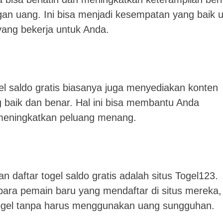
gan uang. Ini bisa menjadi kesempatan yang baik 
yang bekerja untuk Anda.
el saldo gratis biasanya juga menyediakan konten
g baik dan benar. Hal ini bisa membantu Anda
meningkatkan peluang menang.
 daftar togel saldo gratis adalah situs Togel123.
ara pemain baru yang mendaftar di situs mereka,
ogel tanpa harus menggunakan uang sungguhan.