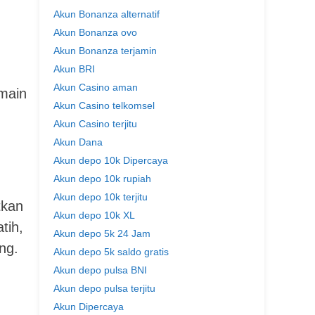
Akun Bonanza alternatif
Akun Bonanza ovo
Akun Bonanza terjamin
Akun BRI
Akun Casino aman
emain
Akun Casino telkomsel
Akun Casino terjitu
Akun Dana
Akun depo 10k Dipercaya
Akun depo 10k rupiah
Akun depo 10k terjitu
tkan
Akun depo 10k XL
tih,
Akun depo 5k 24 Jam
ng.
Akun depo 5k saldo gratis
Akun depo pulsa BNI
Akun depo pulsa terjitu
Akun Dipercaya