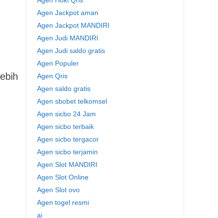
Agen Hoki Qris
Agen Jackpot aman
Agen Jackpot MANDIRI
Agen Judi MANDIRI
Agen Judi saldo gratis
Agen Populer
ebih
Agen Qris
Agen saldo gratis
Agen sbobet telkomsel
Agen sicbo 24 Jam
Agen sicbo terbaik
Agen sicbo tergacor
Agen sicbo terjamin
Agen Slot MANDIRI
Agen Slot Online
Agen Slot ovo
Agen togel resmi
ai