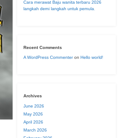
Cara merawat Baju wanita terbaru 2026
langkah demi langkah untuk pemula.
Recent Comments
A WordPress Commenter
on
Hello world!
Archives
June 2026
May 2026
April 2026
March 2026
February 2026