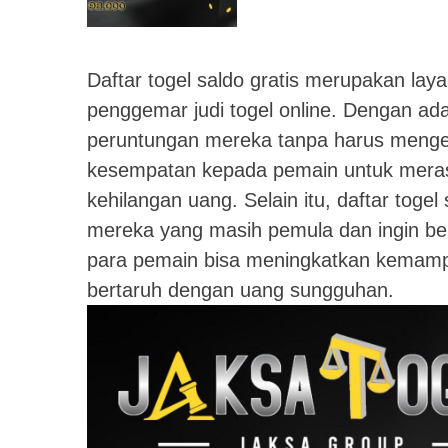
Daftar togel saldo gratis merupakan laya
penggemar judi togel online. Dengan ad
peruntungan mereka tanpa harus mengel
kesempatan kepada pemain untuk merasa
kehilangan uang. Selain itu, daftar togel 
mereka yang masih pemula dan ingin bel
para pemain bisa meningkatkan kemamp
bertaruh dengan uang sungguhan.