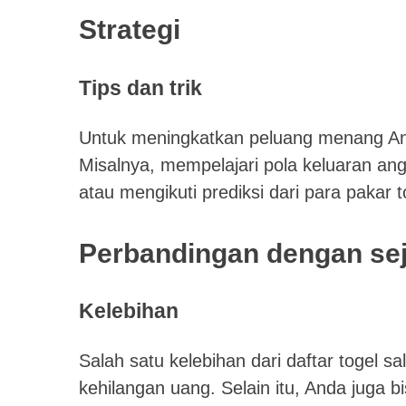
Strategi
Tips dan trik
Untuk meningkatkan peluang menang And
Misalnya, mempelajari pola keluaran an
atau mengikuti prediksi dari para pakar t
Perbandingan dengan se
Kelebihan
Salah satu kelebihan dari daftar togel sa
kehilangan uang. Selain itu, Anda juga 