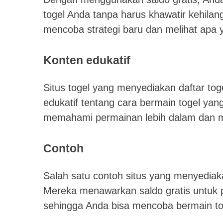
togel Anda tanpa harus khawatir kehilan
mencoba strategi baru dan melihat apa 
Konten edukatif
Situs togel yang menyediakan daftar tog
edukatif tentang cara bermain togel yan
memahami permainan lebih dalam dan 
Contoh
Salah satu contoh situs yang menyediakan
Mereka menawarkan saldo gratis untuk p
sehingga Anda bisa mencoba bermain t