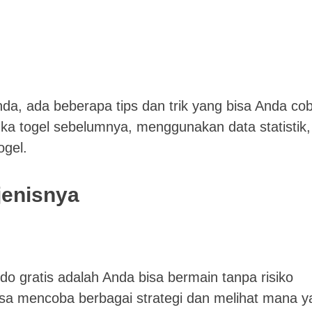
a, ada beberapa tips dan trik yang bisa Anda cob
gka togel sebelumnya, menggunakan data statistik,
ogel.
jenisnya
ldo gratis adalah Anda bisa bermain tanpa risiko
bisa mencoba berbagai strategi dan melihat mana 