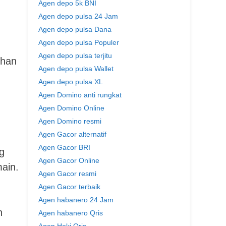
Agen depo 5k BNI
Agen depo pulsa 24 Jam
Agen depo pulsa Dana
Agen depo pulsa Populer
Agen depo pulsa terjitu
uhan
Agen depo pulsa Wallet
Agen depo pulsa XL
Agen Domino anti rungkat
Agen Domino Online
Agen Domino resmi
Agen Gacor alternatif
Agen Gacor BRI
g
Agen Gacor Online
main.
Agen Gacor resmi
Agen Gacor terbaik
Agen habanero 24 Jam
h
Agen habanero Qris