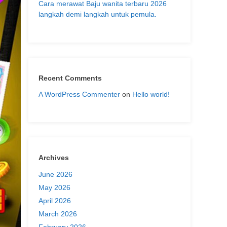
Cara merawat Baju wanita terbaru 2026
langkah demi langkah untuk pemula.
Recent Comments
A WordPress Commenter
on
Hello world!
Archives
June 2026
May 2026
April 2026
March 2026
February 2026