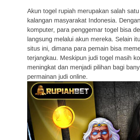
Akun togel rupiah merupakan salah satu s
kalangan masyarakat Indonesia. Denga
komputer, para penggemar togel bisa 
langsung melalui akun mereka. Selain it
situs ini, dimana para pemain bisa mem
terjangkau. Meskipun judi togel masih ko
meningkat dan menjadi pilihan bagi ba
permainan judi online.