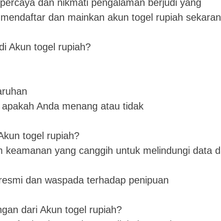
erpercaya dan nikmati pengalaman berjudi yang
 mendaftar dan mainkan akun togel rupiah sekara
di Akun togel rupiah?
aruhan
i apakah Anda menang atau tidak
Akun togel rupiah?
m keamanan yang canggih untuk melindungi data 
s resmi dan waspada terhadap penipuan
an dari Akun togel rupiah?