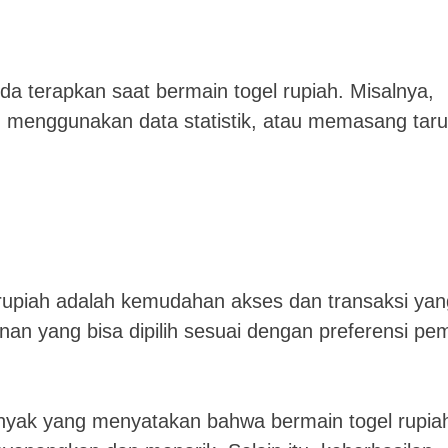
nda terapkan saat bermain togel rupiah. Misalnya,
r, menggunakan data statistik, atau memasang tar
l rupiah adalah kemudahan akses dan transaksi yan
ainan yang bisa dipilih sesuai dengan preferensi pe
yak yang menyatakan bahwa bermain togel rupia