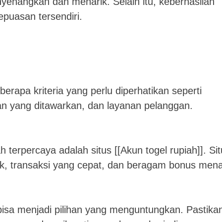
enangkan dan menarik. Selain itu, keberhasilan
puasan tersendiri.
berapa kriteria yang perlu diperhatikan seperti
nan yang ditawarkan, dan layanan pelanggan.
 terpercaya adalah situs [[Akun togel rupiah]]. Si
ik, transaksi yang cepat, dan beragam bonus mena
bisa menjadi pilihan yang menguntungkan. Pastika