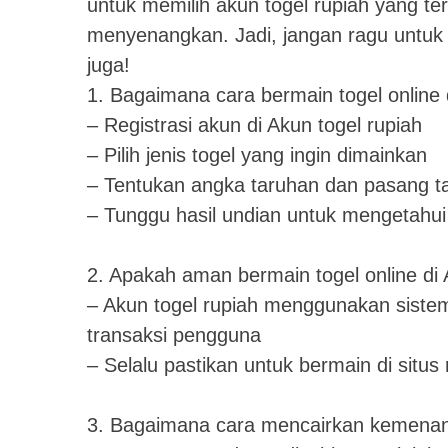
untuk memilih akun togel rupiah yang t
menyenangkan. Jadi, jangan ragu untuk
juga!
1. Bagaimana cara bermain togel online 
– Registrasi akun di Akun togel rupiah
– Pilih jenis togel yang ingin dimainkan
– Tentukan angka taruhan dan pasang t
– Tunggu hasil undian untuk mengetahu
2. Apakah aman bermain togel online di 
– Akun togel rupiah menggunakan siste
transaksi pengguna
– Selalu pastikan untuk bermain di situ
3. Bagaimana cara mencairkan kemenang