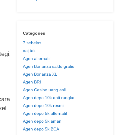
.
Categories
7 sebelas
aaj tak
egi,
Agen alternatif
Agen Bonanza saldo gratis
Agen Bonanza XL
Agen BRI
Agen Casino uang asli
Agen depo 10k anti rungkat
cara
Agen depo 10k resmi
kel
Agen depo 5k alternatif
Agen depo 5k aman
Agen depo 5k BCA