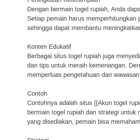
Dengan bermain togel rupiah, Anda dapat
Setiap pemain harus memperhitungkan 
sehingga dapat membantu meningkatkan
Konten Edukatif
Berbagai situs togel rupiah juga menyed
dan tips untuk meraih kemenangan. Den
memperluas pengetahuan dan wawasan d
Contoh
Contohnya adalah situs [[Akun togel ru
bermain togel rupiah dan strategi untu
yang disediakan, pemain bisa memahami