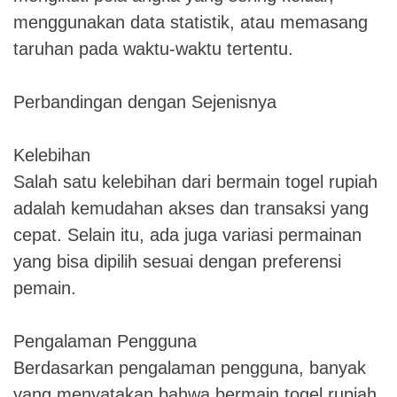
menggunakan data statistik, atau memasang
taruhan pada waktu-waktu tertentu.
Perbandingan dengan Sejenisnya
Kelebihan
Salah satu kelebihan dari bermain togel rupiah
adalah kemudahan akses dan transaksi yang
cepat. Selain itu, ada juga variasi permainan
yang bisa dipilih sesuai dengan preferensi
pemain.
Pengalaman Pengguna
Berdasarkan pengalaman pengguna, banyak
yang menyatakan bahwa bermain togel rupiah