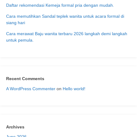
Daftar rekomendasi Kemeja formal pria dengan mudah.
Cara memutihkan Sandal teplek wanita untuk acara formal di
siang hari
Cara merawat Baju wanita terbaru 2026 langkah demi langkah
untuk pemula.
Recent Comments
A WordPress Commenter
on
Hello world!
Archives
June 2026