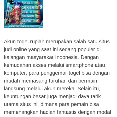
Akun togel rupiah merupakan salah satu situs
judi online yang saat ini sedang populer di
kalangan masyarakat Indonesia. Dengan
kemudahan akses melalui smartphone atau
komputer, para penggemar togel bisa dengan
mudah memasang taruhan dan bermain
langsung melalui akun mereka. Selain itu,
keuntungan besar juga menjadi daya tarik
utama situs ini, dimana para pemain bisa
memenangkan hadiah fantastis dengan modal