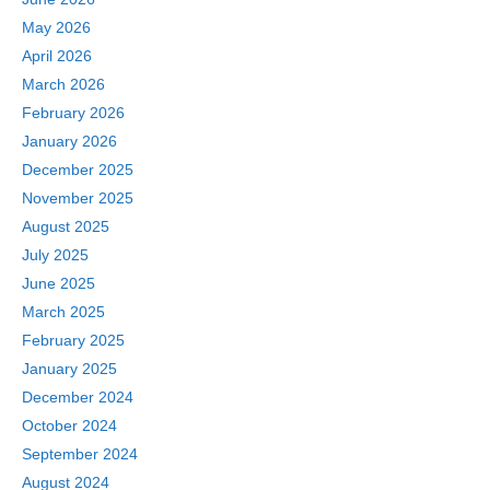
May 2026
April 2026
March 2026
February 2026
January 2026
December 2025
November 2025
August 2025
July 2025
June 2025
March 2025
February 2025
January 2025
December 2024
October 2024
September 2024
August 2024