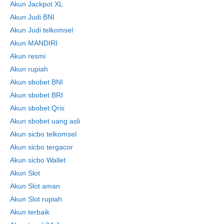
Akun Jackpot XL
Akun Judi BNI
Akun Judi telkomsel
Akun MANDIRI
Akun resmi
Akun rupiah
Akun sbobet BNI
Akun sbobet BRI
Akun sbobet Qris
Akun sbobet uang asli
Akun sicbo telkomsel
Akun sicbo tergacor
Akun sicbo Wallet
Akun Slot
Akun Slot aman
Skip
Akun Slot rupiah
to
Akun terbaik
content