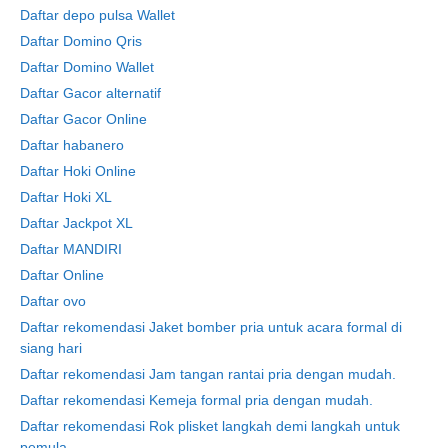
Daftar depo pulsa Wallet
Daftar Domino Qris
Daftar Domino Wallet
Daftar Gacor alternatif
Daftar Gacor Online
Daftar habanero
Daftar Hoki Online
Daftar Hoki XL
Daftar Jackpot XL
Daftar MANDIRI
Daftar Online
Daftar ovo
Daftar rekomendasi Jaket bomber pria untuk acara formal di
siang hari
Daftar rekomendasi Jam tangan rantai pria dengan mudah.
Daftar rekomendasi Kemeja formal pria dengan mudah.
Daftar rekomendasi Rok plisket langkah demi langkah untuk
pemula.