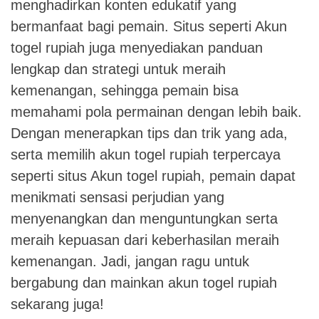
menghadirkan konten edukatif yang
bermanfaat bagi pemain. Situs seperti Akun
togel rupiah juga menyediakan panduan
lengkap dan strategi untuk meraih
kemenangan, sehingga pemain bisa
memahami pola permainan dengan lebih baik.
Dengan menerapkan tips dan trik yang ada,
serta memilih akun togel rupiah terpercaya
seperti situs Akun togel rupiah, pemain dapat
menikmati sensasi perjudian yang
menyenangkan dan menguntungkan serta
meraih kepuasan dari keberhasilan meraih
kemenangan. Jadi, jangan ragu untuk
bergabung dan mainkan akun togel rupiah
sekarang juga!