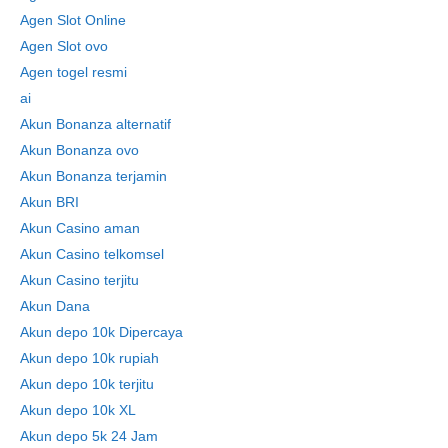
Agen Slot Online
Agen Slot ovo
Agen togel resmi
ai
Akun Bonanza alternatif
Akun Bonanza ovo
Akun Bonanza terjamin
Akun BRI
Akun Casino aman
Akun Casino telkomsel
Akun Casino terjitu
Akun Dana
Akun depo 10k Dipercaya
Akun depo 10k rupiah
Akun depo 10k terjitu
Akun depo 10k XL
Akun depo 5k 24 Jam