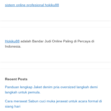
Hari
sistem online profesional hokiku88
Ini
Hokiku88
adalah Bandar Judi Online Paling di Percaya di
Indonesia.
Recent Posts
Panduan lengkap Jaket denim pria oversized langkah demi
langkah untuk pemula.
Cara merawat Sabun cuci muka jerawat untuk acara formal di
siang hari