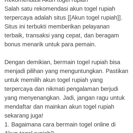
Salah satu rekomendasi akun togel rupiah
terpercaya adalah situs [[Akun togel rupiah]].
Situs ini terbukti memberikan pelayanan
terbaik, transaksi yang cepat, dan beragam
bonus menarik untuk para pemain.
Dengan demikian, bermain togel rupiah bisa
menjadi pilihan yang menguntungkan. Pastikan
untuk memilih akun togel rupiah yang
terpercaya dan nikmati pengalaman berjudi
yang menyenangkan. Jadi, jangan ragu untuk
mendaftar dan mainkan akun togel rupiah
sekarang juga!
1. Bagaimana cara bermain togel online di