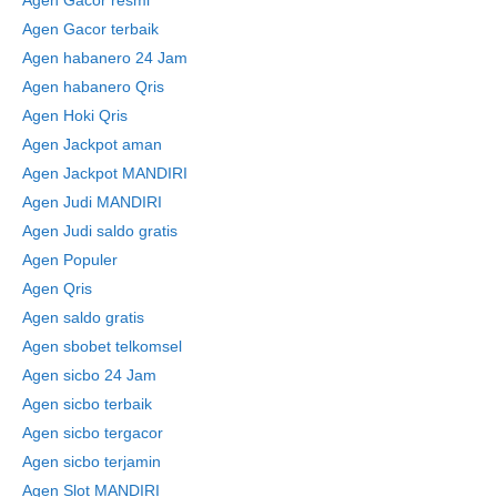
Agen Gacor resmi
Agen Gacor terbaik
Agen habanero 24 Jam
Agen habanero Qris
Agen Hoki Qris
Agen Jackpot aman
Agen Jackpot MANDIRI
Agen Judi MANDIRI
Agen Judi saldo gratis
Agen Populer
Agen Qris
Agen saldo gratis
Agen sbobet telkomsel
Agen sicbo 24 Jam
Agen sicbo terbaik
Agen sicbo tergacor
Agen sicbo terjamin
Agen Slot MANDIRI