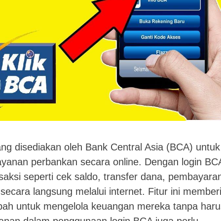
ang disediakan oleh Bank Central Asia (BCA) untuk
nan perbankan secara online. Dengan login BC
aksi seperti cek saldo, transfer dana, pembayara
 secara langsung melalui internet. Fitur ini member
ah untuk mengelola keuangan mereka tanpa haru
anan dalam penggunaan login BCA juga perlu