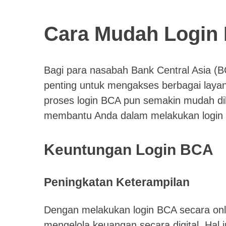
Cara Mudah Login
Bagi para nasabah Bank Central Asia (B
penting untuk mengakses berbagai laya
proses login BCA pun semakin mudah di
membantu Anda dalam melakukan login
Keuntungan Login BCA
Peningkatan Keterampilan
Dengan melakukan login BCA secara onl
mengelola keuangan secara digital. Hal 