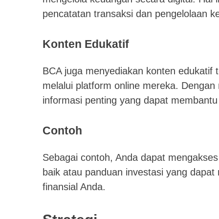
pencatatan transaksi dan pengelolaan k
Konten Edukatif
BCA juga menyediakan konten edukatif 
melalui platform online mereka. Dengan
informasi penting yang dapat membantu
Contoh
Sebagai contoh, Anda dapat mengakses a
baik atau panduan investasi yang dap
finansial Anda.