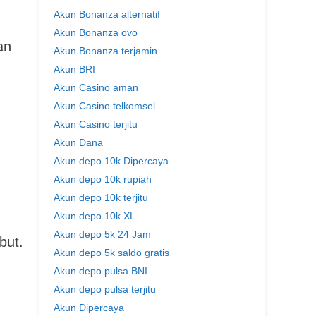
Akun Bonanza alternatif
Akun Bonanza ovo
an
Akun Bonanza terjamin
Akun BRI
Akun Casino aman
Akun Casino telkomsel
Akun Casino terjitu
Akun Dana
Akun depo 10k Dipercaya
Akun depo 10k rupiah
Akun depo 10k terjitu
Akun depo 10k XL
Akun depo 5k 24 Jam
but.
Akun depo 5k saldo gratis
Akun depo pulsa BNI
Akun depo pulsa terjitu
Akun Dipercaya