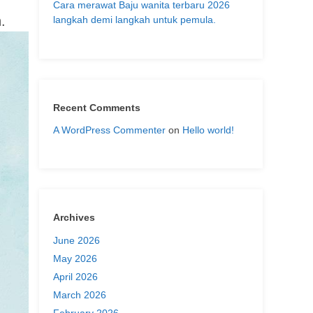
Cara merawat Baju wanita terbaru 2026
.
langkah demi langkah untuk pemula.
Recent Comments
A WordPress Commenter
on
Hello world!
Archives
June 2026
May 2026
April 2026
March 2026
February 2026