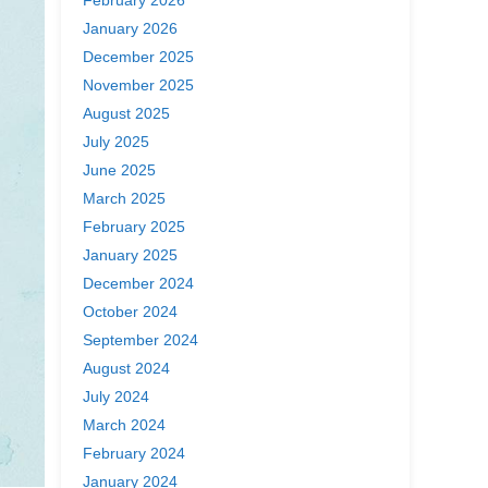
January 2026
December 2025
November 2025
August 2025
July 2025
June 2025
March 2025
February 2025
January 2025
December 2024
October 2024
September 2024
August 2024
July 2024
March 2024
February 2024
January 2024