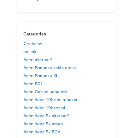
Categories
7 sebelas
aaj tak
Agen alternatif
Agen Bonanza saldo gratis
Agen Bonanza XL
Agen BRI
Agen Casino uang asli
Agen depo 10k anti rungkat
Agen depo 10k resmi
Agen depo 5k alternatif
Agen depo 5k aman
m
Agen depo 5k BCA