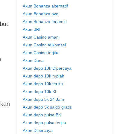
Akun Bonanza alternatif
Akun Bonanza ovo
Akun Bonanza terjamin
but.
Akun BRI
Akun Casino aman
Akun Casino telkomsel
Akun Casino terjitu
n
Akun Dana
Akun depo 10k Dipercaya
Akun depo 10k rupiah
Akun depo 10k terjitu
Akun depo 10k XL
Akun depo 5k 24 Jam
nkan
Akun depo 5k saldo gratis
Akun depo pulsa BNI
Akun depo pulsa terjitu
Akun Dipercaya