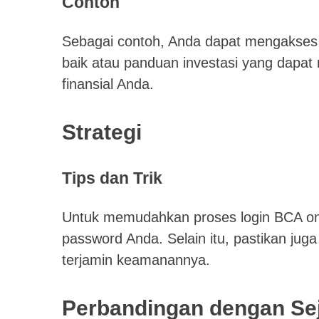
Contoh
Sebagai contoh, Anda dapat mengakses a
baik atau panduan investasi yang dap
finansial Anda.
Strategi
Tips dan Trik
Untuk memudahkan proses login BCA onl
password Anda. Selain itu, pastikan j
terjamin keamanannya.
Perbandingan dengan Se