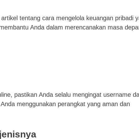
rtikel tentang cara mengelola keuangan pribadi 
at membantu Anda dalam merencanakan masa depa
ine, pastikan Anda selalu mengingat username d
uga Anda menggunakan perangkat yang aman dan
jenisnya