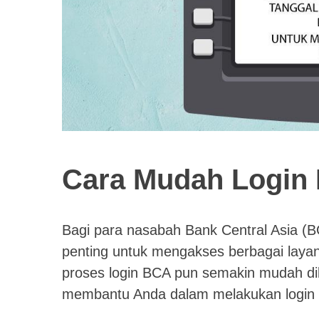
Cara Mudah Login
Bagi para nasabah Bank Central Asia (B
penting untuk mengakses berbagai laya
proses login BCA pun semakin mudah di
membantu Anda dalam melakukan login