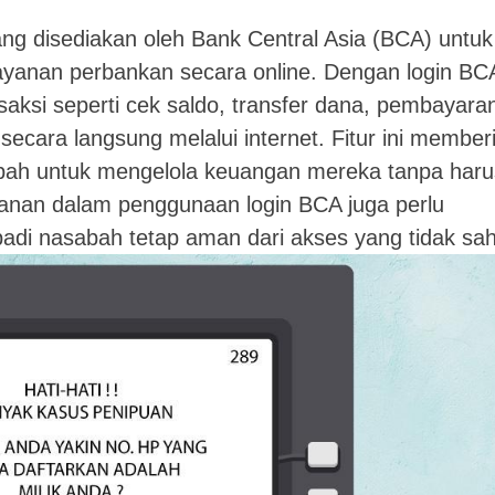
ang disediakan oleh Bank Central Asia (BCA) untuk
nan perbankan secara online. Dengan login BC
aksi seperti cek saldo, transfer dana, pembayara
 secara langsung melalui internet. Fitur ini member
ah untuk mengelola keuangan mereka tanpa haru
anan dalam penggunaan login BCA juga perlu
ibadi nasabah tetap aman dari akses yang tidak sah