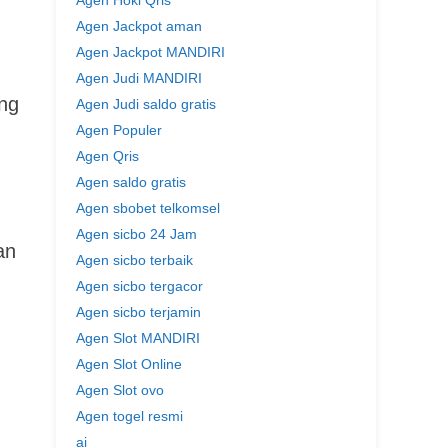
Agen Hoki Qris
Agen Jackpot aman
Agen Jackpot MANDIRI
Agen Judi MANDIRI
ng
Agen Judi saldo gratis
Agen Populer
Agen Qris
Agen saldo gratis
Agen sbobet telkomsel
Agen sicbo 24 Jam
an
Agen sicbo terbaik
Agen sicbo tergacor
Agen sicbo terjamin
Agen Slot MANDIRI
Agen Slot Online
Agen Slot ovo
Agen togel resmi
ai