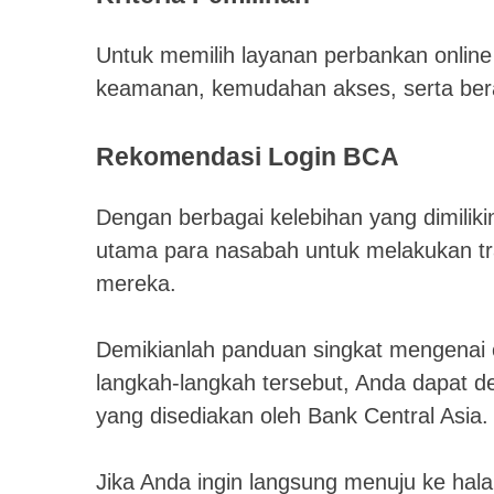
Untuk memilih layanan perbankan online
keamanan, kemudahan akses, serta bera
Rekomendasi Login BCA
Dengan berbagai kelebihan yang dimilikin
utama para nasabah untuk melakukan tra
mereka.
Demikianlah panduan singkat mengenai 
langkah-langkah tersebut, Anda dapat
yang disediakan oleh Bank Central Asia.
Jika Anda ingin langsung menuju ke hala