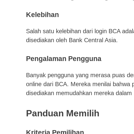
Kelebihan
Salah satu kelebihan dari login BCA a
disediakan oleh Bank Central Asia.
Pengalaman Pengguna
Banyak pengguna yang merasa puas de
online dari BCA. Mereka menilai bahwa 
disediakan memudahkan mereka dalam 
Panduan Memilih
Kriteria Pemilihan