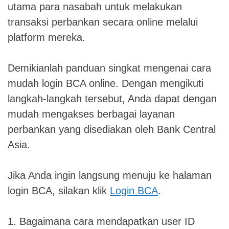
utama para nasabah untuk melakukan
transaksi perbankan secara online melalui
platform mereka.
Demikianlah panduan singkat mengenai cara
mudah login BCA online. Dengan mengikuti
langkah-langkah tersebut, Anda dapat dengan
mudah mengakses berbagai layanan
perbankan yang disediakan oleh Bank Central
Asia.
Jika Anda ingin langsung menuju ke halaman
login BCA, silakan klik
Login BCA
.
1. Bagaimana cara mendapatkan user ID