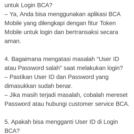
untuk Login BCA?
– Ya, Anda bisa menggunakan aplikasi BCA
Mobile yang dilengkapi dengan fitur Token
Mobile untuk login dan bertransaksi secara
aman.
4. Bagaimana mengatasi masalah “User ID
atau Password salah” saat melakukan login?
– Pastikan User ID dan Password yang
dimasukkan sudah benar.
– Jika masih terjadi masalah, cobalah mereset
Password atau hubungi customer service BCA.
5. Apakah bisa mengganti User ID di Login
BCA?