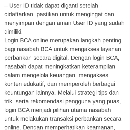
– User ID tidak dapat diganti setelah
didaftarkan, pastikan untuk mengingat dan
menyimpan dengan aman User ID yang sudah
dimiliki.
Login BCA online merupakan langkah penting
bagi nasabah BCA untuk mengakses layanan
perbankan secara digital. Dengan login BCA,
nasabah dapat meningkatkan keterampilan
dalam mengelola keuangan, mengakses
konten edukatif, dan memperoleh berbagai
keuntungan lainnya. Melalui strategi tips dan
trik, serta rekomendasi pengguna yang puas,
login BCA menjadi pilihan utama nasabah
untuk melakukan transaksi perbankan secara
online. Dengan memperhatikan keamanan,