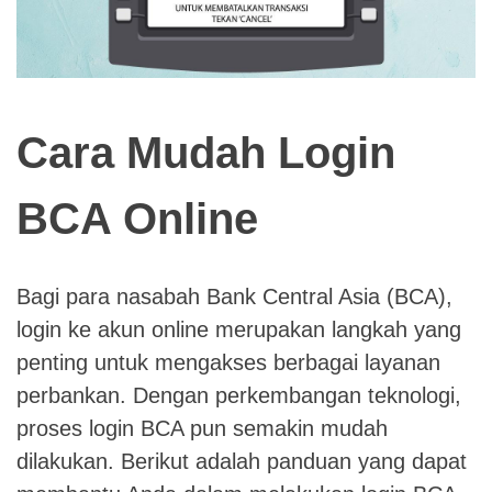
Cara Mudah Login
BCA Online
Bagi para nasabah Bank Central Asia (BCA),
login ke akun online merupakan langkah yang
penting untuk mengakses berbagai layanan
perbankan. Dengan perkembangan teknologi,
proses login BCA pun semakin mudah
dilakukan. Berikut adalah panduan yang dapat