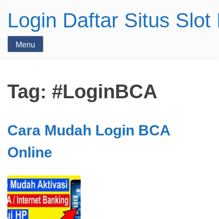
Login Daftar Situs Slo
Menu
Tag:
#LoginBCA
Cara Mudah Login BCA
Online