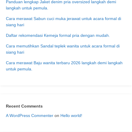
Panduan lengkap Jaket denim pria oversized langkah demi
langkah untuk pemula.
Cara merawat Sabun cuci muka jerawat untuk acara formal di
siang hari
Daftar rekomendasi Kemeja formal pria dengan mudah.
Cara memutihkan Sandal teplek wanita untuk acara formal di
siang hari
Cara merawat Baju wanita terbaru 2026 langkah demi langkah
untuk pemula.
Recent Comments
A WordPress Commenter
on
Hello world!