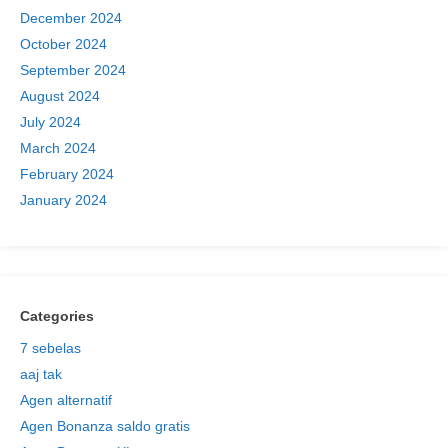
December 2024
October 2024
September 2024
August 2024
July 2024
March 2024
February 2024
January 2024
Categories
7 sebelas
aaj tak
Agen alternatif
Agen Bonanza saldo gratis