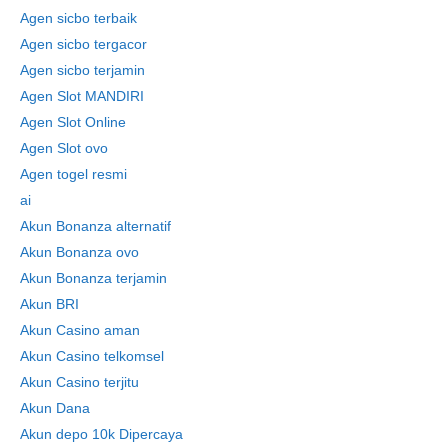
Agen sicbo terbaik
Agen sicbo tergacor
Agen sicbo terjamin
Agen Slot MANDIRI
Agen Slot Online
Agen Slot ovo
Agen togel resmi
ai
Akun Bonanza alternatif
Akun Bonanza ovo
Akun Bonanza terjamin
Akun BRI
Akun Casino aman
Akun Casino telkomsel
Akun Casino terjitu
Akun Dana
Akun depo 10k Dipercaya