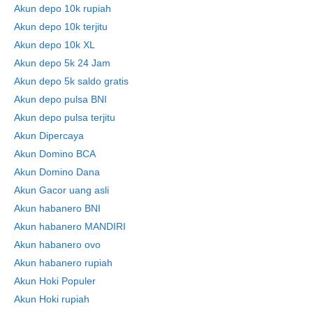
Akun depo 10k rupiah
Akun depo 10k terjitu
Akun depo 10k XL
Akun depo 5k 24 Jam
Akun depo 5k saldo gratis
Akun depo pulsa BNI
Akun depo pulsa terjitu
Akun Dipercaya
Akun Domino BCA
Akun Domino Dana
Akun Gacor uang asli
Akun habanero BNI
Akun habanero MANDIRI
Akun habanero ovo
Akun habanero rupiah
Akun Hoki Populer
Akun Hoki rupiah