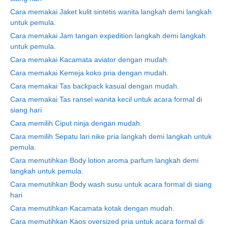
Cara memakai Jaket kulit sintetis wanita langkah demi langkah
untuk pemula.
Cara memakai Jam tangan expedition langkah demi langkah
untuk pemula.
Cara memakai Kacamata aviator dengan mudah.
Cara memakai Kemeja koko pria dengan mudah.
Cara memakai Tas backpack kasual dengan mudah.
Cara memakai Tas ransel wanita kecil untuk acara formal di
siang hari
Cara memilih Ciput ninja dengan mudah.
Cara memilih Sepatu lari nike pria langkah demi langkah untuk
pemula.
Cara memutihkan Body lotion aroma parfum langkah demi
langkah untuk pemula.
Cara memutihkan Body wash susu untuk acara formal di siang
hari
Cara memutihkan Kacamata kotak dengan mudah.
Cara memutihkan Kaos oversized pria untuk acara formal di