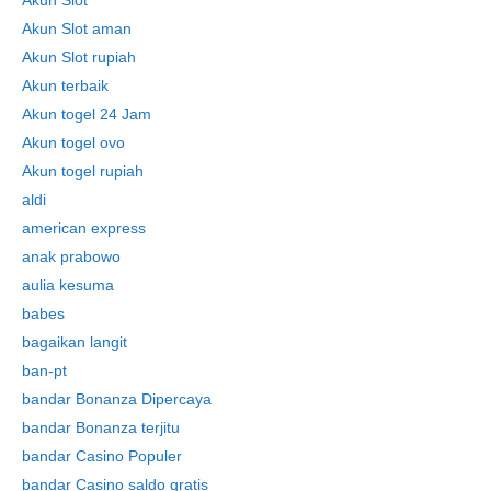
Akun Slot
to
Akun Slot aman
content
Akun Slot rupiah
Akun terbaik
Akun togel 24 Jam
Akun togel ovo
Akun togel rupiah
aldi
american express
anak prabowo
aulia kesuma
babes
bagaikan langit
ban-pt
bandar Bonanza Dipercaya
bandar Bonanza terjitu
bandar Casino Populer
bandar Casino saldo gratis