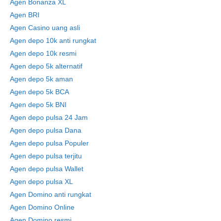
Agen Bonanza XL
Agen BRI
Agen Casino uang asli
Agen depo 10k anti rungkat
Agen depo 10k resmi
Agen depo 5k alternatif
Agen depo 5k aman
Agen depo 5k BCA
Agen depo 5k BNI
Agen depo pulsa 24 Jam
Agen depo pulsa Dana
Agen depo pulsa Populer
Agen depo pulsa terjitu
Agen depo pulsa Wallet
Agen depo pulsa XL
Agen Domino anti rungkat
Agen Domino Online
Agen Domino resmi