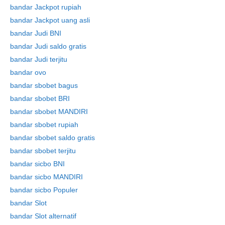
bandar Jackpot rupiah
bandar Jackpot uang asli
bandar Judi BNI
bandar Judi saldo gratis
bandar Judi terjitu
bandar ovo
bandar sbobet bagus
bandar sbobet BRI
bandar sbobet MANDIRI
bandar sbobet rupiah
bandar sbobet saldo gratis
bandar sbobet terjitu
bandar sicbo BNI
bandar sicbo MANDIRI
bandar sicbo Populer
bandar Slot
bandar Slot alternatif