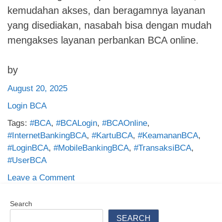
kemudahan akses, dan beragamnya layanan
yang disediakan, nasabah bisa dengan mudah
mengakses layanan perbankan BCA online.
by
August 20, 2025
Login BCA
Tags:
#BCA
,
#BCALogin
,
#BCAOnline
,
#InternetBankingBCA
,
#KartuBCA
,
#KeamananBCA
,
#LoginBCA
,
#MobileBankingBCA
,
#TransaksiBCA
,
#UserBCA
on
Leave a Comment
Cara
Mudah
Search
Login
SEARCH