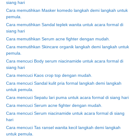
siang hari
Cara memutihkan Masker komedo langkah demi langkah untuk
pemula.
Cara memutihkan Sandal teplek wanita untuk acara formal di
siang hari
Cara memutihkan Serum acne fighter dengan mudah.
Cara memutihkan Skincare organik langkah demi langkah untuk
pemula.
Cara mencuci Body serum niacinamide untuk acara formal di
siang hari
Cara mencuci Kaos crop top dengan mudah.
Cara mencuci Sandal kulit pria formal langkah demi langkah
untuk pemula.
Cara mencuci Sepatu lari puma untuk acara formal di siang hari
Cara mencuci Serum acne fighter dengan mudah.
Cara mencuci Serum niacinamide untuk acara formal di siang
hari
Cara mencuci Tas ransel wanita kecil langkah demi langkah
untuk pemula.