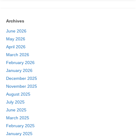
Archives
June 2026
May 2026
April 2026
March 2026
February 2026
January 2026
December 2025
November 2025
August 2025
July 2025
June 2025
March 2025
February 2025
January 2025