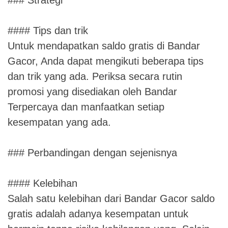
#### Tips dan trik
Untuk mendapatkan saldo gratis di Bandar
Gacor, Anda dapat mengikuti beberapa tips
dan trik yang ada. Periksa secara rutin
promosi yang disediakan oleh Bandar
Terpercaya dan manfaatkan setiap
kesempatan yang ada.
### Perbandingan dengan sejenisnya
#### Kelebihan
Salah satu kelebihan dari Bandar Gacor saldo
gratis adalah adanya kesempatan untuk