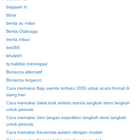
bappam tv
bbva
berita ac milan
Berita Olahraga
berita tribun
bet365
bhulekh
bj habibie meninggal
Bonanza alternatif
Bonanza tergacor
Cara memakai Baju wanita terbaru 2026 untuk acara formal di
siang hari
Cara memakai Jaket kulit sintetis wanita langkah demi langkah
untuk pemula.
Cara memakai Jam tangan expedition langkah demi langkah
untuk pemula.
Cara memakai Kacamata aviator dengan mudah.