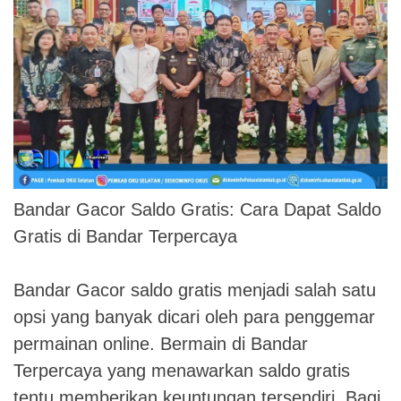
Bandar Gacor Saldo Gratis: Cara Dapat Saldo
Gratis di Bandar Terpercaya
Bandar Gacor saldo gratis menjadi salah satu
opsi yang banyak dicari oleh para penggemar
permainan online. Bermain di Bandar
Terpercaya yang menawarkan saldo gratis
tentu memberikan keuntungan tersendiri. Bagi