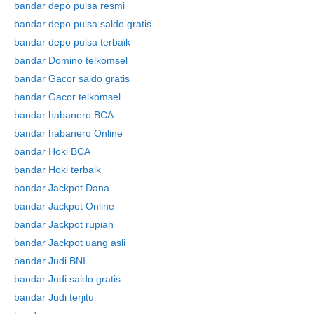
bandar depo pulsa resmi
bandar depo pulsa saldo gratis
bandar depo pulsa terbaik
bandar Domino telkomsel
bandar Gacor saldo gratis
bandar Gacor telkomsel
bandar habanero BCA
bandar habanero Online
bandar Hoki BCA
bandar Hoki terbaik
bandar Jackpot Dana
bandar Jackpot Online
bandar Jackpot rupiah
bandar Jackpot uang asli
bandar Judi BNI
bandar Judi saldo gratis
bandar Judi terjitu