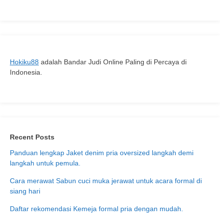
Hokiku88
adalah Bandar Judi Online Paling di Percaya di
Indonesia.
Recent Posts
Panduan lengkap Jaket denim pria oversized langkah demi
langkah untuk pemula.
Cara merawat Sabun cuci muka jerawat untuk acara formal di
siang hari
Daftar rekomendasi Kemeja formal pria dengan mudah.