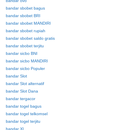
bandar ovo
bandar sbobet bagus
bandar sbobet BRI
bandar sbobet MANDIRI
bandar sbobet rupiah
bandar sbobet saldo gratis
bandar sbobet terjitu
bandar sicbo BNI
bandar sicbo MANDIRI
bandar sicbo Populer
bandar Slot
bandar Slot alternatif
bandar Slot Dana
bandar tergacor
bandar togel bagus
bandar togel telkomsel
bandar togel terjitu
bandar XL