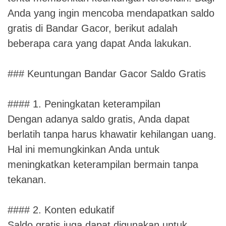
Anda yang ingin mencoba mendapatkan saldo
gratis di Bandar Gacor, berikut adalah
beberapa cara yang dapat Anda lakukan.
### Keuntungan Bandar Gacor Saldo Gratis
#### 1. Peningkatan keterampilan
Dengan adanya saldo gratis, Anda dapat
berlatih tanpa harus khawatir kehilangan uang.
Hal ini memungkinkan Anda untuk
meningkatkan keterampilan bermain tanpa
tekanan.
#### 2. Konten edukatif
Saldo gratis juga dapat digunakan untuk