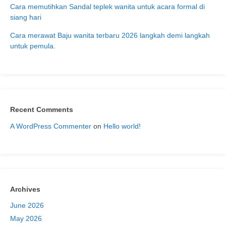
Cara memutihkan Sandal teplek wanita untuk acara formal di
siang hari
Cara merawat Baju wanita terbaru 2026 langkah demi langkah
untuk pemula.
Recent Comments
A WordPress Commenter
on
Hello world!
Archives
June 2026
May 2026