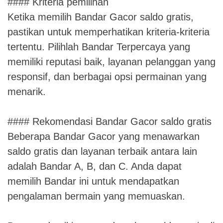
#### Kriteria pemilihan
Ketika memilih Bandar Gacor saldo gratis,
pastikan untuk memperhatikan kriteria-kriteria
tertentu. Pilihlah Bandar Terpercaya yang
memiliki reputasi baik, layanan pelanggan yang
responsif, dan berbagai opsi permainan yang
menarik.
#### Rekomendasi Bandar Gacor saldo gratis
Beberapa Bandar Gacor yang menawarkan
saldo gratis dan layanan terbaik antara lain
adalah Bandar A, B, dan C. Anda dapat
memilih Bandar ini untuk mendapatkan
pengalaman bermain yang memuaskan.