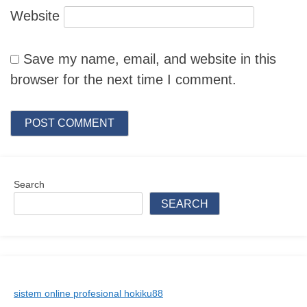
Website
Save my name, email, and website in this
browser for the next time I comment.
Search
SEARCH
sistem online profesional hokiku88