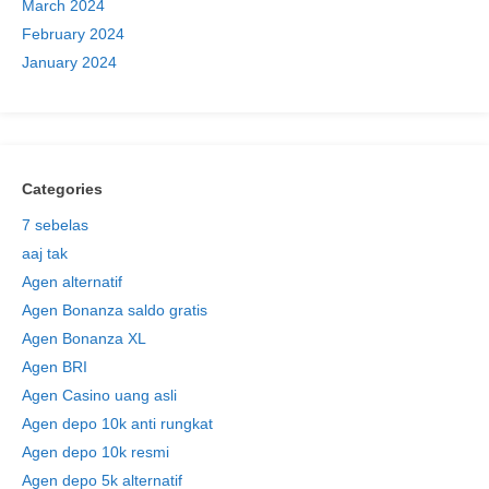
March 2024
February 2024
January 2024
Categories
7 sebelas
aaj tak
Agen alternatif
Agen Bonanza saldo gratis
Agen Bonanza XL
Agen BRI
Agen Casino uang asli
Agen depo 10k anti rungkat
Agen depo 10k resmi
Agen depo 5k alternatif