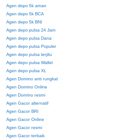
Agen depo 5k aman
Agen depo 5k BCA
Agen depo 5k BNI
Agen depo pulsa 24 Jam
Agen depo pulsa Dana
Agen depo pulsa Populer
Agen depo pulsa terjitu
Agen depo pulsa Wallet
Agen depo pulsa XL
Agen Domino anti rungkat
Agen Domino Online
Agen Domino resmi
Agen Gacor alternatif
Agen Gacor BRI
Agen Gacor Online
Agen Gacor resmi
Agen Gacor terbaik