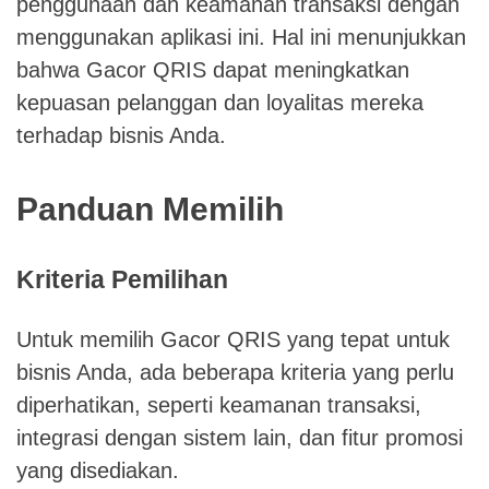
penggunaan dan keamanan transaksi dengan
menggunakan aplikasi ini. Hal ini menunjukkan
bahwa Gacor QRIS dapat meningkatkan
kepuasan pelanggan dan loyalitas mereka
terhadap bisnis Anda.
Panduan Memilih
Kriteria Pemilihan
Untuk memilih Gacor QRIS yang tepat untuk
bisnis Anda, ada beberapa kriteria yang perlu
diperhatikan, seperti keamanan transaksi,
integrasi dengan sistem lain, dan fitur promosi
yang disediakan.