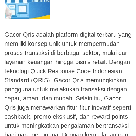
Gacor Qris adalah platform digital terbaru yang
memiliki konsep unik untuk mempermudah
proses transaksi di berbagai sektor, mulai dari
layanan keuangan hingga bisnis retail. Dengan
teknologi Quick Response Code Indonesian
Standard (QRIS), Gacor Qris memungkinkan
pengguna untuk melakukan transaksi dengan
cepat, aman, dan mudah. Selain itu, Gacor
Qris juga menawarkan fitur-fitur inovatif seperti
cashback, promo eksklusif, dan reward points
untuk meningkatkan pengalaman bertransaksi
bagi para pengguna. Dengan kemudahan dan