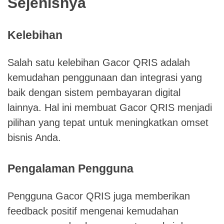
Sejenisnya
Kelebihan
Salah satu kelebihan Gacor QRIS adalah
kemudahan penggunaan dan integrasi yang
baik dengan sistem pembayaran digital
lainnya. Hal ini membuat Gacor QRIS menjadi
pilihan yang tepat untuk meningkatkan omset
bisnis Anda.
Pengalaman Pengguna
Pengguna Gacor QRIS juga memberikan
feedback positif mengenai kemudahan