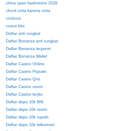
china open badminton 2026
chord cinta karena cinta
cricbuzz
cuaca bbc
Daftar anti rungkat
Daftar Bonanza anti rungkat
Daftar Bonanza terjamin
Daftar Bonanza Wallet
Daftar Casino Online
Daftar Casino Populer
Daftar Casino Qris
Daftar Casino resmi
Daftar Casino terjitu
Daftar depo 10k BNI
Daftar depo 10k resmi
Daftar depo 10k rupiah
Daftar depo 10k telkomsel