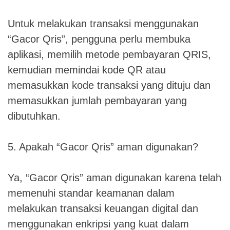
Untuk melakukan transaksi menggunakan
“Gacor Qris”, pengguna perlu membuka
aplikasi, memilih metode pembayaran QRIS,
kemudian memindai kode QR atau
memasukkan kode transaksi yang dituju dan
memasukkan jumlah pembayaran yang
dibutuhkan.
5. Apakah “Gacor Qris” aman digunakan?
Ya, “Gacor Qris” aman digunakan karena telah
memenuhi standar keamanan dalam
melakukan transaksi keuangan digital dan
menggunakan enkripsi yang kuat dalam