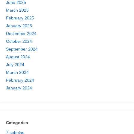
June 2025
March 2025
February 2025
January 2025
December 2024
October 2024
September 2024
August 2024
July 2024
March 2024
February 2024
January 2024
Categories
7 sebelas