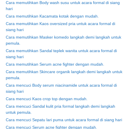
Cara memutihkan Body wash susu untuk acara formal di siang
hari
Cara memutihkan Kacamata kotak dengan mudah.
Cara memutihkan Kaos oversized pria untuk acara formal di
siang hari
Cara memutihkan Masker komedo langkah demi langkah untuk
pemula.
Cara memutihkan Sandal teplek wanita untuk acara formal di
siang hari
Cara memutihkan Serum acne fighter dengan mudah.
Cara memutihkan Skincare organik langkah demi langkah untuk
pemula.
Cara mencuci Body serum niacinamide untuk acara formal di
siang hari
Cara mencuci Kaos crop top dengan mudah.
Cara mencuci Sandal kulit pria formal langkah demi langkah
untuk pemula.
Cara mencuci Sepatu lari puma untuk acara formal di siang hari
Cara mencuci Serum acne fighter dengan mudah.