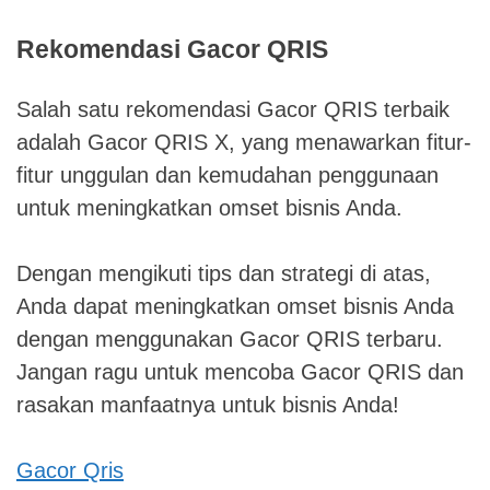
Rekomendasi Gacor QRIS
Salah satu rekomendasi Gacor QRIS terbaik
adalah Gacor QRIS X, yang menawarkan fitur-
fitur unggulan dan kemudahan penggunaan
untuk meningkatkan omset bisnis Anda.
Dengan mengikuti tips dan strategi di atas,
Anda dapat meningkatkan omset bisnis Anda
dengan menggunakan Gacor QRIS terbaru.
Jangan ragu untuk mencoba Gacor QRIS dan
rasakan manfaatnya untuk bisnis Anda!
Gacor Qris