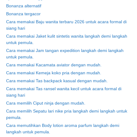
Bonanza alternatif
Bonanza tergacor
Cara memakai Baju wanita terbaru 2026 untuk acara formal di
siang hari
Cara memakai Jaket kulit sintetis wanita langkah demi langkah
untuk pemula.
Cara memakai Jam tangan expedition langkah demi langkah
untuk pemula.
Cara memakai Kacamata aviator dengan mudah.
Cara memakai Kemeja koko pria dengan mudah.
Cara memakai Tas backpack kasual dengan mudah.
Cara memakai Tas ransel wanita kecil untuk acara formal di
siang hari
Cara memilih Ciput ninja dengan mudah.
Cara memilih Sepatu lari nike pria langkah demi langkah untuk
pemula.
Cara memutihkan Body lotion aroma parfum langkah demi
langkah untuk pemula.