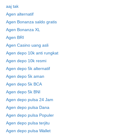
aaj tak
Agen alternatif
Agen Bonanza saldo gratis
Agen Bonanza XL
Agen BRI
Agen Casino uang asli
Agen depo 10k anti rungkat
Agen depo 10k resmi
Agen depo 5k alternatif
Agen depo 5k aman
Agen depo 5k BCA
Agen depo 5k BNI
Agen depo pulsa 24 Jam
Agen depo pulsa Dana
Agen depo pulsa Populer
Agen depo pulsa terjitu
Agen depo pulsa Wallet