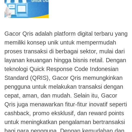
Gacor Qris adalah platform digital terbaru yang
memiliki konsep unik untuk mempermudah
proses transaksi di berbagai sektor, mulai dari
layanan keuangan hingga bisnis retail. Dengan
teknologi Quick Response Code Indonesian
Standard (QRIS), Gacor Qris memungkinkan
pengguna untuk melakukan transaksi dengan
cepat, aman, dan mudah. Selain itu, Gacor
Qris juga menawarkan fitur-fitur inovatif seperti
cashback, promo eksklusif, dan reward points
untuk meningkatkan pengalaman bertransaksi
bagi para pengguna. Dengan kemudahan dan