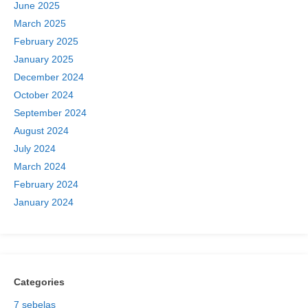
June 2025
March 2025
February 2025
January 2025
December 2024
October 2024
September 2024
August 2024
July 2024
March 2024
February 2024
January 2024
Categories
7 sebelas