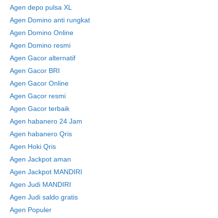
Agen depo pulsa XL
Agen Domino anti rungkat
Agen Domino Online
Agen Domino resmi
Agen Gacor alternatif
Agen Gacor BRI
Agen Gacor Online
Agen Gacor resmi
Agen Gacor terbaik
Agen habanero 24 Jam
Agen habanero Qris
Agen Hoki Qris
Agen Jackpot aman
Agen Jackpot MANDIRI
Agen Judi MANDIRI
Agen Judi saldo gratis
Agen Populer