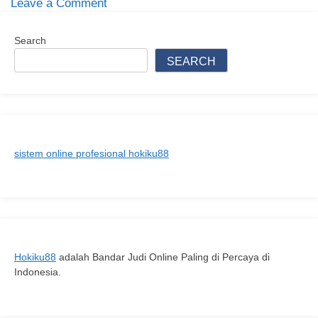
on
Leave a Comment
Tips
Meningkatkan
Search
Omset
SEARCH
dengan
Gacor
QRIS
Terbaru
sistem online profesional hokiku88
Hokiku88
adalah Bandar Judi Online Paling di Percaya di
Indonesia.