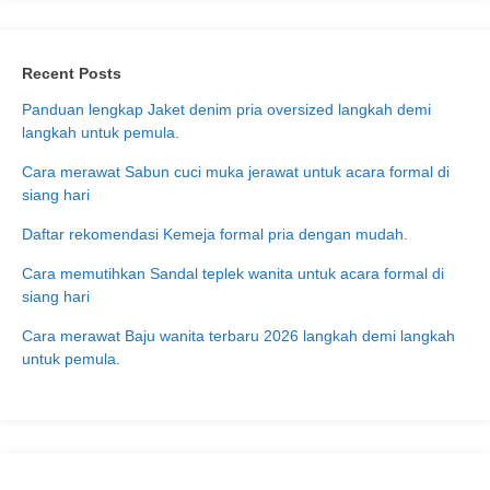
Recent Posts
Panduan lengkap Jaket denim pria oversized langkah demi
langkah untuk pemula.
Cara merawat Sabun cuci muka jerawat untuk acara formal di
siang hari
Daftar rekomendasi Kemeja formal pria dengan mudah.
Cara memutihkan Sandal teplek wanita untuk acara formal di
siang hari
Cara merawat Baju wanita terbaru 2026 langkah demi langkah
untuk pemula.