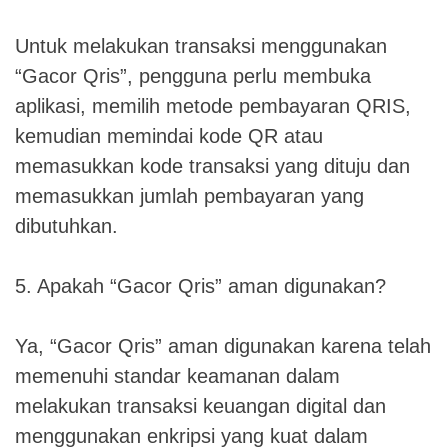
Untuk melakukan transaksi menggunakan
“Gacor Qris”, pengguna perlu membuka
aplikasi, memilih metode pembayaran QRIS,
kemudian memindai kode QR atau
memasukkan kode transaksi yang dituju dan
memasukkan jumlah pembayaran yang
dibutuhkan.
5. Apakah “Gacor Qris” aman digunakan?
Ya, “Gacor Qris” aman digunakan karena telah
memenuhi standar keamanan dalam
melakukan transaksi keuangan digital dan
menggunakan enkripsi yang kuat dalam