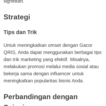
signifikan.
Strategi
Tips dan Trik
Untuk meningkatkan omset dengan Gacor
QRIS, Anda dapat menggunakan berbagai tips
dan trik marketing yang efektif. Misalnya,
melakukan promosi melalui media sosial atau
bekerja sama dengan influencer untuk
meningkatkan popularitas bisnis Anda.
Perbandingan dengan