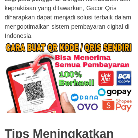
kepraktisan yang ditawarkan, Gacor Qris
diharapkan dapat menjadi solusi terbaik dalam
mengoptimalkan sistem pembayaran digital di
Indonesia.
Tips Meningkatkan