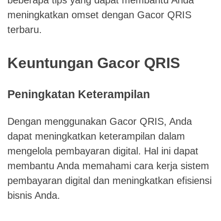
meningkatkan omset dengan Gacor QRIS
terbaru.
Keuntungan Gacor QRIS
Peningkatan Keterampilan
Dengan menggunakan Gacor QRIS, Anda
dapat meningkatkan keterampilan dalam
mengelola pembayaran digital. Hal ini dapat
membantu Anda memahami cara kerja sistem
pembayaran digital dan meningkatkan efisiensi
bisnis Anda.