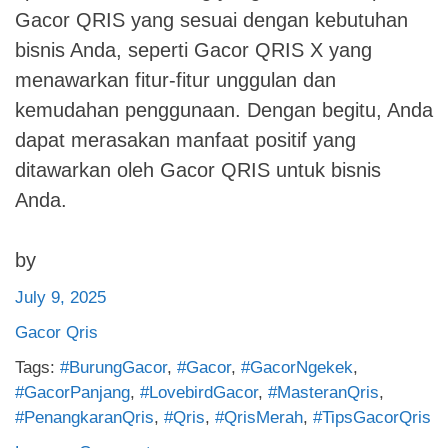
Gacor QRIS yang sesuai dengan kebutuhan
bisnis Anda, seperti Gacor QRIS X yang
menawarkan fitur-fitur unggulan dan
kemudahan penggunaan. Dengan begitu, Anda
dapat merasakan manfaat positif yang
ditawarkan oleh Gacor QRIS untuk bisnis
Anda.
by
July 9, 2025
Gacor Qris
Tags:
#BurungGacor
,
#Gacor
,
#GacorNgekek
,
#GacorPanjang
,
#LovebirdGacor
,
#MasteranQris
,
#PenangkaranQris
,
#Qris
,
#QrisMerah
,
#TipsGacorQris