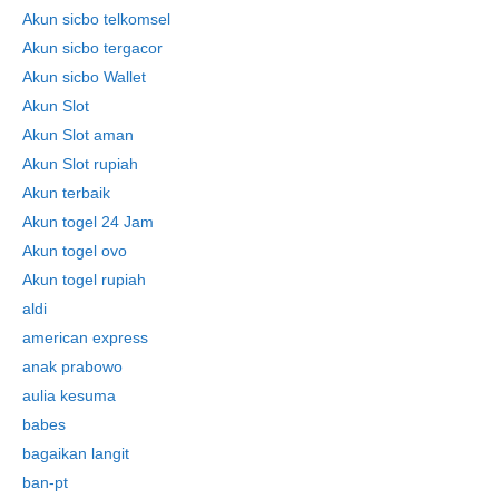
Akun sicbo telkomsel
Akun sicbo tergacor
Akun sicbo Wallet
Akun Slot
Akun Slot aman
Akun Slot rupiah
Akun terbaik
Akun togel 24 Jam
Akun togel ovo
Akun togel rupiah
aldi
american express
anak prabowo
aulia kesuma
babes
bagaikan langit
ban-pt