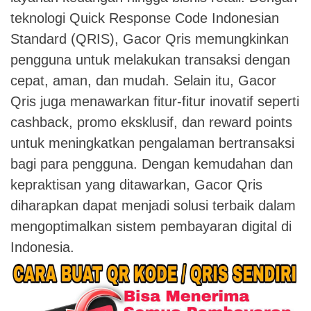
teknologi Quick Response Code Indonesian
Standard (QRIS), Gacor Qris memungkinkan
pengguna untuk melakukan transaksi dengan
cepat, aman, dan mudah. Selain itu, Gacor
Qris juga menawarkan fitur-fitur inovatif seperti
cashback, promo eksklusif, dan reward points
untuk meningkatkan pengalaman bertransaksi
bagi para pengguna. Dengan kemudahan dan
kepraktisan yang ditawarkan, Gacor Qris
diharapkan dapat menjadi solusi terbaik dalam
mengoptimalkan sistem pembayaran digital di
Indonesia.