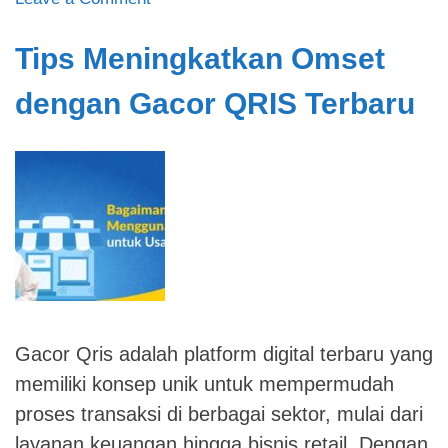
Agen
Resmi
Tips Meningkatkan Omset
Habanero
dengan Gacor QRIS Terbaru
Qris
Terpercaya
Gacor Qris adalah platform digital terbaru yang
memiliki konsep unik untuk mempermudah
proses transaksi di berbagai sektor, mulai dari
layanan keuangan hingga bisnis retail. Dengan