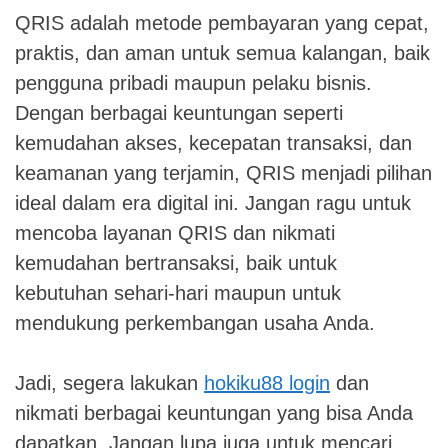
QRIS adalah metode pembayaran yang cepat,
praktis, dan aman untuk semua kalangan, baik
pengguna pribadi maupun pelaku bisnis.
Dengan berbagai keuntungan seperti
kemudahan akses, kecepatan transaksi, dan
keamanan yang terjamin, QRIS menjadi pilihan
ideal dalam era digital ini. Jangan ragu untuk
mencoba layanan QRIS dan nikmati
kemudahan bertransaksi, baik untuk
kebutuhan sehari-hari maupun untuk
mendukung perkembangan usaha Anda.
Jadi, segera lakukan
hokiku88 login
dan
nikmati berbagai keuntungan yang bisa Anda
dapatkan. Jangan lupa juga untuk mencari