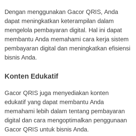
Dengan menggunakan Gacor QRIS, Anda
dapat meningkatkan keterampilan dalam
mengelola pembayaran digital. Hal ini dapat
membantu Anda memahami cara kerja sistem
pembayaran digital dan meningkatkan efisiensi
bisnis Anda.
Konten Edukatif
Gacor QRIS juga menyediakan konten
edukatif yang dapat membantu Anda
memahami lebih dalam tentang pembayaran
digital dan cara mengoptimalkan penggunaan
Gacor QRIS untuk bisnis Anda.