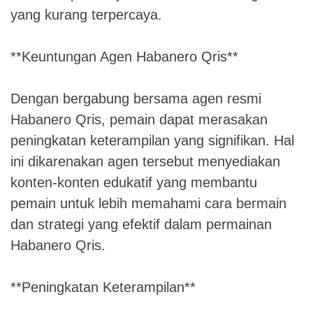
yang kurang terpercaya.
**Keuntungan Agen Habanero Qris**
Dengan bergabung bersama agen resmi
Habanero Qris, pemain dapat merasakan
peningkatan keterampilan yang signifikan. Hal
ini dikarenakan agen tersebut menyediakan
konten-konten edukatif yang membantu
pemain untuk lebih memahami cara bermain
dan strategi yang efektif dalam permainan
Habanero Qris.
**Peningkatan Keterampilan**