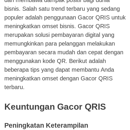
dan membawa dampak positif bagi dunia
bisnis. Salah satu trend terbaru yang sedang
populer adalah penggunaan Gacor QRIS untuk
meningkatkan omset bisnis. Gacor QRIS
merupakan solusi pembayaran digital yang
memungkinkan para pelanggan melakukan
pembayaran secara mudah dan cepat dengan
menggunakan kode QR. Berikut adalah
beberapa tips yang dapat membantu Anda
meningkatkan omset dengan Gacor QRIS
terbaru.
Keuntungan Gacor QRIS
Peningkatan Keterampilan