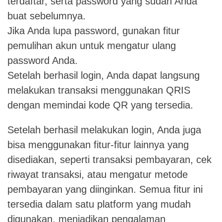
terdaftar, serta password yang sudah Anda
buat sebelumnya.
Jika Anda lupa password, gunakan fitur
pemulihan akun untuk mengatur ulang
password Anda.
Setelah berhasil login, Anda dapat langsung
melakukan transaksi menggunakan QRIS
dengan memindai kode QR yang tersedia.
Setelah berhasil melakukan login, Anda juga
bisa menggunakan fitur-fitur lainnya yang
disediakan, seperti transaksi pembayaran, cek
riwayat transaksi, atau mengatur metode
pembayaran yang diinginkan. Semua fitur ini
tersedia dalam satu platform yang mudah
digunakan, menjadikan pengalaman