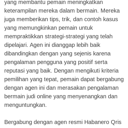
yang membantu pemain meningkatkan
keterampilan mereka dalam bermain. Mereka
juga memberikan tips, trik, dan contoh kasus
yang memungkinkan pemain untuk
mempraktikkan strategi-strategi yang telah
dipelajari. Agen ini dianggap lebih baik
dibandingkan dengan yang sejenis karena
pengalaman pengguna yang positif serta
reputasi yang baik. Dengan mengikuti kriteria
pemilihan yang tepat, pemain dapat bergabung
dengan agen ini dan merasakan pengalaman
bermain judi online yang menyenangkan dan
menguntungkan.
Bergabung dengan agen resmi Habanero Qris