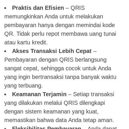
Praktis dan Efisien
– QRIS
memungkinkan Anda untuk melakukan
pembayaran hanya dengan memindai kode
QR. Tidak perlu repot membawa uang tunai
atau kartu kredit.
Akses Transaksi Lebih Cepat
–
Pembayaran dengan QRIS berlangsung
sangat cepat, sehingga cocok untuk Anda
yang ingin bertransaksi tanpa banyak waktu
yang terbuang.
Keamanan Terjamin
– Setiap transaksi
yang dilakukan melalui QRIS dilengkapi
dengan sistem keamanan yang kuat,
memastikan bahwa data Anda tetap aman.
Fleksibilitas Pembayaran
– Anda dapat