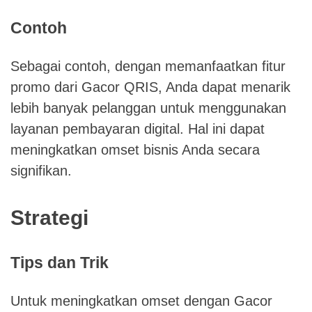
Contoh
Sebagai contoh, dengan memanfaatkan fitur
promo dari Gacor QRIS, Anda dapat menarik
lebih banyak pelanggan untuk menggunakan
layanan pembayaran digital. Hal ini dapat
meningkatkan omset bisnis Anda secara
signifikan.
Strategi
Tips dan Trik
Untuk meningkatkan omset dengan Gacor