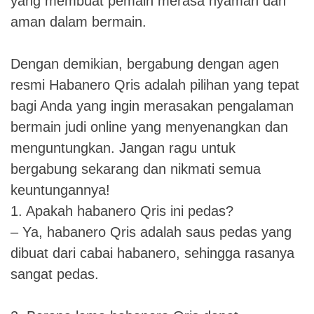
yang membuat pemain merasa nyaman dan
aman dalam bermain.
Dengan demikian, bergabung dengan agen
resmi Habanero Qris adalah pilihan yang tepat
bagi Anda yang ingin merasakan pengalaman
bermain judi online yang menyenangkan dan
menguntungkan. Jangan ragu untuk
bergabung sekarang dan nikmati semua
keuntungannya!
1. Apakah habanero Qris ini pedas?
– Ya, habanero Qris adalah saus pedas yang
dibuat dari cabai habanero, sehingga rasanya
sangat pedas.