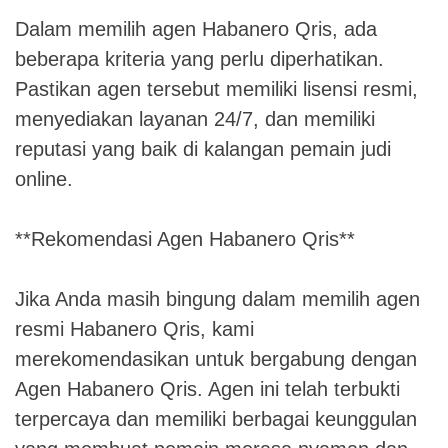
Dalam memilih agen Habanero Qris, ada
beberapa kriteria yang perlu diperhatikan.
Pastikan agen tersebut memiliki lisensi resmi,
menyediakan layanan 24/7, dan memiliki
reputasi yang baik di kalangan pemain judi
online.
**Rekomendasi Agen Habanero Qris**
Jika Anda masih bingung dalam memilih agen
resmi Habanero Qris, kami
merekomendasikan untuk bergabung dengan
Agen Habanero Qris. Agen ini telah terbukti
terpercaya dan memiliki berbagai keunggulan