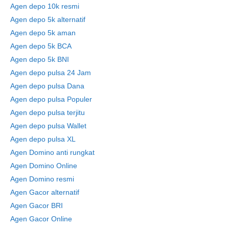
Agen depo 10k resmi
Agen depo 5k alternatif
Agen depo 5k aman
Agen depo 5k BCA
Agen depo 5k BNI
Agen depo pulsa 24 Jam
Agen depo pulsa Dana
Agen depo pulsa Populer
Agen depo pulsa terjitu
Agen depo pulsa Wallet
Agen depo pulsa XL
Agen Domino anti rungkat
Agen Domino Online
Agen Domino resmi
Agen Gacor alternatif
Agen Gacor BRI
Agen Gacor Online