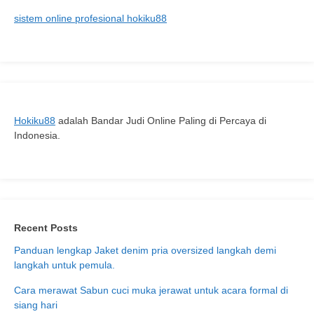
sistem online profesional hokiku88
Hokiku88
adalah Bandar Judi Online Paling di Percaya di
Indonesia.
Recent Posts
Panduan lengkap Jaket denim pria oversized langkah demi
langkah untuk pemula.
Cara merawat Sabun cuci muka jerawat untuk acara formal di
siang hari