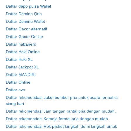
Daftar depo pulsa Wallet
Daftar Domino Qris
Daftar Domino Wallet
Daftar Gacor alternatif
Daftar Gacor Online
Daftar habanero
Daftar Hoki Online
Daftar Hoki XL
Daftar Jackpot XL
Daftar MANDIRI
Daftar Online
Daftar ovo
Daftar rekomendasi Jaket bomber pria untuk acara formal di
siang hari
Daftar rekomendasi Jam tangan rantai pria dengan mudah.
Daftar rekomendasi Kemeja formal pria dengan mudah.
Daftar rekomendasi Rok plisket langkah demi langkah untuk