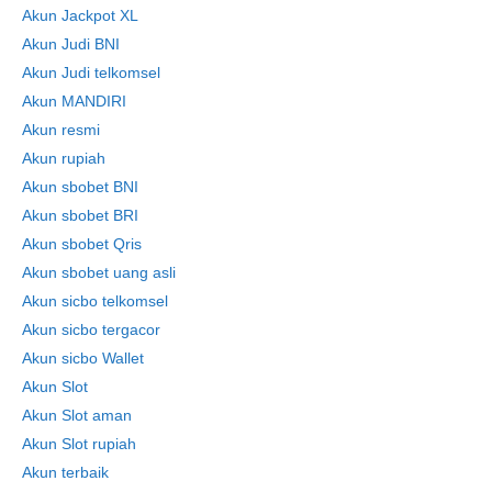
Akun Jackpot XL
Akun Judi BNI
Akun Judi telkomsel
Akun MANDIRI
Akun resmi
Akun rupiah
Akun sbobet BNI
Akun sbobet BRI
Akun sbobet Qris
Akun sbobet uang asli
Akun sicbo telkomsel
Akun sicbo tergacor
Akun sicbo Wallet
Akun Slot
Akun Slot aman
Skip
Akun Slot rupiah
to
Akun terbaik
content