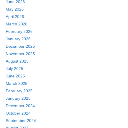
June 2026
May 2026
April 2026
March 2026
February 2026
January 2026
December 2025
November 2025
August 2025
July 2025
June 2025
March 2025
February 2025
January 2025
December 2024
October 2024
September 2024
August 2024