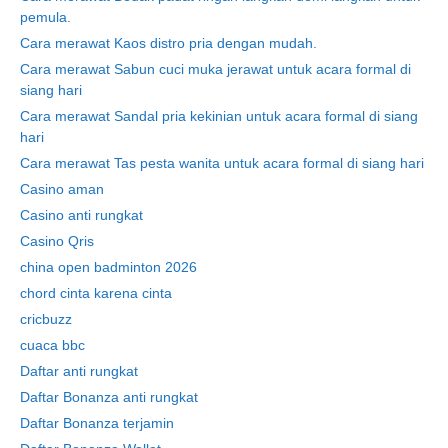
pemula.
Cara merawat Kaos distro pria dengan mudah.
Cara merawat Sabun cuci muka jerawat untuk acara formal di
siang hari
Cara merawat Sandal pria kekinian untuk acara formal di siang
hari
Cara merawat Tas pesta wanita untuk acara formal di siang hari
Casino aman
Casino anti rungkat
Casino Qris
china open badminton 2026
chord cinta karena cinta
cricbuzz
cuaca bbc
Daftar anti rungkat
Daftar Bonanza anti rungkat
Daftar Bonanza terjamin