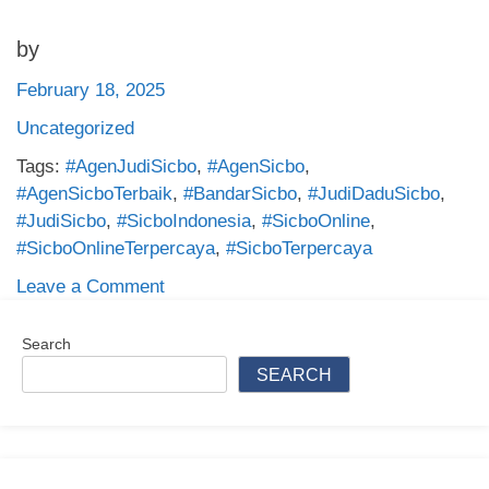
by
February 18, 2025
Uncategorized
Tags:
#AgenJudiSicbo
,
#AgenSicbo
,
#AgenSicboTerbaik
,
#BandarSicbo
,
#JudiDaduSicbo
,
#JudiSicbo
,
#SicboIndonesia
,
#SicboOnline
,
#SicboOnlineTerpercaya
,
#SicboTerpercaya
on
Leave a Comment
Agen
Sicbo
Search
Terbaik
SEARCH
dan
Terpercaya
di
Indonesia