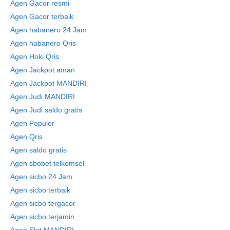
Agen Gacor resmi
Agen Gacor terbaik
Agen habanero 24 Jam
Agen habanero Qris
Agen Hoki Qris
Agen Jackpot aman
Agen Jackpot MANDIRI
Agen Judi MANDIRI
Agen Judi saldo gratis
Agen Populer
Agen Qris
Agen saldo gratis
Agen sbobet telkomsel
Agen sicbo 24 Jam
Agen sicbo terbaik
Agen sicbo tergacor
Agen sicbo terjamin