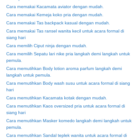
Cara memakai Kacamata aviator dengan mudah.
Cara memakai Kemeja koko pria dengan mudah.
Cara memakai Tas backpack kasual dengan mudah.
Cara memakai Tas ransel wanita kecil untuk acara formal di
siang hari
Cara memilih Ciput ninja dengan mudah.
Cara memilih Sepatu lari nike pria langkah demi langkah untuk
pemula.
Cara memutihkan Body lotion aroma parfum langkah demi
langkah untuk pemula.
Cara memutihkan Body wash susu untuk acara formal di siang
hari
Cara memutihkan Kacamata kotak dengan mudah.
Cara memutihkan Kaos oversized pria untuk acara formal di
siang hari
Cara memutihkan Masker komedo langkah demi langkah untuk
pemula.
Cara memutihkan Sandal teplek wanita untuk acara formal di