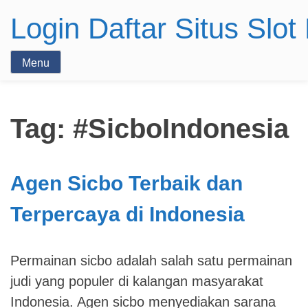
Login Daftar Situs Slo
Menu
Tag:
#SicboIndonesia
Agen Sicbo Terbaik dan
Terpercaya di Indonesia
Permainan sicbo adalah salah satu permainan
judi yang populer di kalangan masyarakat
Indonesia. Agen sicbo menyediakan sarana