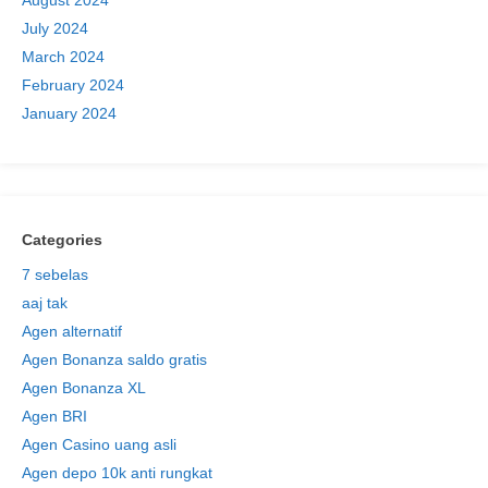
July 2024
March 2024
February 2024
January 2024
Categories
7 sebelas
aaj tak
Agen alternatif
Agen Bonanza saldo gratis
Agen Bonanza XL
Agen BRI
Agen Casino uang asli
Agen depo 10k anti rungkat