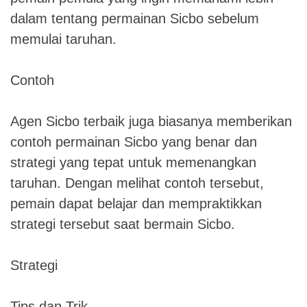
dalam tentang permainan Sicbo sebelum
memulai taruhan.
Contoh
Agen Sicbo terbaik juga biasanya memberikan
contoh permainan Sicbo yang benar dan
strategi yang tepat untuk memenangkan
taruhan. Dengan melihat contoh tersebut,
pemain dapat belajar dan mempraktikkan
strategi tersebut saat bermain Sicbo.
Strategi
Tips dan Trik