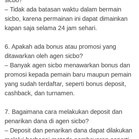
– Tidak ada batasan waktu dalam bermain
sicbo, karena permainan ini dapat dimainkan
kapan saja selama 24 jam sehari.
6. Apakah ada bonus atau promosi yang
ditawarkan oleh agen sicbo?
– Banyak agen sicbo menawarkan bonus dan
promosi kepada pemain baru maupun pemain
yang sudah terdaftar, seperti bonus deposit,
cashback, dan turnamen.
7. Bagaimana cara melakukan deposit dan
penarikan dana di agen sicbo?
– Deposit dan penarikan dana dapat dilakukan