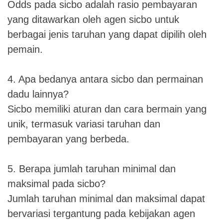
Odds pada sicbo adalah rasio pembayaran
yang ditawarkan oleh agen sicbo untuk
berbagai jenis taruhan yang dapat dipilih oleh
pemain.
4. Apa bedanya antara sicbo dan permainan
dadu lainnya?
Sicbo memiliki aturan dan cara bermain yang
unik, termasuk variasi taruhan dan
pembayaran yang berbeda.
5. Berapa jumlah taruhan minimal dan
maksimal pada sicbo?
Jumlah taruhan minimal dan maksimal dapat
bervariasi tergantung pada kebijakan agen