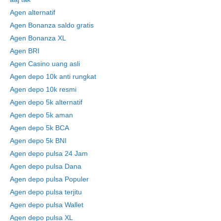
Agen alternatif
Agen Bonanza saldo gratis
Agen Bonanza XL
Agen BRI
Agen Casino uang asli
Agen depo 10k anti rungkat
Agen depo 10k resmi
Agen depo 5k alternatif
Agen depo 5k aman
Agen depo 5k BCA
Agen depo 5k BNI
Agen depo pulsa 24 Jam
Agen depo pulsa Dana
Agen depo pulsa Populer
Agen depo pulsa terjitu
Agen depo pulsa Wallet
Agen depo pulsa XL