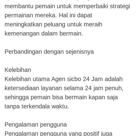
membantu pemain untuk memperbaiki strategi
permainan mereka. Hal ini dapat
meningkatkan peluang untuk meraih
kemenangan dalam bermain.
Perbandingan dengan sejenisnya
Kelebihan
Kelebihan utama Agen sicbo 24 Jam adalah
ketersediaan layanan selama 24 jam penuh,
sehingga pemain bisa bermain kapan saja
tanpa terkendala waktu.
Pengalaman pengguna
Pengalaman pengguna yang positif juga