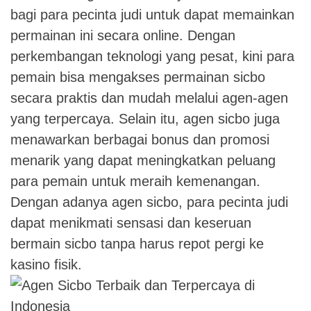
bagi para pecinta judi untuk dapat memainkan
permainan ini secara online. Dengan
perkembangan teknologi yang pesat, kini para
pemain bisa mengakses permainan sicbo
secara praktis dan mudah melalui agen-agen
yang terpercaya. Selain itu, agen sicbo juga
menawarkan berbagai bonus dan promosi
menarik yang dapat meningkatkan peluang
para pemain untuk meraih kemenangan.
Dengan adanya agen sicbo, para pecinta judi
dapat menikmati sensasi dan keseruan
bermain sicbo tanpa harus repot pergi ke
kasino fisik.