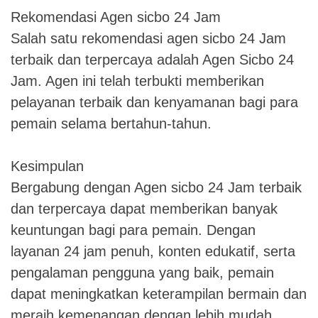
Rekomendasi Agen sicbo 24 Jam
Salah satu rekomendasi agen sicbo 24 Jam
terbaik dan terpercaya adalah Agen Sicbo 24
Jam. Agen ini telah terbukti memberikan
pelayanan terbaik dan kenyamanan bagi para
pemain selama bertahun-tahun.
Kesimpulan
Bergabung dengan Agen sicbo 24 Jam terbaik
dan terpercaya dapat memberikan banyak
keuntungan bagi para pemain. Dengan
layanan 24 jam penuh, konten edukatif, serta
pengalaman pengguna yang baik, pemain
dapat meningkatkan keterampilan bermain dan
meraih kemenangan dengan lebih mudah.