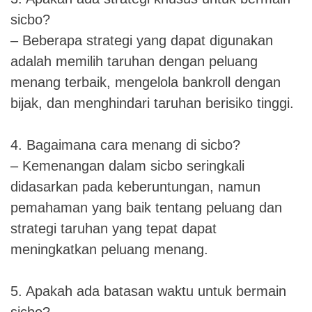
sicbo?
– Beberapa strategi yang dapat digunakan
adalah memilih taruhan dengan peluang
menang terbaik, mengelola bankroll dengan
bijak, dan menghindari taruhan berisiko tinggi.
4. Bagaimana cara menang di sicbo?
– Kemenangan dalam sicbo seringkali
didasarkan pada keberuntungan, namun
pemahaman yang baik tentang peluang dan
strategi taruhan yang tepat dapat
meningkatkan peluang menang.
5. Apakah ada batasan waktu untuk bermain
sicbo?