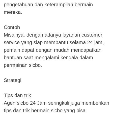
pengetahuan dan keterampilan bermain
mereka.
Contoh
Misalnya, dengan adanya layanan customer
service yang siap membantu selama 24 jam,
pemain dapat dengan mudah mendapatkan
bantuan saat mengalami kendala dalam
permainan sicbo.
Strategi
Tips dan trik
Agen sicbo 24 Jam seringkali juga memberikan
tips dan trik bermain sicbo yang bisa