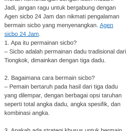
Jadi, jangan ragu untuk bergabung dengan
Agen sicbo 24 Jam dan nikmati pengalaman
bermain sicbo yang menyenangkan.
Agen
sicbo 24 Jam
.
1. Apa itu permainan sicbo?
– Sicbo adalah permainan dadu tradisional dari
Tiongkok, dimainkan dengan tiga dadu.
2. Bagaimana cara bermain sicbo?
– Pemain bertaruh pada hasil dari tiga dadu
yang dilempar, dengan berbagai opsi taruhan
seperti total angka dadu, angka spesifik, dan
kombinasi angka.
3. Apakah ada strategi khusus untuk bermain