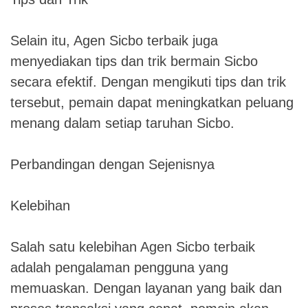
Selain itu, Agen Sicbo terbaik juga
menyediakan tips dan trik bermain Sicbo
secara efektif. Dengan mengikuti tips dan trik
tersebut, pemain dapat meningkatkan peluang
menang dalam setiap taruhan Sicbo.
Perbandingan dengan Sejenisnya
Kelebihan
Salah satu kelebihan Agen Sicbo terbaik
adalah pengalaman pengguna yang
memuaskan. Dengan layanan yang baik dan