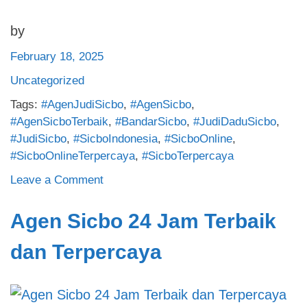
by
February 18, 2025
Uncategorized
Tags:
#AgenJudiSicbo
,
#AgenSicbo
,
#AgenSicboTerbaik
,
#BandarSicbo
,
#JudiDaduSicbo
,
#JudiSicbo
,
#SicboIndonesia
,
#SicboOnline
,
#SicboOnlineTerpercaya
,
#SicboTerpercaya
on
Leave a Comment
Agen
Sicbo
Agen Sicbo 24 Jam Terbaik
Terbaik
dan Terpercaya
dan
Terpercaya
di
Indonesia