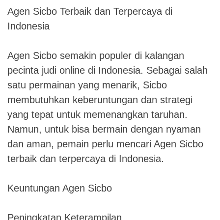
Agen Sicbo Terbaik dan Terpercaya di
Indonesia
Agen Sicbo semakin populer di kalangan
pecinta judi online di Indonesia. Sebagai salah
satu permainan yang menarik, Sicbo
membutuhkan keberuntungan dan strategi
yang tepat untuk memenangkan taruhan.
Namun, untuk bisa bermain dengan nyaman
dan aman, pemain perlu mencari Agen Sicbo
terbaik dan terpercaya di Indonesia.
Keuntungan Agen Sicbo
Peningkatan Keterampilan