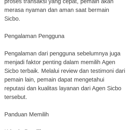
proses transaksi yang cepat, pemain akan
merasa nyaman dan aman saat bermain
Sicbo.
Pengalaman Pengguna
Pengalaman dari pengguna sebelumnya juga
menjadi faktor penting dalam memilih Agen
Sicbo terbaik. Melalui review dan testimoni dari
pemain lain, pemain dapat mengetahui
reputasi dan kualitas layanan dari Agen Sicbo
tersebut.
Panduan Memilih