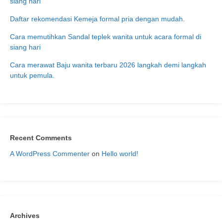
siang hari
Daftar rekomendasi Kemeja formal pria dengan mudah.
Cara memutihkan Sandal teplek wanita untuk acara formal di
siang hari
Cara merawat Baju wanita terbaru 2026 langkah demi langkah
untuk pemula.
Recent Comments
A WordPress Commenter
on
Hello world!
Archives