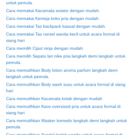
untuk pemula.
Cara memakai Kacamata aviator dengan mudah.
Cara memakai Kemeja koko pria dengan mudah.
Cara memakai Tas backpack kasual dengan mudah.
Cara memakai Tas ransel wanita kecil untuk acara formal di
siang hari
Cara memilih Ciput ninja dengan mudah.
Cara memilih Sepatu lari nike pria langkah demi langkah untuk
pemula.
Cara memutihkan Body lotion aroma parfum langkah demi
langkah untuk pemula.
Cara memutihkan Body wash susu untuk acara formal di siang
hari
Cara memutihkan Kacamata kotak dengan mudah.
Cara memutihkan Kaos oversized pria untuk acara formal di
siang hari
Cara memutihkan Masker komedo langkah demi langkah untuk
pemula.
Cara memutihkan Sandal teplek wanita untuk acara formal di