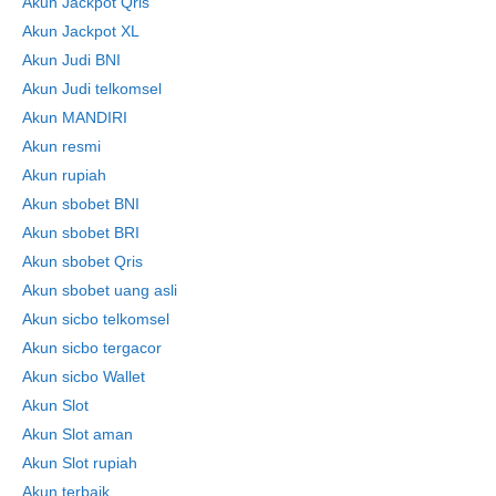
Akun Jackpot Qris
Akun Jackpot XL
Akun Judi BNI
Akun Judi telkomsel
Akun MANDIRI
Akun resmi
Akun rupiah
Akun sbobet BNI
Akun sbobet BRI
Akun sbobet Qris
Akun sbobet uang asli
Akun sicbo telkomsel
Akun sicbo tergacor
Akun sicbo Wallet
Akun Slot
Akun Slot aman
Akun Slot rupiah
Akun terbaik