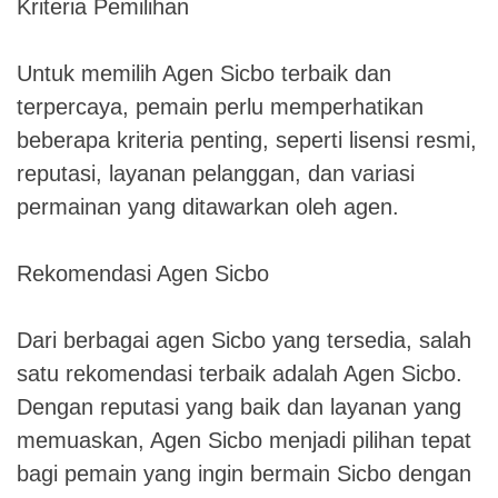
Kriteria Pemilihan
Untuk memilih Agen Sicbo terbaik dan
terpercaya, pemain perlu memperhatikan
beberapa kriteria penting, seperti lisensi resmi,
reputasi, layanan pelanggan, dan variasi
permainan yang ditawarkan oleh agen.
Rekomendasi Agen Sicbo
Dari berbagai agen Sicbo yang tersedia, salah
satu rekomendasi terbaik adalah Agen Sicbo.
Dengan reputasi yang baik dan layanan yang
memuaskan, Agen Sicbo menjadi pilihan tepat
bagi pemain yang ingin bermain Sicbo dengan