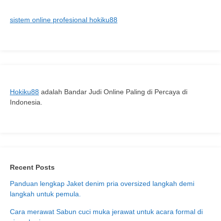
sistem online profesional hokiku88
Hokiku88
adalah Bandar Judi Online Paling di Percaya di
Indonesia.
Recent Posts
Panduan lengkap Jaket denim pria oversized langkah demi
langkah untuk pemula.
Cara merawat Sabun cuci muka jerawat untuk acara formal di