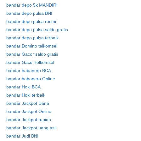
bandar depo 5k MANDIRI
bandar depo pulsa BNI
bandar depo pulsa resmi
bandar depo pulsa saldo gratis
bandar depo pulsa terbaik
bandar Domino telkomsel
bandar Gacor saldo gratis
bandar Gacor telkomsel
bandar habanero BCA
bandar habanero Online
bandar Hoki BCA
bandar Hoki terbaik
bandar Jackpot Dana
bandar Jackpot Online
bandar Jackpot rupiah
bandar Jackpot uang asli
bandar Judi BNI