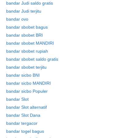
bandar Judi saldo gratis
bandar Judi terjitu
bandar ovo
bandar sbobet bagus
bandar sbobet BRI
bandar sbobet MANDIRI
bandar sbobet rupiah
bandar sbobet saldo gratis
bandar sbobet terjitu
bandar sicbo BNI
bandar sicbo MANDIRI
bandar sicbo Populer
bandar Slot
bandar Slot alternatif
bandar Slot Dana
bandar tergacor
bandar togel bagus