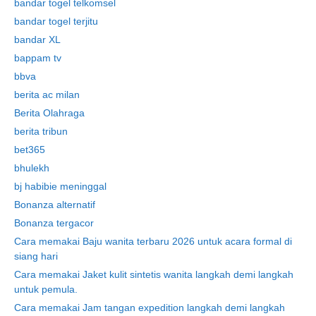
bandar togel telkomsel
bandar togel terjitu
bandar XL
bappam tv
bbva
berita ac milan
Berita Olahraga
berita tribun
bet365
bhulekh
bj habibie meninggal
Bonanza alternatif
Bonanza tergacor
Cara memakai Baju wanita terbaru 2026 untuk acara formal di
siang hari
Cara memakai Jaket kulit sintetis wanita langkah demi langkah
untuk pemula.
Cara memakai Jam tangan expedition langkah demi langkah