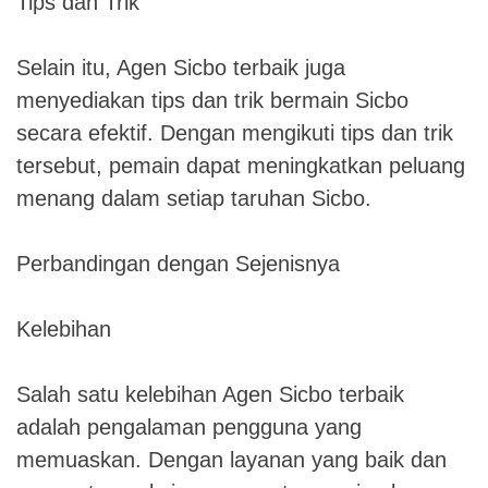
Tips dan Trik
Selain itu, Agen Sicbo terbaik juga
menyediakan tips dan trik bermain Sicbo
secara efektif. Dengan mengikuti tips dan trik
tersebut, pemain dapat meningkatkan peluang
menang dalam setiap taruhan Sicbo.
Perbandingan dengan Sejenisnya
Kelebihan
Salah satu kelebihan Agen Sicbo terbaik
adalah pengalaman pengguna yang
memuaskan. Dengan layanan yang baik dan