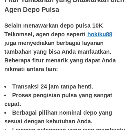
Agen Depo Pulsa
Selain menawarkan depo pulsa 10K
Telkomsel, agen depo seperti
hokiku88
juga menyediakan berbagai layanan
tambahan yang bisa Anda manfaatkan.
Beberapa fitur menarik yang dapat Anda
nikmati antara lain:
Transaksi 24 jam tanpa henti.
Proses pengisian pulsa yang sangat
cepat.
Berbagai pilihan nominal depo yang
sesuai dengan kebutuhan Anda.
Layanan pelanggan yang siap membantu