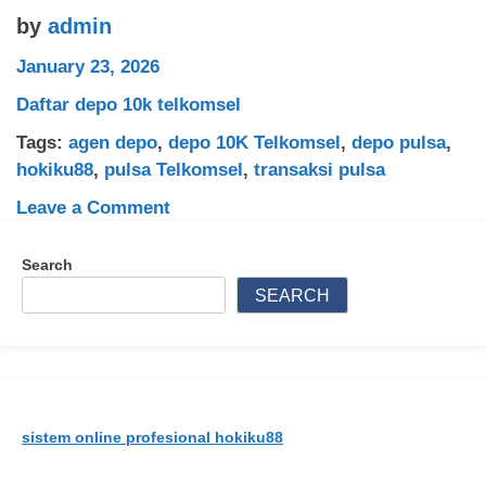
by
admin
January 23, 2026
Daftar depo 10k telkomsel
Tags:
agen depo
,
depo 10K Telkomsel
,
depo pulsa
,
hokiku88
,
pulsa Telkomsel
,
transaksi pulsa
on
Leave a Comment
Daftar
depo
Search
10k
SEARCH
telkomsel
sistem online profesional hokiku88