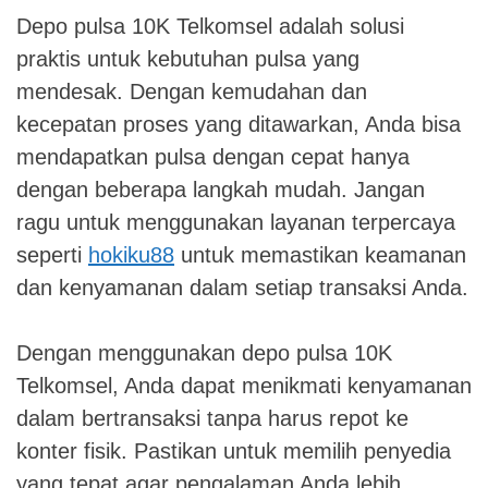
Depo pulsa 10K Telkomsel adalah solusi
praktis untuk kebutuhan pulsa yang
mendesak. Dengan kemudahan dan
kecepatan proses yang ditawarkan, Anda bisa
mendapatkan pulsa dengan cepat hanya
dengan beberapa langkah mudah. Jangan
ragu untuk menggunakan layanan terpercaya
seperti
hokiku88
untuk memastikan keamanan
dan kenyamanan dalam setiap transaksi Anda.
Dengan menggunakan depo pulsa 10K
Telkomsel, Anda dapat menikmati kenyamanan
dalam bertransaksi tanpa harus repot ke
konter fisik. Pastikan untuk memilih penyedia
yang tepat agar pengalaman Anda lebih