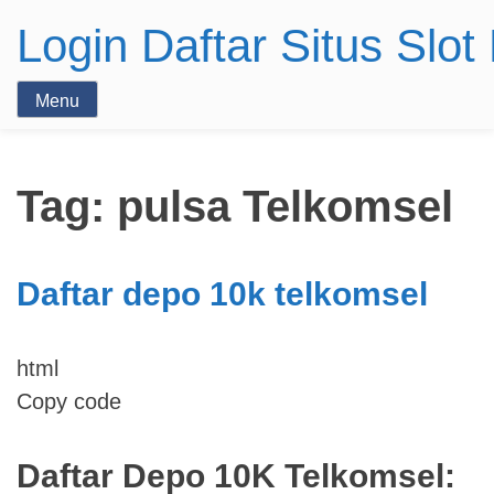
Login Daftar Situs Slo
Menu
Tag:
pulsa Telkomsel
Daftar depo 10k telkomsel
html
Copy code
Daftar Depo 10K Telkomsel: