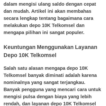
dalam mengisi ulang saldo dengan cepat
dan mudah. Artikel ini akan membahas
secara lengkap tentang bagaimana cara
melakukan depo 10K Telkomsel dan
mengapa pilihan ini sangat populer.
Keuntungan Menggunakan Layanan
Depo 10K Telkomsel
Salah satu alasan mengapa depo 10K
Telkomsel banyak diminati adalah karena
nominalnya yang sangat terjangkau.
Banyak pengguna yang mencari cara untuk
mengisi pulsa dengan biaya yang lebih
rendah, dan layanan depo 10K Telkomsel