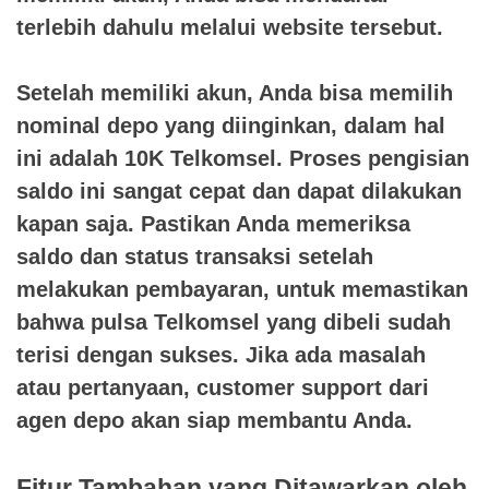
terlebih dahulu melalui website tersebut.
Setelah memiliki akun, Anda bisa memilih
nominal depo yang diinginkan, dalam hal
ini adalah 10K Telkomsel. Proses pengisian
saldo ini sangat cepat dan dapat dilakukan
kapan saja. Pastikan Anda memeriksa
saldo dan status transaksi setelah
melakukan pembayaran, untuk memastikan
bahwa pulsa Telkomsel yang dibeli sudah
terisi dengan sukses. Jika ada masalah
atau pertanyaan, customer support dari
agen depo akan siap membantu Anda.
Fitur Tambahan yang Ditawarkan oleh