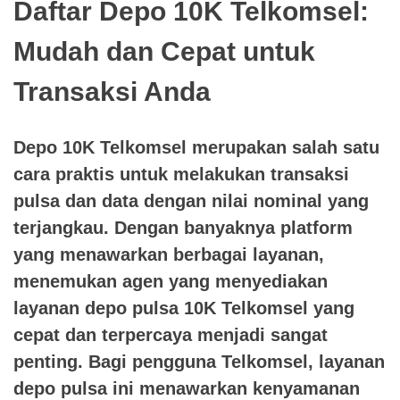
Daftar Depo 10K Telkomsel:
Mudah dan Cepat untuk
Transaksi Anda
Depo 10K Telkomsel merupakan salah satu
cara praktis untuk melakukan transaksi
pulsa dan data dengan nilai nominal yang
terjangkau. Dengan banyaknya platform
yang menawarkan berbagai layanan,
menemukan agen yang menyediakan
layanan depo pulsa 10K Telkomsel yang
cepat dan terpercaya menjadi sangat
penting. Bagi pengguna Telkomsel, layanan
depo pulsa ini menawarkan kenyamanan