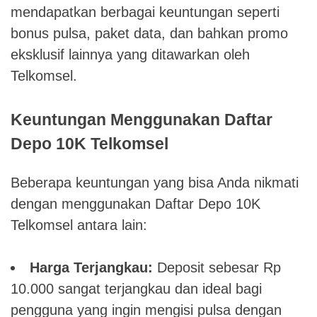
mendapatkan berbagai keuntungan seperti
bonus pulsa, paket data, dan bahkan promo
eksklusif lainnya yang ditawarkan oleh
Telkomsel.
Keuntungan Menggunakan Daftar
Depo 10K Telkomsel
Beberapa keuntungan yang bisa Anda nikmati
dengan menggunakan Daftar Depo 10K
Telkomsel antara lain:
Harga Terjangkau:
Deposit sebesar Rp
10.000 sangat terjangkau dan ideal bagi
pengguna yang ingin mengisi pulsa dengan