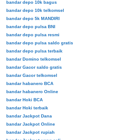
bandar depo 10k bagus
bandar depo 10k telkomsel
bandar depo 5k MANDIRI
bandar depo pulsa BNI
bandar depo pulsa resmi
bandar depo pulsa saldo gratis
bandar depo pulsa terbaik
bandar Domino telkomsel
bandar Gacor saldo gratis
Skip
bandar Gacor telkomsel
to
bandar habanero BCA
content
bandar habanero Online
bandar Hoki BCA
bandar Hoki terbaik
bandar Jackpot Dana
bandar Jackpot Online
bandar Jackpot rupiah