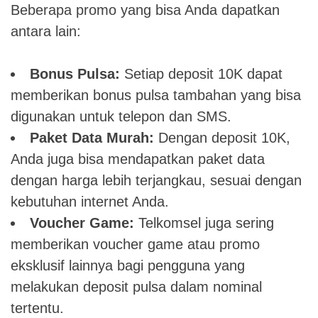
Beberapa promo yang bisa Anda dapatkan
antara lain:
Bonus Pulsa:
Setiap deposit 10K dapat
memberikan bonus pulsa tambahan yang bisa
digunakan untuk telepon dan SMS.
Paket Data Murah:
Dengan deposit 10K,
Anda juga bisa mendapatkan paket data
dengan harga lebih terjangkau, sesuai dengan
kebutuhan internet Anda.
Voucher Game:
Telkomsel juga sering
memberikan voucher game atau promo
eksklusif lainnya bagi pengguna yang
melakukan deposit pulsa dalam nominal
tertentu.