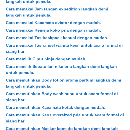
langkah untuk pemula.
Cara memakai Jam tangan expedition langkah demi
langkah untuk pemula.
Cara memakai Kacamata aviator dengan mudah.
Cara memakai Kemeja koko pria dengan mudah.
Cara memakai Tas backpack kasual dengan mudah.
Cara memakai Tas ransel wanita kecil untuk acara formal di
siang hari
Cara memilih Ciput ninja dengan mudah.
Cara memilih Sepatu lari nike pria langkah demi langkah
untuk pemula.
Cara memutihkan Body lotion aroma parfum langkah demi
langkah untuk pemula.
Cara memutihkan Body wash susu untuk acara formal di
siang hari
Cara memutihkan Kacamata kotak dengan mudah.
Cara memutihkan Kaos oversized pria untuk acara formal di
siang hari
Cara memutihkan Masker komedo langkah demi langkah