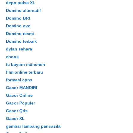
depo pulsa XL
Domino alternatif
Domino BRI
Domino ovo
Domino resmi
Domino terbaik
dylan sahara
ebook
fc bayern münchen
film online terbaru
formasi cpns
Gacor MANDIRI
Gacor Online
Gacor Populer
Gacor Qris
Gacor XL
gambar lambang pancasila