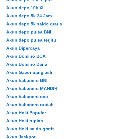
Akun depo 10k XL
Akun depo 5k 24 Jam
Akun depo 5k saldo gratis
Akun depo pulsa BNI
Akun depo pulsa terjitu
Akun Dipercaya
Akun Domino BCA
Akun Domino Dana
Akun Gacor uang asli
Akun habanero BNI
Akun habanero MANDIRI
Akun habanero ovo
Akun habanero rupiah
Akun Hoki Populer
Akun Hoki rupiah
Akun Hoki saldo gratis
Akun Jackpot