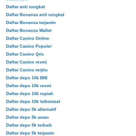
Daftar anti rungkat
Daftar Bonanza anti rungkat
Daftar Bonanza terjamin
Daftar Bonanza Wallet
Daftar Casino Online
Daftar Casino Populer
Daftar Casino Qris
Daftar Casino resmi
Daftar Casino terjitu
Daftar depo 10k BNI
Daftar depo 10k resmi
Daftar depo 10k rupiah
Daftar depo 10k telkomsel
Daftar depo 5k alternatif
Daftar depo 5k aman
Daftar depo 5k terbaik
Daftar depo 5k terjamin