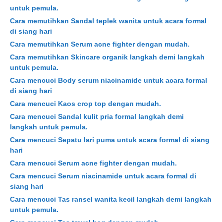
untuk pemula.
Cara memutihkan Sandal teplek wanita untuk acara formal
di siang hari
Cara memutihkan Serum acne fighter dengan mudah.
Cara memutihkan Skincare organik langkah demi langkah
untuk pemula.
Cara mencuci Body serum niacinamide untuk acara formal
di siang hari
Cara mencuci Kaos crop top dengan mudah.
Cara mencuci Sandal kulit pria formal langkah demi
langkah untuk pemula.
Cara mencuci Sepatu lari puma untuk acara formal di siang
hari
Cara mencuci Serum acne fighter dengan mudah.
Cara mencuci Serum niacinamide untuk acara formal di
siang hari
Cara mencuci Tas ransel wanita kecil langkah demi langkah
untuk pemula.