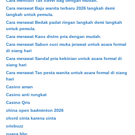
Cara mencuci Tas travel bag dengan mudah.
Cara merawat Baju wanita terbaru 2026 langkah demi
langkah untuk pemula.
Cara merawat Bedak padat ringan langkah demi langkah
untuk pemula.
Cara merawat Kaos distro pria dengan mudah.
Cara merawat Sabun cuci muka jerawat untuk acara formal
di siang hari
Cara merawat Sandal pria kekinian untuk acara formal di
siang hari
Cara merawat Tas pesta wanita untuk acara formal di siang
hari
Casino aman
Casino anti rungkat
Casino Qris
china open badminton 2026
chord cinta karena cinta
cricbuzz
cuaca bbc