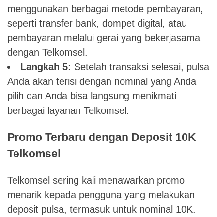
menggunakan berbagai metode pembayaran,
seperti transfer bank, dompet digital, atau
pembayaran melalui gerai yang bekerjasama
dengan Telkomsel.
Langkah 5:
Setelah transaksi selesai, pulsa
Anda akan terisi dengan nominal yang Anda
pilih dan Anda bisa langsung menikmati
berbagai layanan Telkomsel.
Promo Terbaru dengan Deposit 10K
Telkomsel
Telkomsel sering kali menawarkan promo
menarik kepada pengguna yang melakukan
deposit pulsa, termasuk untuk nominal 10K.