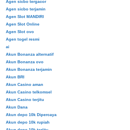
Agen sicbo tergacor
Agen sicbo terjamin
Agen Slot MANDIRI
Agen Slot Online
Agen Slot ovo
Agen togel resmi
ai
Akun Bonanza alternatif
Akun Bonanza ovo
Akun Bonanza terjamin
Akun BRI
Akun Casino aman
Akun Casino telkomsel
Akun Casino terjitu
Akun Dana
Akun depo 10k Dipercaya
Akun depo 10k rupiah
Akun depo 10k terjitu