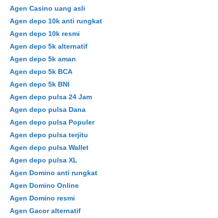
Agen Casino uang asli
Agen depo 10k anti rungkat
Agen depo 10k resmi
Agen depo 5k alternatif
Agen depo 5k aman
Agen depo 5k BCA
Agen depo 5k BNI
Agen depo pulsa 24 Jam
Agen depo pulsa Dana
Agen depo pulsa Populer
Agen depo pulsa terjitu
Agen depo pulsa Wallet
Agen depo pulsa XL
Agen Domino anti rungkat
Agen Domino Online
Agen Domino resmi
Agen Gacor alternatif