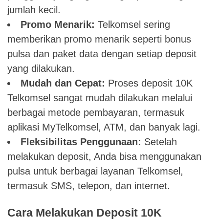
jumlah kecil.
Promo Menarik:
Telkomsel sering
memberikan promo menarik seperti bonus
pulsa dan paket data dengan setiap deposit
yang dilakukan.
Mudah dan Cepat:
Proses deposit 10K
Telkomsel sangat mudah dilakukan melalui
berbagai metode pembayaran, termasuk
aplikasi MyTelkomsel, ATM, dan banyak lagi.
Fleksibilitas Penggunaan:
Setelah
melakukan deposit, Anda bisa menggunakan
pulsa untuk berbagai layanan Telkomsel,
termasuk SMS, telepon, dan internet.
Cara Melakukan Deposit 10K