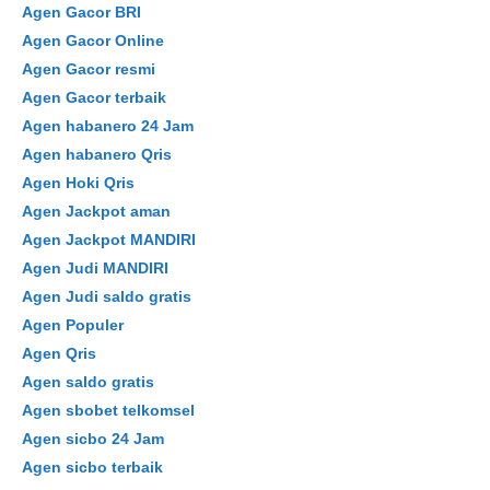
Agen Gacor BRI
Agen Gacor Online
Agen Gacor resmi
Agen Gacor terbaik
Agen habanero 24 Jam
Agen habanero Qris
Agen Hoki Qris
Agen Jackpot aman
Agen Jackpot MANDIRI
Agen Judi MANDIRI
Agen Judi saldo gratis
Agen Populer
Agen Qris
Agen saldo gratis
Agen sbobet telkomsel
Agen sicbo 24 Jam
Agen sicbo terbaik