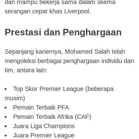
dan mampu bekerja sama dalam skema
serangan cepat khas Liverpool.
Prestasi dan Penghargaan
Sepanjang kariernya, Mohamed Salah telah
mengoleksi berbagai penghargaan individu dan
tim, antara lain:
Top Skor Premier League (beberapa
musim)
Pemain Terbaik PFA
Pemain Terbaik Afrika (CAF)
Juara Liga Champions
Juara Premier League