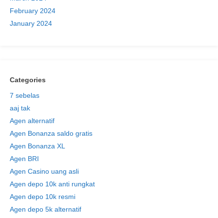
February 2024
January 2024
Categories
7 sebelas
aaj tak
Agen alternatif
Agen Bonanza saldo gratis
Agen Bonanza XL
Agen BRI
Agen Casino uang asli
Agen depo 10k anti rungkat
Agen depo 10k resmi
Agen depo 5k alternatif