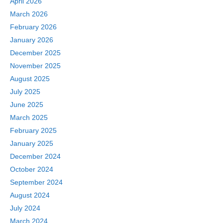
April 2026
March 2026
February 2026
January 2026
December 2025
November 2025
August 2025
July 2025
June 2025
March 2025
February 2025
January 2025
December 2024
October 2024
September 2024
August 2024
July 2024
March 2024