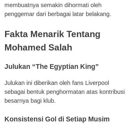
membuatnya semakin dihormati oleh
penggemar dari berbagai latar belakang.
Fakta Menarik Tentang
Mohamed Salah
Julukan “The Egyptian King”
Julukan ini diberikan oleh fans Liverpool
sebagai bentuk penghormatan atas kontribusi
besarnya bagi klub.
Konsistensi Gol di Setiap Musim