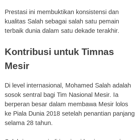
Prestasi ini membuktikan konsistensi dan
kualitas Salah sebagai salah satu pemain
terbaik dunia dalam satu dekade terakhir.
Kontribusi untuk Timnas
Mesir
Di level internasional, Mohamed Salah adalah
sosok sentral bagi Tim Nasional Mesir. Ia
berperan besar dalam membawa Mesir lolos
ke Piala Dunia 2018 setelah penantian panjang
selama 28 tahun.