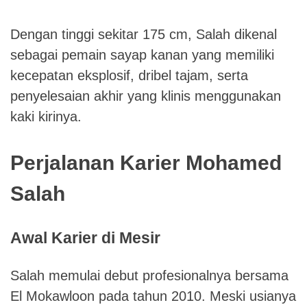
Dengan tinggi sekitar 175 cm, Salah dikenal
sebagai pemain sayap kanan yang memiliki
kecepatan eksplosif, dribel tajam, serta
penyelesaian akhir yang klinis menggunakan
kaki kirinya.
Perjalanan Karier Mohamed
Salah
Awal Karier di Mesir
Salah memulai debut profesionalnya bersama
El Mokawloon pada tahun 2010. Meski usianya