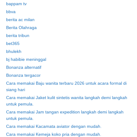
bappam tv
bbva
berita ac milan
Berita Olahraga
berita tribun
bet365
bhulekh
bj habibie meninggal
Bonanza alternatif
Bonanza tergacor
Cara memakai Baju wanita terbaru 2026 untuk acara formal di
siang hari
Cara memakai Jaket kulit sintetis wanita langkah demi langkah
untuk pemula.
Cara memakai Jam tangan expedition langkah demi langkah
untuk pemula.
Cara memakai Kacamata aviator dengan mudah.
Cara memakai Kemeja koko pria dengan mudah.