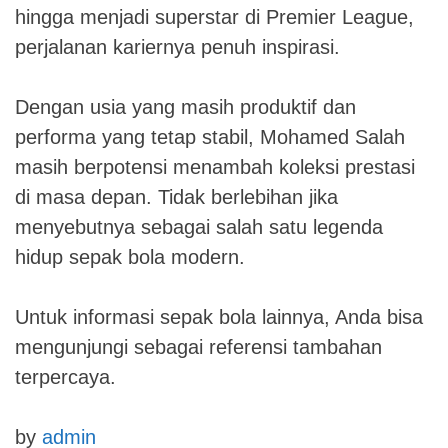
hingga menjadi superstar di Premier League,
perjalanan kariernya penuh inspirasi.
Dengan usia yang masih produktif dan
performa yang tetap stabil, Mohamed Salah
masih berpotensi menambah koleksi prestasi
di masa depan. Tidak berlebihan jika
menyebutnya sebagai salah satu legenda
hidup sepak bola modern.
Untuk informasi sepak bola lainnya, Anda bisa
mengunjungi sebagai referensi tambahan
terpercaya.
by
admin