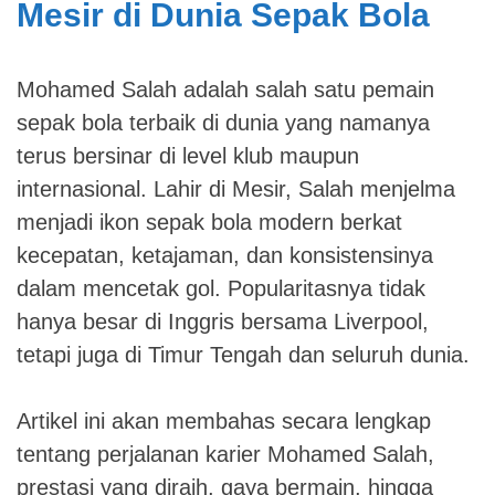
Mesir di Dunia Sepak Bola
Mohamed Salah adalah salah satu pemain
sepak bola terbaik di dunia yang namanya
terus bersinar di level klub maupun
internasional. Lahir di Mesir, Salah menjelma
menjadi ikon sepak bola modern berkat
kecepatan, ketajaman, dan konsistensinya
dalam mencetak gol. Popularitasnya tidak
hanya besar di Inggris bersama Liverpool,
tetapi juga di Timur Tengah dan seluruh dunia.
Artikel ini akan membahas secara lengkap
tentang perjalanan karier Mohamed Salah,
prestasi yang diraih, gaya bermain, hingga