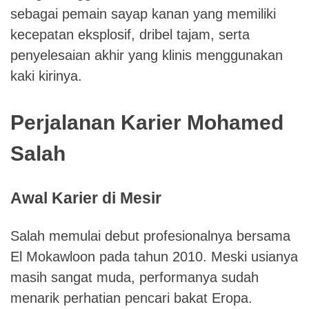
sebagai pemain sayap kanan yang memiliki
kecepatan eksplosif, dribel tajam, serta
penyelesaian akhir yang klinis menggunakan
kaki kirinya.
Perjalanan Karier Mohamed
Salah
Awal Karier di Mesir
Salah memulai debut profesionalnya bersama
El Mokawloon pada tahun 2010. Meski usianya
masih sangat muda, performanya sudah
menarik perhatian pencari bakat Eropa.