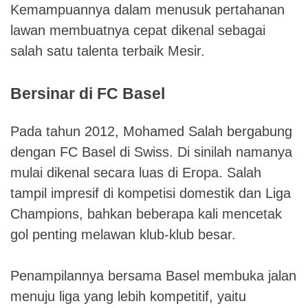
Kemampuannya dalam menusuk pertahanan
lawan membuatnya cepat dikenal sebagai
salah satu talenta terbaik Mesir.
Bersinar di FC Basel
Pada tahun 2012, Mohamed Salah bergabung
dengan FC Basel di Swiss. Di sinilah namanya
mulai dikenal secara luas di Eropa. Salah
tampil impresif di kompetisi domestik dan Liga
Champions, bahkan beberapa kali mencetak
gol penting melawan klub-klub besar.
Penampilannya bersama Basel membuka jalan
menuju liga yang lebih kompetitif, yaitu