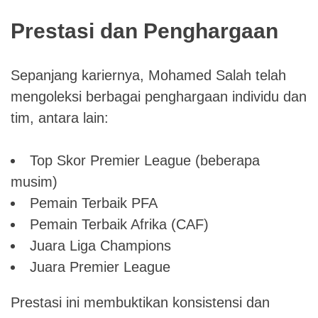
Prestasi dan Penghargaan
Sepanjang kariernya, Mohamed Salah telah
mengoleksi berbagai penghargaan individu dan
tim, antara lain:
Top Skor Premier League (beberapa
musim)
Pemain Terbaik PFA
Pemain Terbaik Afrika (CAF)
Juara Liga Champions
Juara Premier League
Prestasi ini membuktikan konsistensi dan