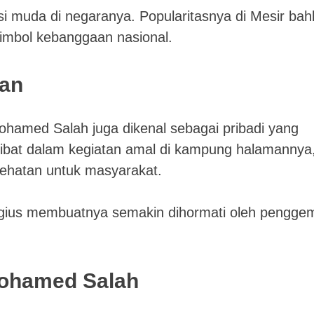
asi muda di negaranya. Popularitasnya di Mesir ba
imbol kebanggaan nasional.
gan
Mohamed Salah juga dikenal sebagai pribadi yang
rlibat dalam kegiatan amal di kampung halamannya
sehatan untuk masyarakat.
igius membuatnya semakin dihormati oleh pengge
Mohamed Salah