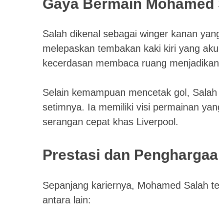
Gaya Bermain Mohamed 
Salah dikenal sebagai winger kanan yang
melepaskan tembakan kaki kiri yang aku
kecerdasan membaca ruang menjadikann
Selain kemampuan mencetak gol, Salah 
setimnya. Ia memiliki visi permainan 
serangan cepat khas Liverpool.
Prestasi dan Pengharga
Sepanjang kariernya, Mohamed Salah tel
antara lain: