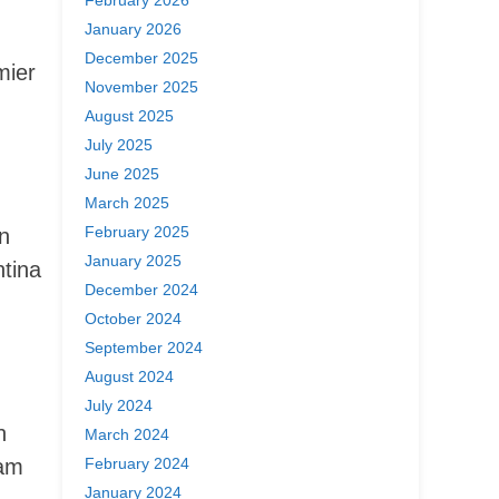
January 2026
December 2025
mier
November 2025
August 2025
July 2025
June 2025
March 2025
February 2025
n
January 2025
ntina
December 2024
October 2024
September 2024
August 2024
July 2024
n
March 2024
lam
February 2024
January 2024