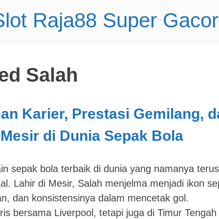
 Slot Raja88 Super Gaco
ed Salah
n Karier, Prestasi Gemilang, 
Mesir di Dunia Sepak Bola
n sepak bola terbaik di dunia yang namanya terus
nal. Lahir di Mesir, Salah menjelma menjadi ikon s
n, dan konsistensinya dalam mencetak gol.
ris bersama Liverpool, tetapi juga di Timur Tengah