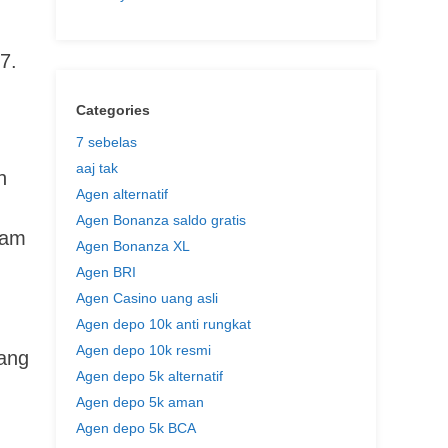
7.
Categories
7 sebelas
aaj tak
h
Agen alternatif
m
Agen Bonanza saldo gratis
lam
Agen Bonanza XL
Agen BRI
Agen Casino uang asli
Agen depo 10k anti rungkat
Agen depo 10k resmi
yang
Agen depo 5k alternatif
Agen depo 5k aman
Agen depo 5k BCA