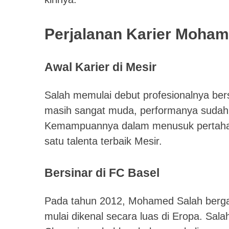
Perjalanan Karier Moham
Awal Karier di Mesir
Salah memulai debut profesionalnya be
masih sangat muda, performanya sudah 
Kemampuannya dalam menusuk pertahan
satu talenta terbaik Mesir.
Bersinar di FC Basel
Pada tahun 2012, Mohamed Salah bergab
mulai dikenal secara luas di Eropa. Sala