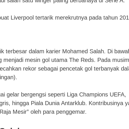
 salah satu winger paling berbahaya di Serie A.
t Liverpool tertarik merekrutnya pada tahun 201
alik terbesar dalam karier Mohamed Salah. Di bawa
g menjadi mesin gol utama The Reds. Pada musi
ecahkan rekor sebagai pencetak gol terbanyak da
ingan).
ai gelar bergengsi seperti Liga Champions UEFA,
gris, hingga Piala Dunia Antarklub. Kontribusinya 
“Raja Mesir” oleh para penggemar.