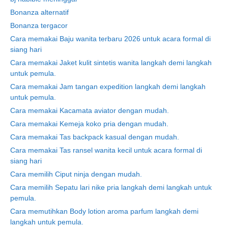
Bonanza alternatif
Bonanza tergacor
Cara memakai Baju wanita terbaru 2026 untuk acara formal di
siang hari
Cara memakai Jaket kulit sintetis wanita langkah demi langkah
untuk pemula.
Cara memakai Jam tangan expedition langkah demi langkah
untuk pemula.
Cara memakai Kacamata aviator dengan mudah.
Cara memakai Kemeja koko pria dengan mudah.
Cara memakai Tas backpack kasual dengan mudah.
Cara memakai Tas ransel wanita kecil untuk acara formal di
siang hari
Cara memilih Ciput ninja dengan mudah.
Cara memilih Sepatu lari nike pria langkah demi langkah untuk
pemula.
Cara memutihkan Body lotion aroma parfum langkah demi
langkah untuk pemula.