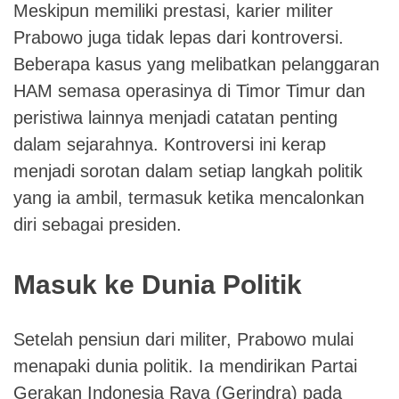
Meskipun memiliki prestasi, karier militer
Prabowo juga tidak lepas dari kontroversi.
Beberapa kasus yang melibatkan pelanggaran
HAM semasa operasinya di Timor Timur dan
peristiwa lainnya menjadi catatan penting
dalam sejarahnya. Kontroversi ini kerap
menjadi sorotan dalam setiap langkah politik
yang ia ambil, termasuk ketika mencalonkan
diri sebagai presiden.
Masuk ke Dunia Politik
Setelah pensiun dari militer, Prabowo mulai
menapaki dunia politik. Ia mendirikan Partai
Gerakan Indonesia Raya (Gerindra) pada