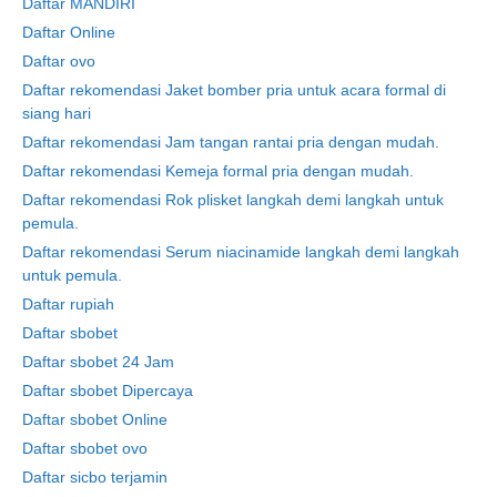
Daftar MANDIRI
Daftar Online
Daftar ovo
Daftar rekomendasi Jaket bomber pria untuk acara formal di
siang hari
Daftar rekomendasi Jam tangan rantai pria dengan mudah.
Daftar rekomendasi Kemeja formal pria dengan mudah.
Daftar rekomendasi Rok plisket langkah demi langkah untuk
pemula.
Daftar rekomendasi Serum niacinamide langkah demi langkah
untuk pemula.
Daftar rupiah
Daftar sbobet
Daftar sbobet 24 Jam
Daftar sbobet Dipercaya
Daftar sbobet Online
Daftar sbobet ovo
Daftar sicbo terjamin