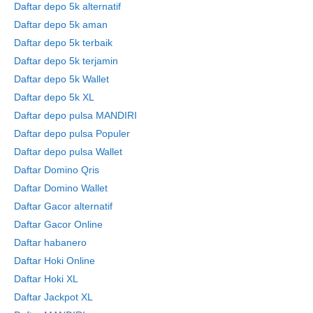
Daftar depo 5k alternatif
Daftar depo 5k aman
Daftar depo 5k terbaik
Daftar depo 5k terjamin
Daftar depo 5k Wallet
Daftar depo 5k XL
Daftar depo pulsa MANDIRI
Daftar depo pulsa Populer
Daftar depo pulsa Wallet
Daftar Domino Qris
Daftar Domino Wallet
Daftar Gacor alternatif
Daftar Gacor Online
Daftar habanero
Daftar Hoki Online
Daftar Hoki XL
Daftar Jackpot XL