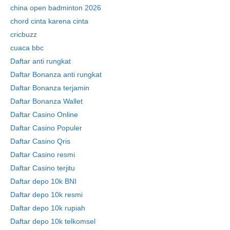
china open badminton 2026
chord cinta karena cinta
cricbuzz
cuaca bbc
Daftar anti rungkat
Daftar Bonanza anti rungkat
Daftar Bonanza terjamin
Daftar Bonanza Wallet
Daftar Casino Online
Daftar Casino Populer
Daftar Casino Qris
Daftar Casino resmi
Daftar Casino terjitu
Daftar depo 10k BNI
Daftar depo 10k resmi
Daftar depo 10k rupiah
Daftar depo 10k telkomsel