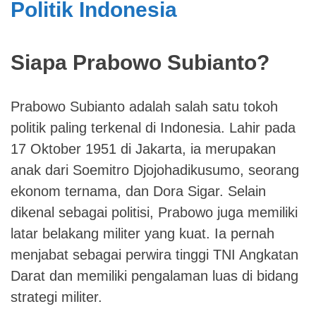
Politik Indonesia
Siapa Prabowo Subianto?
Prabowo Subianto adalah salah satu tokoh
politik paling terkenal di Indonesia. Lahir pada
17 Oktober 1951 di Jakarta, ia merupakan
anak dari Soemitro Djojohadikusumo, seorang
ekonom ternama, dan Dora Sigar. Selain
dikenal sebagai politisi, Prabowo juga memiliki
latar belakang militer yang kuat. Ia pernah
menjabat sebagai perwira tinggi TNI Angkatan
Darat dan memiliki pengalaman luas di bidang
strategi militer.