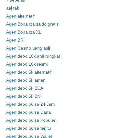
aaj tak
Agen alternatif
Agen Bonanza saldo gratis
Agen Bonanza XL
Agen BRI
Agen Casino uang asli
Agen depo 10k anti rungkat
Agen depo 10k resmi
Agen depo 5k alternatif
Agen depo 5k aman
Agen depo 5k BCA
Agen depo 5k BNI
Agen depo pulsa 24 Jam
Agen depo pulsa Dana
Agen depo pulsa Populer
Agen depo pulsa terjitu
Agen depo pulsa Wallet