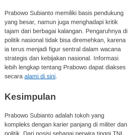
Prabowo Subianto memiliki basis pendukung
yang besar, namun juga menghadapi kritik
tajam dari berbagai kalangan. Pengaruhnya di
politik nasional tidak bisa diremehkan, karena
ia terus menjadi figur sentral dalam wacana
strategis dan kebijakan nasional. Informasi
lebih lengkap tentang Prabowo dapat diakses
secara
alami di sini
.
Kesimpulan
Prabowo Subianto adalah tokoh yang
kompleks dengan karier panjang di militer dan
politik. Dari posisi sebagai perwira tinggi TNI