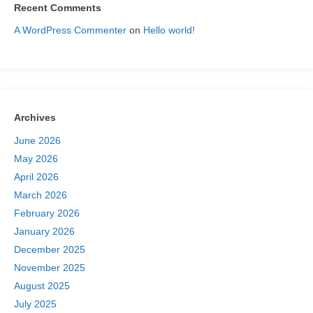
Recent Comments
A WordPress Commenter
on
Hello world!
Archives
June 2026
May 2026
April 2026
March 2026
February 2026
January 2026
December 2025
November 2025
August 2025
July 2025