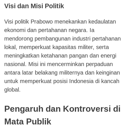
Visi dan Misi Politik
Visi politik Prabowo menekankan kedaulatan
ekonomi dan pertahanan negara. Ia
mendorong pembangunan industri pertahanan
lokal, memperkuat kapasitas militer, serta
meningkatkan ketahanan pangan dan energi
nasional. Misi ini mencerminkan perpaduan
antara latar belakang militernya dan keinginan
untuk memperkuat posisi Indonesia di kancah
global.
Pengaruh dan Kontroversi di
Mata Publik