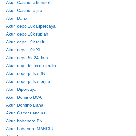
Akun Casino telkomsel
Akun Casino terjitu
Akun Dana
Akun depo 10k Dipercaya
Akun depo 10k rupiah
Akun depo 10k terjitu
Akun depo 10k XL
Akun depo 5k 24 Jam
Akun depo 5k saldo gratis
Akun depo pulsa BNI
Akun depo pulsa terjitu
Akun Dipercaya
Akun Domino BCA
Akun Domino Dana
Akun Gacor uang asli
Akun habanero BNI
Akun habanero MANDIRI