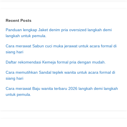
Recent Posts
Panduan lengkap Jaket denim pria oversized langkah demi
langkah untuk pemula.
Cara merawat Sabun cuci muka jerawat untuk acara formal di
siang hari
Daftar rekomendasi Kemeja formal pria dengan mudah.
Cara memutihkan Sandal teplek wanita untuk acara formal di
siang hari
Cara merawat Baju wanita terbaru 2026 langkah demi langkah
untuk pemula.