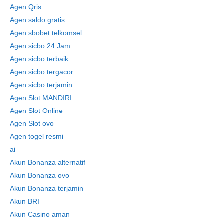
Agen Qris
Agen saldo gratis
Agen sbobet telkomsel
Agen sicbo 24 Jam
Agen sicbo terbaik
Agen sicbo tergacor
Agen sicbo terjamin
Agen Slot MANDIRI
Agen Slot Online
Agen Slot ovo
Agen togel resmi
ai
Akun Bonanza alternatif
Akun Bonanza ovo
Akun Bonanza terjamin
Akun BRI
Akun Casino aman