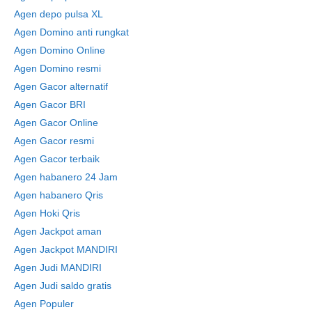
Agen depo pulsa XL
Agen Domino anti rungkat
Agen Domino Online
Agen Domino resmi
Agen Gacor alternatif
Agen Gacor BRI
Agen Gacor Online
Agen Gacor resmi
Agen Gacor terbaik
Agen habanero 24 Jam
Agen habanero Qris
Agen Hoki Qris
Agen Jackpot aman
Agen Jackpot MANDIRI
Agen Judi MANDIRI
Agen Judi saldo gratis
Agen Populer