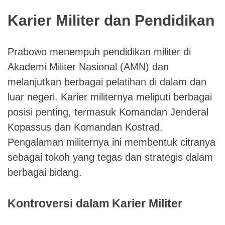
Karier Militer dan Pendidikan
Prabowo menempuh pendidikan militer di
Akademi Militer Nasional (AMN) dan
melanjutkan berbagai pelatihan di dalam dan
luar negeri. Karier militernya meliputi berbagai
posisi penting, termasuk Komandan Jenderal
Kopassus dan Komandan Kostrad.
Pengalaman militernya ini membentuk citranya
sebagai tokoh yang tegas dan strategis dalam
berbagai bidang.
Kontroversi dalam Karier Militer