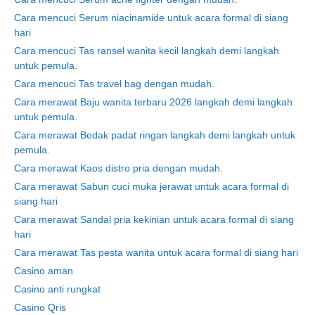
Cara mencuci Serum niacinamide untuk acara formal di siang
hari
Cara mencuci Tas ransel wanita kecil langkah demi langkah
untuk pemula.
Cara mencuci Tas travel bag dengan mudah.
Cara merawat Baju wanita terbaru 2026 langkah demi langkah
untuk pemula.
Cara merawat Bedak padat ringan langkah demi langkah untuk
pemula.
Cara merawat Kaos distro pria dengan mudah.
Cara merawat Sabun cuci muka jerawat untuk acara formal di
siang hari
Cara merawat Sandal pria kekinian untuk acara formal di siang
hari
Cara merawat Tas pesta wanita untuk acara formal di siang hari
Casino aman
Casino anti rungkat
Casino Qris