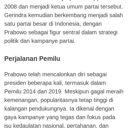
2008 dan menjadi ketua umum partai tersebut.
Gerindra kemudian berkembang menjadi salah
satu partai besar di Indonesia, dengan
Prabowo sebagai figur sentral dalam strategi
politik dan kampanye partai.
Perjalanan Pemilu
Prabowo telah mencalonkan diri sebagai
presiden beberapa kali, termasuk dalam
Pemilu 2014 dan 2019. Meskipun gagal meraih
kemenangan, popularitasnya tetap tinggi di
kalangan pendukungnya. Ia dikenal dengan
gaya kampanye yang tegas dan fokus pada
isu kedaulatan nasional, pertahanan, dan