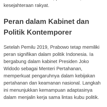
kesejahteraan rakyat.
Peran dalam Kabinet dan
Politik Kontemporer
Setelah Pemilu 2019, Prabowo tetap memiliki
peran signifikan dalam politik Indonesia. Ia
bergabung dalam kabinet Presiden Joko
Widodo sebagai Menteri Pertahanan,
memperkuat pengaruhnya dalam kebijakan
pertahanan dan keamanan nasional. Langkah
ini menunjukkan kemampuan adaptasinya
dalam menjalin kerja sama lintas kubu politik.