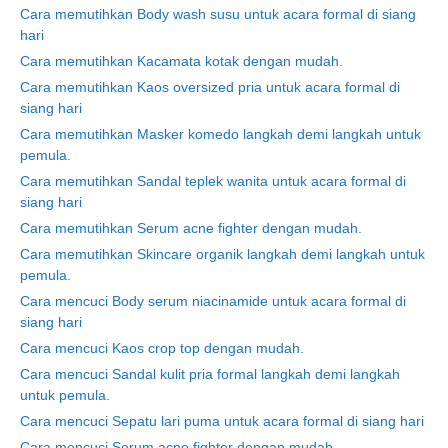
Cara memutihkan Body wash susu untuk acara formal di siang
hari
Cara memutihkan Kacamata kotak dengan mudah.
Cara memutihkan Kaos oversized pria untuk acara formal di
siang hari
Cara memutihkan Masker komedo langkah demi langkah untuk
pemula.
Cara memutihkan Sandal teplek wanita untuk acara formal di
siang hari
Cara memutihkan Serum acne fighter dengan mudah.
Cara memutihkan Skincare organik langkah demi langkah untuk
pemula.
Cara mencuci Body serum niacinamide untuk acara formal di
siang hari
Cara mencuci Kaos crop top dengan mudah.
Cara mencuci Sandal kulit pria formal langkah demi langkah
untuk pemula.
Cara mencuci Sepatu lari puma untuk acara formal di siang hari
Cara mencuci Serum acne fighter dengan mudah.