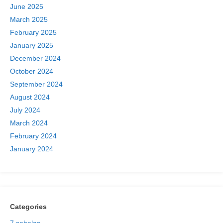
June 2025
March 2025
February 2025
January 2025
December 2024
October 2024
September 2024
August 2024
July 2024
March 2024
February 2024
January 2024
Categories
7 sebelas