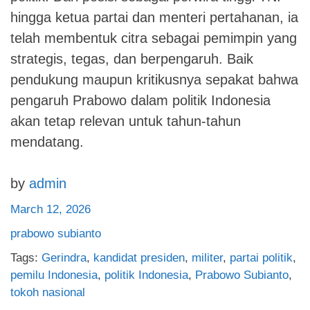
hingga ketua partai dan menteri pertahanan, ia
telah membentuk citra sebagai pemimpin yang
strategis, tegas, dan berpengaruh. Baik
pendukung maupun kritikusnya sepakat bahwa
pengaruh Prabowo dalam politik Indonesia
akan tetap relevan untuk tahun-tahun
mendatang.
by
admin
March 12, 2026
prabowo subianto
Tags:
Gerindra
,
kandidat presiden
,
militer
,
partai politik
,
pemilu Indonesia
,
politik Indonesia
,
Prabowo Subianto
,
tokoh nasional