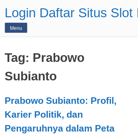
Login Daftar Situs Slo
Menu
Tag:
Prabowo
Subianto
Prabowo Subianto: Profil,
Karier Politik, dan
Pengaruhnya dalam Peta