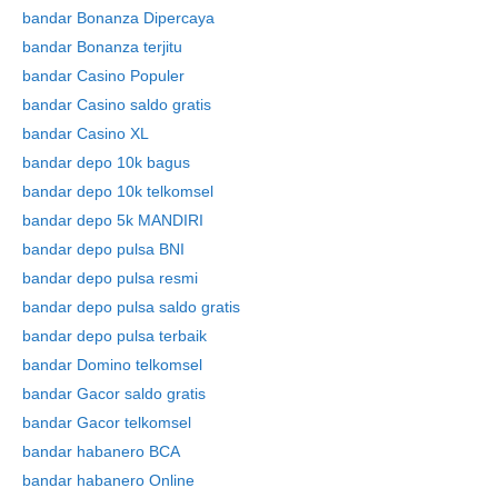
bandar Bonanza Dipercaya
bandar Bonanza terjitu
bandar Casino Populer
bandar Casino saldo gratis
bandar Casino XL
bandar depo 10k bagus
bandar depo 10k telkomsel
bandar depo 5k MANDIRI
bandar depo pulsa BNI
bandar depo pulsa resmi
bandar depo pulsa saldo gratis
bandar depo pulsa terbaik
bandar Domino telkomsel
bandar Gacor saldo gratis
bandar Gacor telkomsel
bandar habanero BCA
bandar habanero Online