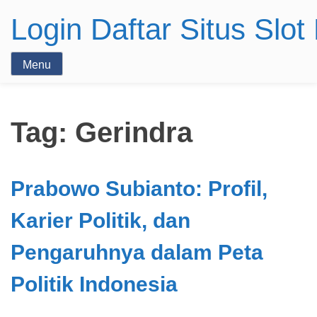
Login Daftar Situs Slo
Menu
Tag:
Gerindra
Prabowo Subianto: Profil,
Karier Politik, dan
Pengaruhnya dalam Peta
Politik Indonesia