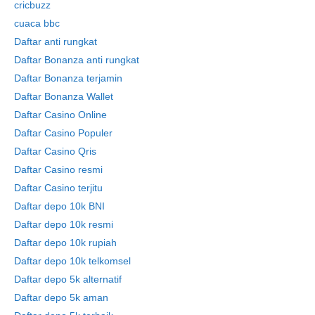
cricbuzz
cuaca bbc
Daftar anti rungkat
Daftar Bonanza anti rungkat
Daftar Bonanza terjamin
Daftar Bonanza Wallet
Daftar Casino Online
Daftar Casino Populer
Daftar Casino Qris
Daftar Casino resmi
Daftar Casino terjitu
Daftar depo 10k BNI
Daftar depo 10k resmi
Daftar depo 10k rupiah
Daftar depo 10k telkomsel
Daftar depo 5k alternatif
Daftar depo 5k aman