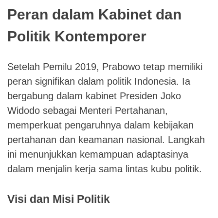
Peran dalam Kabinet dan
Politik Kontemporer
Setelah Pemilu 2019, Prabowo tetap memiliki
peran signifikan dalam politik Indonesia. Ia
bergabung dalam kabinet Presiden Joko
Widodo sebagai Menteri Pertahanan,
memperkuat pengaruhnya dalam kebijakan
pertahanan dan keamanan nasional. Langkah
ini menunjukkan kemampuan adaptasinya
dalam menjalin kerja sama lintas kubu politik.
Visi dan Misi Politik