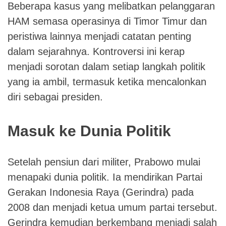
Beberapa kasus yang melibatkan pelanggaran
HAM semasa operasinya di Timor Timur dan
peristiwa lainnya menjadi catatan penting
dalam sejarahnya. Kontroversi ini kerap
menjadi sorotan dalam setiap langkah politik
yang ia ambil, termasuk ketika mencalonkan
diri sebagai presiden.
Masuk ke Dunia Politik
Setelah pensiun dari militer, Prabowo mulai
menapaki dunia politik. Ia mendirikan Partai
Gerakan Indonesia Raya (Gerindra) pada
2008 dan menjadi ketua umum partai tersebut.
Gerindra kemudian berkembang menjadi salah