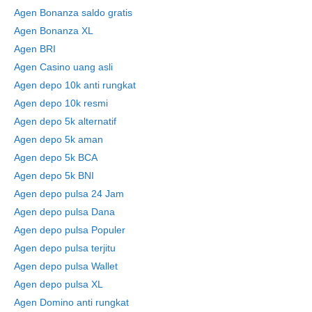
Agen Bonanza saldo gratis
Agen Bonanza XL
Agen BRI
Agen Casino uang asli
Agen depo 10k anti rungkat
Agen depo 10k resmi
Agen depo 5k alternatif
Agen depo 5k aman
Agen depo 5k BCA
Agen depo 5k BNI
Agen depo pulsa 24 Jam
Agen depo pulsa Dana
Agen depo pulsa Populer
Agen depo pulsa terjitu
Agen depo pulsa Wallet
Agen depo pulsa XL
Agen Domino anti rungkat