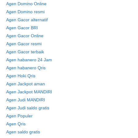
Agen Domino Online
Agen Domino resmi
Agen Gacor alternatif
Agen Gacor BRI
Agen Gacor Online
Agen Gacor resmi
Agen Gacor terbaik
Agen habanero 24 Jam
Agen habanero Qris
Agen Hoki Qris
Agen Jackpot aman
Agen Jackpot MANDIRI
Agen Judi MANDIRI
Agen Judi saldo gratis
Agen Populer
Agen Qris
Agen saldo gratis