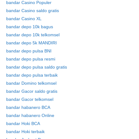
bandar Casino Populer
bandar Casino saldo gratis
bandar Casino XL
bandar depo 10k bagus
bandar depo 10k telkomsel
bandar depo 5k MANDIRI
bandar depo pulsa BNI
bandar depo pulsa resmi
bandar depo pulsa saldo gratis
bandar depo pulsa terbaik
bandar Domino telkomsel
bandar Gacor saldo gratis
bandar Gacor telkomsel
bandar habanero BCA
bandar habanero Online
bandar Hoki BCA
bandar Hoki terbaik