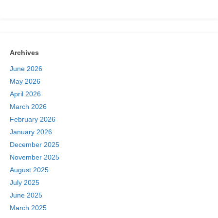
Archives
June 2026
May 2026
April 2026
March 2026
February 2026
January 2026
December 2025
November 2025
August 2025
July 2025
June 2025
March 2025