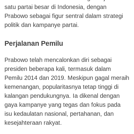
satu partai besar di Indonesia, dengan
Prabowo sebagai figur sentral dalam strategi
politik dan kampanye partai.
Perjalanan Pemilu
Prabowo telah mencalonkan diri sebagai
presiden beberapa kali, termasuk dalam
Pemilu 2014 dan 2019. Meskipun gagal meraih
kemenangan, popularitasnya tetap tinggi di
kalangan pendukungnya. Ia dikenal dengan
gaya kampanye yang tegas dan fokus pada
isu kedaulatan nasional, pertahanan, dan
kesejahteraan rakyat.