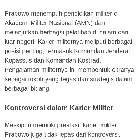
Prabowo menempuh pendidikan militer di
Akademi Militer Nasional (AMN) dan
melanjutkan berbagai pelatihan di dalam dan
luar negeri. Karier militernya meliputi berbagai
posisi penting, termasuk Komandan Jenderal
Kopassus dan Komandan Kostrad.
Pengalaman militernya ini membentuk citranya
sebagai tokoh yang tegas dan strategis dalam
berbagai bidang.
Kontroversi dalam Karier Militer
Meskipun memiliki prestasi, karier militer
Prabowo juga tidak lepas dari kontroversi.