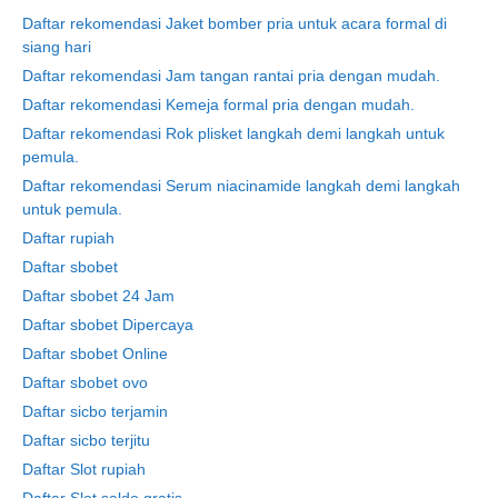
Daftar rekomendasi Jaket bomber pria untuk acara formal di
siang hari
Daftar rekomendasi Jam tangan rantai pria dengan mudah.
Daftar rekomendasi Kemeja formal pria dengan mudah.
Daftar rekomendasi Rok plisket langkah demi langkah untuk
pemula.
Daftar rekomendasi Serum niacinamide langkah demi langkah
untuk pemula.
Daftar rupiah
Daftar sbobet
Daftar sbobet 24 Jam
Daftar sbobet Dipercaya
Daftar sbobet Online
Daftar sbobet ovo
Daftar sicbo terjamin
Daftar sicbo terjitu
Daftar Slot rupiah
Daftar Slot saldo gratis