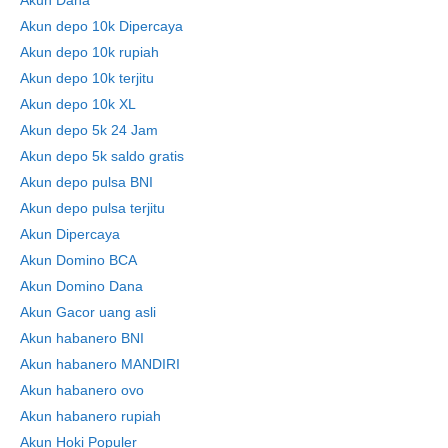
Akun depo 10k Dipercaya
Akun depo 10k rupiah
Akun depo 10k terjitu
Akun depo 10k XL
Akun depo 5k 24 Jam
Akun depo 5k saldo gratis
Akun depo pulsa BNI
Akun depo pulsa terjitu
Akun Dipercaya
Akun Domino BCA
Akun Domino Dana
Akun Gacor uang asli
Akun habanero BNI
Akun habanero MANDIRI
Akun habanero ovo
Akun habanero rupiah
Akun Hoki Populer