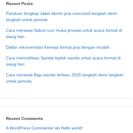
Recent Posts
Panduan lengkap Jaket denim pria oversized langkah demi
langkah untuk pemula.
Cara merawat Sabun cuci muka jerawat untuk acara formal di
siang hari
Daftar rekomendasi Kemeja formal pria dengan mudah.
Cara memutihkan Sandal teplek wanita untuk acara formal di
siang hari
Cara merawat Baju wanita terbaru 2026 langkah demi langkah
untuk pemula.
Recent Comments
A WordPress Commenter
on
Hello world!