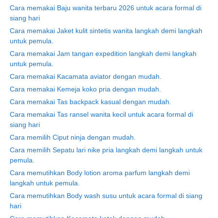
Cara memakai Baju wanita terbaru 2026 untuk acara formal di
siang hari
Cara memakai Jaket kulit sintetis wanita langkah demi langkah
untuk pemula.
Cara memakai Jam tangan expedition langkah demi langkah
untuk pemula.
Cara memakai Kacamata aviator dengan mudah.
Cara memakai Kemeja koko pria dengan mudah.
Cara memakai Tas backpack kasual dengan mudah.
Cara memakai Tas ransel wanita kecil untuk acara formal di
siang hari
Cara memilih Ciput ninja dengan mudah.
Cara memilih Sepatu lari nike pria langkah demi langkah untuk
pemula.
Cara memutihkan Body lotion aroma parfum langkah demi
langkah untuk pemula.
Cara memutihkan Body wash susu untuk acara formal di siang
hari