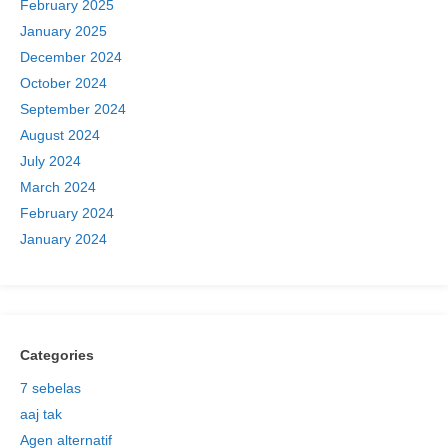
February 2025
January 2025
December 2024
October 2024
September 2024
August 2024
July 2024
March 2024
February 2024
January 2024
Categories
7 sebelas
aaj tak
Agen alternatif