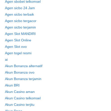
Agen sbobet telkomsel
Agen sicbo 24 Jam
Agen sicbo terbaik
Agen sicbo tergacor
Agen sicbo terjamin
Agen Slot MANDIRI
Agen Slot Online
Agen Slot ovo
Agen togel resmi
ai
Akun Bonanza alternatif
Akun Bonanza ovo
Akun Bonanza terjamin
Akun BRI
Akun Casino aman
Akun Casino telkomsel
Akun Casino terjitu
Akun Dana