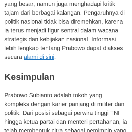
yang besar, namun juga menghadapi kritik
tajam dari berbagai kalangan. Pengaruhnya di
politik nasional tidak bisa diremehkan, karena
ia terus menjadi figur sentral dalam wacana
strategis dan kebijakan nasional. Informasi
lebih lengkap tentang Prabowo dapat diakses
secara
alami di sini
.
Kesimpulan
Prabowo Subianto adalah tokoh yang
kompleks dengan karier panjang di militer dan
politik. Dari posisi sebagai perwira tinggi TNI
hingga ketua partai dan menteri pertahanan, ia
telah membentuk citra sebagai pemimpin yang