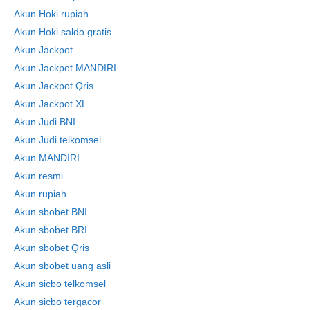
Akun Hoki rupiah
Akun Hoki saldo gratis
Akun Jackpot
Akun Jackpot MANDIRI
Akun Jackpot Qris
Akun Jackpot XL
Akun Judi BNI
Akun Judi telkomsel
Akun MANDIRI
Akun resmi
Akun rupiah
Akun sbobet BNI
Akun sbobet BRI
Akun sbobet Qris
Akun sbobet uang asli
Akun sicbo telkomsel
Akun sicbo tergacor