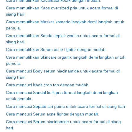
Cara memutihkan Kacamata kotak dengan mudah.
Cara memutihkan Kaos oversized pria untuk acara formal di
siang hari
Cara memutihkan Masker komedo langkah demi langkah untuk
pemula.
Cara memutihkan Sandal teplek wanita untuk acara formal di
siang hari
Cara memutihkan Serum acne fighter dengan mudah.
Cara memutihkan Skincare organik langkah demi langkah untuk
pemula.
Cara mencuci Body serum niacinamide untuk acara formal di
siang hari
Cara mencuci Kaos crop top dengan mudah.
Cara mencuci Sandal kulit pria formal langkah demi langkah
untuk pemula.
Cara mencuci Sepatu lari puma untuk acara formal di siang hari
Cara mencuci Serum acne fighter dengan mudah.
Cara mencuci Serum niacinamide untuk acara formal di siang
hari