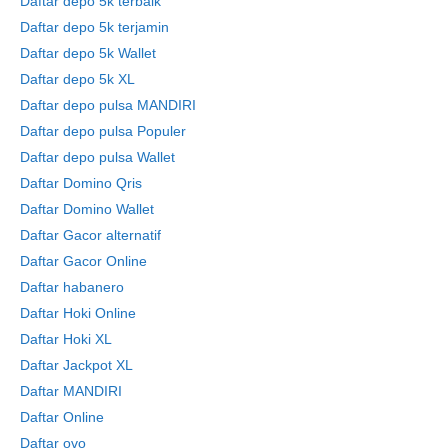
Daftar depo 5k terbaik
Daftar depo 5k terjamin
Daftar depo 5k Wallet
Daftar depo 5k XL
Daftar depo pulsa MANDIRI
Daftar depo pulsa Populer
Daftar depo pulsa Wallet
Daftar Domino Qris
Daftar Domino Wallet
Daftar Gacor alternatif
Daftar Gacor Online
Daftar habanero
Daftar Hoki Online
Daftar Hoki XL
Daftar Jackpot XL
Daftar MANDIRI
Daftar Online
Daftar ovo