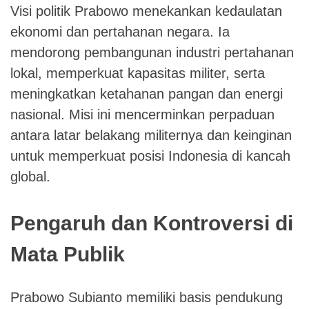
Visi politik Prabowo menekankan kedaulatan
ekonomi dan pertahanan negara. Ia
mendorong pembangunan industri pertahanan
lokal, memperkuat kapasitas militer, serta
meningkatkan ketahanan pangan dan energi
nasional. Misi ini mencerminkan perpaduan
antara latar belakang militernya dan keinginan
untuk memperkuat posisi Indonesia di kancah
global.
Pengaruh dan Kontroversi di
Mata Publik
Prabowo Subianto memiliki basis pendukung