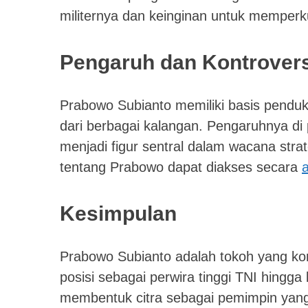
militernya dan keinginan untuk memperku
Pengaruh dan Kontroversi
Prabowo Subianto memiliki basis penduk
dari berbagai kalangan. Pengaruhnya di p
menjadi figur sentral dalam wacana strat
tentang Prabowo dapat diakses secara
a
Kesimpulan
Prabowo Subianto adalah tokoh yang kompl
posisi sebagai perwira tinggi TNI hingga
membentuk citra sebagai pemimpin yang 