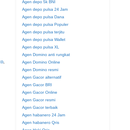
Agen depo 5k BNI
Agen depo pulsa 24 Jam
Agen depo pulsa Dana
Agen depo pulsa Populer
Agen depo pulsa terjitu
Agen depo pulsa Wallet
Agen depo pulsa XL
Agen Domino anti rungkat
to
,
Agen Domino Online
Agen Domino resmi
Agen Gacor alternatif
Agen Gacor BRI
Agen Gacor Online
Agen Gacor resmi
Agen Gacor terbaik
Agen habanero 24 Jam
Agen habanero Qris