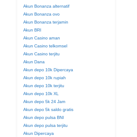
Akun Bonanza alternatif
Akun Bonanza ovo
Akun Bonanza terjamin
Akun BRI
Akun Casino aman
Akun Casino telkomsel
Akun Casino terjitu
Akun Dana
Akun depo 10k Dipercaya
Akun depo 10k rupiah
Akun depo 10k terjitu
Akun depo 10k XL
Akun depo 5k 24 Jam
Akun depo 5k saldo gratis
Akun depo pulsa BNI
Akun depo pulsa terjitu
Akun Dipercaya