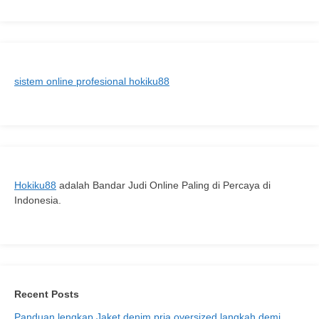
sistem online profesional hokiku88
Hokiku88
adalah Bandar Judi Online Paling di Percaya di
Indonesia.
Recent Posts
Panduan lengkap Jaket denim pria oversized langkah demi