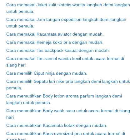
Cara memakai Jaket kulit sintetis wanita langkah demi langkah
untuk pemula.
Cara memakai Jam tangan expedition langkah demi langkah
untuk pemula.
Cara memakai Kacamata aviator dengan mudah.
Cara memakai Kemeja koko pria dengan mudah.
Cara memakai Tas backpack kasual dengan mudah.
Cara memakai Tas ransel wanita kecil untuk acara formal di
siang hari
Cara memilih Ciput ninja dengan mudah.
Cara memilih Sepatu lari nike pria langkah demi langkah untuk
pemula.
Cara memutihkan Body lotion aroma parfum langkah demi
langkah untuk pemula.
Cara memutihkan Body wash susu untuk acara formal di siang
hari
Cara memutihkan Kacamata kotak dengan mudah.
Cara memutihkan Kaos oversized pria untuk acara formal di