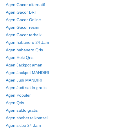
Agen Gacor alternatif
Agen Gacor BRI
Agen Gacor Online
Agen Gacor resmi
Agen Gacor terbaik
Agen habanero 24 Jam
Agen habanero Qris
Agen Hoki Qris
Agen Jackpot aman
Agen Jackpot MANDIRI
Agen Judi MANDIRI
Agen Judi saldo gratis
Agen Populer
Agen Qris
Agen saldo gratis
Agen sbobet telkomsel
Agen sicbo 24 Jam