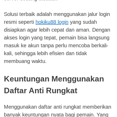
Solusi terbaik adalah menggunakan jalur login
resmi seperti
hokiku88 login
yang sudah
disiapkan agar lebih cepat dan aman. Dengan
akses login yang tepat, pemain bisa langsung
masuk ke akun tanpa perlu mencoba berkali-
kali, sehingga lebih efisien dan tidak
membuang waktu.
Keuntungan Menggunakan
Daftar Anti Rungkat
Menggunakan daftar anti rungkat memberikan
banyak keuntungan nyata bagi pemain. Yang