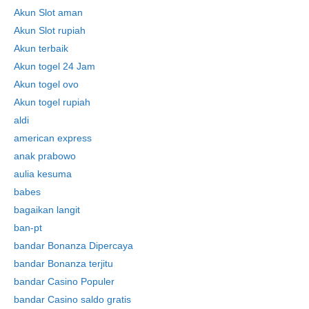
Akun Slot aman
Akun Slot rupiah
Akun terbaik
Akun togel 24 Jam
Akun togel ovo
Akun togel rupiah
aldi
american express
anak prabowo
aulia kesuma
babes
bagaikan langit
ban-pt
bandar Bonanza Dipercaya
bandar Bonanza terjitu
bandar Casino Populer
bandar Casino saldo gratis