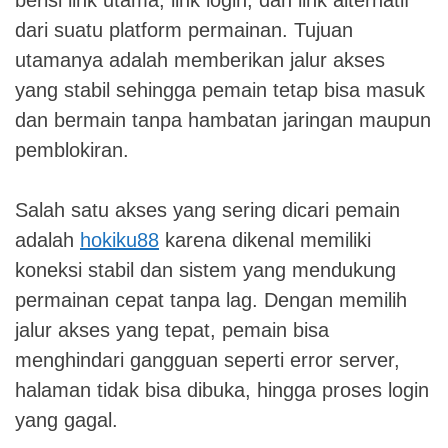
dari suatu platform permainan. Tujuan
utamanya adalah memberikan jalur akses
yang stabil sehingga pemain tetap bisa masuk
dan bermain tanpa hambatan jaringan maupun
pemblokiran.
Salah satu akses yang sering dicari pemain
adalah
hokiku88
karena dikenal memiliki
koneksi stabil dan sistem yang mendukung
permainan cepat tanpa lag. Dengan memilih
jalur akses yang tepat, pemain bisa
menghindari gangguan seperti error server,
halaman tidak bisa dibuka, hingga proses login
yang gagal.