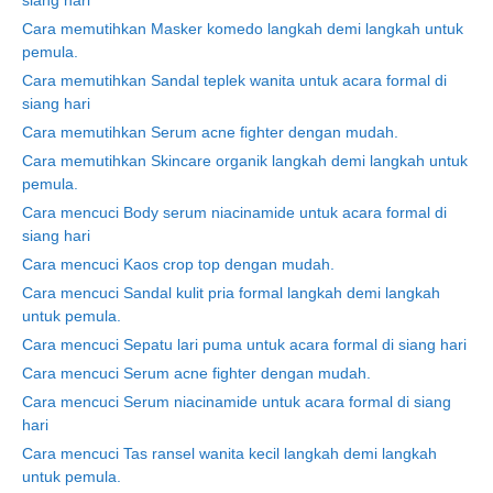
siang hari
Cara memutihkan Masker komedo langkah demi langkah untuk
pemula.
Cara memutihkan Sandal teplek wanita untuk acara formal di
siang hari
Cara memutihkan Serum acne fighter dengan mudah.
Cara memutihkan Skincare organik langkah demi langkah untuk
pemula.
Cara mencuci Body serum niacinamide untuk acara formal di
siang hari
Cara mencuci Kaos crop top dengan mudah.
Cara mencuci Sandal kulit pria formal langkah demi langkah
untuk pemula.
Cara mencuci Sepatu lari puma untuk acara formal di siang hari
Cara mencuci Serum acne fighter dengan mudah.
Cara mencuci Serum niacinamide untuk acara formal di siang
hari
Cara mencuci Tas ransel wanita kecil langkah demi langkah
untuk pemula.