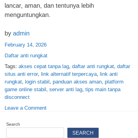
lancar, aman, dan tentunya lebih
menguntungkan.
by
admin
February 14, 2026
Daftar anti rungkat
Tags:
akses cepat tanpa lag
,
daftar anti rungkat
,
daftar
situs anti error
,
link alternatif terpercaya
,
link anti
rungkat
,
login stabil
,
panduan akses aman
,
platform
game online stabil
,
server anti lag
,
tips main tanpa
disconnect
on
Leave a Comment
Daftar
anti
Search
rungkat
SEARCH