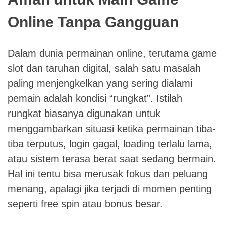
Online Tanpa Gangguan
Dalam dunia permainan online, terutama game
slot dan taruhan digital, salah satu masalah
paling menjengkelkan yang sering dialami
pemain adalah kondisi “rungkat”. Istilah
rungkat biasanya digunakan untuk
menggambarkan situasi ketika permainan tiba-
tiba terputus, login gagal, loading terlalu lama,
atau sistem terasa berat saat sedang bermain.
Hal ini tentu bisa merusak fokus dan peluang
menang, apalagi jika terjadi di momen penting
seperti free spin atau bonus besar.