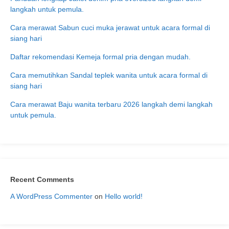
langkah untuk pemula.
Cara merawat Sabun cuci muka jerawat untuk acara formal di
siang hari
Daftar rekomendasi Kemeja formal pria dengan mudah.
Cara memutihkan Sandal teplek wanita untuk acara formal di
siang hari
Cara merawat Baju wanita terbaru 2026 langkah demi langkah
untuk pemula.
Recent Comments
A WordPress Commenter
on
Hello world!