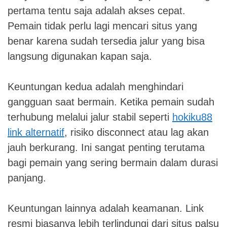
pertama tentu saja adalah akses cepat.
Pemain tidak perlu lagi mencari situs yang
benar karena sudah tersedia jalur yang bisa
langsung digunakan kapan saja.
Keuntungan kedua adalah menghindari
gangguan saat bermain. Ketika pemain sudah
terhubung melalui jalur stabil seperti
hokiku88
link alternatif
, risiko disconnect atau lag akan
jauh berkurang. Ini sangat penting terutama
bagi pemain yang sering bermain dalam durasi
panjang.
Keuntungan lainnya adalah keamanan. Link
resmi biasanya lebih terlindungi dari situs palsu