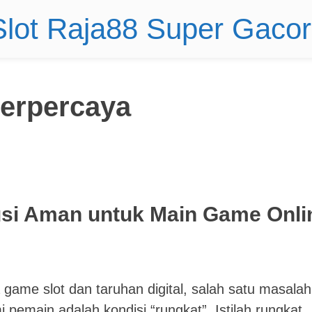
 Slot Raja88 Super Gaco
 terpercaya
lusi Aman untuk Main Game Onli
game slot dan taruhan digital, salah satu masalah
 pemain adalah kondisi “rungkat”. Istilah rungkat