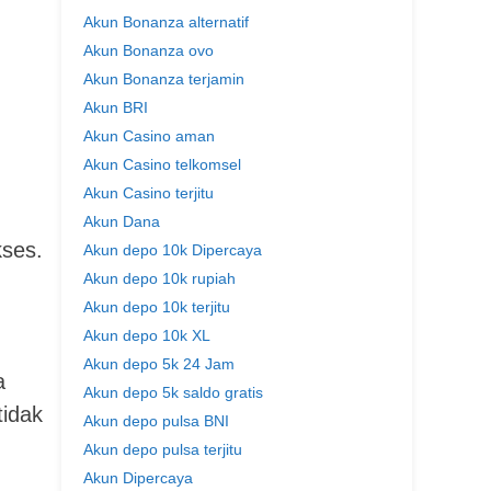
Akun Bonanza alternatif
Akun Bonanza ovo
Akun Bonanza terjamin
Akun BRI
Akun Casino aman
Akun Casino telkomsel
Akun Casino terjitu
Akun Dana
kses.
Akun depo 10k Dipercaya
Akun depo 10k rupiah
Akun depo 10k terjitu
Akun depo 10k XL
Akun depo 5k 24 Jam
a
Akun depo 5k saldo gratis
tidak
Akun depo pulsa BNI
Akun depo pulsa terjitu
Akun Dipercaya