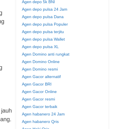
Agen depo 5k BNI
Agen depo pulsa 24 Jam
g
Agen depo pulsa Dana
ng
Agen depo pulsa Populer
Agen depo pulsa terjitu
Agen depo pulsa Wallet
Agen depo pulsa XL
Agen Domino anti rungkat
Agen Domino Online
g
Agen Domino resmi
Agen Gacor alternatif
Agen Gacor BRI
Agen Gacor Online
Agen Gacor resmi
Agen Gacor terbaik
 jauh
Agen habanero 24 Jam
jang.
Agen habanero Qris