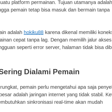
ri suatu platform permainan. Tujuan utamanya adala
ingga pemain tetap bisa masuk dan bermain tanpa
.
main adalah
hokiku88
karena dikenal memiliki konek
inan cepat tanpa lag. Dengan memilih jalur akses
gguan seperti error server, halaman tidak bisa di
Sering Dialami Pemain
 rungkat, pemain perlu mengetahui apa saja peny
sar adalah jaringan internet yang tidak stabil. Ke
embutuhkan sinkronisasi real-time akan mudah