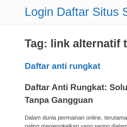
Login Daftar Situs
Tag:
link alternatif
Daftar anti rungkat
Daftar Anti Rungkat: So
Tanpa Gangguan
Dalam dunia permainan online, terutama 
paling menjengkelkan yang sering dialami