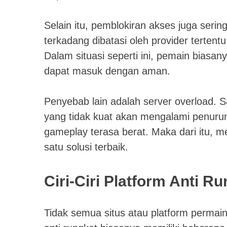
Selain itu, pemblokiran akses juga seri
terkadang dibatasi oleh provider terte
Dalam situasi seperti ini, pemain bias
dapat masuk dengan aman.
Penyebab lain adalah server overload. 
yang tidak kuat akan mengalami penuru
gameplay terasa berat. Maka dari itu, m
satu solusi terbaik.
Ciri-Ciri Platform Anti R
Tidak semua situs atau platform perma