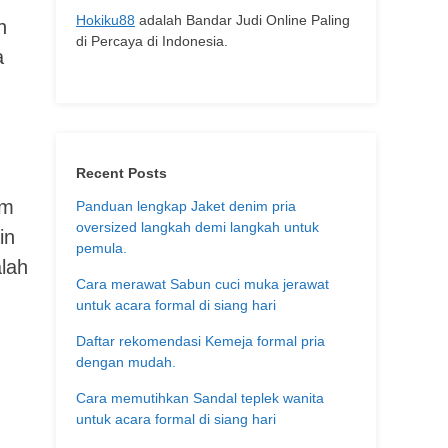
Hokiku88
adalah Bandar Judi Online Paling
n
di Percaya di Indonesia.
a
Recent Posts
im
Panduan lengkap Jaket denim pria
oversized langkah demi langkah untuk
in
pemula.
lah
Cara merawat Sabun cuci muka jerawat
untuk acara formal di siang hari
Daftar rekomendasi Kemeja formal pria
dengan mudah.
Cara memutihkan Sandal teplek wanita
untuk acara formal di siang hari