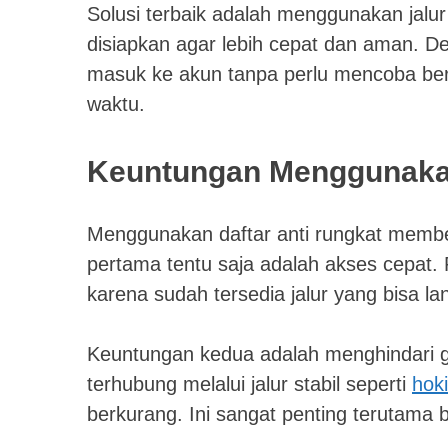
Solusi terbaik adalah menggunakan jalur
disiapkan agar lebih cepat dan aman. D
masuk ke akun tanpa perlu mencoba berk
waktu.
Keuntungan Menggunakan
Menggunakan daftar anti rungkat membe
pertama tentu saja adalah akses cepat. 
karena sudah tersedia jalur yang bisa l
Keuntungan kedua adalah menghindari g
terhubung melalui jalur stabil seperti
hoki
berkurang. Ini sangat penting terutama 