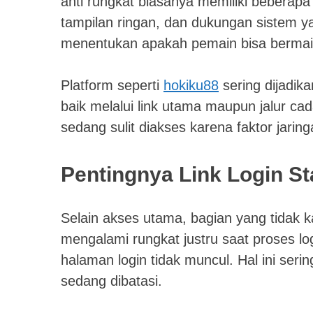
anti rungkat biasanya memiliki beberapa c
tampilan ringan, dan dukungan sistem ya
menentukan apakah pemain bisa bermain
Platform seperti
hokiku88
sering dijadik
baik melalui link utama maupun jalur ca
sedang sulit diakses karena faktor jaring
Pentingnya Link Login St
Selain akses utama, bagian yang tidak k
mengalami rungkat justru saat proses lo
halaman login tidak muncul. Hal ini sering
sedang dibatasi.