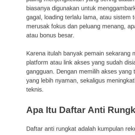
biasanya digunakan untuk menggambarkan 
gagal, loading terlalu lama, atau sistem 
merusak fokus dan peluang menang, apala
atau bonus besar.
Karena itulah banyak pemain sekarang mu
platform atau link akses yang sudah dis
gangguan. Dengan memilih akses yang 
yang lebih nyaman, sekaligus meningka
teknis.
Apa Itu Daftar Anti Rung
Daftar anti rungkat adalah kumpulan rek