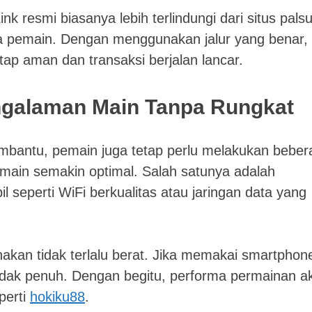
 resmi biasanya lebih terlindungi dari situs pals
ta pemain. Dengan menggunakan jalur yang benar,
tap aman dan transaksi berjalan lancar.
galaman Main Tanpa Rungkat
embantu, pemain juga tetap perlu melakukan beber
ain semakin optimal. Salah satunya adalah
 seperti WiFi berkualitas atau jaringan data yang
nakan tidak terlalu berat. Jika memakai smartphon
 tidak penuh. Dengan begitu, performa permainan a
perti
hokiku88
.