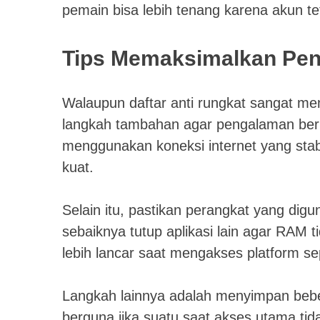
pemain bisa lebih tenang karena akun te
Tips Memaksimalkan Pen
Walaupun daftar anti rungkat sangat m
langkah tambahan agar pengalaman berm
menggunakan koneksi internet yang stabil
kuat.
Selain itu, pastikan perangkat yang digu
sebaiknya tutup aplikasi lain agar RAM
lebih lancar saat mengakses platform se
Langkah lainnya adalah menyimpan beber
berguna jika suatu saat akses utama ti