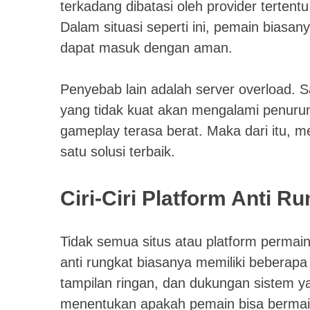
terkadang dibatasi oleh provider terte
Dalam situasi seperti ini, pemain bias
dapat masuk dengan aman.
Penyebab lain adalah server overload. 
yang tidak kuat akan mengalami penuru
gameplay terasa berat. Maka dari itu, m
satu solusi terbaik.
Ciri-Ciri Platform Anti R
Tidak semua situs atau platform perma
anti rungkat biasanya memiliki beberapa c
tampilan ringan, dan dukungan sistem ya
menentukan apakah pemain bisa bermain