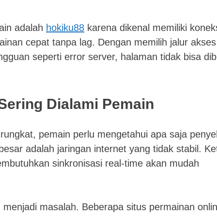
main adalah
hokiku88
karena dikenal memiliki konek
inan cepat tanpa lag. Dengan memilih jalur akses
gguan seperti error server, halaman tidak bisa di
Sering Dialami Pemain
 rungkat, pemain perlu mengetahui apa saja peny
sar adalah jaringan internet yang tidak stabil. Ke
embutuhkan sinkronisasi real-time akan mudah
ng menjadi masalah. Beberapa situs permainan onli