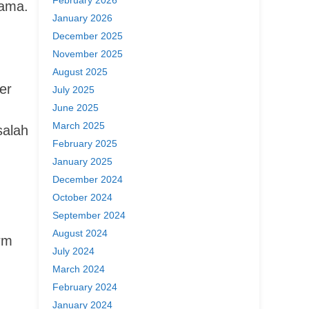
tama.
January 2026
December 2025
November 2025
August 2025
er
July 2025
June 2025
March 2025
salah
February 2025
January 2025
December 2024
October 2024
September 2024
August 2024
rm
July 2024
March 2024
February 2024
January 2024