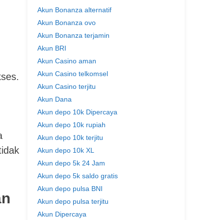
Akun Bonanza alternatif
Akun Bonanza ovo
Akun Bonanza terjamin
Akun BRI
Akun Casino aman
Akun Casino telkomsel
kses.
Akun Casino terjitu
Akun Dana
Akun depo 10k Dipercaya
Akun depo 10k rupiah
a
Akun depo 10k terjitu
tidak
Akun depo 10k XL
Akun depo 5k 24 Jam
Akun depo 5k saldo gratis
Akun depo pulsa BNI
an
Akun depo pulsa terjitu
Akun Dipercaya