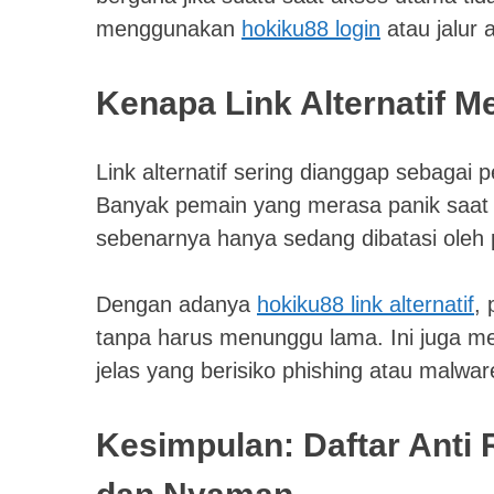
menggunakan
hokiku88 login
atau jalur 
Kenapa Link Alternatif M
Link alternatif sering dianggap sebagai 
Banyak pemain yang merasa panik saat si
sebenarnya hanya sedang dibatasi oleh
Dengan adanya
hokiku88 link alternatif
,
tanpa harus menunggu lama. Ini juga m
jelas yang berisiko phishing atau malwar
Kesimpulan: Daftar Anti