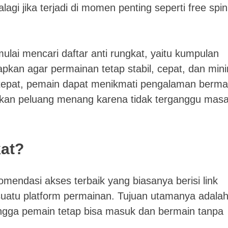
gi jika terjadi di momen penting seperti free spin
lai mencari daftar anti rungkat, yaitu kumpulan
iapkan agar permainan tetap stabil, cepat, dan min
tepat, pemain dapat menikmati pengalaman berma
tkan peluang menang karena tidak terganggu masa
kat?
omendasi akses terbaik yang biasanya berisi link
ri suatu platform permainan. Tujuan utamanya adala
ingga pemain tetap bisa masuk dan bermain tanpa
.