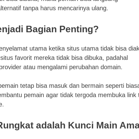
alternatif tanpa harus mencarinya ulang.
enjadi Bagian Penting?
penyelamat utama ketika situs utama tidak bisa dia
tus favorit mereka tidak bisa dibuka, padahal
 provider atau mengalami perubahan domain.
 pemain tetap bisa masuk dan bermain seperti bias
embantu pemain agar tidak tergoda membuka link 
e.
 Rungkat adalah Kunci Main Am