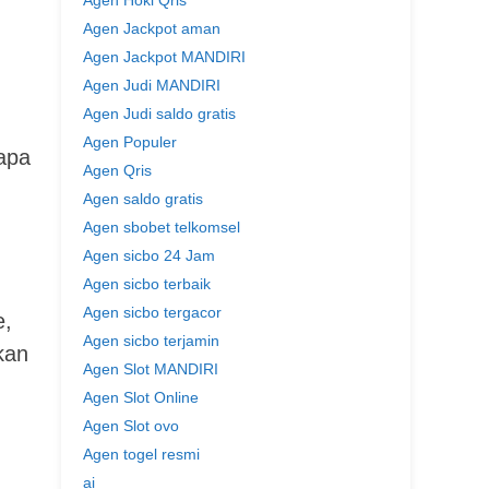
Agen Hoki Qris
Agen Jackpot aman
Agen Jackpot MANDIRI
Agen Judi MANDIRI
Agen Judi saldo gratis
Agen Populer
apa
Agen Qris
Agen saldo gratis
Agen sbobet telkomsel
Agen sicbo 24 Jam
Agen sicbo terbaik
Agen sicbo tergacor
e,
Agen sicbo terjamin
kan
Agen Slot MANDIRI
Agen Slot Online
Agen Slot ovo
Agen togel resmi
ai