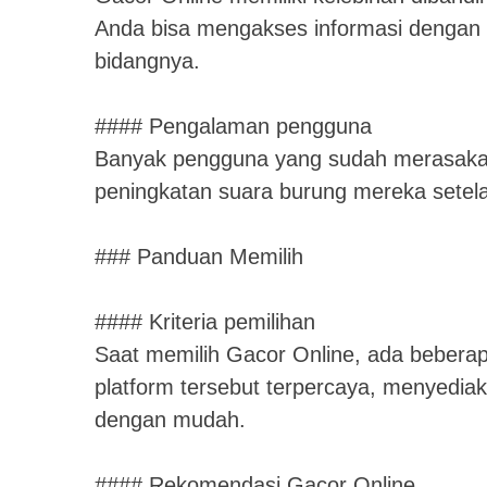
Anda bisa mengakses informasi dengan cep
bidangnya.
#### Pengalaman pengguna
Banyak pengguna yang sudah merasakan
peningkatan suara burung mereka setelah
### Panduan Memilih
#### Kriteria pemilihan
Saat memilih Gacor Online, ada beberap
platform tersebut terpercaya, menyediak
dengan mudah.
#### Rekomendasi Gacor Online