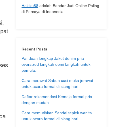
Hokiku88
adalah Bandar Judi Online Paling
di Percaya di Indonesia.
i,
apat
Recent Posts
Panduan lengkap Jaket denim pria
oversized langkah demi langkah untuk
ses
pemula.
Cara merawat Sabun cuci muka jerawat
untuk acara formal di siang hari
Daftar rekomendasi Kemeja formal pria
dengan mudah.
Cara memutihkan Sandal teplek wanita
Ada
untuk acara formal di siang hari