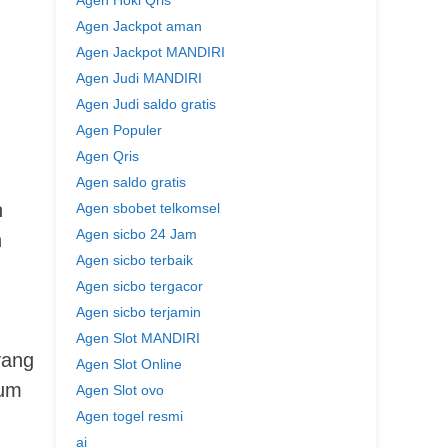
Agen Hoki Qris
Agen Jackpot aman
Agen Jackpot MANDIRI
Agen Judi MANDIRI
Agen Judi saldo gratis
Agen Populer
Agen Qris
Agen saldo gratis
n
Agen sbobet telkomsel
Agen sicbo 24 Jam
n
Agen sicbo terbaik
Agen sicbo tergacor
Agen sicbo terjamin
Agen Slot MANDIRI
yang
Agen Slot Online
ium
Agen Slot ovo
Agen togel resmi
ai