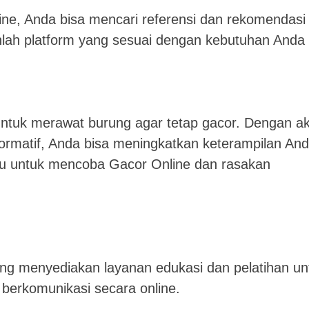
ine, Anda bisa mencari referensi dan rekomendasi 
ihlah platform yang sesuai dengan kebutuhan Anda
untuk merawat burung agar tetap gacor. Dengan a
ormatif, Anda bisa meningkatkan keterampilan An
gu untuk mencoba Gacor Online dan rasakan
yang menyediakan layanan edukasi dan pelatihan un
erkomunikasi secara online.