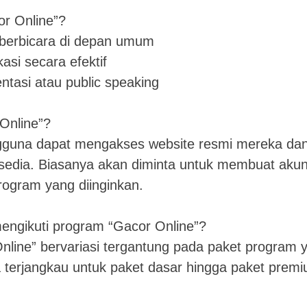
or Online”?
 berbicara di depan umum
i secara efektif
ntasi atau public speaking
Online”?
ngguna dapat mengakses website resmi mereka da
rsedia. Biasanya akan diminta untuk membuat aku
rogram yang diinginkan.
mengikuti program “Gacor Online”?
nline” bervariasi tergantung pada paket program 
a terjangkau untuk paket dasar hingga paket prem