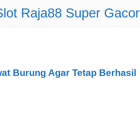
 Slot Raja88 Super Gaco
at Burung Agar Tetap Berhasil