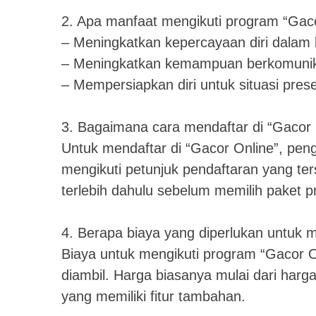
2. Apa manfaat mengikuti program “Gac
– Meningkatkan kepercayaan diri dalam
– Meningkatkan kemampuan berkomunikas
– Mempersiapkan diri untuk situasi prese
3. Bagaimana cara mendaftar di “Gacor 
Untuk mendaftar di “Gacor Online”, pe
mengikuti petunjuk pendaftaran yang te
terlebih dahulu sebelum memilih paket p
4. Berapa biaya yang diperlukan untuk 
Biaya untuk mengikuti program “Gacor O
diambil. Harga biasanya mulai dari harg
yang memiliki fitur tambahan.