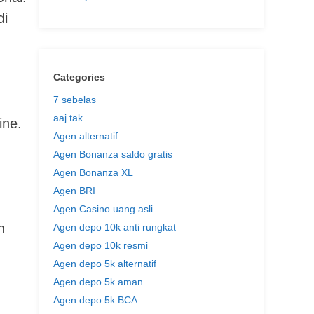
di
Categories
7 sebelas
aaj tak
ine.
Agen alternatif
Agen Bonanza saldo gratis
Agen Bonanza XL
Agen BRI
Agen Casino uang asli
n
Agen depo 10k anti rungkat
Agen depo 10k resmi
Agen depo 5k alternatif
Agen depo 5k aman
Agen depo 5k BCA