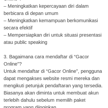
– Meningkatkan kepercayaan diri dalam
berbicara di depan umum
– Meningkatkan kemampuan berkomunikasi
secara efektif
– Mempersiapkan diri untuk situasi presentasi
atau public speaking
3. Bagaimana cara mendaftar di “Gacor
Online”?
Untuk mendaftar di “Gacor Online”, pengguna
dapat mengakses website resmi mereka dan
mengikuti petunjuk pendaftaran yang tersedia.
Biasanya akan diminta untuk membuat akun
terlebih dahulu sebelum memilih paket
program yang diinginkan.