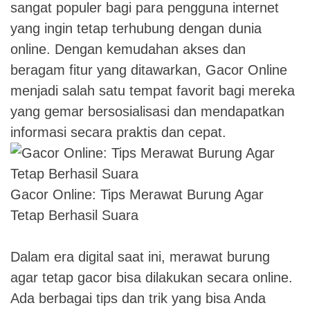
sangat populer bagi para pengguna internet
yang ingin tetap terhubung dengan dunia
online. Dengan kemudahan akses dan
beragam fitur yang ditawarkan, Gacor Online
menjadi salah satu tempat favorit bagi mereka
yang gemar bersosialisasi dan mendapatkan
informasi secara praktis dan cepat.
Gacor Online: Tips Merawat Burung Agar
Tetap Berhasil Suara
Dalam era digital saat ini, merawat burung
agar tetap gacor bisa dilakukan secara online.
Ada berbagai tips dan trik yang bisa Anda