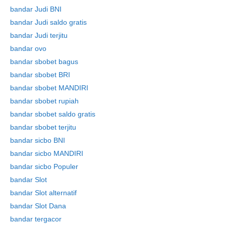
bandar Judi BNI
bandar Judi saldo gratis
bandar Judi terjitu
bandar ovo
bandar sbobet bagus
bandar sbobet BRI
bandar sbobet MANDIRI
bandar sbobet rupiah
bandar sbobet saldo gratis
bandar sbobet terjitu
bandar sicbo BNI
bandar sicbo MANDIRI
bandar sicbo Populer
bandar Slot
bandar Slot alternatif
bandar Slot Dana
bandar tergacor