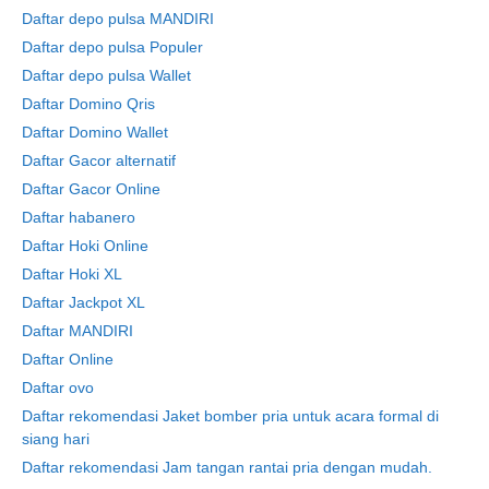
Daftar depo pulsa MANDIRI
Daftar depo pulsa Populer
Daftar depo pulsa Wallet
Daftar Domino Qris
Daftar Domino Wallet
Daftar Gacor alternatif
Daftar Gacor Online
Daftar habanero
Daftar Hoki Online
Daftar Hoki XL
Daftar Jackpot XL
Daftar MANDIRI
Daftar Online
Daftar ovo
Daftar rekomendasi Jaket bomber pria untuk acara formal di
siang hari
Daftar rekomendasi Jam tangan rantai pria dengan mudah.