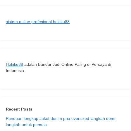
Agar
Tetap
Berhasil
sistem online profesional hokiku88
Suara
Hokiku88
adalah Bandar Judi Online Paling di Percaya di
Indonesia.
Recent Posts
Panduan lengkap Jaket denim pria oversized langkah demi
langkah untuk pemula.