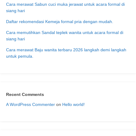
Cara merawat Sabun cuci muka jerawat untuk acara formal di
siang hari
Daftar rekomendasi Kemeja formal pria dengan mudah.
Cara memutihkan Sandal teplek wanita untuk acara formal di
siang hari
Cara merawat Baju wanita terbaru 2026 langkah demi langkah
untuk pemula.
Recent Comments
A WordPress Commenter
on
Hello world!