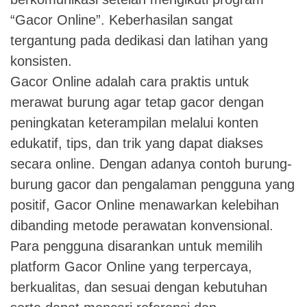
“Gacor Online”. Keberhasilan sangat
tergantung pada dedikasi dan latihan yang
konsisten.
Gacor Online adalah cara praktis untuk
merawat burung agar tetap gacor dengan
peningkatan keterampilan melalui konten
edukatif, tips, dan trik yang dapat diakses
secara online. Dengan adanya contoh burung-
burung gacor dan pengalaman pengguna yang
positif, Gacor Online menawarkan kelebihan
dibanding metode perawatan konvensional.
Para pengguna disarankan untuk memilih
platform Gacor Online yang terpercaya,
berkualitas, dan sesuai dengan kebutuhan