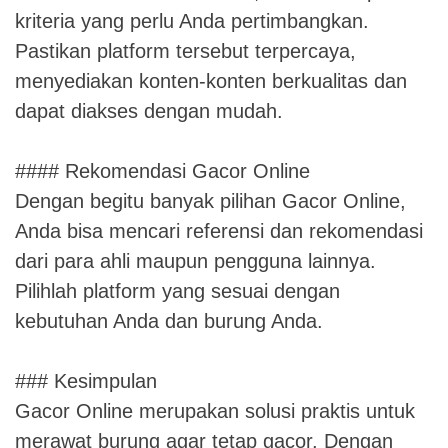
kriteria yang perlu Anda pertimbangkan.
Pastikan platform tersebut terpercaya,
menyediakan konten-konten berkualitas dan
dapat diakses dengan mudah.
#### Rekomendasi Gacor Online
Dengan begitu banyak pilihan Gacor Online,
Anda bisa mencari referensi dan rekomendasi
dari para ahli maupun pengguna lainnya.
Pilihlah platform yang sesuai dengan
kebutuhan Anda dan burung Anda.
### Kesimpulan
Gacor Online merupakan solusi praktis untuk
merawat burung agar tetap gacor. Dengan