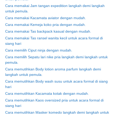
Cara memakai Jam tangan expedition langkah demi langkah
untuk pemula.
Cara memakai Kacamata aviator dengan mudah.
Cara memakai Kemeja koko pria dengan mudah.
Cara memakai Tas backpack kasual dengan mudah.
Cara memakai Tas ransel wanita kecil untuk acara formal di
siang hari
Cara memilih Ciput ninja dengan mudah.
Cara memilih Sepatu lari nike pria langkah demi langkah untuk
pemula.
Cara memutihkan Body lotion aroma parfum langkah demi
langkah untuk pemula.
Cara memutihkan Body wash susu untuk acara formal di siang
hari
Cara memutihkan Kacamata kotak dengan mudah.
Cara memutihkan Kaos oversized pria untuk acara formal di
siang hari
Cara memutihkan Masker komedo langkah demi langkah untuk