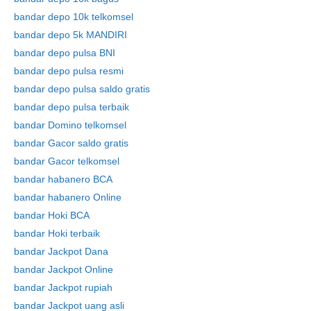
bandar depo 10k telkomsel
bandar depo 5k MANDIRI
bandar depo pulsa BNI
bandar depo pulsa resmi
bandar depo pulsa saldo gratis
bandar depo pulsa terbaik
bandar Domino telkomsel
bandar Gacor saldo gratis
bandar Gacor telkomsel
bandar habanero BCA
bandar habanero Online
bandar Hoki BCA
bandar Hoki terbaik
bandar Jackpot Dana
bandar Jackpot Online
bandar Jackpot rupiah
bandar Jackpot uang asli