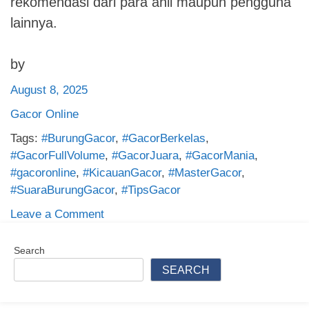
rekomendasi dari para ahli maupun pengguna
lainnya.
by
August 8, 2025
Gacor Online
Tags:
#BurungGacor
,
#GacorBerkelas
,
#GacorFullVolume
,
#GacorJuara
,
#GacorMania
,
#gacoronline
,
#KicauanGacor
,
#MasterGacor
,
#SuaraBurungGacor
,
#TipsGacor
on
Leave a Comment
Gacor
Online:
Search
Tips
SEARCH
Merawat
Burung