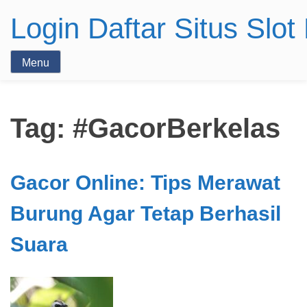
Login Daftar Situs Slo
Menu
Tag:
#GacorBerkelas
Gacor Online: Tips Merawat
Burung Agar Tetap Berhasil
Suara