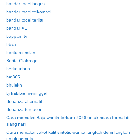
bandar togel bagus
bandar togel telkomsel
bandar togel terjitu
bandar XL
bappam tv
bbva
berita ac milan
Berita Olahraga
berita tribun
bet365
bhulekh
bj habibie meninggal
Bonanza alternatif
Bonanza tergacor
Cara memakai Baju wanita terbaru 2026 untuk acara formal di
siang hari
Cara memakai Jaket kulit sintetis wanita langkah demi langkah
untuk pemula.