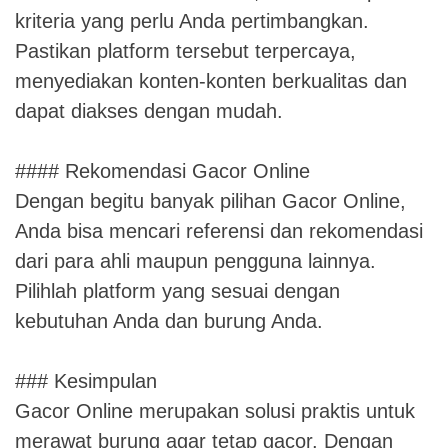
kriteria yang perlu Anda pertimbangkan.
Pastikan platform tersebut terpercaya,
menyediakan konten-konten berkualitas dan
dapat diakses dengan mudah.
#### Rekomendasi Gacor Online
Dengan begitu banyak pilihan Gacor Online,
Anda bisa mencari referensi dan rekomendasi
dari para ahli maupun pengguna lainnya.
Pilihlah platform yang sesuai dengan
kebutuhan Anda dan burung Anda.
### Kesimpulan
Gacor Online merupakan solusi praktis untuk
merawat burung agar tetap gacor. Dengan