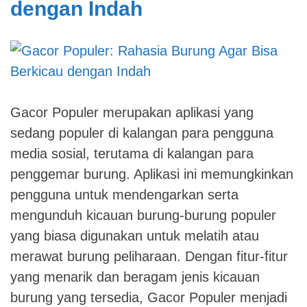
dengan Indah
Agar
Tetap
Berhasil
Suara
Gacor Populer merupakan aplikasi yang
sedang populer di kalangan para pengguna
media sosial, terutama di kalangan para
penggemar burung. Aplikasi ini memungkinkan
pengguna untuk mendengarkan serta
mengunduh kicauan burung-burung populer
yang biasa digunakan untuk melatih atau
merawat burung peliharaan. Dengan fitur-fitur
yang menarik dan beragam jenis kicauan
burung yang tersedia, Gacor Populer menjadi