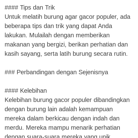
#### Tips dan Trik
Untuk melatih burung agar gacor populer, ada
beberapa tips dan trik yang dapat Anda
lakukan. Mulailah dengan memberikan
makanan yang bergizi, berikan perhatian dan
kasih sayang, serta latih burung secara rutin.
### Perbandingan dengan Sejenisnya
#### Kelebihan
Kelebihan burung gacor populer dibandingkan
dengan burung lain adalah kemampuan
mereka dalam berkicau dengan indah dan
merdu. Mereka mampu menarik perhatian
dengan suara-suara mereka yang unik.