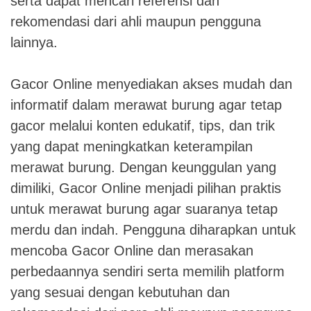
serta dapat mencari referensi dan
rekomendasi dari ahli maupun pengguna
lainnya.
Gacor Online menyediakan akses mudah dan
informatif dalam merawat burung agar tetap
gacor melalui konten edukatif, tips, dan trik
yang dapat meningkatkan keterampilan
merawat burung. Dengan keunggulan yang
dimiliki, Gacor Online menjadi pilihan praktis
untuk merawat burung agar suaranya tetap
merdu dan indah. Pengguna diharapkan untuk
mencoba Gacor Online dan merasakan
perbedaannya sendiri serta memilih platform
yang sesuai dengan kebutuhan dan