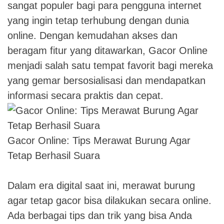
sangat populer bagi para pengguna internet
yang ingin tetap terhubung dengan dunia
online. Dengan kemudahan akses dan
beragam fitur yang ditawarkan, Gacor Online
menjadi salah satu tempat favorit bagi mereka
yang gemar bersosialisasi dan mendapatkan
informasi secara praktis dan cepat.
Gacor Online: Tips Merawat Burung Agar
Tetap Berhasil Suara
Dalam era digital saat ini, merawat burung
agar tetap gacor bisa dilakukan secara online.
Ada berbagai tips dan trik yang bisa Anda