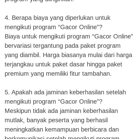
4. Berapa biaya yang diperlukan untuk
mengikuti program “Gacor Online”?
Biaya untuk mengikuti program “Gacor Online”
bervariasi tergantung pada paket program
yang diambil. Harga biasanya mulai dari harga
terjangkau untuk paket dasar hingga paket
premium yang memiliki fitur tambahan.
5. Apakah ada jaminan keberhasilan setelah
mengikuti program “Gacor Online”?
Meskipun tidak ada jaminan keberhasilan
mutlak, banyak peserta yang berhasil
meningkatkan kemampuan berbicara dan
berkomunikasi setelah mengikuti program