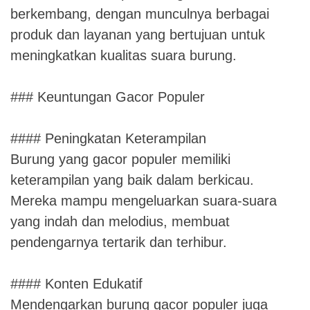
berkembang, dengan munculnya berbagai
produk dan layanan yang bertujuan untuk
meningkatkan kualitas suara burung.
### Keuntungan Gacor Populer
#### Peningkatan Keterampilan
Burung yang gacor populer memiliki
keterampilan yang baik dalam berkicau.
Mereka mampu mengeluarkan suara-suara
yang indah dan melodius, membuat
pendengarnya tertarik dan terhibur.
#### Konten Edukatif
Mendengarkan burung gacor populer juga