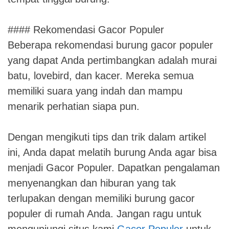
#### Rekomendasi Gacor Populer
Beberapa rekomendasi burung gacor populer
yang dapat Anda pertimbangkan adalah murai
batu, lovebird, dan kacer. Mereka semua
memiliki suara yang indah dan mampu
menarik perhatian siapa pun.
Dengan mengikuti tips dan trik dalam artikel
ini, Anda dapat melatih burung Anda agar bisa
menjadi Gacor Populer. Dapatkan pengalaman
menyenangkan dan hiburan yang tak
terlupakan dengan memiliki burung gacor
populer di rumah Anda. Jangan ragu untuk