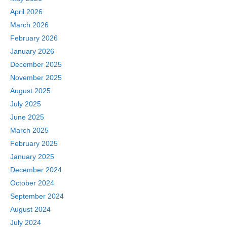
April 2026
March 2026
February 2026
January 2026
December 2025
November 2025
August 2025
July 2025
June 2025
March 2025
February 2025
January 2025
December 2024
October 2024
September 2024
August 2024
July 2024