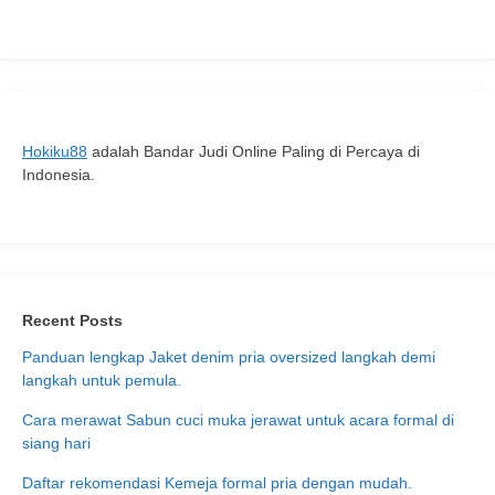
Indah
Hokiku88
adalah Bandar Judi Online Paling di Percaya di
Indonesia.
Recent Posts
Panduan lengkap Jaket denim pria oversized langkah demi
langkah untuk pemula.
Cara merawat Sabun cuci muka jerawat untuk acara formal di
siang hari
Daftar rekomendasi Kemeja formal pria dengan mudah.