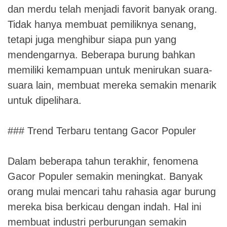
dan merdu telah menjadi favorit banyak orang.
Tidak hanya membuat pemiliknya senang,
tetapi juga menghibur siapa pun yang
mendengarnya. Beberapa burung bahkan
memiliki kemampuan untuk menirukan suara-
suara lain, membuat mereka semakin menarik
untuk dipelihara.
### Trend Terbaru tentang Gacor Populer
Dalam beberapa tahun terakhir, fenomena
Gacor Populer semakin meningkat. Banyak
orang mulai mencari tahu rahasia agar burung
mereka bisa berkicau dengan indah. Hal ini
membuat industri perburungan semakin