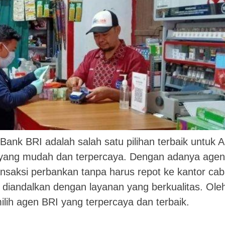
ank BRI adalah salah satu pilihan terbaik untuk 
yang mudah dan terpercaya. Dengan adanya agen
nsaksi perbankan tanpa harus repot ke kantor ca
diandalkan dengan layanan yang berkualitas. Ole
ilih agen BRI yang terpercaya dan terbaik.