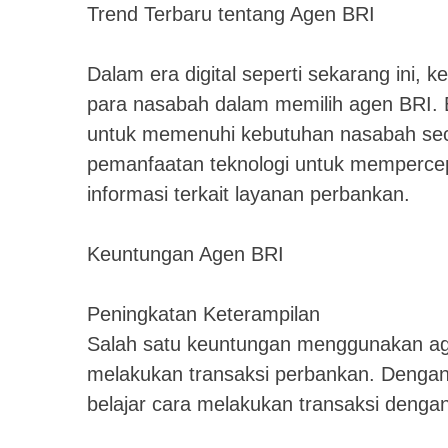
Trend Terbaru tentang Agen BRI
Dalam era digital seperti sekarang ini,
para nasabah dalam memilih agen BRI. B
untuk memenuhi kebutuhan nasabah secara
pemanfaatan teknologi untuk memperce
informasi terkait layanan perbankan.
Keuntungan Agen BRI
Peningkatan Keterampilan
Salah satu keuntungan menggunakan ag
melakukan transaksi perbankan. Dengan
belajar cara melakukan transaksi dengan