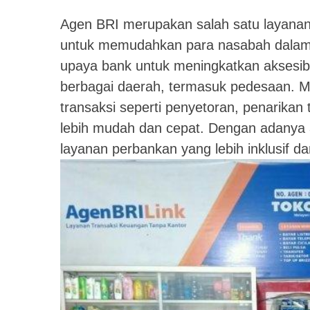
Agen BRI merupakan salah satu layanan
untuk memudahkan para nasabah dalam 
upaya bank untuk meningkatkan aksesibil
berbagai daerah, termasuk pedesaan. M
transaksi seperti penyetoran, penarikan
lebih mudah dan cepat. Dengan adanya 
layanan perbankan yang lebih inklusif dan