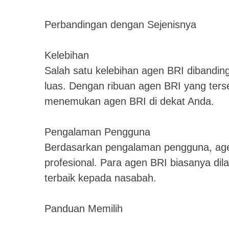
Perbandingan dengan Sejenisnya
Kelebihan
Salah satu kelebihan agen BRI dibandin
luas. Dengan ribuan agen BRI yang ters
menemukan agen BRI di dekat Anda.
Pengalaman Pengguna
Berdasarkan pengalaman pengguna, age
profesional. Para agen BRI biasanya di
terbaik kepada nasabah.
Panduan Memilih