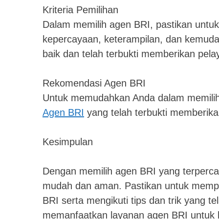
Kriteria Pemilihan
Dalam memilih agen BRI, pastikan untuk
kepercayaan, keterampilan, dan kemudah
baik dan telah terbukti memberikan pel
Rekomendasi Agen BRI
Untuk memudahkan Anda dalam memilih
Agen BRI
yang telah terbukti memberika
Kesimpulan
Dengan memilih agen BRI yang terperca
mudah dan aman. Pastikan untuk memperh
BRI serta mengikuti tips dan trik yang t
memanfaatkan layanan agen BRI untuk 