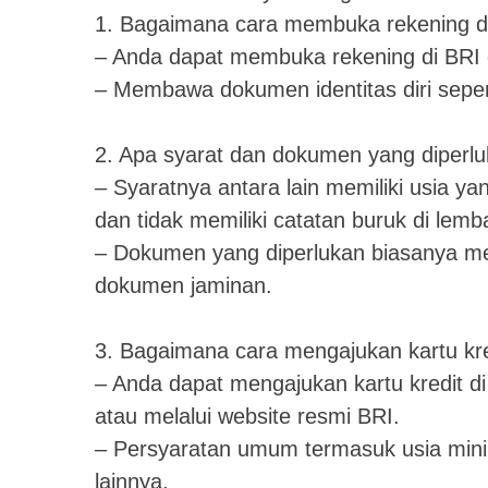
1. Bagaimana cara membuka rekening d
– Anda dapat membuka rekening di BRI 
– Membawa dokumen identitas diri sepert
2. Apa syarat dan dokumen yang diperl
– Syaratnya antara lain memiliki usia y
dan tidak memiliki catatan buruk di lem
– Dokumen yang diperlukan biasanya mel
dokumen jaminan.
3. Bagaimana cara mengajukan kartu kre
– Anda dapat mengajukan kartu kredit di
atau melalui website resmi BRI.
– Persyaratan umum termasuk usia mini
lainnya.