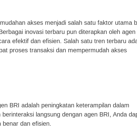
 kemudahan akses menjadi salah satu faktor utama b
erbagai inovasi terbaru pun diterapkan oleh agen
 efektif dan efisien. Salah satu tren terbaru ad
pat proses transaksi dan mempermudah akses
en BRI adalah peningkatan keterampilan dalam
 berinteraksi langsung dengan agen BRI, Anda da
 benar dan efisien.