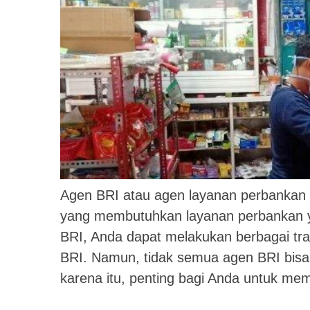
Agen BRI atau agen layanan perbankan B
yang membutuhkan layanan perbankan 
BRI, Anda dapat melakukan berbagai tra
BRI. Namun, tidak semua agen BRI bisa 
karena itu, penting bagi Anda untuk mem