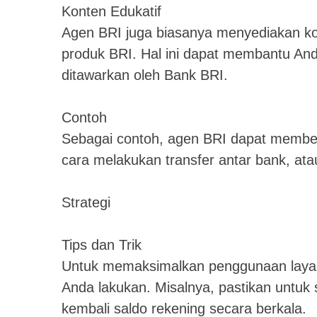
Konten Edukatif
Agen BRI juga biasanya menyediakan kon
produk BRI. Hal ini dapat membantu An
ditawarkan oleh Bank BRI.
Contoh
Sebagai contoh, agen BRI dapat membe
cara melakukan transfer antar bank, atau
Strategi
Tips dan Trik
Untuk memaksimalkan penggunaan layana
Anda lakukan. Misalnya, pastikan untuk
kembali saldo rekening secara berkala.