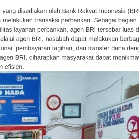
 yang disediakan oleh Bank Rakyat Indonesia (BR
melakukan transaksi perbankan. Sebagai bagian 
itas layanan perbankan, agen BRI tersebar luas d
elalui agen BRI, nasabah dapat melakukan berbag
 tunai, pembayaran tagihan, dan transfer dana den
agen BRI, diharapkan masyarakat dapat menikmat
 efisien.