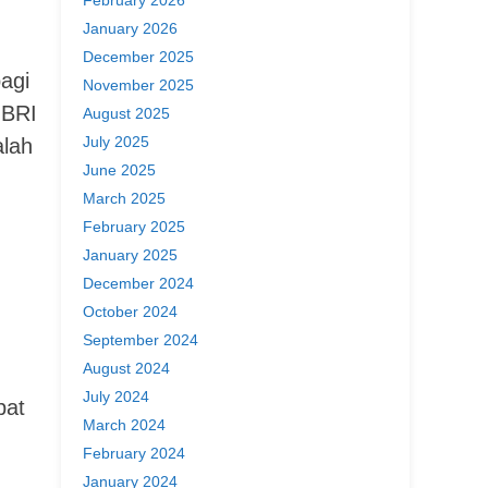
January 2026
December 2025
agi
November 2025
 BRI
August 2025
July 2025
alah
June 2025
March 2025
February 2025
January 2025
December 2024
October 2024
September 2024
August 2024
July 2024
pat
March 2024
February 2024
January 2024