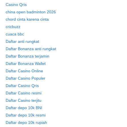
Casino Qris
china open badminton 2026
chord cinta karena cinta
cricbuzz
cuaca bbc
Daftar anti rungkat
Daftar Bonanza anti rungkat
Daftar Bonanza terjamin
Daftar Bonanza Wallet
Daftar Casino Online
Daftar Casino Populer
Daftar Casino Qris
Daftar Casino resmi
Daftar Casino terjitu
Daftar depo 10k BNI
Daftar depo 10k resmi
Daftar depo 10k rupiah