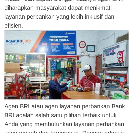
diharapkan masyarakat dapat menikmati
layanan perbankan yang lebih inklusif dan
efisien.
Agen BRI atau agen layanan perbankan Bank
BRI adalah salah satu pilihan terbaik untuk
Anda yang membutuhkan layanan perbankan