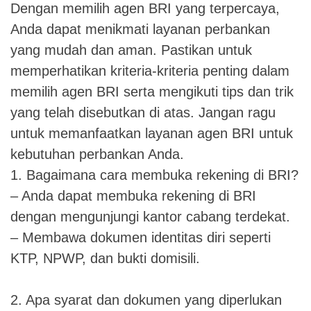
Dengan memilih agen BRI yang terpercaya,
Anda dapat menikmati layanan perbankan
yang mudah dan aman. Pastikan untuk
memperhatikan kriteria-kriteria penting dalam
memilih agen BRI serta mengikuti tips dan trik
yang telah disebutkan di atas. Jangan ragu
untuk memanfaatkan layanan agen BRI untuk
kebutuhan perbankan Anda.
1. Bagaimana cara membuka rekening di BRI?
– Anda dapat membuka rekening di BRI
dengan mengunjungi kantor cabang terdekat.
– Membawa dokumen identitas diri seperti
KTP, NPWP, dan bukti domisili.
2. Apa syarat dan dokumen yang diperlukan