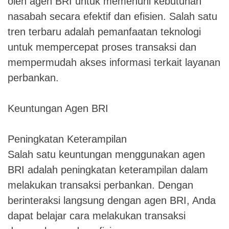
oleh agen BRI untuk memenuhi kebutuhan
nasabah secara efektif dan efisien. Salah satu
tren terbaru adalah pemanfaatan teknologi
untuk mempercepat proses transaksi dan
mempermudah akses informasi terkait layanan
perbankan.
Keuntungan Agen BRI
Peningkatan Keterampilan
Salah satu keuntungan menggunakan agen
BRI adalah peningkatan keterampilan dalam
melakukan transaksi perbankan. Dengan
berinteraksi langsung dengan agen BRI, Anda
dapat belajar cara melakukan transaksi