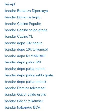
ban-pt
bandar Bonanza Dipercaya
bandar Bonanza terjitu
bandar Casino Populer
bandar Casino saldo gratis
bandar Casino XL
bandar depo 10k bagus
bandar depo 10k telkomsel
bandar depo 5k MANDIRI
bandar depo pulsa BNI
bandar depo pulsa resmi
bandar depo pulsa saldo gratis
bandar depo pulsa terbaik
bandar Domino telkomsel
bandar Gacor saldo gratis
bandar Gacor telkomsel
bandar habanero BCA