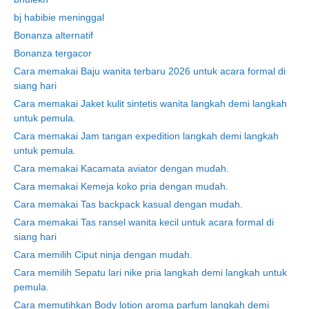
bj habibie meninggal
Bonanza alternatif
Bonanza tergacor
Cara memakai Baju wanita terbaru 2026 untuk acara formal di
siang hari
Cara memakai Jaket kulit sintetis wanita langkah demi langkah
untuk pemula.
Cara memakai Jam tangan expedition langkah demi langkah
untuk pemula.
Cara memakai Kacamata aviator dengan mudah.
Cara memakai Kemeja koko pria dengan mudah.
Cara memakai Tas backpack kasual dengan mudah.
Cara memakai Tas ransel wanita kecil untuk acara formal di
siang hari
Cara memilih Ciput ninja dengan mudah.
Cara memilih Sepatu lari nike pria langkah demi langkah untuk
pemula.
Cara memutihkan Body lotion aroma parfum langkah demi