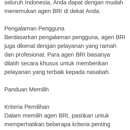
seluruh Indonesia, Anda dapat dengan mudah
menemukan agen BRI di dekat Anda.
Pengalaman Pengguna
Berdasarkan pengalaman pengguna, agen BRI
juga dikenal dengan pelayanan yang ramah
dan profesional. Para agen BRI biasanya
dilatih secara khusus untuk memberikan
pelayanan yang terbaik kepada nasabah.
Panduan Memilih
Kriteria Pemilihan
Dalam memilih agen BRI, pastikan untuk
memperhatikan beberapa kriteria penting