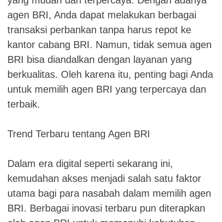
yang mudah dan terpercaya. Dengan adanya
agen BRI, Anda dapat melakukan berbagai
transaksi perbankan tanpa harus repot ke
kantor cabang BRI. Namun, tidak semua agen
BRI bisa diandalkan dengan layanan yang
berkualitas. Oleh karena itu, penting bagi Anda
untuk memilih agen BRI yang terpercaya dan
terbaik.
Trend Terbaru tentang Agen BRI
Dalam era digital seperti sekarang ini,
kemudahan akses menjadi salah satu faktor
utama bagi para nasabah dalam memilih agen
BRI. Berbagai inovasi terbaru pun diterapkan