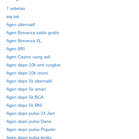
7 sebelas
aaj tak
Agen alternatif
Agen Bonanza saldo gratis
Agen Bonanza XL
Agen BRI
Agen Casino uang asli
Agen depo 10k anti rungkat
Agen depo 10k resmi
Agen depo 5k alternatif
Agen depo 5k aman
Agen depo 5k BCA
Agen depo 5k BNI
Agen depo pulsa 24 Jam
Agen depo pulsa Dana
Agen depo pulsa Populer
Agen depo pulsa terjitu