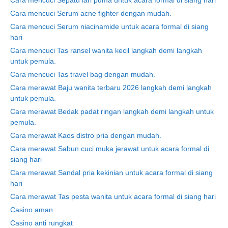
Cara mencuci Serum acne fighter dengan mudah.
Cara mencuci Serum niacinamide untuk acara formal di siang
hari
Cara mencuci Tas ransel wanita kecil langkah demi langkah
untuk pemula.
Cara mencuci Tas travel bag dengan mudah.
Cara merawat Baju wanita terbaru 2026 langkah demi langkah
untuk pemula.
Cara merawat Bedak padat ringan langkah demi langkah untuk
pemula.
Cara merawat Kaos distro pria dengan mudah.
Cara merawat Sabun cuci muka jerawat untuk acara formal di
siang hari
Cara merawat Sandal pria kekinian untuk acara formal di siang
hari
Cara merawat Tas pesta wanita untuk acara formal di siang hari
Casino aman
Casino anti rungkat