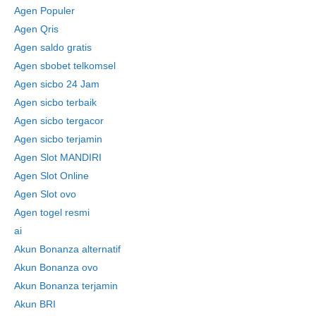
Agen Populer
Agen Qris
Agen saldo gratis
Agen sbobet telkomsel
Agen sicbo 24 Jam
Agen sicbo terbaik
Agen sicbo tergacor
Agen sicbo terjamin
Agen Slot MANDIRI
Agen Slot Online
Agen Slot ovo
Agen togel resmi
ai
Akun Bonanza alternatif
Akun Bonanza ovo
Akun Bonanza terjamin
Akun BRI