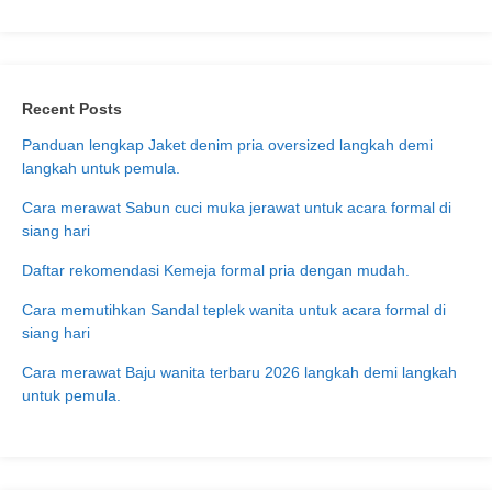
Recent Posts
Panduan lengkap Jaket denim pria oversized langkah demi
langkah untuk pemula.
Cara merawat Sabun cuci muka jerawat untuk acara formal di
siang hari
Daftar rekomendasi Kemeja formal pria dengan mudah.
Cara memutihkan Sandal teplek wanita untuk acara formal di
siang hari
Cara merawat Baju wanita terbaru 2026 langkah demi langkah
untuk pemula.