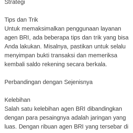
Strategi
Tips dan Trik
Untuk memaksimalkan penggunaan layanan
agen BRI, ada beberapa tips dan trik yang bisa
Anda lakukan. Misalnya, pastikan untuk selalu
menyimpan bukti transaksi dan memeriksa
kembali saldo rekening secara berkala.
Perbandingan dengan Sejenisnya
Kelebihan
Salah satu kelebihan agen BRI dibandingkan
dengan para pesaingnya adalah jaringan yang
luas. Dengan ribuan agen BRI yang tersebar di