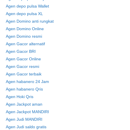
Agen depo pulsa Wallet
Agen depo pulsa XL
Agen Domino anti rungkat
Agen Domino Online
Agen Domino resmi
Agen Gacor alternatif
Agen Gacor BRI
Agen Gacor Online
Agen Gacor resmi
Agen Gacor terbaik
Agen habanero 24 Jam
Agen habanero Qris
Agen Hoki Qris
Agen Jackpot aman
Agen Jackpot MANDIRI
Agen Judi MANDIRI
Agen Judi saldo gratis