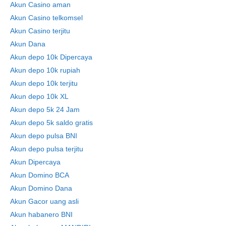
Akun Casino aman
Akun Casino telkomsel
Akun Casino terjitu
Akun Dana
Akun depo 10k Dipercaya
Akun depo 10k rupiah
Akun depo 10k terjitu
Akun depo 10k XL
Akun depo 5k 24 Jam
Akun depo 5k saldo gratis
Akun depo pulsa BNI
Akun depo pulsa terjitu
Akun Dipercaya
Akun Domino BCA
Akun Domino Dana
Akun Gacor uang asli
Akun habanero BNI