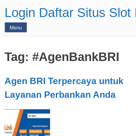
Login Daftar Situs Slo
Menu
Tag:
#AgenBankBRI
Agen BRI Terpercaya untuk
Layanan Perbankan Anda