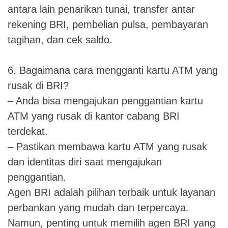
antara lain penarikan tunai, transfer antar
rekening BRI, pembelian pulsa, pembayaran
tagihan, dan cek saldo.
6. Bagaimana cara mengganti kartu ATM yang
rusak di BRI?
– Anda bisa mengajukan penggantian kartu
ATM yang rusak di kantor cabang BRI
terdekat.
– Pastikan membawa kartu ATM yang rusak
dan identitas diri saat mengajukan
penggantian.
Agen BRI adalah pilihan terbaik untuk layanan
perbankan yang mudah dan terpercaya.
Namun, penting untuk memilih agen BRI yang