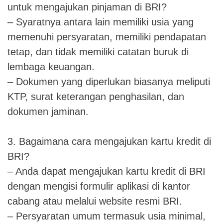
untuk mengajukan pinjaman di BRI?
– Syaratnya antara lain memiliki usia yang
memenuhi persyaratan, memiliki pendapatan
tetap, dan tidak memiliki catatan buruk di
lembaga keuangan.
– Dokumen yang diperlukan biasanya meliputi
KTP, surat keterangan penghasilan, dan
dokumen jaminan.
3. Bagaimana cara mengajukan kartu kredit di
BRI?
– Anda dapat mengajukan kartu kredit di BRI
dengan mengisi formulir aplikasi di kantor
cabang atau melalui website resmi BRI.
– Persyaratan umum termasuk usia minimal,