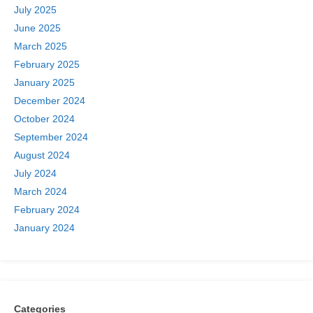
July 2025
June 2025
March 2025
February 2025
January 2025
December 2024
October 2024
September 2024
August 2024
July 2024
March 2024
February 2024
January 2024
Categories