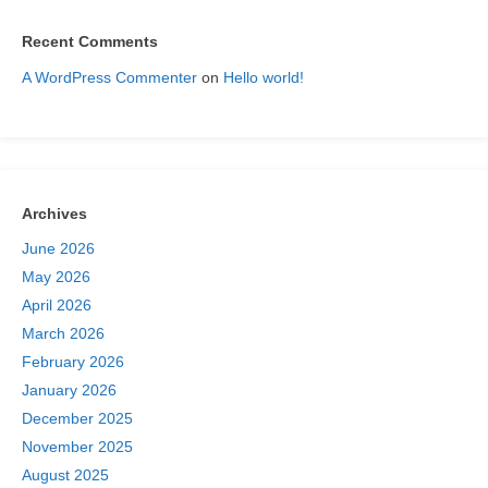
Recent Comments
A WordPress Commenter
on
Hello world!
Archives
June 2026
May 2026
April 2026
March 2026
February 2026
January 2026
December 2025
November 2025
August 2025