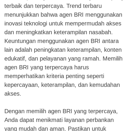
terbaik dan terpercaya. Trend terbaru
menunjukkan bahwa agen BRI menggunakan
inovasi teknologi untuk mempermudah akses
dan meningkatkan keterampilan nasabah.
Keuntungan menggunakan agen BRI antara
lain adalah peningkatan keterampilan, konten
edukatif, dan pelayanan yang ramah. Memilih
agen BRI yang terpercaya harus
memperhatikan kriteria penting seperti
kepercayaan, keterampilan, dan kemudahan
akses.
Dengan memilih agen BRI yang terpercaya,
Anda dapat menikmati layanan perbankan
yang mudah dan aman. Pastikan untuk