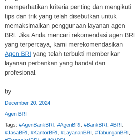
memperhatikan kriteria penting dan mengikuti
tips dan trik yang telah disebutkan untuk
memaksimalkan penggunaan layanan agen
BRI. Jika Anda mencari rekomendasi agen BRI
yang terpercaya, kami merekomendasikan
Agen BRI
yang telah terbukti memberikan
layanan perbankan yang handal dan
profesional.
by
December 20, 2024
Agen BRI
Tags:
#AgenBankBRI
,
#AgenBRI
,
#BankBRI
,
#BRI
,
#JasaBRI
,
#KantorBRI
,
#LayananBRI
,
#TabunganBRI
,