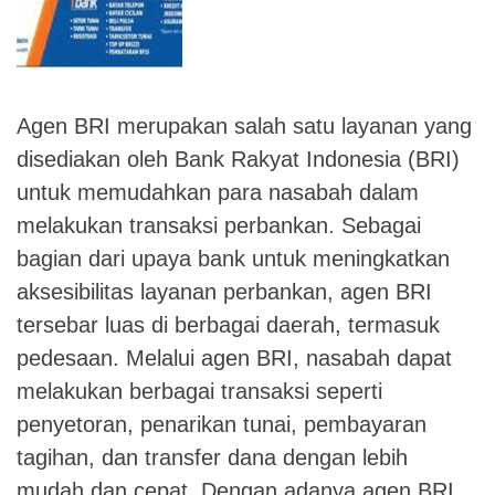
Agen BRI merupakan salah satu layanan yang
disediakan oleh Bank Rakyat Indonesia (BRI)
untuk memudahkan para nasabah dalam
melakukan transaksi perbankan. Sebagai
bagian dari upaya bank untuk meningkatkan
aksesibilitas layanan perbankan, agen BRI
tersebar luas di berbagai daerah, termasuk
pedesaan. Melalui agen BRI, nasabah dapat
melakukan berbagai transaksi seperti
penyetoran, penarikan tunai, pembayaran
tagihan, dan transfer dana dengan lebih
mudah dan cepat. Dengan adanya agen BRI,