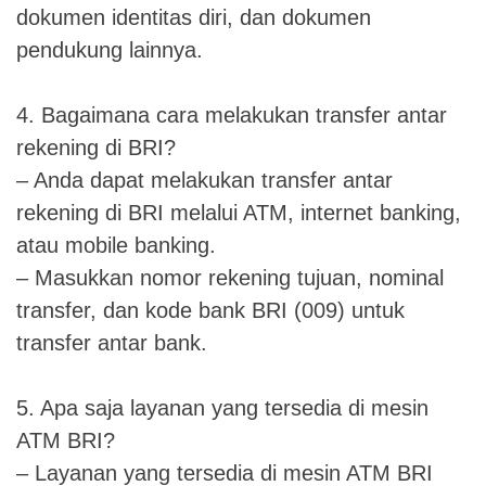
dokumen identitas diri, dan dokumen
pendukung lainnya.
4. Bagaimana cara melakukan transfer antar
rekening di BRI?
– Anda dapat melakukan transfer antar
rekening di BRI melalui ATM, internet banking,
atau mobile banking.
– Masukkan nomor rekening tujuan, nominal
transfer, dan kode bank BRI (009) untuk
transfer antar bank.
5. Apa saja layanan yang tersedia di mesin
ATM BRI?
– Layanan yang tersedia di mesin ATM BRI