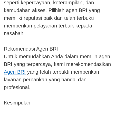
seperti kepercayaan, keterampilan, dan
kemudahan akses. Pilihlah agen BRI yang
memiliki reputasi baik dan telah terbukti
memberikan pelayanan terbaik kepada
nasabah.
Rekomendasi Agen BRI
Untuk memudahkan Anda dalam memilih agen
BRI yang terpercaya, kami merekomendasikan
Agen BRI
yang telah terbukti memberikan
layanan perbankan yang handal dan
profesional.
Kesimpulan