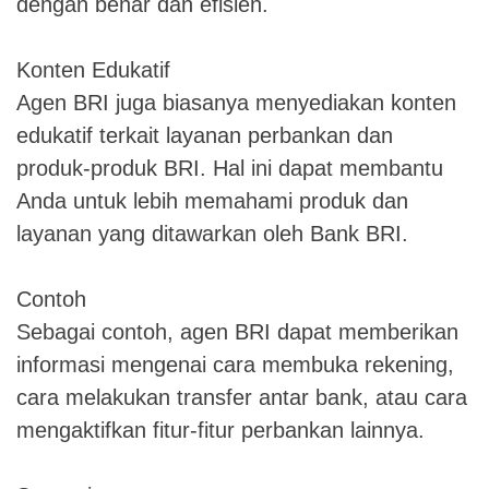
dengan benar dan efisien.
Konten Edukatif
Agen BRI juga biasanya menyediakan konten
edukatif terkait layanan perbankan dan
produk-produk BRI. Hal ini dapat membantu
Anda untuk lebih memahami produk dan
layanan yang ditawarkan oleh Bank BRI.
Contoh
Sebagai contoh, agen BRI dapat memberikan
informasi mengenai cara membuka rekening,
cara melakukan transfer antar bank, atau cara
mengaktifkan fitur-fitur perbankan lainnya.