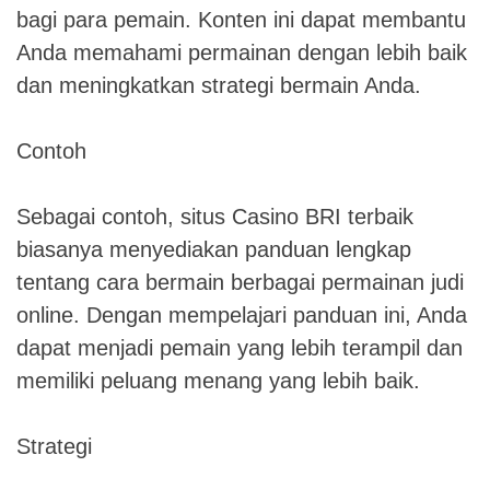
bagi para pemain. Konten ini dapat membantu
Anda memahami permainan dengan lebih baik
dan meningkatkan strategi bermain Anda.
Contoh
Sebagai contoh, situs Casino BRI terbaik
biasanya menyediakan panduan lengkap
tentang cara bermain berbagai permainan judi
online. Dengan mempelajari panduan ini, Anda
dapat menjadi pemain yang lebih terampil dan
memiliki peluang menang yang lebih baik.
Strategi