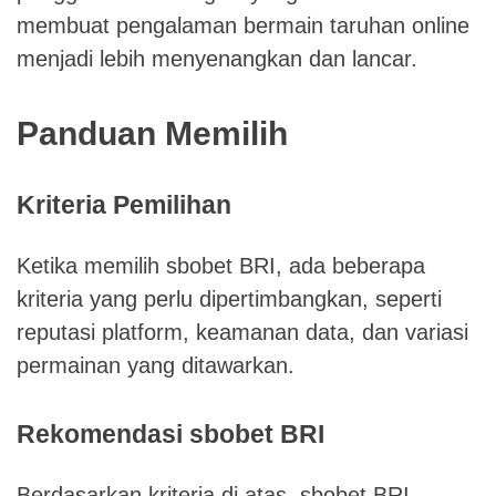
membuat pengalaman bermain taruhan online
menjadi lebih menyenangkan dan lancar.
Panduan Memilih
Kriteria Pemilihan
Ketika memilih sbobet BRI, ada beberapa
kriteria yang perlu dipertimbangkan, seperti
reputasi platform, keamanan data, dan variasi
permainan yang ditawarkan.
Rekomendasi sbobet BRI
Berdasarkan kriteria di atas, sbobet BRI