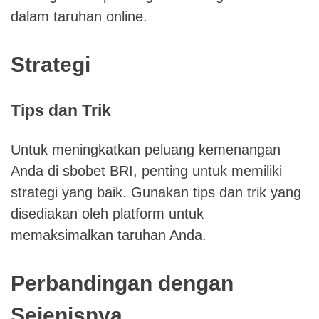
dalam taruhan online.
Strategi
Tips dan Trik
Untuk meningkatkan peluang kemenangan
Anda di sbobet BRI, penting untuk memiliki
strategi yang baik. Gunakan tips dan trik yang
disediakan oleh platform untuk
memaksimalkan taruhan Anda.
Perbandingan dengan
Sejenisnya