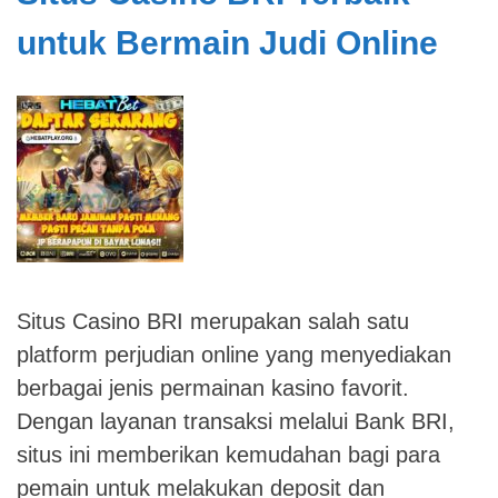
BRI:
untuk Bermain Judi Online
Panduan
Taruhan
Online
Terbaik
di
Indonesia”
–
58
karakter
Situs Casino BRI merupakan salah satu
platform perjudian online yang menyediakan
berbagai jenis permainan kasino favorit.
Dengan layanan transaksi melalui Bank BRI,
situs ini memberikan kemudahan bagi para
pemain untuk melakukan deposit dan