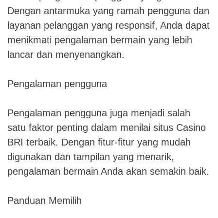
Dengan antarmuka yang ramah pengguna dan
layanan pelanggan yang responsif, Anda dapat
menikmati pengalaman bermain yang lebih
lancar dan menyenangkan.
Pengalaman pengguna
Pengalaman pengguna juga menjadi salah
satu faktor penting dalam menilai situs Casino
BRI terbaik. Dengan fitur-fitur yang mudah
digunakan dan tampilan yang menarik,
pengalaman bermain Anda akan semakin baik.
Panduan Memilih