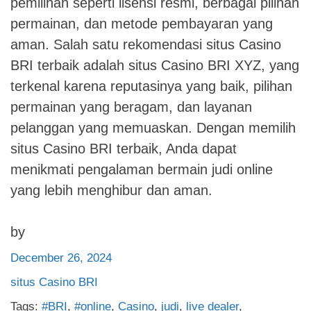
pemilihan seperti lisensi resmi, berbagai pilihan
permainan, dan metode pembayaran yang
aman. Salah satu rekomendasi situs Casino
BRI terbaik adalah situs Casino BRI XYZ, yang
terkenal karena reputasinya yang baik, pilihan
permainan yang beragam, dan layanan
pelanggan yang memuaskan. Dengan memilih
situs Casino BRI terbaik, Anda dapat
menikmati pengalaman bermain judi online
yang lebih menghibur dan aman.
by
December 26, 2024
situs Casino BRI
Tags:
#BRI
,
#online
,
Casino
,
judi
,
live dealer
,