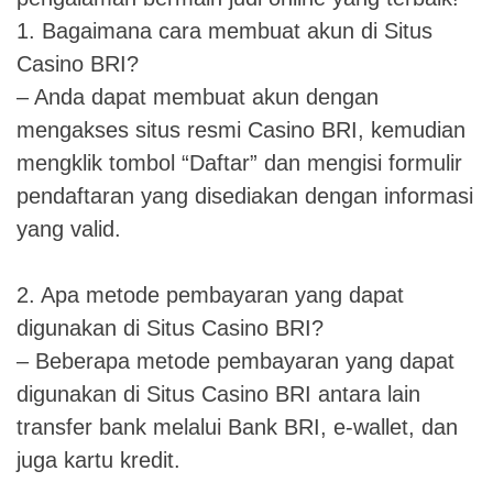
1. Bagaimana cara membuat akun di Situs
Casino BRI?
– Anda dapat membuat akun dengan
mengakses situs resmi Casino BRI, kemudian
mengklik tombol “Daftar” dan mengisi formulir
pendaftaran yang disediakan dengan informasi
yang valid.
2. Apa metode pembayaran yang dapat
digunakan di Situs Casino BRI?
– Beberapa metode pembayaran yang dapat
digunakan di Situs Casino BRI antara lain
transfer bank melalui Bank BRI, e-wallet, dan
juga kartu kredit.