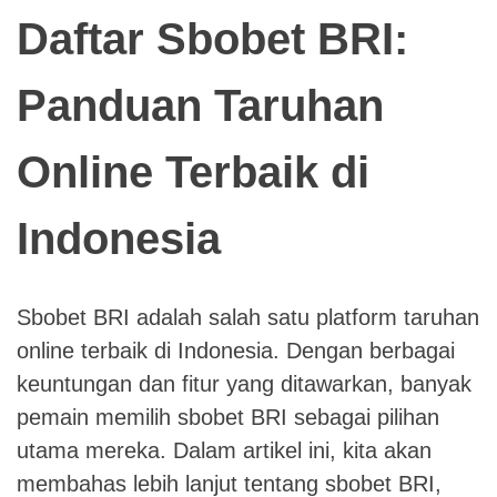
Daftar Sbobet BRI:
Panduan Taruhan
Online Terbaik di
Indonesia
Sbobet BRI adalah salah satu platform taruhan
online terbaik di Indonesia. Dengan berbagai
keuntungan dan fitur yang ditawarkan, banyak
pemain memilih sbobet BRI sebagai pilihan
utama mereka. Dalam artikel ini, kita akan
membahas lebih lanjut tentang sbobet BRI,