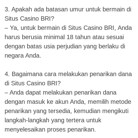
3. Apakah ada batasan umur untuk bermain di
Situs Casino BRI?
– Ya, untuk bermain di Situs Casino BRI, Anda
harus berusia minimal 18 tahun atau sesuai
dengan batas usia perjudian yang berlaku di
negara Anda.
4. Bagaimana cara melakukan penarikan dana
di Situs Casino BRI?
– Anda dapat melakukan penarikan dana
dengan masuk ke akun Anda, memilih metode
penarikan yang tersedia, kemudian mengikuti
langkah-langkah yang tertera untuk
menyelesaikan proses penarikan.