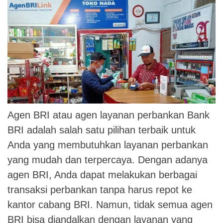
Agen BRI atau agen layanan perbankan Bank
BRI adalah salah satu pilihan terbaik untuk
Anda yang membutuhkan layanan perbankan
yang mudah dan terpercaya. Dengan adanya
agen BRI, Anda dapat melakukan berbagai
transaksi perbankan tanpa harus repot ke
kantor cabang BRI. Namun, tidak semua agen
BRI bisa diandalkan dengan layanan yang