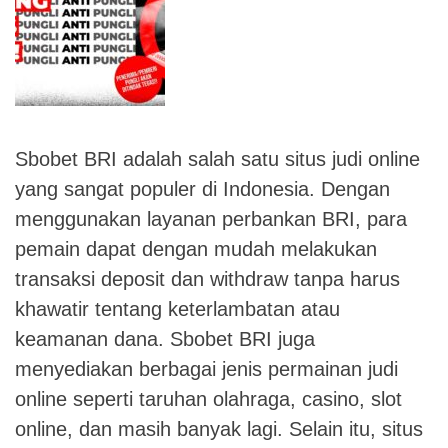
Sbobet BRI adalah salah satu situs judi online
yang sangat populer di Indonesia. Dengan
menggunakan layanan perbankan BRI, para
pemain dapat dengan mudah melakukan
transaksi deposit dan withdraw tanpa harus
khawatir tentang keterlambatan atau
keamanan dana. Sbobet BRI juga
menyediakan berbagai jenis permainan judi
online seperti taruhan olahraga, casino, slot
online, dan masih banyak lagi. Selain itu, situs