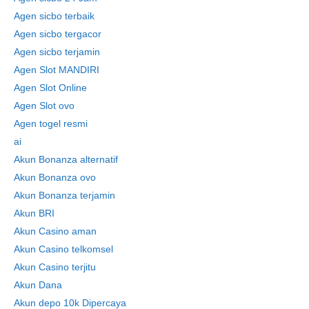
Agen sicbo terbaik
Agen sicbo tergacor
Agen sicbo terjamin
Agen Slot MANDIRI
Agen Slot Online
Agen Slot ovo
Agen togel resmi
ai
Akun Bonanza alternatif
Akun Bonanza ovo
Akun Bonanza terjamin
Akun BRI
Akun Casino aman
Akun Casino telkomsel
Akun Casino terjitu
Akun Dana
Akun depo 10k Dipercaya