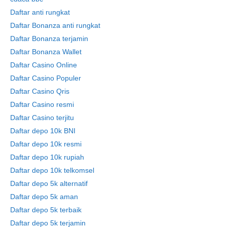
Daftar anti rungkat
Daftar Bonanza anti rungkat
Daftar Bonanza terjamin
Daftar Bonanza Wallet
Daftar Casino Online
Daftar Casino Populer
Daftar Casino Qris
Daftar Casino resmi
Daftar Casino terjitu
Daftar depo 10k BNI
Daftar depo 10k resmi
Daftar depo 10k rupiah
Daftar depo 10k telkomsel
Daftar depo 5k alternatif
Daftar depo 5k aman
Daftar depo 5k terbaik
Daftar depo 5k terjamin