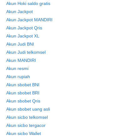
Akun Hoki saldo gratis
Akun Jackpot
Akun Jackpot MANDIRI
Akun Jackpot Qris
Akun Jackpot XL
Akun Judi BNI
Akun Judi telkomsel
Akun MANDIRI
Akun resmi
Akun rupiah
Akun sbobet BNI
Akun sbobet BRI
Akun sbobet Qris
Akun sbobet uang asli
Akun sicbo telkomsel
Akun sicbo tergacor
Akun sicbo Wallet