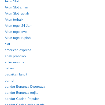
Akun Slot
Akun Slot aman
Akun Slot rupiah
Akun terbaik
Akun togel 24 Jam
Akun togel ovo
Akun togel rupiah
aldi
american express
anak prabowo
aulia kesuma
babes
bagaikan langit
ban-pt
bandar Bonanza Dipercaya
bandar Bonanza terjitu
bandar Casino Populer
bandar Casino saldo gratis