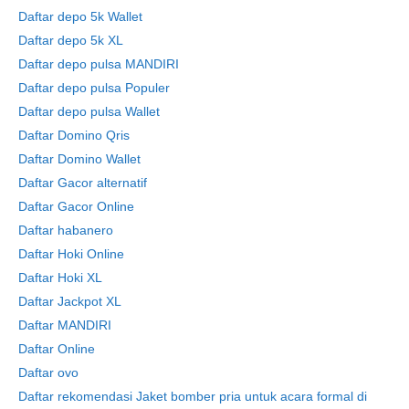
Daftar depo 5k Wallet
Daftar depo 5k XL
Daftar depo pulsa MANDIRI
Daftar depo pulsa Populer
Daftar depo pulsa Wallet
Daftar Domino Qris
Daftar Domino Wallet
Daftar Gacor alternatif
Daftar Gacor Online
Daftar habanero
Daftar Hoki Online
Daftar Hoki XL
Daftar Jackpot XL
Daftar MANDIRI
Daftar Online
Daftar ovo
Daftar rekomendasi Jaket bomber pria untuk acara formal di