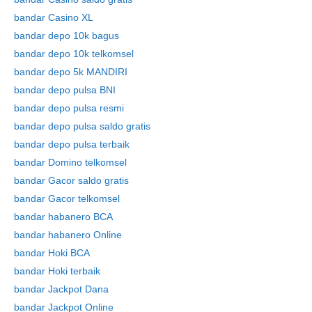
bandar Casino XL
bandar depo 10k bagus
bandar depo 10k telkomsel
bandar depo 5k MANDIRI
bandar depo pulsa BNI
bandar depo pulsa resmi
bandar depo pulsa saldo gratis
bandar depo pulsa terbaik
Skip
bandar Domino telkomsel
to
content
bandar Gacor saldo gratis
bandar Gacor telkomsel
bandar habanero BCA
bandar habanero Online
bandar Hoki BCA
bandar Hoki terbaik
bandar Jackpot Dana
bandar Jackpot Online