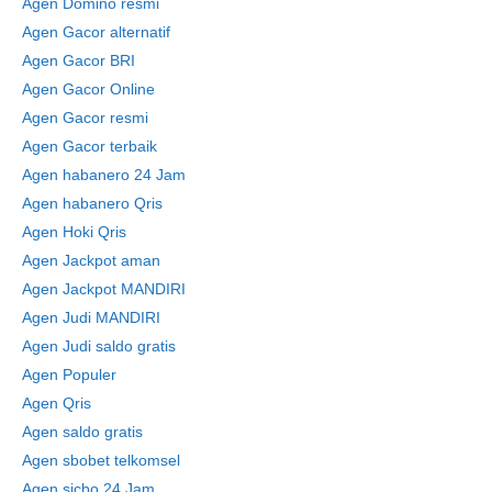
Agen Domino resmi
Agen Gacor alternatif
Agen Gacor BRI
Agen Gacor Online
Agen Gacor resmi
Agen Gacor terbaik
Agen habanero 24 Jam
Agen habanero Qris
Agen Hoki Qris
Agen Jackpot aman
Agen Jackpot MANDIRI
Agen Judi MANDIRI
Agen Judi saldo gratis
Agen Populer
Agen Qris
Agen saldo gratis
Agen sbobet telkomsel
Agen sicbo 24 Jam