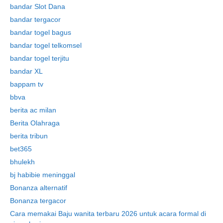
bandar Slot Dana
bandar tergacor
bandar togel bagus
bandar togel telkomsel
bandar togel terjitu
bandar XL
bappam tv
bbva
berita ac milan
Berita Olahraga
berita tribun
bet365
bhulekh
bj habibie meninggal
Bonanza alternatif
Bonanza tergacor
Cara memakai Baju wanita terbaru 2026 untuk acara formal di