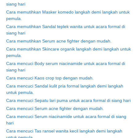
siang hari
Cara memutihkan Masker komedo langkah demi langkah untuk
pemula.
Cara memutihkan Sandal teplek wanita untuk acara formal di
siang hari
Cara memutihkan Serum acne fighter dengan mudah.
Cara memutihkan Skincare organik langkah demi langkah untuk
pemula.
Cara mencuci Body serum niacinamide untuk acara formal di
siang hari
Cara mencuci Kaos crop top dengan mudah.
Cara mencuci Sandal kulit pria formal langkah demi langkah
untuk pemula.
Cara mencuci Sepatu lari puma untuk acara formal di siang hari
Cara mencuci Serum acne fighter dengan mudah.
Cara mencuci Serum niacinamide untuk acara formal di siang
hari
Cara mencuci Tas ransel wanita kecil langkah demi langkah
untuk pemula.