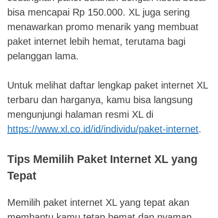
bisa mencapai Rp 150.000. XL juga sering
menawarkan promo menarik yang membuat
paket internet lebih hemat, terutama bagi
pelanggan lama.
Untuk melihat daftar lengkap paket internet XL
terbaru dan harganya, kamu bisa langsung
mengunjungi halaman resmi XL di
https://www.xl.co.id/id/individu/paket-internet
.
Tips Memilih Paket Internet XL yang
Tepat
Memilih paket internet XL yang tepat akan
membantu kamu tetap hemat dan nyaman