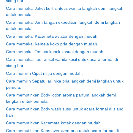
siang hari
Cara memakai Jaket kulit sintetis wanita langkah demi langkah
untuk pemula.
Cara memakai Jam tangan expedition langkah demi langkah
untuk pemula.
Cara memakai Kacamata aviator dengan mudah.
Cara memakai Kemeja koko pria dengan mudah.
Cara memakai Tas backpack kasual dengan mudah.
Cara memakai Tas ransel wanita kecil untuk acara formal di
siang hari
Cara memilih Ciput ninja dengan mudah.
Cara memilih Sepatu lari nike pria langkah demi langkah untuk
pemula.
Cara memutihkan Body lotion aroma parfum langkah demi
langkah untuk pemula.
Cara memutihkan Body wash susu untuk acara formal di siang
hari
Cara memutihkan Kacamata kotak dengan mudah.
Cara memutihkan Kaos oversized pria untuk acara formal di