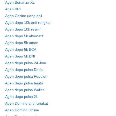
Agen Bonanza XL
Agen BRI
Agen Casino uang asli
Agen depo 10k anti rungkat
Agen depo 10k resmi
Agen depo 5k alternatif
Agen depo 5k aman
Agen depo 5k BCA
Agen depo 5k BNI
Agen depo pulsa 24 Jam
Agen depo pulsa Dana
Agen depo pulsa Populer
Agen depo pulsa terjitu
Agen depo pulsa Wallet
Agen depo pulsa XL
Agen Domino anti rungkat
Agen Domino Online