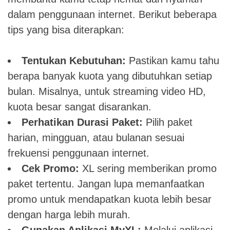
dalam penggunaan internet. Berikut beberapa
tips yang bisa diterapkan:
Tentukan Kebutuhan:
Pastikan kamu tahu
berapa banyak kuota yang dibutuhkan setiap
bulan. Misalnya, untuk streaming video HD,
kuota besar sangat disarankan.
Perhatikan Durasi Paket:
Pilih paket
harian, mingguan, atau bulanan sesuai
frekuensi penggunaan internet.
Cek Promo:
XL sering memberikan promo
paket tertentu. Jangan lupa memanfaatkan
promo untuk mendapatkan kuota lebih besar
dengan harga lebih murah.