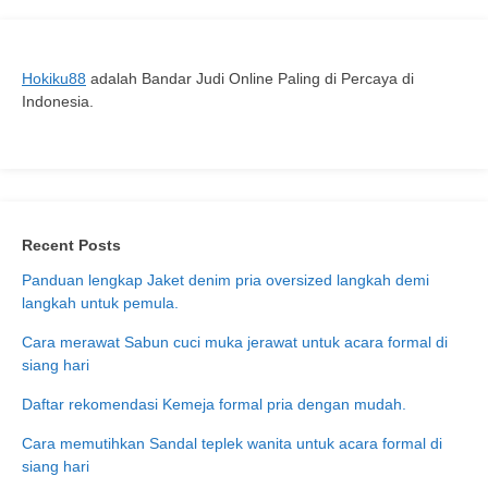
Hokiku88
adalah Bandar Judi Online Paling di Percaya di
Indonesia.
Recent Posts
Panduan lengkap Jaket denim pria oversized langkah demi
langkah untuk pemula.
Cara merawat Sabun cuci muka jerawat untuk acara formal di
siang hari
Daftar rekomendasi Kemeja formal pria dengan mudah.
Cara memutihkan Sandal teplek wanita untuk acara formal di
siang hari