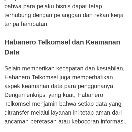
bahwa para pelaku bisnis dapat tetap
terhubung dengan pelanggan dan rekan kerja
tanpa hambatan.
Habanero Telkomsel dan Keamanan
Data
Selain memberikan kecepatan dan kestabilan,
Habanero Telkomsel juga memperhatikan
aspek keamanan data para penggunanya.
Dengan enkripsi yang kuat, Habanero
Telkomsel menjamin bahwa setiap data yang
ditransfer melalui layanan ini tetap aman dari
ancaman peretasan atau kebocoran informasi.