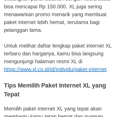
bisa mencapai Rp 150.000. XL juga sering
menawarkan promo menarik yang membuat
paket internet lebih hemat, terutama bagi
pelanggan lama.
Untuk melihat daftar lengkap paket internet XL
terbaru dan harganya, kamu bisa langsung
mengunjungi halaman resmi XL di
https://www.xl.co.id/id/individu/paket-internet
.
Tips Memilih Paket Internet XL yang
Tepat
Memilih paket internet XL yang tepat akan
membantu kamu tetap hemat dan nyaman