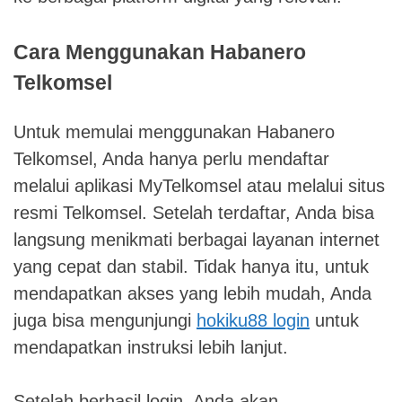
Cara Menggunakan Habanero
Telkomsel
Untuk memulai menggunakan Habanero
Telkomsel, Anda hanya perlu mendaftar
melalui aplikasi MyTelkomsel atau melalui situs
resmi Telkomsel. Setelah terdaftar, Anda bisa
langsung menikmati berbagai layanan internet
yang cepat dan stabil. Tidak hanya itu, untuk
mendapatkan akses yang lebih mudah, Anda
juga bisa mengunjungi
hokiku88 login
untuk
mendapatkan instruksi lebih lanjut.
Setelah berhasil login, Anda akan