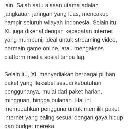
lain. Salah satu alasan utama adalah
jangkauan jaringan yang luas, mencakup
hampir seluruh wilayah Indonesia. Selain itu,
XL juga dikenal dengan kecepatan internet
yang mumpuni, ideal untuk streaming video,
bermain game online, atau mengakses
platform media sosial tanpa lag.
Selain itu, XL menyediakan berbagai pilihan
paket yang fleksibel sesuai kebutuhan
penggunanya, mulai dari paket harian,
mingguan, hingga bulanan. Hal ini
memudahkan pengguna untuk memilih paket
internet yang paling sesuai dengan gaya hidup
dan budget mereka.