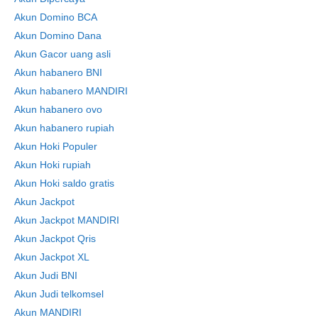
Akun Domino BCA
Akun Domino Dana
Akun Gacor uang asli
Akun habanero BNI
Akun habanero MANDIRI
Akun habanero ovo
Akun habanero rupiah
Akun Hoki Populer
Akun Hoki rupiah
Akun Hoki saldo gratis
Akun Jackpot
Akun Jackpot MANDIRI
Akun Jackpot Qris
Akun Jackpot XL
Akun Judi BNI
Akun Judi telkomsel
Akun MANDIRI