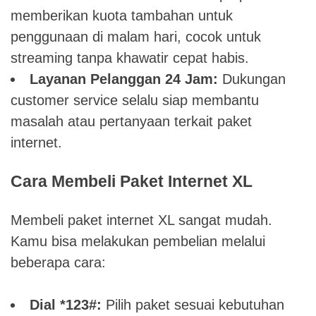
memberikan kuota tambahan untuk
penggunaan di malam hari, cocok untuk
streaming tanpa khawatir cepat habis.
Layanan Pelanggan 24 Jam:
Dukungan
customer service selalu siap membantu
masalah atau pertanyaan terkait paket
internet.
Cara Membeli Paket Internet XL
Membeli paket internet XL sangat mudah.
Kamu bisa melakukan pembelian melalui
beberapa cara:
Dial *123#:
Pilih paket sesuai kebutuhan