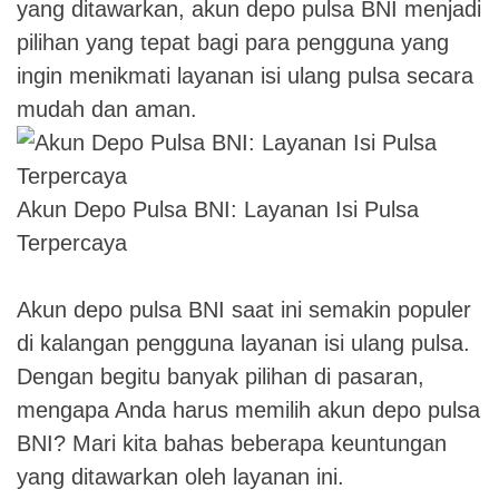
yang ditawarkan, akun depo pulsa BNI menjadi
pilihan yang tepat bagi para pengguna yang
ingin menikmati layanan isi ulang pulsa secara
mudah dan aman.
Akun Depo Pulsa BNI: Layanan Isi Pulsa
Terpercaya
Akun depo pulsa BNI saat ini semakin populer
di kalangan pengguna layanan isi ulang pulsa.
Dengan begitu banyak pilihan di pasaran,
mengapa Anda harus memilih akun depo pulsa
BNI? Mari kita bahas beberapa keuntungan
yang ditawarkan oleh layanan ini.