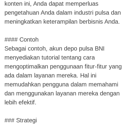
konten ini, Anda dapat memperluas
pengetahuan Anda dalam industri pulsa dan
meningkatkan keterampilan berbisnis Anda.
#### Contoh
Sebagai contoh, akun depo pulsa BNI
menyediakan tutorial tentang cara
mengoptimalkan penggunaan fitur-fitur yang
ada dalam layanan mereka. Hal ini
memudahkan pengguna dalam memahami
dan menggunakan layanan mereka dengan
lebih efektif.
### Strategi