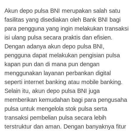
Akun depo pulsa BNI merupakan salah satu
fasilitas yang disediakan oleh Bank BNI bagi
para pengguna yang ingin melakukan transaksi
isi ulang pulsa secara praktis dan efisien.
Dengan adanya akun depo pulsa BNI,
pengguna dapat melakukan pengisian pulsa
kapan pun dan di mana pun dengan
menggunakan layanan perbankan digital
seperti internet banking atau mobile banking.
Selain itu, akun depo pulsa BNI juga
memberikan kemudahan bagi para pengusaha
pulsa untuk mengelola stok pulsa serta
transaksi pembelian pulsa secara lebih
terstruktur dan aman. Dengan banyaknya fitur