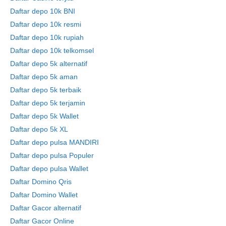
Daftar depo 10k BNI
Daftar depo 10k resmi
Daftar depo 10k rupiah
Daftar depo 10k telkomsel
Daftar depo 5k alternatif
Daftar depo 5k aman
Daftar depo 5k terbaik
Daftar depo 5k terjamin
Daftar depo 5k Wallet
Daftar depo 5k XL
Daftar depo pulsa MANDIRI
Daftar depo pulsa Populer
Daftar depo pulsa Wallet
Daftar Domino Qris
Daftar Domino Wallet
Daftar Gacor alternatif
Daftar Gacor Online