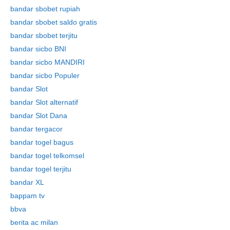
bandar sbobet rupiah
bandar sbobet saldo gratis
bandar sbobet terjitu
bandar sicbo BNI
bandar sicbo MANDIRI
bandar sicbo Populer
bandar Slot
bandar Slot alternatif
bandar Slot Dana
bandar tergacor
bandar togel bagus
bandar togel telkomsel
bandar togel terjitu
bandar XL
bappam tv
bbva
berita ac milan