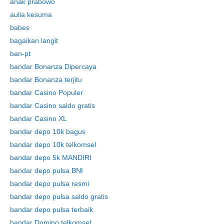
anak prabowo
aulia kesuma
babes
bagaikan langit
ban-pt
bandar Bonanza Dipercaya
bandar Bonanza terjitu
bandar Casino Populer
bandar Casino saldo gratis
bandar Casino XL
bandar depo 10k bagus
bandar depo 10k telkomsel
bandar depo 5k MANDIRI
bandar depo pulsa BNI
bandar depo pulsa resmi
bandar depo pulsa saldo gratis
bandar depo pulsa terbaik
bandar Domino telkomsel