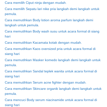
Cara memilih Ciput ninja dengan mudah.
Cara memilih Sepatu lari nike pria langkah demi langkah untuk
pemula.
Cara memutihkan Body lotion aroma parfum langkah demi
langkah untuk pemula.
Cara memutihkan Body wash susu untuk acara formal di siang
hari
Cara memutihkan Kacamata kotak dengan mudah.
Cara memutihkan Kaos oversized pria untuk acara formal di
siang hari
Cara memutihkan Masker komedo langkah demi langkah untuk
pemula.
Cara memutihkan Sandal teplek wanita untuk acara formal di
siang hari
Cara memutihkan Serum acne fighter dengan mudah.
Cara memutihkan Skincare organik langkah demi langkah untuk
pemula.
Cara mencuci Body serum niacinamide untuk acara formal di
siang hari