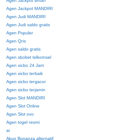
Agen Jackpot aman
Agen Jackpot MANDIRI
Agen Judi MANDIRI
Agen Judi saldo gratis
Agen Populer
Agen Qris
Agen saldo gratis
Agen sbobet telkomsel
Agen sicbo 24 Jam
Agen sicbo terbaik
Agen sicbo tergacor
Agen sicbo terjamin
Agen Slot MANDIRI
Agen Slot Online
Agen Slot ovo
Agen togel resmi
ai
Akun Bonanza alternatif