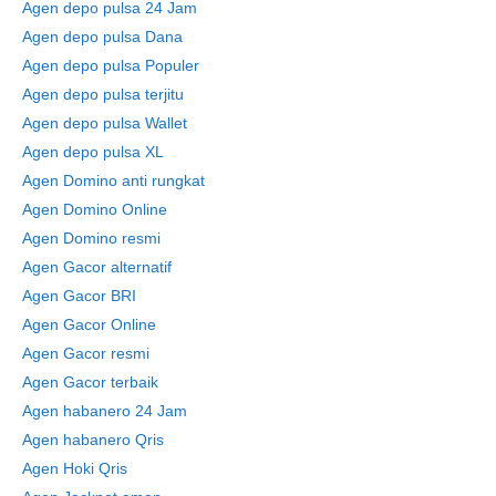
Agen depo pulsa 24 Jam
Agen depo pulsa Dana
Agen depo pulsa Populer
Agen depo pulsa terjitu
Agen depo pulsa Wallet
Agen depo pulsa XL
Agen Domino anti rungkat
Agen Domino Online
Agen Domino resmi
Agen Gacor alternatif
Agen Gacor BRI
Agen Gacor Online
Agen Gacor resmi
Agen Gacor terbaik
Agen habanero 24 Jam
Agen habanero Qris
Agen Hoki Qris