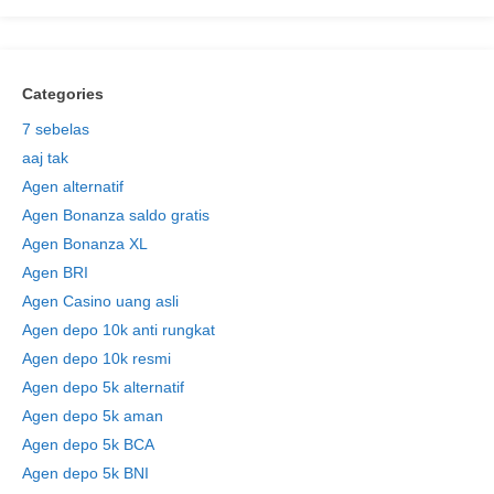
Categories
7 sebelas
aaj tak
Agen alternatif
Agen Bonanza saldo gratis
Agen Bonanza XL
Agen BRI
Agen Casino uang asli
Agen depo 10k anti rungkat
Agen depo 10k resmi
Agen depo 5k alternatif
Agen depo 5k aman
Agen depo 5k BCA
Agen depo 5k BNI