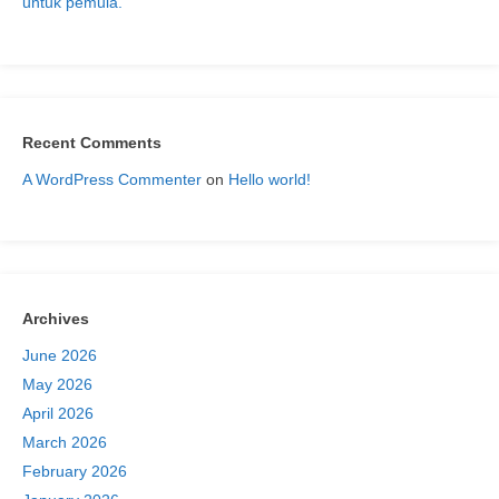
untuk pemula.
Recent Comments
A WordPress Commenter
on
Hello world!
Archives
June 2026
May 2026
April 2026
March 2026
February 2026