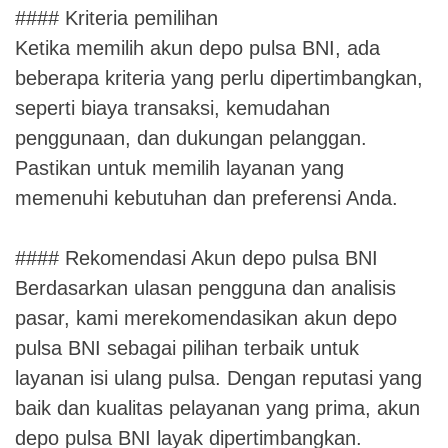
#### Kriteria pemilihan
Ketika memilih akun depo pulsa BNI, ada
beberapa kriteria yang perlu dipertimbangkan,
seperti biaya transaksi, kemudahan
penggunaan, dan dukungan pelanggan.
Pastikan untuk memilih layanan yang
memenuhi kebutuhan dan preferensi Anda.
#### Rekomendasi Akun depo pulsa BNI
Berdasarkan ulasan pengguna dan analisis
pasar, kami merekomendasikan akun depo
pulsa BNI sebagai pilihan terbaik untuk
layanan isi ulang pulsa. Dengan reputasi yang
baik dan kualitas pelayanan yang prima, akun
depo pulsa BNI layak dipertimbangkan.