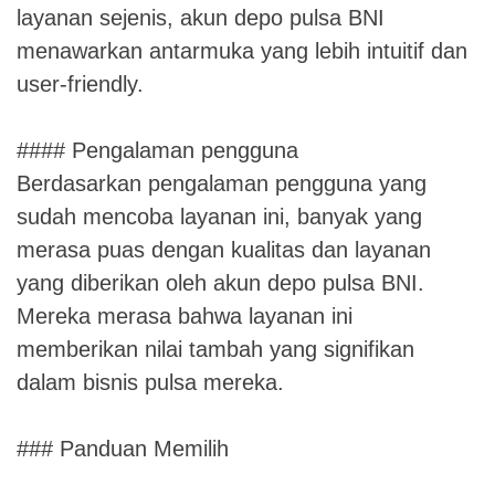
layanan sejenis, akun depo pulsa BNI
menawarkan antarmuka yang lebih intuitif dan
user-friendly.
#### Pengalaman pengguna
Berdasarkan pengalaman pengguna yang
sudah mencoba layanan ini, banyak yang
merasa puas dengan kualitas dan layanan
yang diberikan oleh akun depo pulsa BNI.
Mereka merasa bahwa layanan ini
memberikan nilai tambah yang signifikan
dalam bisnis pulsa mereka.
### Panduan Memilih