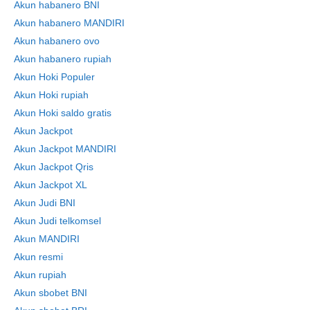
Akun habanero BNI
Akun habanero MANDIRI
Akun habanero ovo
Akun habanero rupiah
Akun Hoki Populer
Akun Hoki rupiah
Akun Hoki saldo gratis
Akun Jackpot
Akun Jackpot MANDIRI
Akun Jackpot Qris
Akun Jackpot XL
Akun Judi BNI
Akun Judi telkomsel
Akun MANDIRI
Akun resmi
Akun rupiah
Akun sbobet BNI