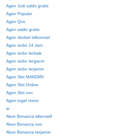
Agen Judi saldo gratis
Agen Populer
Agen Qris
Agen saldo gratis
Agen sbobet telkomsel
Agen sicbo 24 Jam
Agen sicbo terbaik
Agen sicbo tergacor
Agen sicbo terjamin
Agen Slot MANDIRI
Agen Slot Online
Agen Slot ovo
Agen togel resmi
ai
Akun Bonanza alternatif
Akun Bonanza ovo
Akun Bonanza terjamin