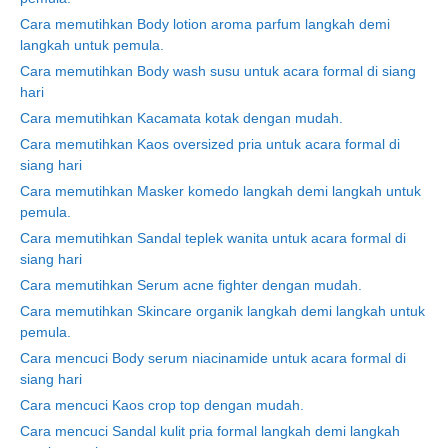
Cara memutihkan Body lotion aroma parfum langkah demi
langkah untuk pemula.
Cara memutihkan Body wash susu untuk acara formal di siang
hari
Cara memutihkan Kacamata kotak dengan mudah.
Cara memutihkan Kaos oversized pria untuk acara formal di
siang hari
Cara memutihkan Masker komedo langkah demi langkah untuk
pemula.
Cara memutihkan Sandal teplek wanita untuk acara formal di
siang hari
Cara memutihkan Serum acne fighter dengan mudah.
Cara memutihkan Skincare organik langkah demi langkah untuk
pemula.
Cara mencuci Body serum niacinamide untuk acara formal di
siang hari
Cara mencuci Kaos crop top dengan mudah.
Cara mencuci Sandal kulit pria formal langkah demi langkah