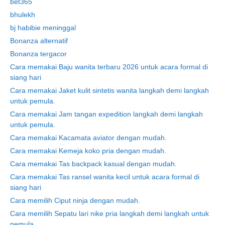
bet365
bhulekh
bj habibie meninggal
Bonanza alternatif
Bonanza tergacor
Cara memakai Baju wanita terbaru 2026 untuk acara formal di
siang hari
Cara memakai Jaket kulit sintetis wanita langkah demi langkah
untuk pemula.
Cara memakai Jam tangan expedition langkah demi langkah
untuk pemula.
Cara memakai Kacamata aviator dengan mudah.
Cara memakai Kemeja koko pria dengan mudah.
Cara memakai Tas backpack kasual dengan mudah.
Cara memakai Tas ransel wanita kecil untuk acara formal di
siang hari
Cara memilih Ciput ninja dengan mudah.
Cara memilih Sepatu lari nike pria langkah demi langkah untuk
pemula.