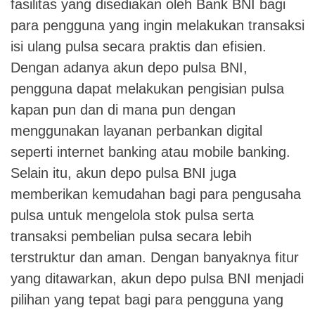
fasilitas yang disediakan oleh Bank BNI bagi
para pengguna yang ingin melakukan transaksi
isi ulang pulsa secara praktis dan efisien.
Dengan adanya akun depo pulsa BNI,
pengguna dapat melakukan pengisian pulsa
kapan pun dan di mana pun dengan
menggunakan layanan perbankan digital
seperti internet banking atau mobile banking.
Selain itu, akun depo pulsa BNI juga
memberikan kemudahan bagi para pengusaha
pulsa untuk mengelola stok pulsa serta
transaksi pembelian pulsa secara lebih
terstruktur dan aman. Dengan banyaknya fitur
yang ditawarkan, akun depo pulsa BNI menjadi
pilihan yang tepat bagi para pengguna yang