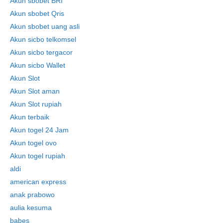
Akun sbobet BRI
Akun sbobet Qris
Akun sbobet uang asli
Akun sicbo telkomsel
Akun sicbo tergacor
Akun sicbo Wallet
Akun Slot
Akun Slot aman
Akun Slot rupiah
Akun terbaik
Akun togel 24 Jam
Skip
Akun togel ovo
to
Akun togel rupiah
content
aldi
american express
anak prabowo
aulia kesuma
babes