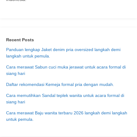
Recent Posts
Panduan lengkap Jaket denim pria oversized langkah demi
langkah untuk pemula.
Cara merawat Sabun cuci muka jerawat untuk acara formal di
siang hari
Daftar rekomendasi Kemeja formal pria dengan mudah.
Cara memutihkan Sandal teplek wanita untuk acara formal di
siang hari
Cara merawat Baju wanita terbaru 2026 langkah demi langkah
untuk pemula.