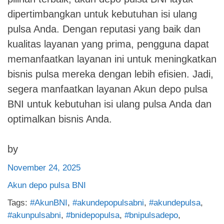
dipertimbangkan untuk kebutuhan isi ulang
pulsa Anda. Dengan reputasi yang baik dan
kualitas layanan yang prima, pengguna dapat
memanfaatkan layanan ini untuk meningkatkan
bisnis pulsa mereka dengan lebih efisien. Jadi,
segera manfaatkan layanan Akun depo pulsa
BNI untuk kebutuhan isi ulang pulsa Anda dan
optimalkan bisnis Anda.
by
November 24, 2025
Akun depo pulsa BNI
Tags:
#AkunBNI
,
#akundepopulsabni
,
#akundepulsa
,
#akunpulsabni
,
#bnidepopulsa
,
#bnipulsadepo
,