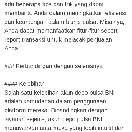
ada beberapa tips dan trik yang dapat
membantu Anda dalam meningkatkan efisiensi
dan keuntungan dalam bisnis pulsa. Misalnya,
Anda dapat memanfaatkan fitur-fitur seperti
report transaksi untuk melacak penjualan
Anda.
### Perbandingan dengan sejenisnya
#### Kelebihan
Salah satu kelebihan akun depo pulsa BNI
adalah kemudahan dalam penggunaan
platform mereka. Dibandingkan dengan
layanan sejenis, akun depo pulsa BNI
menawarkan antarmuka yang lebih intuitif dan