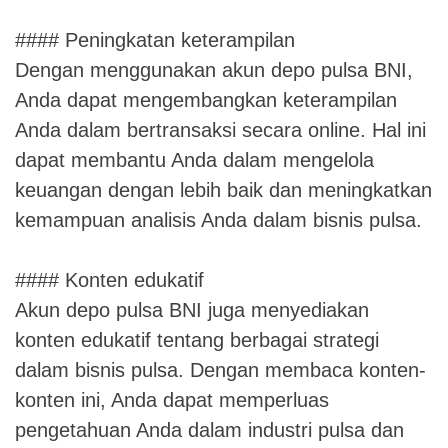
#### Peningkatan keterampilan
Dengan menggunakan akun depo pulsa BNI,
Anda dapat mengembangkan keterampilan
Anda dalam bertransaksi secara online. Hal ini
dapat membantu Anda dalam mengelola
keuangan dengan lebih baik dan meningkatkan
kemampuan analisis Anda dalam bisnis pulsa.
#### Konten edukatif
Akun depo pulsa BNI juga menyediakan
konten edukatif tentang berbagai strategi
dalam bisnis pulsa. Dengan membaca konten-
konten ini, Anda dapat memperluas
pengetahuan Anda dalam industri pulsa dan