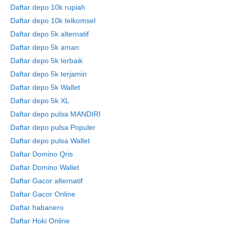
Daftar depo 10k rupiah
Daftar depo 10k telkomsel
Daftar depo 5k alternatif
Daftar depo 5k aman
Daftar depo 5k terbaik
Daftar depo 5k terjamin
Daftar depo 5k Wallet
Daftar depo 5k XL
Daftar depo pulsa MANDIRI
Daftar depo pulsa Populer
Daftar depo pulsa Wallet
Daftar Domino Qris
Daftar Domino Wallet
Daftar Gacor alternatif
Daftar Gacor Online
Daftar habanero
Daftar Hoki Online