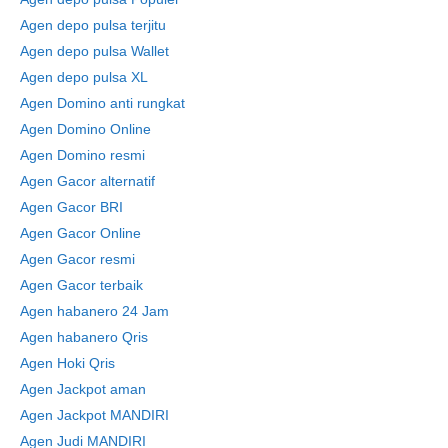
Agen depo pulsa terjitu
Agen depo pulsa Wallet
Agen depo pulsa XL
Agen Domino anti rungkat
Agen Domino Online
Agen Domino resmi
Agen Gacor alternatif
Agen Gacor BRI
Agen Gacor Online
Agen Gacor resmi
Agen Gacor terbaik
Agen habanero 24 Jam
Agen habanero Qris
Agen Hoki Qris
Agen Jackpot aman
Agen Jackpot MANDIRI
Agen Judi MANDIRI