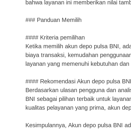
bahwa layanan ini memberikan nilai tamb
### Panduan Memilih
#### Kriteria pemilihan
Ketika memilih akun depo pulsa BNI, ada
biaya transaksi, kemudahan penggunaan
layanan yang memenuhi kebutuhan dan p
#### Rekomendasi Akun depo pulsa BN
Berdasarkan ulasan pengguna dan anali
BNI sebagai pilihan terbaik untuk layana
kualitas pelayanan yang prima, akun de
Kesimpulannya, Akun depo pulsa BNI adal