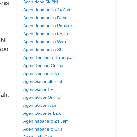
Agen depo 5k BNI
snis
Agen depo pulsa 24 Jam
Agen depo pulsa Dana
Agen depo pulsa Populer
Agen depo pulsa terjitu
BNI
Agen depo pulsa Wallet
depo
Agen depo pulsa XL
Agen Domino anti rungkat
Agen Domino Online
Agen Domino resmi
Agen Gacor alternatif
Agen Gacor BRI
iah.
Agen Gacor Online
Agen Gacor resmi
Agen Gacor terbaik
Agen habanero 24 Jam
Agen habanero Qris