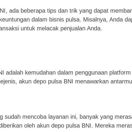
I, ada beberapa tips dan trik yang dapat memba
keuntungan dalam bisnis pulsa. Misalnya, Anda da
transaksi untuk melacak penjualan Anda.
BNI adalah kemudahan dalam penggunaan platform
sejenis, akun depo pulsa BNI menawarkan antarm
 sudah mencoba layanan ini, banyak yang meras
diberikan oleh akun depo pulsa BNI. Mereka mera