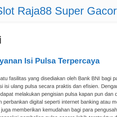
 Slot Raja88 Super Gaco
i
yanan Isi Pulsa Terpercaya
u fasilitas yang disediakan oleh Bank BNI bagi p
 isi ulang pulsa secara praktis dan efisien. Denga
dapat melakukan pengisian pulsa kapan pun dan d
rbankan digital seperti internet banking atau m
BNI juga memberikan kemudahan bagi para pengusa