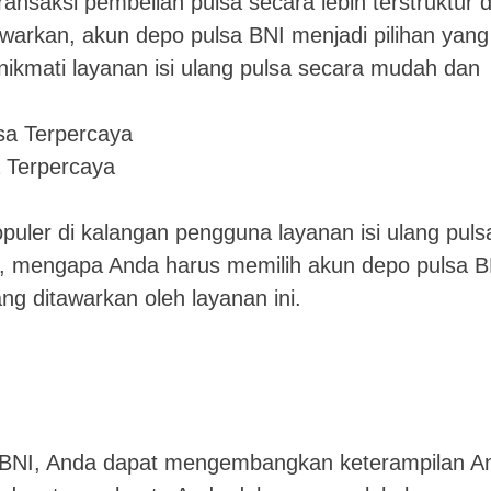
ransaksi pembelian pulsa secara lebih terstruktur 
warkan, akun depo pulsa BNI menjadi pilihan yang
nikmati layanan isi ulang pulsa secara mudah dan
a Terpercaya
puler di kalangan pengguna layanan isi ulang puls
an, mengapa Anda harus memilih akun depo pulsa 
g ditawarkan oleh layanan ini.
BNI, Anda dapat mengembangkan keterampilan A