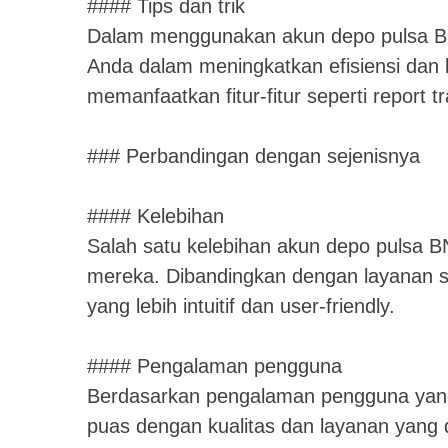
#### Tips dan trik
Dalam menggunakan akun depo pulsa BN
Anda dalam meningkatkan efisiensi dan 
memanfaatkan fitur-fitur seperti report 
### Perbandingan dengan sejenisnya
#### Kelebihan
Salah satu kelebihan akun depo pulsa 
mereka. Dibandingkan dengan layanan 
yang lebih intuitif dan user-friendly.
#### Pengalaman pengguna
Berdasarkan pengalaman pengguna yang
puas dengan kualitas dan layanan yang 