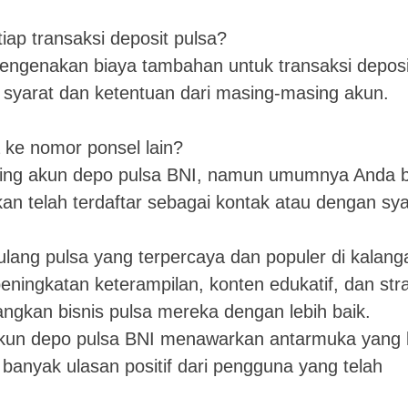
ap transaksi deposit pulsa?
engenakan biaya tambahan untuk transaksi deposi
syarat dan ketentuan dari masing-masing akun.
 ke nomor ponsel lain?
sing akun depo pulsa BNI, namun umumnya Anda b
kan telah terdaftar sebagai kontak atau dengan sya
ulang pulsa yang terpercaya dan populer di kalang
ningkatan keterampilan, konten edukatif, dan stra
gkan bisnis pulsa mereka dengan lebih baik.
akun depo pulsa BNI menawarkan antarmuka yang 
t banyak ulasan positif dari pengguna yang telah