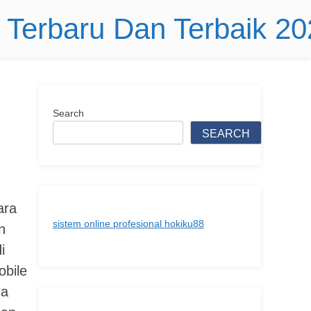
r Terbaru Dan Terbaik 2
Search
SEARCH
ara
sistem online profesional hokiku88
n
i
obile
ha