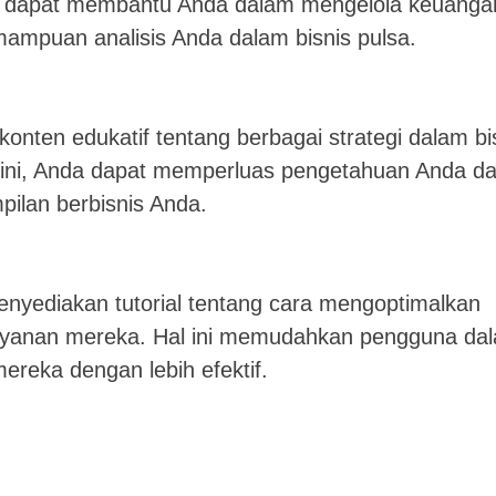
ini dapat membantu Anda dalam mengelola keuanga
ampuan analisis Anda dalam bisnis pulsa.
nten edukatif tentang berbagai strategi dalam bi
ini, Anda dapat memperluas pengetahuan Anda d
pilan berbisnis Anda.
nyediakan tutorial tentang cara mengoptimalkan
 layanan mereka. Hal ini memudahkan pengguna da
eka dengan lebih efektif.