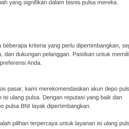
ah yang signifikan dalam bisnis pulsa mereka.
 beberapa kriteria yang perlu dipertimbangkan, sep
, dan dukungan pelanggan. Pastikan untuk memili
referensi Anda.
I
sis pasar, kami merekomendasikan akun depo pul
n isi ulang pulsa. Dengan reputasi yang baik dan
po pulsa BNI layak dipertimbangkan.
ah pilihan terpercaya untuk layanan isi ulang pul