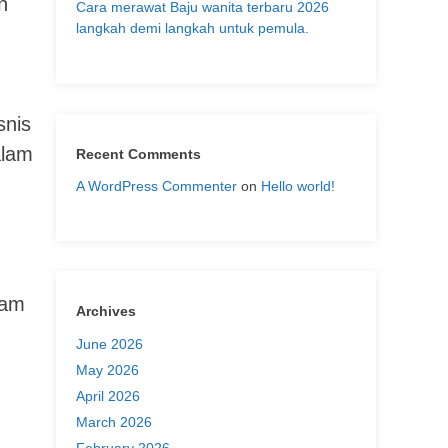
n
Cara merawat Baju wanita terbaru 2026
langkah demi langkah untuk pemula.
snis
alam
Recent Comments
A WordPress Commenter
on
Hello world!
lam
Archives
June 2026
May 2026
April 2026
March 2026
February 2026