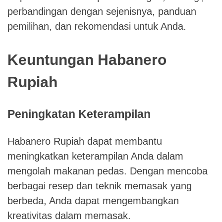
perbandingan dengan sejenisnya, panduan
pemilihan, dan rekomendasi untuk Anda.
Keuntungan Habanero
Rupiah
Peningkatan Keterampilan
Habanero Rupiah dapat membantu
meningkatkan keterampilan Anda dalam
mengolah makanan pedas. Dengan mencoba
berbagai resep dan teknik memasak yang
berbeda, Anda dapat mengembangkan
kreativitas dalam memasak.