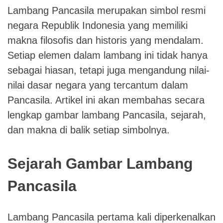
Lambang Pancasila merupakan simbol resmi
negara Republik Indonesia yang memiliki
makna filosofis dan historis yang mendalam.
Setiap elemen dalam lambang ini tidak hanya
sebagai hiasan, tetapi juga mengandung nilai-
nilai dasar negara yang tercantum dalam
Pancasila. Artikel ini akan membahas secara
lengkap gambar lambang Pancasila, sejarah,
dan makna di balik setiap simbolnya.
Sejarah Gambar Lambang
Pancasila
Lambang Pancasila pertama kali diperkenalkan