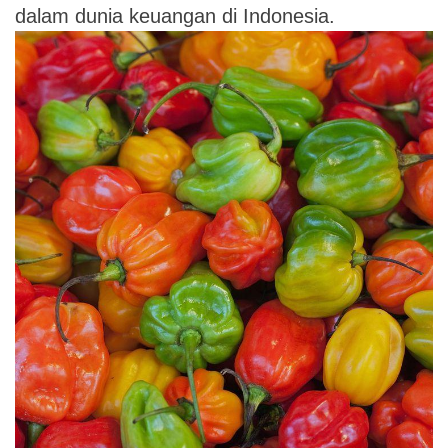
dalam dunia keuangan di Indonesia.