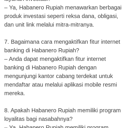
– Ya, Habanero Rupiah menawarkan berbagai
produk investasi seperti reksa dana, obligasi,
dan unit link melalui mitra-mitranya.
7. Bagaimana cara mengaktifkan fitur internet
banking di Habanero Rupiah?
– Anda dapat mengaktifkan fitur internet
banking di Habanero Rupiah dengan
mengunjungi kantor cabang terdekat untuk
mendaftar atau melalui aplikasi mobile resmi
mereka.
8. Apakah Habanero Rupiah memiliki program
loyalitas bagi nasabahnya?
– Ya, Habanero Rupiah memiliki program