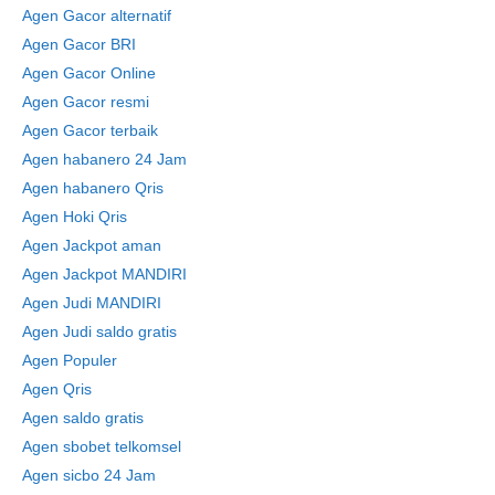
Agen Gacor alternatif
Agen Gacor BRI
Agen Gacor Online
Agen Gacor resmi
Agen Gacor terbaik
Agen habanero 24 Jam
Agen habanero Qris
Agen Hoki Qris
Agen Jackpot aman
Agen Jackpot MANDIRI
Agen Judi MANDIRI
Agen Judi saldo gratis
Agen Populer
Agen Qris
Agen saldo gratis
Agen sbobet telkomsel
Agen sicbo 24 Jam