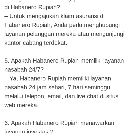
di Habanero Rupiah?
– Untuk mengajukan klaim asuransi di
Habanero Rupiah, Anda perlu menghubungi
layanan pelanggan mereka atau mengunjungi
kantor cabang terdekat.
5. Apakah Habanero Rupiah memiliki layanan
nasabah 24/7?
– Ya, Habanero Rupiah memiliki layanan
nasabah 24 jam sehari, 7 hari seminggu
melalui telepon, email, dan live chat di situs
web mereka.
6. Apakah Habanero Rupiah menawarkan
layanan investasi?