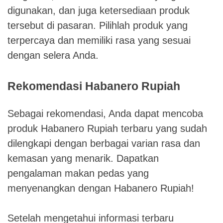
digunakan, dan juga ketersediaan produk
tersebut di pasaran. Pilihlah produk yang
terpercaya dan memiliki rasa yang sesuai
dengan selera Anda.
Rekomendasi Habanero Rupiah
Sebagai rekomendasi, Anda dapat mencoba
produk Habanero Rupiah terbaru yang sudah
dilengkapi dengan berbagai varian rasa dan
kemasan yang menarik. Dapatkan
pengalaman makan pedas yang
menyenangkan dengan Habanero Rupiah!
Setelah mengetahui informasi terbaru