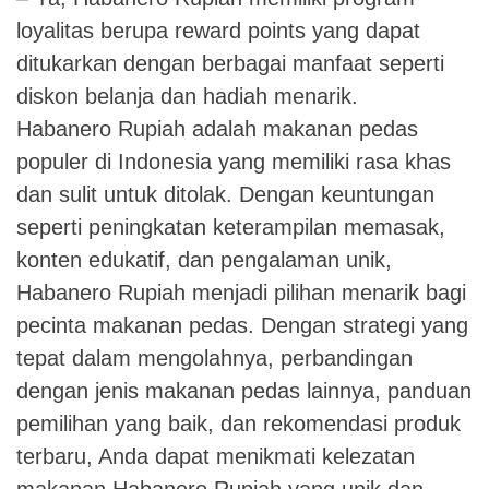
loyalitas berupa reward points yang dapat
ditukarkan dengan berbagai manfaat seperti
diskon belanja dan hadiah menarik.
Habanero Rupiah adalah makanan pedas
populer di Indonesia yang memiliki rasa khas
dan sulit untuk ditolak. Dengan keuntungan
seperti peningkatan keterampilan memasak,
konten edukatif, dan pengalaman unik,
Habanero Rupiah menjadi pilihan menarik bagi
pecinta makanan pedas. Dengan strategi yang
tepat dalam mengolahnya, perbandingan
dengan jenis makanan pedas lainnya, panduan
pemilihan yang baik, dan rekomendasi produk
terbaru, Anda dapat menikmati kelezatan