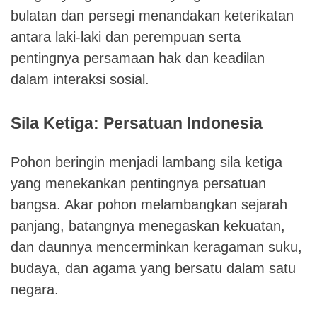
bulatan dan persegi menandakan keterikatan
antara laki-laki dan perempuan serta
pentingnya persamaan hak dan keadilan
dalam interaksi sosial.
Sila Ketiga: Persatuan Indonesia
Pohon beringin menjadi lambang sila ketiga
yang menekankan pentingnya persatuan
bangsa. Akar pohon melambangkan sejarah
panjang, batangnya menegaskan kekuatan,
dan daunnya mencerminkan keragaman suku,
budaya, dan agama yang bersatu dalam satu
negara.