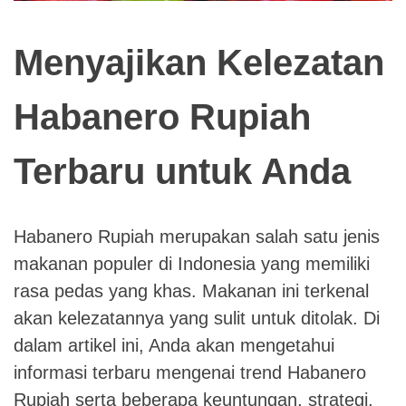
Menyajikan Kelezatan
Habanero Rupiah
Terbaru untuk Anda
Habanero Rupiah merupakan salah satu jenis
makanan populer di Indonesia yang memiliki
rasa pedas yang khas. Makanan ini terkenal
akan kelezatannya yang sulit untuk ditolak. Di
dalam artikel ini, Anda akan mengetahui
informasi terbaru mengenai trend Habanero
Rupiah serta beberapa keuntungan, strategi,