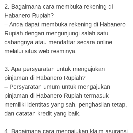
2. Bagaimana cara membuka rekening di
Habanero Rupiah?
– Anda dapat membuka rekening di Habanero
Rupiah dengan mengunjungi salah satu
cabangnya atau mendaftar secara online
melalui situs web resminya.
3. Apa persyaratan untuk mengajukan
pinjaman di Habanero Rupiah?
– Persyaratan umum untuk mengajukan
pinjaman di Habanero Rupiah termasuk
memiliki identitas yang sah, penghasilan tetap,
dan catatan kredit yang baik.
4. Bagaimana cara mengajukan klaim asuransi