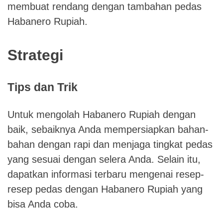
membuat rendang dengan tambahan pedas
Habanero Rupiah.
Strategi
Tips dan Trik
Untuk mengolah Habanero Rupiah dengan
baik, sebaiknya Anda mempersiapkan bahan-
bahan dengan rapi dan menjaga tingkat pedas
yang sesuai dengan selera Anda. Selain itu,
dapatkan informasi terbaru mengenai resep-
resep pedas dengan Habanero Rupiah yang
bisa Anda coba.