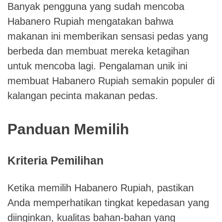
Banyak pengguna yang sudah mencoba
Habanero Rupiah mengatakan bahwa
makanan ini memberikan sensasi pedas yang
berbeda dan membuat mereka ketagihan
untuk mencoba lagi. Pengalaman unik ini
membuat Habanero Rupiah semakin populer di
kalangan pecinta makanan pedas.
Panduan Memilih
Kriteria Pemilihan
Ketika memilih Habanero Rupiah, pastikan
Anda memperhatikan tingkat kepedasan yang
diinginkan, kualitas bahan-bahan yang