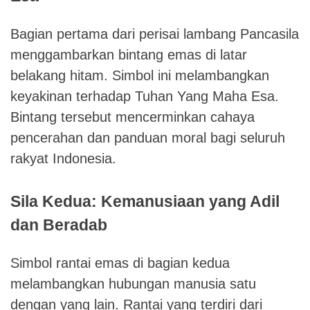
Bagian pertama dari perisai lambang Pancasila
menggambarkan bintang emas di latar
belakang hitam. Simbol ini melambangkan
keyakinan terhadap Tuhan Yang Maha Esa.
Bintang tersebut mencerminkan cahaya
pencerahan dan panduan moral bagi seluruh
rakyat Indonesia.
Sila Kedua: Kemanusiaan yang Adil
dan Beradab
Simbol rantai emas di bagian kedua
melambangkan hubungan manusia satu
dengan yang lain. Rantai yang terdiri dari