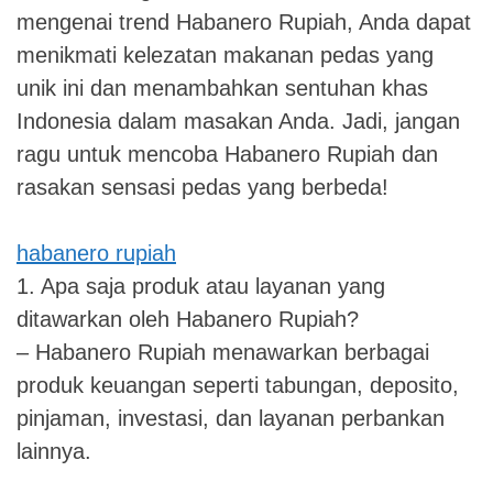
mengenai trend Habanero Rupiah, Anda dapat
menikmati kelezatan makanan pedas yang
unik ini dan menambahkan sentuhan khas
Indonesia dalam masakan Anda. Jadi, jangan
ragu untuk mencoba Habanero Rupiah dan
rasakan sensasi pedas yang berbeda!
habanero rupiah
1. Apa saja produk atau layanan yang
ditawarkan oleh Habanero Rupiah?
– Habanero Rupiah menawarkan berbagai
produk keuangan seperti tabungan, deposito,
pinjaman, investasi, dan layanan perbankan
lainnya.