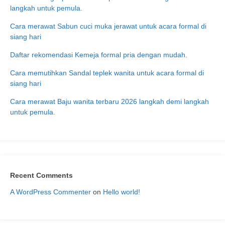
langkah untuk pemula.
Cara merawat Sabun cuci muka jerawat untuk acara formal di
siang hari
Daftar rekomendasi Kemeja formal pria dengan mudah.
Cara memutihkan Sandal teplek wanita untuk acara formal di
siang hari
Cara merawat Baju wanita terbaru 2026 langkah demi langkah
untuk pemula.
Recent Comments
A WordPress Commenter
on
Hello world!