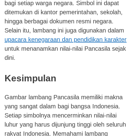
bagi setiap warga negara. Simbol ini dapat
ditemukan di kantor pemerintahan, sekolah,
hingga berbagai dokumen resmi negara.
Selain itu, lambang ini juga digunakan dalam
upacara kenegaraan dan pendidikan karakter
untuk menanamkan nilai-nilai Pancasila sejak
dini.
Kesimpulan
Gambar lambang Pancasila memiliki makna
yang sangat dalam bagi bangsa Indonesia.
Setiap simbolnya mencerminkan nilai-nilai
luhur yang harus dijunjung tinggi oleh seluruh
rakyat Indonesia. Memahami lambang