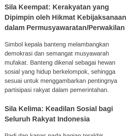
Sila Keempat: Kerakyatan yang
Dipimpin oleh Hikmat Kebijaksanaan
dalam Permusyawaratan/Perwakilan
Simbol kepala banteng melambangkan
demokrasi dan semangat musyawarah
mufakat. Banteng dikenal sebagai hewan
sosial yang hidup berkelompok, sehingga
sesuai untuk menggambarkan pentingnya
partisipasi rakyat dalam pemerintahan.
Sila Kelima: Keadilan Sosial bagi
Seluruh Rakyat Indonesia
Padi dan kapas pada bagian terakhir