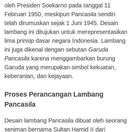
oleh Presiden Soekarno pada tanggal 11
Februari 1950, meskipun Pancasila sendiri
telah dirumuskan sejak 1 Juni 1945. Desain
lambang ini ditujukan untuk merepresentasikan
lima prinsip dasar negara Indonesia. Lambang
ini juga dikenal dengan sebutan
Garuda
Pancasila
karena menggambarkan burung
Garuda yang merupakan simbol kekuatan,
keberanian, dan kejayaan.
Proses Perancangan Lambang
Pancasila
Desain lambang Pancasila dibuat oleh seorang
seniman bernama Sultan Hamid II dari