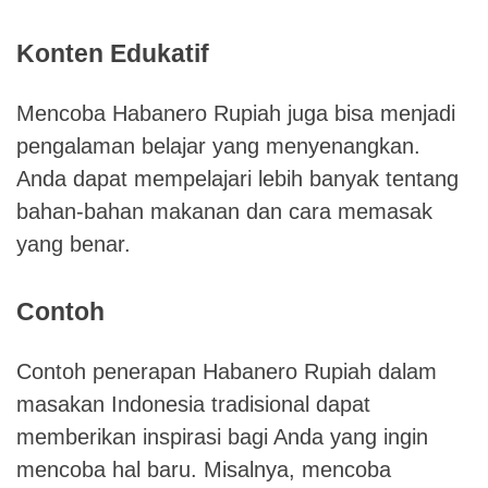
Konten Edukatif
Mencoba Habanero Rupiah juga bisa menjadi
pengalaman belajar yang menyenangkan.
Anda dapat mempelajari lebih banyak tentang
bahan-bahan makanan dan cara memasak
yang benar.
Contoh
Contoh penerapan Habanero Rupiah dalam
masakan Indonesia tradisional dapat
memberikan inspirasi bagi Anda yang ingin
mencoba hal baru. Misalnya, mencoba