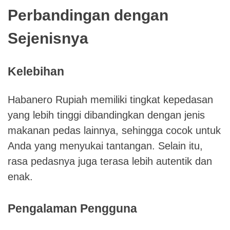
Perbandingan dengan
Sejenisnya
Kelebihan
Habanero Rupiah memiliki tingkat kepedasan
yang lebih tinggi dibandingkan dengan jenis
makanan pedas lainnya, sehingga cocok untuk
Anda yang menyukai tantangan. Selain itu,
rasa pedasnya juga terasa lebih autentik dan
enak.
Pengalaman Pengguna