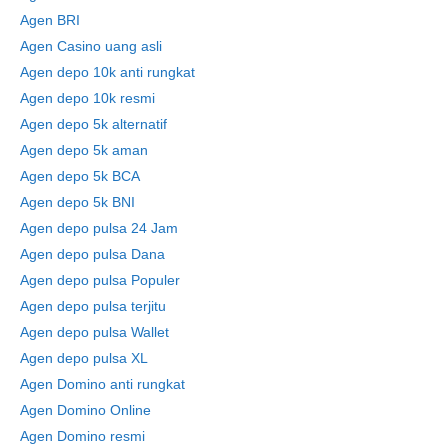
Agen BRI
Agen Casino uang asli
Agen depo 10k anti rungkat
Agen depo 10k resmi
Agen depo 5k alternatif
Agen depo 5k aman
Agen depo 5k BCA
Agen depo 5k BNI
Agen depo pulsa 24 Jam
Agen depo pulsa Dana
Agen depo pulsa Populer
Agen depo pulsa terjitu
Agen depo pulsa Wallet
Agen depo pulsa XL
Agen Domino anti rungkat
Agen Domino Online
Agen Domino resmi