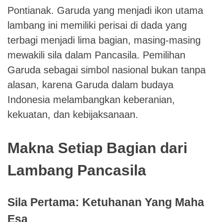
Pontianak. Garuda yang menjadi ikon utama
lambang ini memiliki perisai di dada yang
terbagi menjadi lima bagian, masing-masing
mewakili sila dalam Pancasila. Pemilihan
Garuda sebagai simbol nasional bukan tanpa
alasan, karena Garuda dalam budaya
Indonesia melambangkan keberanian,
kekuatan, dan kebijaksanaan.
Makna Setiap Bagian dari
Lambang Pancasila
Sila Pertama: Ketuhanan Yang Maha
Esa