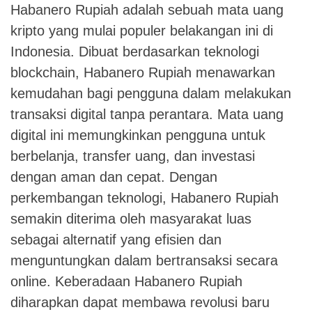
Habanero Rupiah adalah sebuah mata uang
kripto yang mulai populer belakangan ini di
Indonesia. Dibuat berdasarkan teknologi
blockchain, Habanero Rupiah menawarkan
kemudahan bagi pengguna dalam melakukan
transaksi digital tanpa perantara. Mata uang
digital ini memungkinkan pengguna untuk
berbelanja, transfer uang, dan investasi
dengan aman dan cepat. Dengan
perkembangan teknologi, Habanero Rupiah
semakin diterima oleh masyarakat luas
sebagai alternatif yang efisien dan
menguntungkan dalam bertransaksi secara
online. Keberadaan Habanero Rupiah
diharapkan dapat membawa revolusi baru