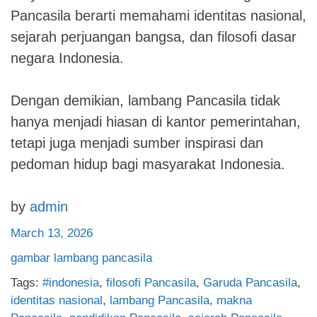
Pancasila berarti memahami identitas nasional,
sejarah perjuangan bangsa, dan filosofi dasar
negara Indonesia.
Dengan demikian, lambang Pancasila tidak
hanya menjadi hiasan di kantor pemerintahan,
tetapi juga menjadi sumber inspirasi dan
pedoman hidup bagi masyarakat Indonesia.
by
admin
March 13, 2026
gambar lambang pancasila
Tags:
#indonesia
,
filosofi Pancasila
,
Garuda Pancasila
,
identitas nasional
,
lambang Pancasila
,
makna