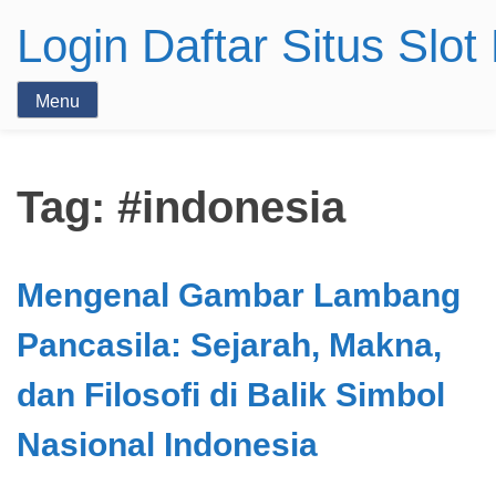
Login Daftar Situs Slo
Menu
Tag:
#indonesia
Mengenal Gambar Lambang
Pancasila: Sejarah, Makna,
dan Filosofi di Balik Simbol
Nasional Indonesia