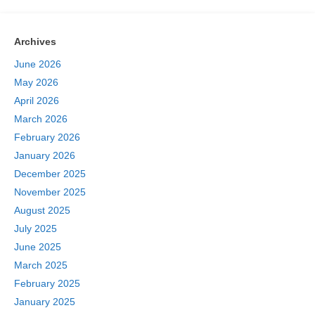
Archives
June 2026
May 2026
April 2026
March 2026
February 2026
January 2026
December 2025
November 2025
August 2025
July 2025
June 2025
March 2025
February 2025
Skip
January 2025