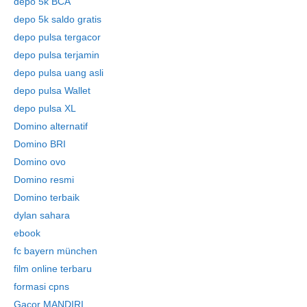
depo 5k BCA
depo 5k saldo gratis
depo pulsa tergacor
depo pulsa terjamin
depo pulsa uang asli
depo pulsa Wallet
depo pulsa XL
Domino alternatif
Domino BRI
Domino ovo
Domino resmi
Domino terbaik
dylan sahara
ebook
fc bayern münchen
film online terbaru
formasi cpns
Gacor MANDIRI