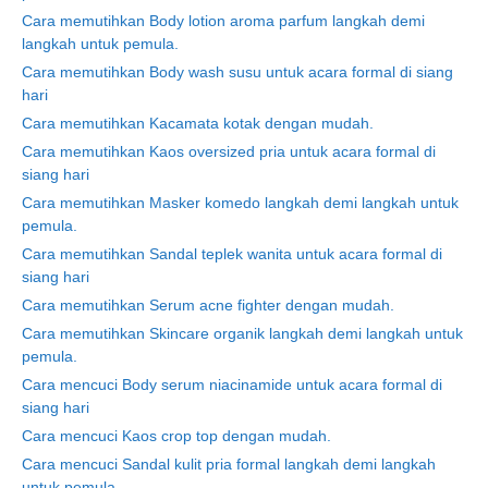
Cara memutihkan Body lotion aroma parfum langkah demi
langkah untuk pemula.
Cara memutihkan Body wash susu untuk acara formal di siang
hari
Cara memutihkan Kacamata kotak dengan mudah.
Cara memutihkan Kaos oversized pria untuk acara formal di
siang hari
Cara memutihkan Masker komedo langkah demi langkah untuk
pemula.
Cara memutihkan Sandal teplek wanita untuk acara formal di
siang hari
Cara memutihkan Serum acne fighter dengan mudah.
Cara memutihkan Skincare organik langkah demi langkah untuk
pemula.
Cara mencuci Body serum niacinamide untuk acara formal di
siang hari
Cara mencuci Kaos crop top dengan mudah.
Cara mencuci Sandal kulit pria formal langkah demi langkah
untuk pemula.