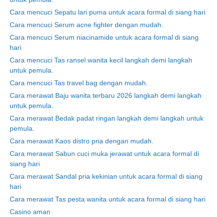
Cara mencuci Sepatu lari puma untuk acara formal di siang hari
Cara mencuci Serum acne fighter dengan mudah.
Cara mencuci Serum niacinamide untuk acara formal di siang
hari
Cara mencuci Tas ransel wanita kecil langkah demi langkah
untuk pemula.
Cara mencuci Tas travel bag dengan mudah.
Cara merawat Baju wanita terbaru 2026 langkah demi langkah
untuk pemula.
Cara merawat Bedak padat ringan langkah demi langkah untuk
pemula.
Cara merawat Kaos distro pria dengan mudah.
Cara merawat Sabun cuci muka jerawat untuk acara formal di
siang hari
Cara merawat Sandal pria kekinian untuk acara formal di siang
hari
Cara merawat Tas pesta wanita untuk acara formal di siang hari
Casino aman