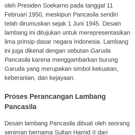
oleh Presiden Soekarno pada tanggal 11
Februari 1950, meskipun Pancasila sendiri
telah dirumuskan sejak 1 Juni 1945. Desain
lambang ini ditujukan untuk merepresentasikan
lima prinsip dasar negara Indonesia. Lambang
ini juga dikenal dengan sebutan
Garuda
Pancasila
karena menggambarkan burung
Garuda yang merupakan simbol kekuatan,
keberanian, dan kejayaan.
Proses Perancangan Lambang
Pancasila
Desain lambang Pancasila dibuat oleh seorang
seniman bernama Sultan Hamid II dari