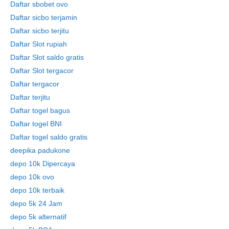
Daftar sbobet ovo
Daftar sicbo terjamin
Daftar sicbo terjitu
Daftar Slot rupiah
Daftar Slot saldo gratis
Daftar Slot tergacor
Daftar tergacor
Daftar terjitu
Daftar togel bagus
Daftar togel BNI
Daftar togel saldo gratis
deepika padukone
depo 10k Dipercaya
depo 10k ovo
depo 10k terbaik
depo 5k 24 Jam
depo 5k alternatif