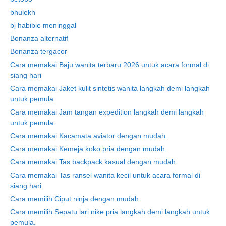
bhulekh
bj habibie meninggal
Bonanza alternatif
Bonanza tergacor
Cara memakai Baju wanita terbaru 2026 untuk acara formal di
siang hari
Cara memakai Jaket kulit sintetis wanita langkah demi langkah
untuk pemula.
Cara memakai Jam tangan expedition langkah demi langkah
untuk pemula.
Cara memakai Kacamata aviator dengan mudah.
Cara memakai Kemeja koko pria dengan mudah.
Cara memakai Tas backpack kasual dengan mudah.
Cara memakai Tas ransel wanita kecil untuk acara formal di
siang hari
Cara memilih Ciput ninja dengan mudah.
Cara memilih Sepatu lari nike pria langkah demi langkah untuk
pemula.