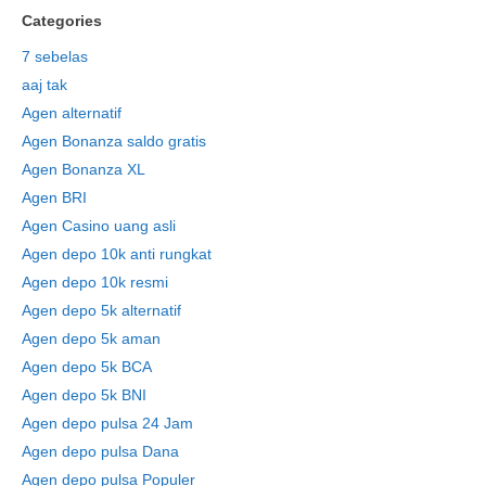
Categories
7 sebelas
aaj tak
Agen alternatif
Agen Bonanza saldo gratis
Agen Bonanza XL
Agen BRI
Agen Casino uang asli
Agen depo 10k anti rungkat
Agen depo 10k resmi
Agen depo 5k alternatif
Agen depo 5k aman
Agen depo 5k BCA
Agen depo 5k BNI
Agen depo pulsa 24 Jam
Agen depo pulsa Dana
Agen depo pulsa Populer