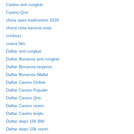
Casino anti rungkat
Casino Qris
china open badminton 2026
chord cinta karena cinta
cricbuzz
cuaca bbc
Daftar anti rungkat
Daftar Bonanza anti rungkat
Daftar Bonanza terjamin
Daftar Bonanza Wallet
Daftar Casino Online
Daftar Casino Populer
Daftar Casino Qris
Daftar Casino resmi
Daftar Casino terjitu
Daftar depo 10k BNI
Daftar depo 10k resmi