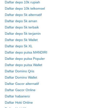
Daftar depo 10k rupiah
Daftar depo 10k telkomsel
Daftar depo 5k alternatif
Daftar depo 5k aman
Daftar depo 5k terbaik
Daftar depo 5k terjamin
Daftar depo 5k Wallet
Daftar depo 5k XL
Daftar depo pulsa MANDIRI
Daftar depo pulsa Populer
Daftar depo pulsa Wallet
Daftar Domino Qris
Daftar Domino Wallet
Daftar Gacor alternatif
Daftar Gacor Online
Daftar habanero
Daftar Hoki Online