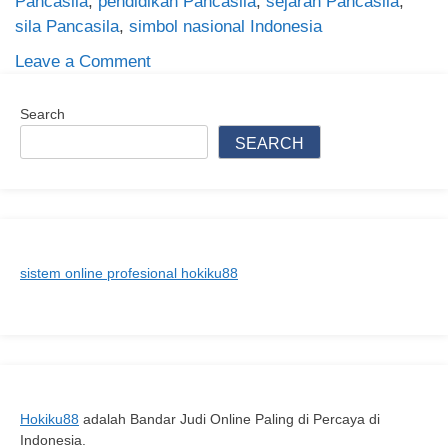
Pancasila
,
pendidikan Pancasila
,
sejarah Pancasila
,
sila Pancasila
,
simbol nasional Indonesia
on
Leave a Comment
Mengenal
Gambar
Search
Lambang
SEARCH
Pancasila:
Sejarah,
Makna,
dan
Filosofi
sistem online profesional hokiku88
di
Balik
Simbol
Nasional
Indonesia
Hokiku88
adalah Bandar Judi Online Paling di Percaya di
Indonesia.