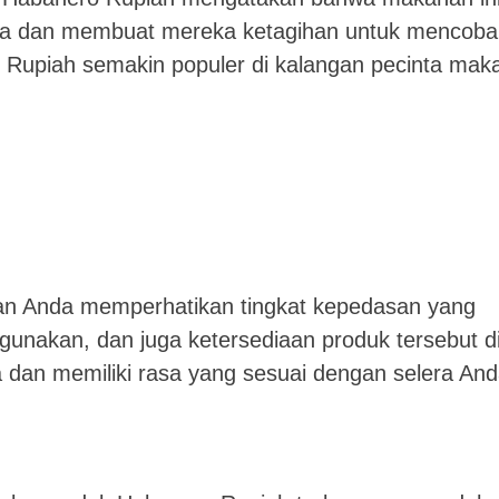
a dan membuat mereka ketagihan untuk mencoba 
Rupiah semakin populer di kalangan pecinta mak
kan Anda memperhatikan tingkat kepedasan yang
igunakan, dan juga ketersediaan produk tersebut d
a dan memiliki rasa yang sesuai dengan selera And