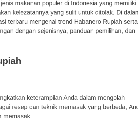
enis makanan populer di Indonesia yang memiliki
kan kelezatannya yang sulit untuk ditolak. Di dala
masi terbaru mengenai trend Habanero Rupiah serta
ingan dengan sejenisnya, panduan pemilihan, dan
upiah
ngkatkan keterampilan Anda dalam mengolah
gai resep dan teknik memasak yang berbeda, An
am memasak.