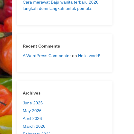
Cara merawat Baju wanita terbaru 2026
langkah demi langkah untuk pemula.
Recent Comments
A WordPress Commenter
on
Hello world!
Archives
June 2026
May 2026
April 2026
March 2026
February 2026