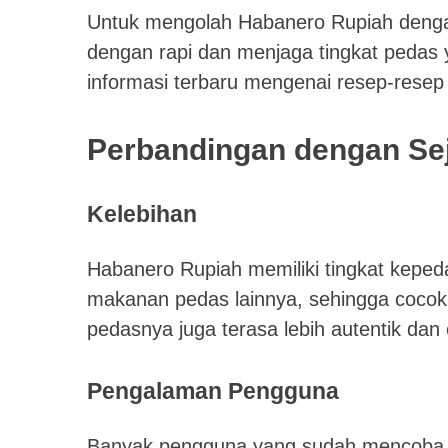
Untuk mengolah Habanero Rupiah deng
dengan rapi dan menjaga tingkat pedas y
informasi terbaru mengenai resep-rese
Perbandingan dengan Se
Kelebihan
Habanero Rupiah memiliki tingkat kepeda
makanan pedas lainnya, sehingga cocok 
pedasnya juga terasa lebih autentik dan
Pengalaman Pengguna
Banyak pengguna yang sudah mencoba 