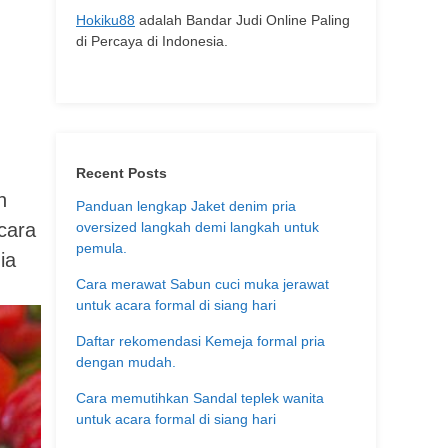
Hokiku88
adalah Bandar Judi Online Paling
di Percaya di Indonesia.
Recent Posts
h
Panduan lengkap Jaket denim pria
oversized langkah demi langkah untuk
cara
pemula.
ia
Cara merawat Sabun cuci muka jerawat
untuk acara formal di siang hari
Daftar rekomendasi Kemeja formal pria
dengan mudah.
Cara memutihkan Sandal teplek wanita
untuk acara formal di siang hari