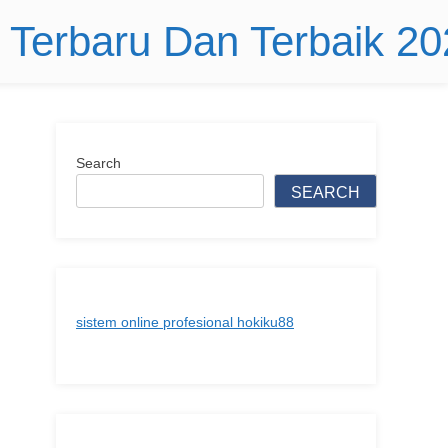
r Terbaru Dan Terbaik 2
Search
SEARCH
sistem online profesional hokiku88