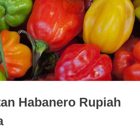
tan Habanero Rupiah
a