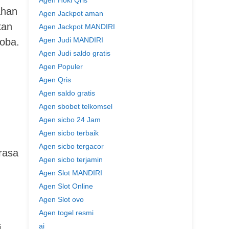
Agen Hoki Qris
ahan
Agen Jackpot aman
kan
Agen Jackpot MANDIRI
Agen Judi MANDIRI
oba.
Agen Judi saldo gratis
Agen Populer
Agen Qris
Agen saldo gratis
Agen sbobet telkomsel
Agen sicbo 24 Jam
Agen sicbo terbaik
Agen sicbo tergacor
rasa
Agen sicbo terjamin
Agen Slot MANDIRI
Agen Slot Online
Agen Slot ovo
Agen togel resmi
ai
i