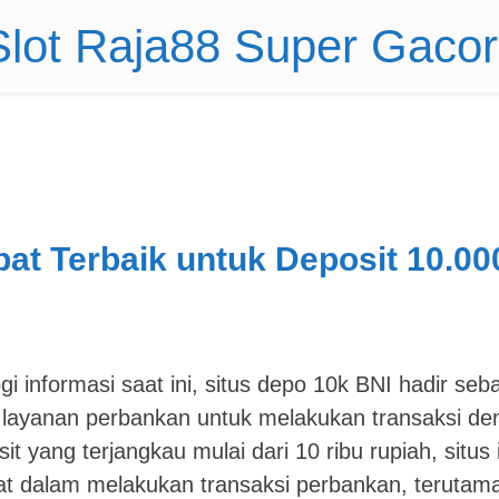
 Slot Raja88 Super Gaco
at Terbaik untuk Deposit 10.00
gi informasi saat ini, situs depo 10k BNI hadir seb
na layanan perbankan untuk melakukan transaksi d
yang terjangkau mulai dari 10 ribu rupiah, situs i
 dalam melakukan transaksi perbankan, terutam