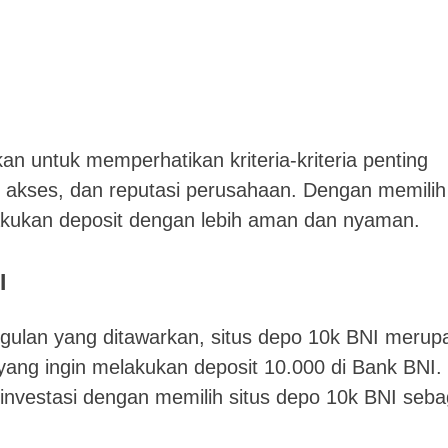
an untuk memperhatikan kriteria-kriteria penting
 akses, dan reputasi perusahaan. Dengan memilih
akukan deposit dengan lebih aman dan nyaman.
I
ulan yang ditawarkan, situs depo 10k BNI merup
yang ingin melakukan deposit 10.000 di Bank BNI.
nvestasi dengan memilih situs depo 10k BNI seba