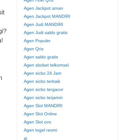
Agen Hoki Qris
Agen Jackpot aman
it
Agen Jackpot MANDIRI
Agen Judi MANDIRI
gi?
Agen Judi saldo gratis
a!
Agen Populer
Agen Qris
Agen saldo gratis
Agen sbobet telkomsel
Agen sicbo 24 Jam
n
Agen sicbo terbaik
Agen sicbo tergacor
Agen sicbo terjamin
Agen Slot MANDIRI
Agen Slot Online
Agen Slot ovo
Agen togel resmi
ai