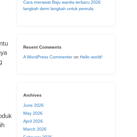
Cara merawat Baju wanita terbaru 2026
langkah demi langkah untuk pemula.
ntu
Recent Comments
nya
A WordPress Commenter
on
Hello world!
g
Archives
June 2026
May 2026
roduk
April 2026
ih
March 2026
February 2026