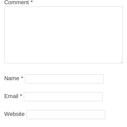
Comment
*
Name
*
Email
*
Website