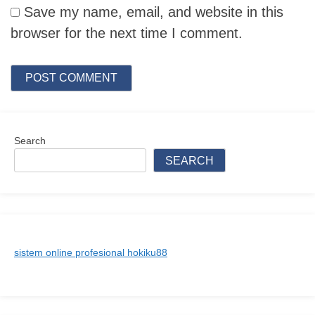
Save my name, email, and website in this
browser for the next time I comment.
Search
SEARCH
sistem online profesional hokiku88