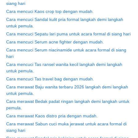
siang hari
Cara mencuci Kaos crop top dengan mudah.
Cara mencuci Sandal kulit pria formal langkah demi langkah
untuk pemula.
Cara mencuci Sepatu lari puma untuk acara formal di siang hari
Cara mencuci Serum acne fighter dengan mudah.
Cara mencuci Serum niacinamide untuk acara formal di siang
hari
Cara mencuci Tas ransel wanita kecil langkah demi langkah
untuk pemula.
Cara mencuci Tas travel bag dengan mudah.
Cara merawat Baju wanita terbaru 2026 langkah demi langkah
untuk pemula.
Cara merawat Bedak padat ringan langkah demi langkah untuk
pemula.
Cara merawat Kaos distro pria dengan mudah.
Cara merawat Sabun cuci muka jerawat untuk acara formal di
siang hari