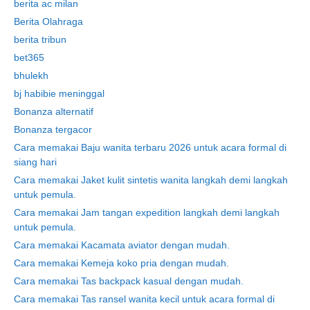
berita ac milan
Berita Olahraga
berita tribun
bet365
bhulekh
bj habibie meninggal
Bonanza alternatif
Bonanza tergacor
Cara memakai Baju wanita terbaru 2026 untuk acara formal di
siang hari
Cara memakai Jaket kulit sintetis wanita langkah demi langkah
untuk pemula.
Cara memakai Jam tangan expedition langkah demi langkah
untuk pemula.
Cara memakai Kacamata aviator dengan mudah.
Cara memakai Kemeja koko pria dengan mudah.
Cara memakai Tas backpack kasual dengan mudah.
Cara memakai Tas ransel wanita kecil untuk acara formal di