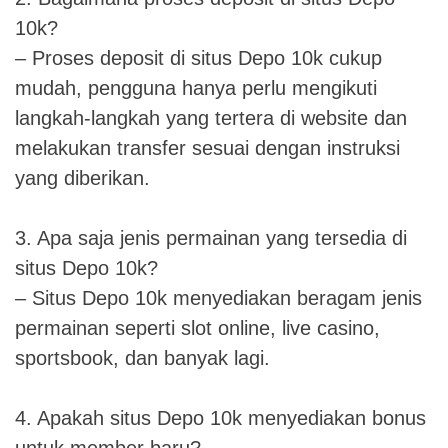
10k?
– Proses deposit di situs Depo 10k cukup
mudah, pengguna hanya perlu mengikuti
langkah-langkah yang tertera di website dan
melakukan transfer sesuai dengan instruksi
yang diberikan.
3. Apa saja jenis permainan yang tersedia di
situs Depo 10k?
– Situs Depo 10k menyediakan beragam jenis
permainan seperti slot online, live casino,
sportsbook, dan banyak lagi.
4. Apakah situs Depo 10k menyediakan bonus
untuk member baru?