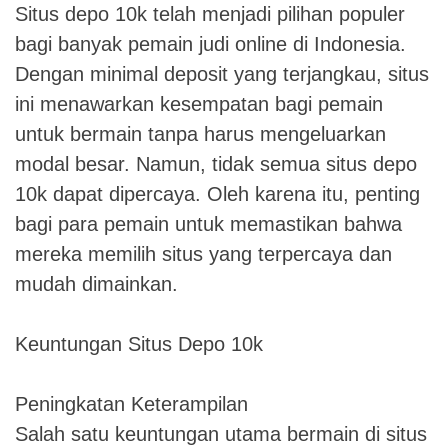
Situs depo 10k telah menjadi pilihan populer
bagi banyak pemain judi online di Indonesia.
Dengan minimal deposit yang terjangkau, situs
ini menawarkan kesempatan bagi pemain
untuk bermain tanpa harus mengeluarkan
modal besar. Namun, tidak semua situs depo
10k dapat dipercaya. Oleh karena itu, penting
bagi para pemain untuk memastikan bahwa
mereka memilih situs yang terpercaya dan
mudah dimainkan.
Keuntungan Situs Depo 10k
Peningkatan Keterampilan
Salah satu keuntungan utama bermain di situs