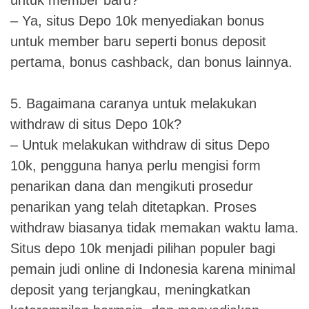
– Ya, situs Depo 10k menyediakan bonus
untuk member baru seperti bonus deposit
pertama, bonus cashback, dan bonus lainnya.
5. Bagaimana caranya untuk melakukan
withdraw di situs Depo 10k?
– Untuk melakukan withdraw di situs Depo
10k, pengguna hanya perlu mengisi form
penarikan dana dan mengikuti prosedur
penarikan yang telah ditetapkan. Proses
withdraw biasanya tidak memakan waktu lama.
Situs depo 10k menjadi pilihan populer bagi
pemain judi online di Indonesia karena minimal
deposit yang terjangkau, meningkatkan