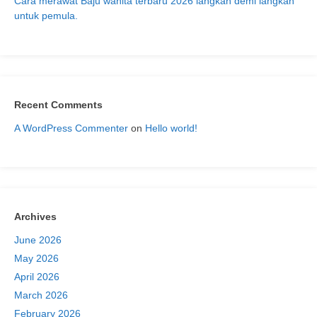
Cara merawat Baju wanita terbaru 2026 langkah demi langkah
untuk pemula.
Recent Comments
A WordPress Commenter
on
Hello world!
Archives
June 2026
May 2026
April 2026
March 2026
February 2026