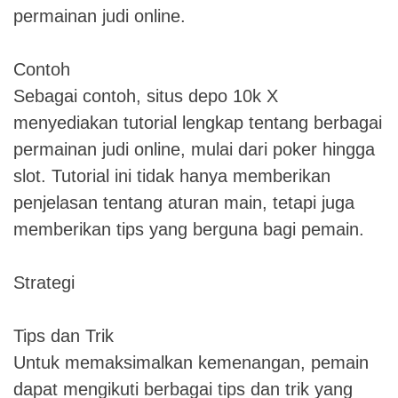
permainan judi online.
Contoh
Sebagai contoh, situs depo 10k X
menyediakan tutorial lengkap tentang berbagai
permainan judi online, mulai dari poker hingga
slot. Tutorial ini tidak hanya memberikan
penjelasan tentang aturan main, tetapi juga
memberikan tips yang berguna bagi pemain.
Strategi
Tips dan Trik
Untuk memaksimalkan kemenangan, pemain
dapat mengikuti berbagai tips dan trik yang