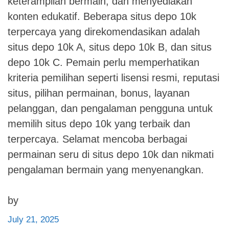
keterampilan bermain, dan menyediakan
konten edukatif. Beberapa situs depo 10k
terpercaya yang direkomendasikan adalah
situs depo 10k A, situs depo 10k B, dan situs
depo 10k C. Pemain perlu memperhatikan
kriteria pemilihan seperti lisensi resmi, reputasi
situs, pilihan permainan, bonus, layanan
pelanggan, dan pengalaman pengguna untuk
memilih situs depo 10k yang terbaik dan
terpercaya. Selamat mencoba berbagai
permainan seru di situs depo 10k dan nikmati
pengalaman bermain yang menyenangkan.
by
July 21, 2025