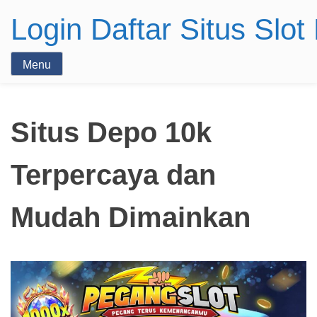
Login Daftar Situs Slo
Menu
Situs Depo 10k
Terpercaya dan
Mudah Dimainkan