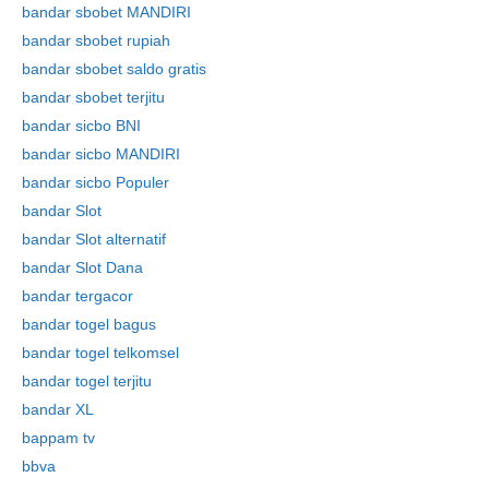
bandar sbobet MANDIRI
bandar sbobet rupiah
bandar sbobet saldo gratis
bandar sbobet terjitu
bandar sicbo BNI
bandar sicbo MANDIRI
bandar sicbo Populer
bandar Slot
bandar Slot alternatif
bandar Slot Dana
bandar tergacor
bandar togel bagus
bandar togel telkomsel
bandar togel terjitu
bandar XL
bappam tv
bbva