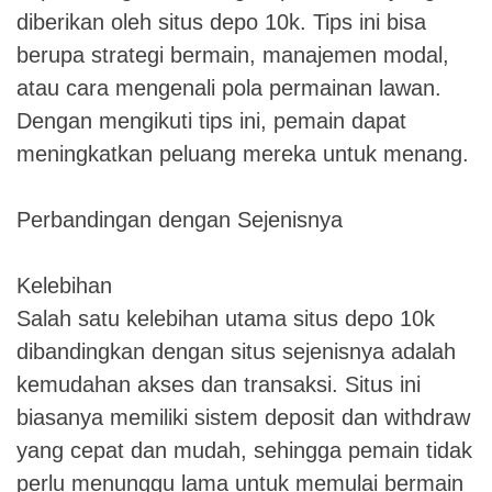
diberikan oleh situs depo 10k. Tips ini bisa
berupa strategi bermain, manajemen modal,
atau cara mengenali pola permainan lawan.
Dengan mengikuti tips ini, pemain dapat
meningkatkan peluang mereka untuk menang.
Perbandingan dengan Sejenisnya
Kelebihan
Salah satu kelebihan utama situs depo 10k
dibandingkan dengan situs sejenisnya adalah
kemudahan akses dan transaksi. Situs ini
biasanya memiliki sistem deposit dan withdraw
yang cepat dan mudah, sehingga pemain tidak
perlu menunggu lama untuk memulai bermain