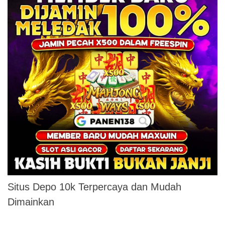
Situs Depo 10k Terpercaya dan Mudah
Dimainkan