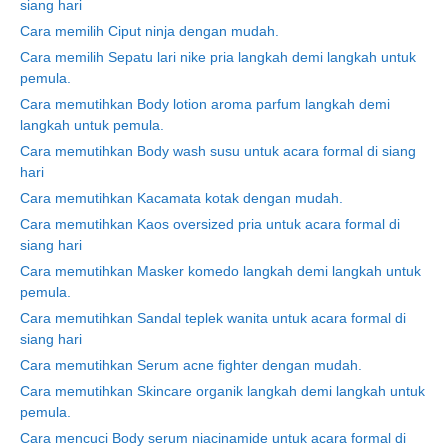
siang hari
Cara memilih Ciput ninja dengan mudah.
Cara memilih Sepatu lari nike pria langkah demi langkah untuk
pemula.
Cara memutihkan Body lotion aroma parfum langkah demi
langkah untuk pemula.
Cara memutihkan Body wash susu untuk acara formal di siang
hari
Cara memutihkan Kacamata kotak dengan mudah.
Cara memutihkan Kaos oversized pria untuk acara formal di
siang hari
Cara memutihkan Masker komedo langkah demi langkah untuk
pemula.
Cara memutihkan Sandal teplek wanita untuk acara formal di
siang hari
Cara memutihkan Serum acne fighter dengan mudah.
Cara memutihkan Skincare organik langkah demi langkah untuk
pemula.
Cara mencuci Body serum niacinamide untuk acara formal di