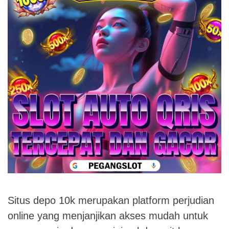
Situs depo 10k merupakan platform perjudian
online yang menjanjikan akses mudah untuk