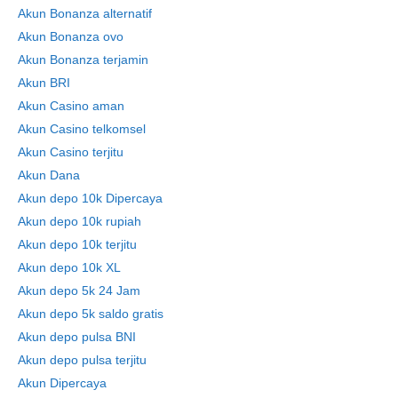
Akun Bonanza alternatif
Akun Bonanza ovo
Akun Bonanza terjamin
Akun BRI
Akun Casino aman
Akun Casino telkomsel
Akun Casino terjitu
Akun Dana
Akun depo 10k Dipercaya
Akun depo 10k rupiah
Akun depo 10k terjitu
Akun depo 10k XL
Akun depo 5k 24 Jam
Akun depo 5k saldo gratis
Akun depo pulsa BNI
Akun depo pulsa terjitu
Akun Dipercaya