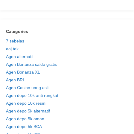
Categories
7 sebelas
aaj tak
Agen alternatif
Agen Bonanza saldo gratis
Agen Bonanza XL
Agen BRI
Agen Casino uang asli
Agen depo 10k anti rungkat
Agen depo 10k resmi
Agen depo 5k alternatif
Agen depo 5k aman
Agen depo 5k BCA