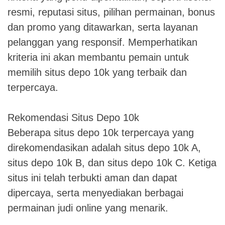
resmi, reputasi situs, pilihan permainan, bonus
dan promo yang ditawarkan, serta layanan
pelanggan yang responsif. Memperhatikan
kriteria ini akan membantu pemain untuk
memilih situs depo 10k yang terbaik dan
terpercaya.
Rekomendasi Situs Depo 10k
Beberapa situs depo 10k terpercaya yang
direkomendasikan adalah situs depo 10k A,
situs depo 10k B, dan situs depo 10k C. Ketiga
situs ini telah terbukti aman dan dapat
dipercaya, serta menyediakan berbagai
permainan judi online yang menarik.