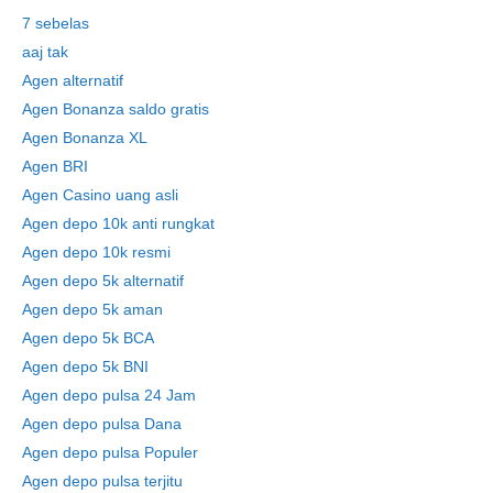
7 sebelas
aaj tak
Agen alternatif
Agen Bonanza saldo gratis
Agen Bonanza XL
Agen BRI
Agen Casino uang asli
Agen depo 10k anti rungkat
Agen depo 10k resmi
Agen depo 5k alternatif
Agen depo 5k aman
Agen depo 5k BCA
Agen depo 5k BNI
Agen depo pulsa 24 Jam
Agen depo pulsa Dana
Agen depo pulsa Populer
Agen depo pulsa terjitu