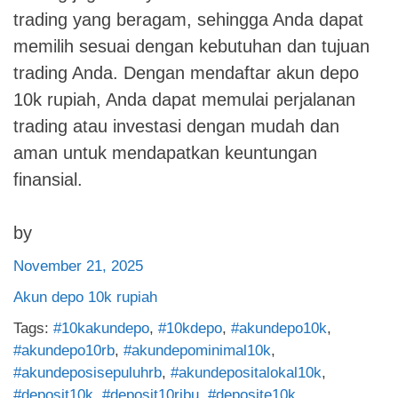
trading yang beragam, sehingga Anda dapat
memilih sesuai dengan kebutuhan dan tujuan
trading Anda. Dengan mendaftar akun depo
10k rupiah, Anda dapat memulai perjalanan
trading atau investasi dengan mudah dan
aman untuk mendapatkan keuntungan
finansial.
by
November 21, 2025
Akun depo 10k rupiah
Tags:
#10kakundepo
,
#10kdepo
,
#akundepo10k
,
#akundepo10rb
,
#akundepominimal10k
,
#akundeposisepuluhrb
,
#akundepositalokal10k
,
#deposit10k
,
#deposit10ribu
,
#deposite10k