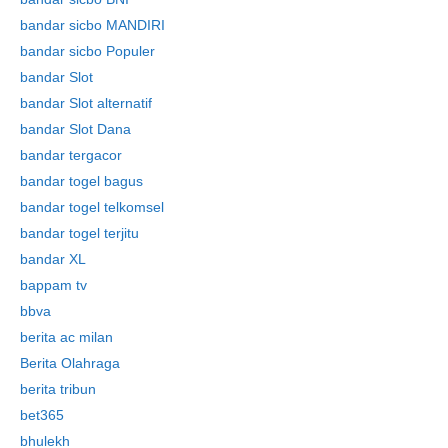
bandar sicbo MANDIRI
bandar sicbo Populer
bandar Slot
bandar Slot alternatif
bandar Slot Dana
bandar tergacor
bandar togel bagus
bandar togel telkomsel
bandar togel terjitu
bandar XL
bappam tv
bbva
berita ac milan
Berita Olahraga
berita tribun
bet365
bhulekh