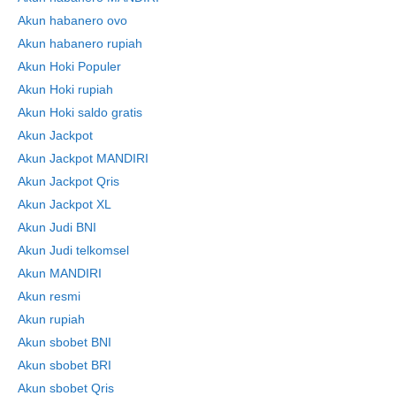
Akun habanero ovo
Akun habanero rupiah
Akun Hoki Populer
Akun Hoki rupiah
Akun Hoki saldo gratis
Akun Jackpot
Akun Jackpot MANDIRI
Akun Jackpot Qris
Akun Jackpot XL
Akun Judi BNI
Akun Judi telkomsel
Akun MANDIRI
Akun resmi
Akun rupiah
Akun sbobet BNI
Akun sbobet BRI
Akun sbobet Qris