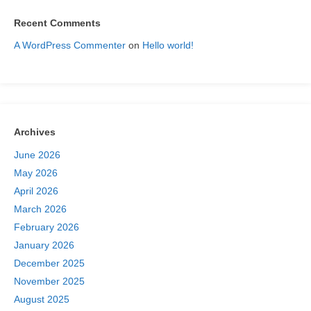
Recent Comments
A WordPress Commenter
on
Hello world!
Archives
June 2026
May 2026
April 2026
March 2026
February 2026
January 2026
December 2025
November 2025
August 2025