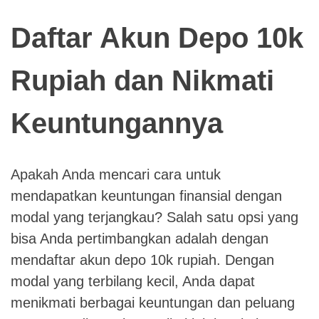
Daftar Akun Depo 10k
Rupiah dan Nikmati
Keuntungannya
Apakah Anda mencari cara untuk
mendapatkan keuntungan finansial dengan
modal yang terjangkau? Salah satu opsi yang
bisa Anda pertimbangkan adalah dengan
mendaftar akun depo 10k rupiah. Dengan
modal yang terbilang kecil, Anda dapat
menikmati berbagai keuntungan dan peluang