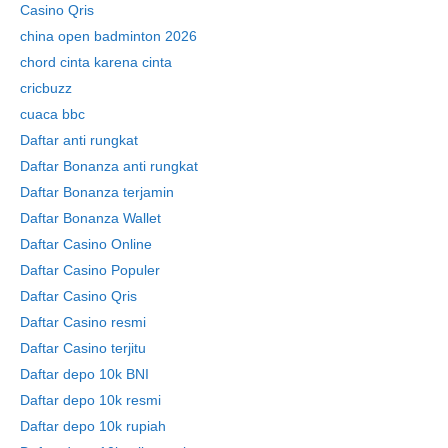
Casino Qris
china open badminton 2026
chord cinta karena cinta
cricbuzz
cuaca bbc
Daftar anti rungkat
Daftar Bonanza anti rungkat
Daftar Bonanza terjamin
Daftar Bonanza Wallet
Daftar Casino Online
Daftar Casino Populer
Daftar Casino Qris
Daftar Casino resmi
Daftar Casino terjitu
Daftar depo 10k BNI
Daftar depo 10k resmi
Daftar depo 10k rupiah