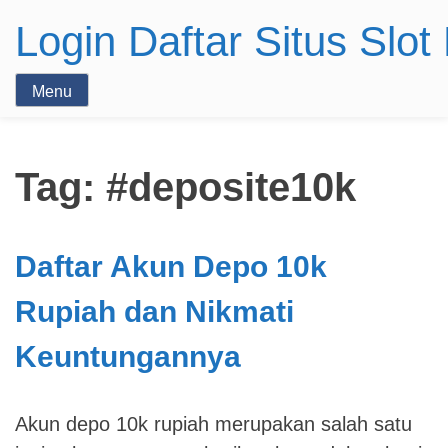
Login Daftar Situs Slo
Menu
Tag:
#deposite10k
Daftar Akun Depo 10k
Rupiah dan Nikmati
Keuntungannya
Akun depo 10k rupiah merupakan salah satu