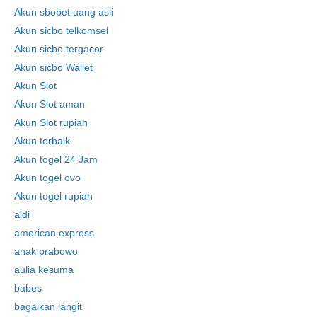
Akun sbobet uang asli
Akun sicbo telkomsel
Skip
to
Akun sicbo tergacor
content
Akun sicbo Wallet
Akun Slot
Akun Slot aman
Akun Slot rupiah
Akun terbaik
Akun togel 24 Jam
Akun togel ovo
Akun togel rupiah
aldi
american express
anak prabowo
aulia kesuma
babes
bagaikan langit