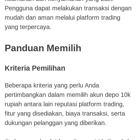
Pengguna dapat melakukan transaksi dengan
mudah dan aman melalui platform trading
yang terpercaya.
Panduan Memilih
Kriteria Pemilihan
Beberapa kriteria yang perlu Anda
pertimbangkan dalam memilih akun depo 10k
rupiah antara lain reputasi platform trading,
fitur yang disediakan, biaya transaksi, serta
dukungan pelanggan yang diberikan.