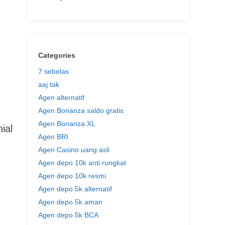
Categories
.
7 sebelas
aaj tak
Agen alternatif
Agen Bonanza saldo gratis
Agen Bonanza XL
ial
Agen BRI
Agen Casino uang asli
Agen depo 10k anti rungkat
Agen depo 10k resmi
Agen depo 5k alternatif
Agen depo 5k aman
Agen depo 5k BCA