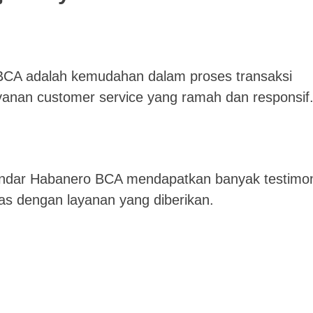
BCA adalah kemudahan dalam proses transaksi
anan customer service yang ramah dan responsif
ndar Habanero BCA mendapatkan banyak testimon
uas dengan layanan yang diberikan.