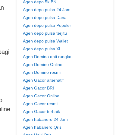
Agen depo 5k BNI
an
Agen depo pulsa 24 Jam
Agen depo pulsa Dana
Agen depo pulsa Populer
Agen depo pulsa terjitu
Agen depo pulsa Wallet
Agen depo pulsa XL
bagi
Agen Domino anti rungkat
Agen Domino Online
Agen Domino resmi
Agen Gacor alternatif
Agen Gacor BRI
Agen Gacor Online
o
Agen Gacor resmi
line
Agen Gacor terbaik
Agen habanero 24 Jam
Agen habanero Qris