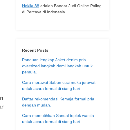
Hokiku88
adalah Bandar Judi Online Paling
di Percaya di Indonesia.
Recent Posts
Panduan lengkap Jaket denim pria
oversized langkah demi langkah untuk
pemula.
Cara merawat Sabun cuci muka jerawat
untuk acara formal di siang hari
an
Daftar rekomendasi Kemeja formal pria
dengan mudah.
an
g
Cara memutihkan Sandal teplek wanita
untuk acara formal di siang hari