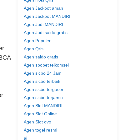
Agen Hoki Qris
Agen Jackpot aman
Agen Jackpot MANDIRI
Agen Judi MANDIRI
Agen Judi saldo gratis
Agen Populer
er
Agen Qris
 BCA
Agen saldo gratis
Agen sbobet telkomsel
Agen sicbo 24 Jam
Agen sicbo terbaik
Agen sicbo tergacor
or
Agen sicbo terjamin
Agen Slot MANDIRI
Agen Slot Online
Agen Slot ovo
Agen togel resmi
ai