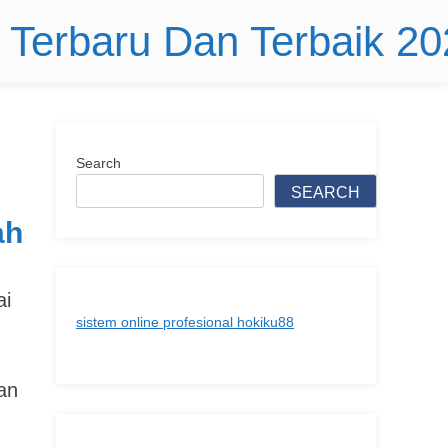
r Terbaru Dan Terbaik 2
Search
SEARCH
ah
ai
sistem online profesional hokiku88
an