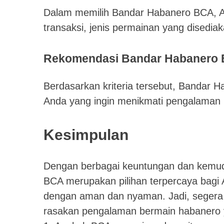
Dalam memilih Bandar Habanero BCA, An
transaksi, jenis permainan yang disediaka
Rekomendasi Bandar Habanero
Berdasarkan kriteria tersebut, Bandar H
Anda yang ingin menikmati pengalaman
Kesimpulan
Dengan berbagai keuntungan dan kemud
BCA merupakan pilihan terpercaya bagi 
dengan aman dan nyaman. Jadi, seger
rasakan pengalaman bermain habanero 