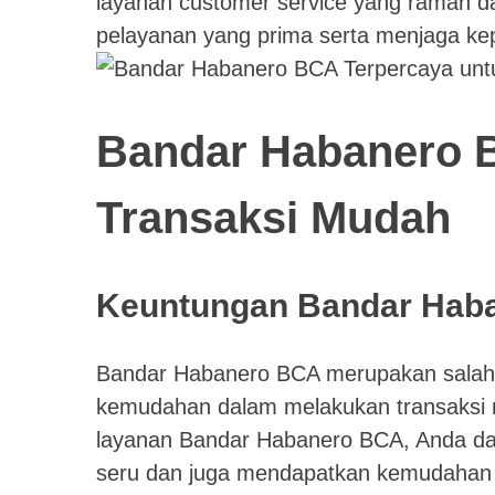
layanan customer service yang ramah d
pelayanan yang prima serta menjaga k
Bandar Habanero 
Transaksi Mudah
Keuntungan Bandar Hab
Bandar Habanero BCA merupakan salah s
kemudahan dalam melakukan transaksi
layanan Bandar Habanero BCA, Anda da
seru dan juga mendapatkan kemudahan 