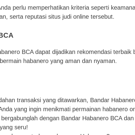
da perlu memperhatikan kriteria seperti keaman
n, serta reputasi situs judi online tersebut.
 BCA
abanero BCA dapat dijadikan rekomendasi terbaik 
 bermain habanero yang aman dan nyaman.
ahan transaksi yang ditawarkan, Bandar Habaner
Anda yang ingin menikmati permainan habanero on
a bergabunglah dengan Bandar Habanero BCA dan
yang seru!