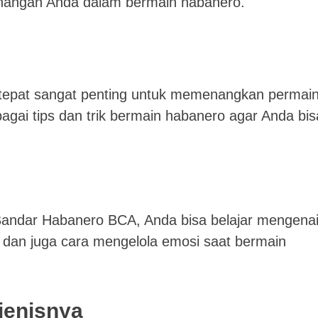
nangan Anda dalam bermain habanero.
 tepat sangat penting untuk memenangkan permai
ai tips dan trik bermain habanero agar Anda bis
h Bandar Habanero BCA, Anda bisa belajar mengena
 dan juga cara mengelola emosi saat bermain
jenisnya