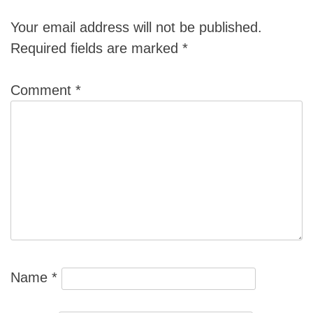
Your email address will not be published.
Required fields are marked
*
Comment
*
Name
*