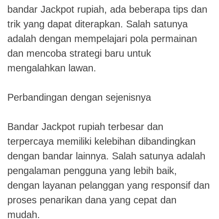
bandar Jackpot rupiah, ada beberapa tips dan
trik yang dapat diterapkan. Salah satunya
adalah dengan mempelajari pola permainan
dan mencoba strategi baru untuk
mengalahkan lawan.
Perbandingan dengan sejenisnya
Bandar Jackpot rupiah terbesar dan
terpercaya memiliki kelebihan dibandingkan
dengan bandar lainnya. Salah satunya adalah
pengalaman pengguna yang lebih baik,
dengan layanan pelanggan yang responsif dan
proses penarikan dana yang cepat dan
mudah.