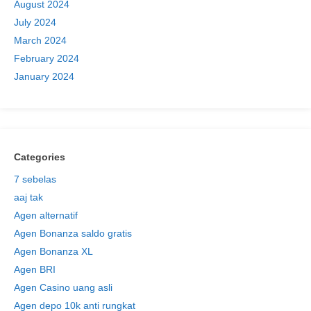
August 2024
July 2024
March 2024
February 2024
January 2024
Categories
7 sebelas
aaj tak
Agen alternatif
Agen Bonanza saldo gratis
Agen Bonanza XL
Agen BRI
Agen Casino uang asli
Agen depo 10k anti rungkat