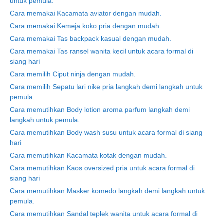
untuk pemula.
Cara memakai Kacamata aviator dengan mudah.
Cara memakai Kemeja koko pria dengan mudah.
Cara memakai Tas backpack kasual dengan mudah.
Cara memakai Tas ransel wanita kecil untuk acara formal di
siang hari
Cara memilih Ciput ninja dengan mudah.
Cara memilih Sepatu lari nike pria langkah demi langkah untuk
pemula.
Cara memutihkan Body lotion aroma parfum langkah demi
langkah untuk pemula.
Cara memutihkan Body wash susu untuk acara formal di siang
hari
Cara memutihkan Kacamata kotak dengan mudah.
Cara memutihkan Kaos oversized pria untuk acara formal di
siang hari
Cara memutihkan Masker komedo langkah demi langkah untuk
pemula.
Cara memutihkan Sandal teplek wanita untuk acara formal di