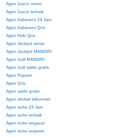
Agen Gacor resmi
Agen Gacor terbaik
Agen habanero 24 Jam
Agen habanero Qris
Agen Hoki Qris
Agen Jackpot aman
Agen Jackpot MANDIRI
Agen Judi MANDIRI
Agen Judi saldo gratis
Agen Populer
Agen Qris
Agen saldo gratis
Agen sbobet telkomsel
Agen sicbo 24 Jam
Agen sicbo terbaik
Agen sicbo tergacor
Agen sicbo terjamin