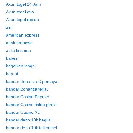
Akun togel 24 Jam
Akun togel ovo
Akun togel rupiah
aldi
american express
anak prabowo
aulia kesuma
babes
bagaikan langit
ban-pt
bandar Bonanza Dipercaya
bandar Bonanza terjitu
bandar Casino Populer
bandar Casino saldo gratis
bandar Casino XL
bandar depo 10k bagus
bandar depo 10k telkomsel