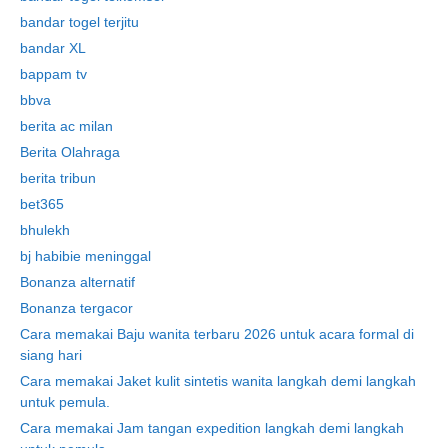
bandar togel terjitu
bandar XL
bappam tv
bbva
berita ac milan
Berita Olahraga
berita tribun
bet365
bhulekh
bj habibie meninggal
Bonanza alternatif
Bonanza tergacor
Cara memakai Baju wanita terbaru 2026 untuk acara formal di
siang hari
Cara memakai Jaket kulit sintetis wanita langkah demi langkah
untuk pemula.
Cara memakai Jam tangan expedition langkah demi langkah