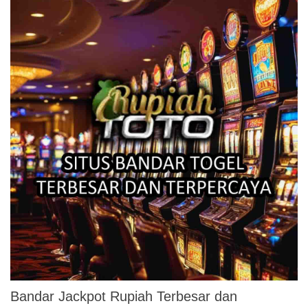
Bandar Jackpot Rupiah Terbesar dan