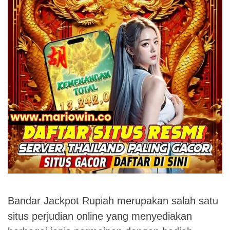
Bandar Jackpot Rupiah merupakan salah satu
situs perjudian online yang menyediakan