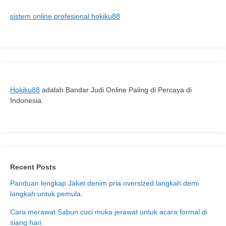
sistem online profesional hokiku88
Hokiku88
adalah Bandar Judi Online Paling di Percaya di
Indonesia.
Recent Posts
Panduan lengkap Jaket denim pria oversized langkah demi
langkah untuk pemula.
Cara merawat Sabun cuci muka jerawat untuk acara formal di
siang hari