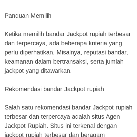
Panduan Memilih
Ketika memilih bandar Jackpot rupiah terbesar
dan terpercaya, ada beberapa kriteria yang
perlu diperhatikan. Misalnya, reputasi bandar,
keamanan dalam bertransaksi, serta jumlah
jackpot yang ditawarkan.
Rekomendasi bandar Jackpot rupiah
Salah satu rekomendasi bandar Jackpot rupiah
terbesar dan terpercaya adalah situs Agen
Jackpot Rupiah. Situs ini terkenal dengan
jackpot rupiah terbesar dan beragam