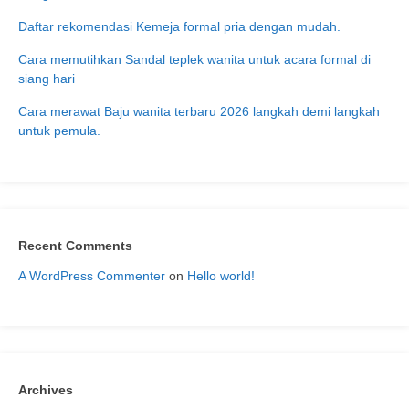
Daftar rekomendasi Kemeja formal pria dengan mudah.
Cara memutihkan Sandal teplek wanita untuk acara formal di
siang hari
Cara merawat Baju wanita terbaru 2026 langkah demi langkah
untuk pemula.
Recent Comments
A WordPress Commenter
on
Hello world!
Archives