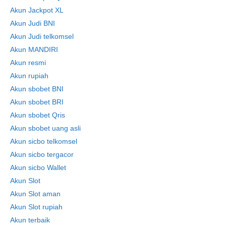
Akun Jackpot XL
Akun Judi BNI
Akun Judi telkomsel
Akun MANDIRI
Akun resmi
Akun rupiah
Akun sbobet BNI
Akun sbobet BRI
Akun sbobet Qris
Akun sbobet uang asli
Akun sicbo telkomsel
Akun sicbo tergacor
Akun sicbo Wallet
Akun Slot
Akun Slot aman
Akun Slot rupiah
Akun terbaik